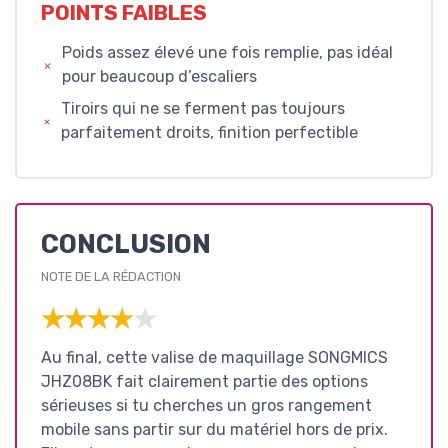
POINTS FAIBLES
Poids assez élevé une fois remplie, pas idéal
pour beaucoup d’escaliers
Tiroirs qui ne se ferment pas toujours
parfaitement droits, finition perfectible
CONCLUSION
NOTE DE LA RÉDACTION
★★★★★
★★★★★
Au final, cette valise de maquillage SONGMICS
JHZ08BK fait clairement partie des options
sérieuses si tu cherches un gros rangement
mobile sans partir sur du matériel hors de prix.