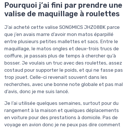
Pourquoi j’ai fini par prendre une
valise de maquillage à roulettes
J’ai acheté cette valise SONGMICS JHZ08BK parce
que j’en avais marre d’avoir mon matos éparpillé
entre plusieurs petites mallettes et sacs. Entre le
maquillage, le matos ongles et deux-trois trucs de
coiffure, je passais plus de temps à chercher qu’à
bosser. Je voulais un truc avec des roulettes, assez
costaud pour supporter le poids, et qui ne fasse pas
trop jouet. Celle-ci revenait souvent dans les
recherches, avec une bonne note globale et pas mal
d’avis, donc je me suis lancé.
Je l’ai utilisée quelques semaines, surtout pour du
rangement à la maison et quelques déplacements
en voiture pour des prestations à domicile. Pas de
voyage en avion donc je ne peux pas dire comment