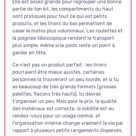
Elle est assez grande pour regrouper une bonne
partie de ton kit, les compartiments du haut
sont pratiques pour tout ce qui est petits
produits, et les tiroirs du bas permettent de
caser le matos plus volumineux. Les roulettes et
la poignée télescopique rendent le transport
plus simple, même si le poids reste un point à
garder en tête.
Ce n’est pas un produit parfait : les tiroirs
pourraient être mieux ajustés, certaines
personnes la trouveront un peu lourde, et si tu
as beaucoup de très grands formats (grosses
palettes, flacons très hauts), tu devras
t’organiser un peu. Mais pour le prix, la qualité
des matériaux est correcte, la solidité est au
rendez-vous pour un usage normal, et
l’organisation interne change vraiment la vie par
rapport à plusieurs petits rangements dispersés.