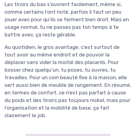
Les tiroirs du bas s’ouvrent facilement, même si,
comme certains l’ont noté, parfois il faut un peu
jouer avec pour qu’ils se ferment bien droit. Mais en
usage normal, tu ne passes pas ton temps à te
battre avec, ça reste gérable.
Au quotidien, le gros avantage, c’est surtout de
tout avoir au même endroit et de pouvoir la
déplacer sans vider la moitié des placards. Pour
bosser chez quelqu’un, tu poses, tu ouvres, tu
travailles. Pour un coin beauté fixe à la maison, elle
sert aussi bien de meuble de rangement. En résumé,
en termes de confort, ce n’est pas parfait à cause
du poids et des tiroirs pas toujours nickel, mais pour
l’organisation et la mobilité de base, ça fait
clairement le job.