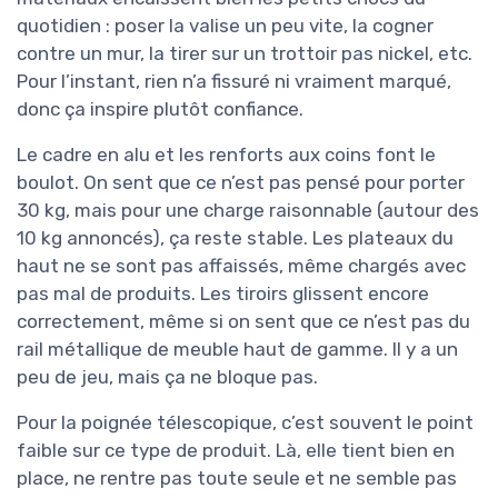
quotidien : poser la valise un peu vite, la cogner
contre un mur, la tirer sur un trottoir pas nickel, etc.
Pour l’instant, rien n’a fissuré ni vraiment marqué,
donc ça inspire plutôt confiance.
Le cadre en alu et les renforts aux coins font le
boulot. On sent que ce n’est pas pensé pour porter
30 kg, mais pour une charge raisonnable (autour des
10 kg annoncés), ça reste stable. Les plateaux du
haut ne se sont pas affaissés, même chargés avec
pas mal de produits. Les tiroirs glissent encore
correctement, même si on sent que ce n’est pas du
rail métallique de meuble haut de gamme. Il y a un
peu de jeu, mais ça ne bloque pas.
Pour la poignée télescopique, c’est souvent le point
faible sur ce type de produit. Là, elle tient bien en
place, ne rentre pas toute seule et ne semble pas