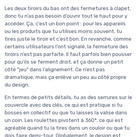
Les deux tiroirs du bas ont des fermetures à clapet,
donc tu n’as pas besoin d’ouvrir tout le haut pour y
accéder. Ça, c’est un bon point : pour les appareils
ou les produits que tu utilises moins souvent, tu
tires juste le tiroir et c’est bon. En revanche, comme
certains utilisateurs l’ont signalé, la fermeture des
tiroirs n’est pas parfaite. Il faut parfois bien pousser
pour qu’ils se ferment droit, et ça donne un petit
côté "jeu" dans l’alignement. Ce n’est pas
dramatique, mais ça enlève un peu au côté propre
du design.
En termes de petits détails, tu as des serrures sur le
couvercle avec des clés, ce qui est pratique si tu
bosses en collectif ou que tu laisses la valise dans
un coin. Les roulettes pivotent à 360°, ce qui est
agréable quand tu la tires dans un couloir ou que tu
dois faire demi-tour. Globalement, le design est