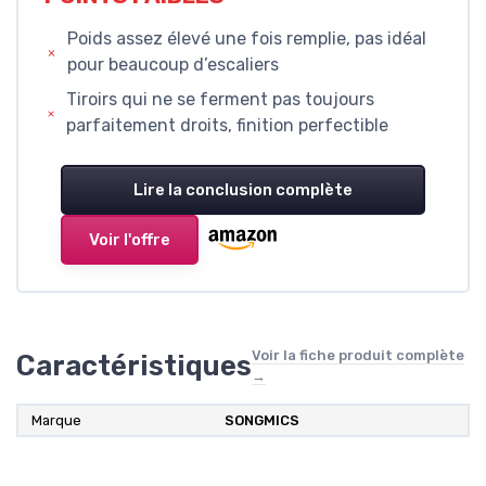
Poids assez élevé une fois remplie, pas idéal
pour beaucoup d’escaliers
Tiroirs qui ne se ferment pas toujours
parfaitement droits, finition perfectible
Lire la conclusion complète
Voir l'offre
Voir la fiche produit complète
Caractéristiques
→
Marque
SONGMICS