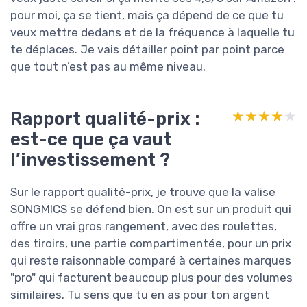
pour moi, ça se tient, mais ça dépend de ce que tu
veux mettre dedans et de la fréquence à laquelle tu
te déplaces. Je vais détailler point par point parce
que tout n’est pas au même niveau.
Rapport qualité-prix :
★★★★★
★★★★★
est-ce que ça vaut
l’investissement ?
Sur le rapport qualité-prix, je trouve que la valise
SONGMICS se défend bien. On est sur un produit qui
offre un vrai gros rangement, avec des roulettes,
des tiroirs, une partie compartimentée, pour un prix
qui reste raisonnable comparé à certaines marques
"pro" qui facturent beaucoup plus pour des volumes
similaires. Tu sens que tu en as pour ton argent