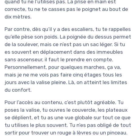
quand tu ne l’utilises pas. La prise en main est
correcte, tu ne te casses pas le poignet au bout de
dix mètres.
Par contre, dès qu’il y a des escaliers, tu te rappelles
qu’elle pèse son poids. La poignée du dessus permet
de la soulever, mais ce n’est pas un sac léger. Si tu
es souvent en déplacement dans des immeubles
sans ascenseur, il faut le prendre en compte.
Personnellement, pour quelques marches, ça va,
mais je ne me vois pas faire cinq étages tous les
jours avec la valise pleine. Là, on atteint les limites
du confort.
Pour l’accès au contenu, c’est plutôt agréable. Tu
poses la valise, tu ouvres le couvercle, les plateaux
se déplient, et tu as une vue globale sur tout ce que
tu utilises le plus souvent. Tu n’es pas obligé de tout
sortir pour trouver un rouge à lèvres ou un pinceau.