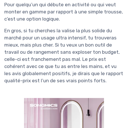
Pour quelqu’un qui débute en activité ou qui veut
monter en gamme par rapport à une simple trousse,
c’est une option logique.
En gros, si tu cherches la valise la plus solide du
marché pour un usage ultra intensif, tu trouveras
mieux, mais plus cher. Si tu veux un bon outil de
travail ou de rangement sans exploser ton budget,
celle-ci est franchement pas mal. Le prix est
cohérent avec ce que tu as entre les mains, et vu
les avis globalement positifs, je dirais que le rapport
qualité-prix est l’un de ses vrais points forts.