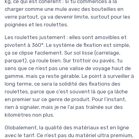
kg, ce qui est cohérent : si tu commences à la
charger comme une mule avec des bouteilles en
verre partout, ça va devenir limite, surtout pour les
poignées et les roulettes.
Les roulettes justement : elles sont amovibles et
pivotent à 360°. Le système de fixation est simple,
ça se clipse facilement. Sur sol lisse (carrelage,
parquet), ça roule bien. Sur trottoir ou pavés, tu
sens que ce n’est pas une valise de voyage haut de
gamme, mais ça reste gérable. Le point à surveiller à
long terme, ce sera la solidité des fixations des
roulettes, parce que c’est souvent là que ça lâche
en premier sur ce genre de produit. Pour l’instant,
rien à signaler, mais je ne l’ai pas traînée sur des
kilomètres non plus.
Globalement, la qualité des matériaux est en ligne
avec le tarif. Ce n’est pas du matériel ultra premium,