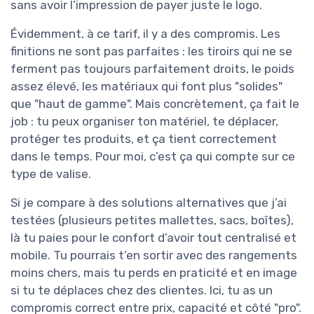
sans avoir l’impression de payer juste le logo.
Évidemment, à ce tarif, il y a des compromis. Les
finitions ne sont pas parfaites : les tiroirs qui ne se
ferment pas toujours parfaitement droits, le poids
assez élevé, les matériaux qui font plus "solides"
que "haut de gamme". Mais concrètement, ça fait le
job : tu peux organiser ton matériel, te déplacer,
protéger tes produits, et ça tient correctement
dans le temps. Pour moi, c’est ça qui compte sur ce
type de valise.
Si je compare à des solutions alternatives que j’ai
testées (plusieurs petites mallettes, sacs, boîtes),
là tu paies pour le confort d’avoir tout centralisé et
mobile. Tu pourrais t’en sortir avec des rangements
moins chers, mais tu perds en praticité et en image
si tu te déplaces chez des clientes. Ici, tu as un
compromis correct entre prix, capacité et côté "pro".