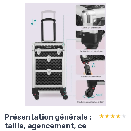
Présentation générale :
★★★★★
★★★★★
taille, agencement, ce