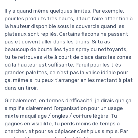
Il y a quand même quelques limites. Par exemple,
pour les produits très hauts, il faut faire attention à
la hauteur disponible sous le couvercle quand les
plateaux sont repliés. Certains flacons ne passent
pas et doivent aller dans les tiroirs. Si tu as
beaucoup de bouteilles type spray ou nettoyants,
tu te retrouves vite à court de place dans les zones
où la hauteur est suffisante. Pareil pour les très
grandes palettes, ce n’est pas la valise idéale pour
ça, même si tu peux t’arranger en les mettant à plat
dans un tiroir.
Globalement, en termes d’efficacité, je dirais que ça
simplifie clairement l’organisation pour un usage
mixte maquillage / ongles / coiffure légère. Tu
gagnes en visibilité, tu perds moins de temps à
chercher, et pour se déplacer c’est plus simple. Par