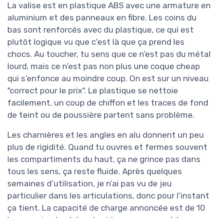
La valise est en plastique ABS avec une armature en
aluminium et des panneaux en fibre. Les coins du
bas sont renforcés avec du plastique, ce qui est
plutôt logique vu que c’est là que ça prend les
chocs. Au toucher, tu sens que ce n’est pas du métal
lourd, mais ce n’est pas non plus une coque cheap
qui s’enfonce au moindre coup. On est sur un niveau
"correct pour le prix". Le plastique se nettoie
facilement, un coup de chiffon et les traces de fond
de teint ou de poussière partent sans problème.
Les charnières et les angles en alu donnent un peu
plus de rigidité. Quand tu ouvres et fermes souvent
les compartiments du haut, ça ne grince pas dans
tous les sens, ça reste fluide. Après quelques
semaines d’utilisation, je n’ai pas vu de jeu
particulier dans les articulations, donc pour l’instant
ça tient. La capacité de charge annoncée est de 10