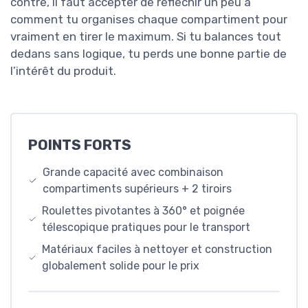
contre, il faut accepter de réfléchir un peu à
comment tu organises chaque compartiment pour
vraiment en tirer le maximum. Si tu balances tout
dedans sans logique, tu perds une bonne partie de
l’intérêt du produit.
POINTS FORTS
Grande capacité avec combinaison
compartiments supérieurs + 2 tiroirs
Roulettes pivotantes à 360° et poignée
télescopique pratiques pour le transport
Matériaux faciles à nettoyer et construction
globalement solide pour le prix