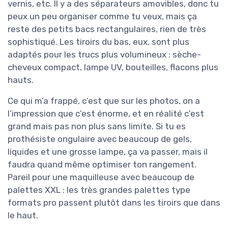
vernis, etc. Il y a des séparateurs amovibles, donc tu
peux un peu organiser comme tu veux, mais ça
reste des petits bacs rectangulaires, rien de très
sophistiqué. Les tiroirs du bas, eux, sont plus
adaptés pour les trucs plus volumineux : sèche-
cheveux compact, lampe UV, bouteilles, flacons plus
hauts.
Ce qui m’a frappé, c’est que sur les photos, on a
l’impression que c’est énorme, et en réalité c’est
grand mais pas non plus sans limite. Si tu es
prothésiste ongulaire avec beaucoup de gels,
liquides et une grosse lampe, ça va passer, mais il
faudra quand même optimiser ton rangement.
Pareil pour une maquilleuse avec beaucoup de
palettes XXL : les très grandes palettes type
formats pro passent plutôt dans les tiroirs que dans
le haut.