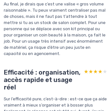
Au final, je dirais que c’est une valise « gros volume
raisonnable ». Tu peux vraiment centraliser pas mal
de choses, mais il ne faut pas t’attendre à tout
mettre si tu as un stock de salon complet. Pour une
personne qui se déplace avec son kit principal ou
pour organiser un coin beauté à la maison, ça fait le
job. Pour un usage très intensif avec énormément
de matériel, ça risque d’être un peu juste en
capacité ou en agencement.
Efficacité : organisation,
★★★★★
★★★★★
accès rapide et usage
réel
Sur l’efficacité pure, c’est-à-dire : est-ce que ça aide
vraiment à mieux s’organiser et à bosser plus