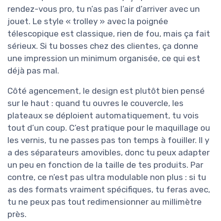
rendez-vous pro, tu n’as pas l’air d’arriver avec un
jouet. Le style « trolley » avec la poignée
télescopique est classique, rien de fou, mais ça fait
sérieux. Si tu bosses chez des clientes, ça donne
une impression un minimum organisée, ce qui est
déjà pas mal.
Côté agencement, le design est plutôt bien pensé
sur le haut : quand tu ouvres le couvercle, les
plateaux se déploient automatiquement, tu vois
tout d’un coup. C’est pratique pour le maquillage ou
les vernis, tu ne passes pas ton temps à fouiller. Il y
a des séparateurs amovibles, donc tu peux adapter
un peu en fonction de la taille de tes produits. Par
contre, ce n’est pas ultra modulable non plus : si tu
as des formats vraiment spécifiques, tu feras avec,
tu ne peux pas tout redimensionner au millimètre
près.