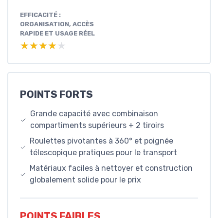
EFFICACITÉ :
ORGANISATION, ACCÈS
RAPIDE ET USAGE RÉEL
★★★★★
★★★★★
POINTS FORTS
Grande capacité avec combinaison
compartiments supérieurs + 2 tiroirs
Roulettes pivotantes à 360° et poignée
télescopique pratiques pour le transport
Matériaux faciles à nettoyer et construction
globalement solide pour le prix
POINTS FAIBLES