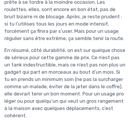
prête à se tordre à la moindre occasion. Les
roulettes, elles, sont encore en bon état, pas de
bruit bizarre ni de blocage. Après, je reste prudent :
si tu l’utilises tous les jours en mode intensif,
forcément ça finira par s’user. Mais pour un usage
régulier sans être extrême, ça semble tenir la route.
En résumé, côté durabilité, on est sur quelque chose
de sérieux pour cette gamme de prix. Ce n’est pas
un tank indestructible, mais ce n’est pas non plus un
gadget qui part en morceaux au bout d’un mois. Si
tu en prends un minimum soin (ne pas la surcharger
comme un malade, éviter de la jeter dans le coffre),
elle devrait tenir un bon moment. Pour un usage pro
léger ou pour quelqu’un qui veut un gros rangement
à la maison avec quelques déplacements, c’est
cohérent.