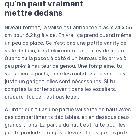
qu’on peut vraiment
mettre dedans
Niveau format, la valise est annoncée à 34 x 24 x 56
cm pour 6,2 kg à vide. En vrai, ça prend quand même
un peu de place. Ce n’est pas une petite vanity de
salle de bain, c’est clairement un trolley de boulot.
Quand tu la poses à côté d’un bureau, elle arrive à
peu près à hauteur de genou. Une fois pleine, tu
sens bien le poids, donc les roulettes ne sont pas
juste un gadget, elles sont nécessaires. Si tu
comptes la porter souvent dans les escaliers,
prépare-toi, ce n’est pas léger.
À l’intérieur, tu as une partie valisette en haut avec
des compartiments dépliables, et en dessous deux
grands tiroirs. La partie du haut est faite pour les
petits produits : rouges à lèvres, fards, petits pots,