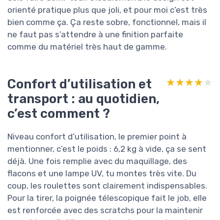
orienté pratique plus que joli, et pour moi c’est très
bien comme ça. Ça reste sobre, fonctionnel, mais il
ne faut pas s’attendre à une finition parfaite
comme du matériel très haut de gamme.
Confort d’utilisation et
★★★★★
★★★★★
transport : au quotidien,
c’est comment ?
Niveau confort d’utilisation, le premier point à
mentionner, c’est le poids : 6,2 kg à vide, ça se sent
déjà. Une fois remplie avec du maquillage, des
flacons et une lampe UV, tu montes très vite. Du
coup, les roulettes sont clairement indispensables.
Pour la tirer, la poignée télescopique fait le job, elle
est renforcée avec des scratchs pour la maintenir