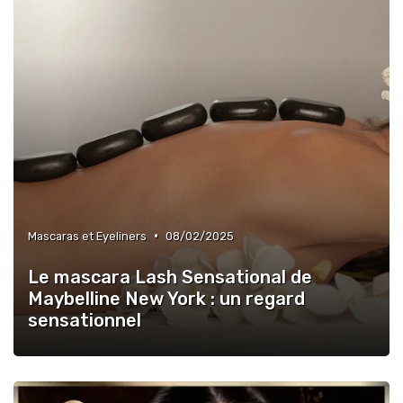
•
Mascaras et Eyeliners
08/02/2025
Le mascara Lash Sensational de
Maybelline New York : un regard
sensationnel