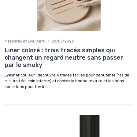
•
Mascaras et Eyeliners
28/07/2026
Liner coloré : trois tracés simples qui
changent un regard neutre sans passer
par le smoky
Eyeliner couleur : découvre 4 tracés faciles pour débutante (ras de
cils, trait fin, coin interne) et choisis la bonne texture et les bons
sous-tons pour ton iris.