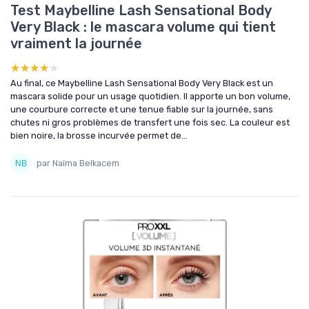
Test Maybelline Lash Sensational Body
Very Black : le mascara volume qui tient
vraiment la journée
★★★★★
★★★★★
Au final, ce Maybelline Lash Sensational Body Very Black est un
mascara solide pour un usage quotidien. Il apporte un bon volume,
une courbure correcte et une tenue fiable sur la journée, sans
chutes ni gros problèmes de transfert une fois sec. La couleur est
bien noire, la brosse incurvée permet de...
par Naïma Belkacem