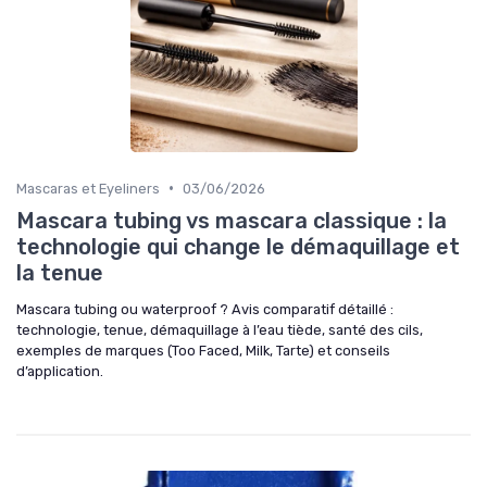
•
Mascaras et Eyeliners
03/06/2026
Mascara tubing vs mascara classique : la
technologie qui change le démaquillage et
la tenue
Mascara tubing ou waterproof ? Avis comparatif détaillé :
technologie, tenue, démaquillage à l’eau tiède, santé des cils,
exemples de marques (Too Faced, Milk, Tarte) et conseils
d’application.