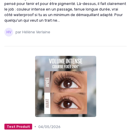
pensé pour tenir et pour être pigmenté. Là-dessus, il fait clairement
le job : couleur intense en un passage, tenue longue durée, vrai
côté waterproof si tu as un minimum de démaquillant adapté. Pour
quelqu’un qui veut un trait ne...
par Hélène Verlaine
•
04/05/2026
Test Produit