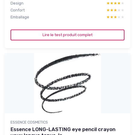
Design
★★★★★
★★★★★
Confort
★★★★★
★★★★★
Emballage
★★★★★
★★★★★
Lire le test produit complet
ESSENCE COSMETICS
Essence LONG-LASTING eye pencil crayon