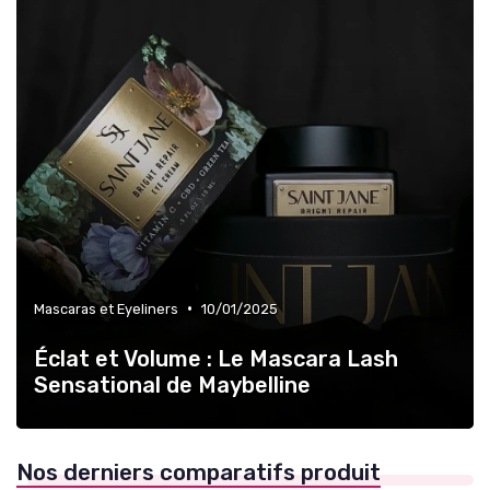
•
Mascaras et Eyeliners
10/01/2025
Éclat et Volume : Le Mascara Lash
Sensational de Maybelline
Nos derniers comparatifs produit