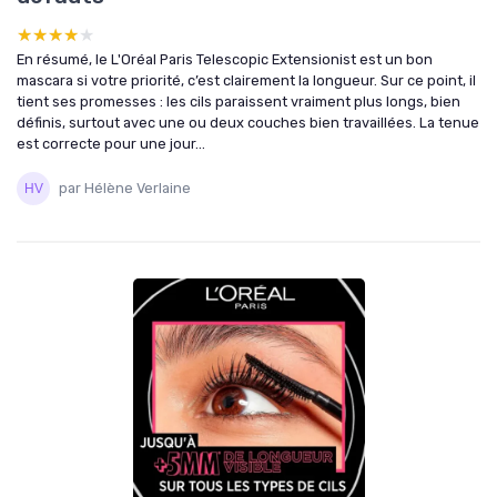
★★★★★
★★★★★
En résumé, le L'Oréal Paris Telescopic Extensionist est un bon
mascara si votre priorité, c’est clairement la longueur. Sur ce point, il
tient ses promesses : les cils paraissent vraiment plus longs, bien
définis, surtout avec une ou deux couches bien travaillées. La tenue
est correcte pour une jour...
par Hélène Verlaine