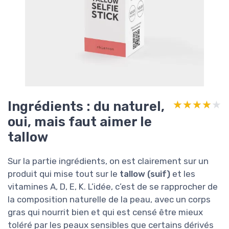
Ingrédients : du naturel,
★★★★★
★★★★★
oui, mais faut aimer le
tallow
Sur la partie ingrédients, on est clairement sur un
produit qui mise tout sur le
tallow (suif)
et les
vitamines A, D, E, K. L’idée, c’est de se rapprocher de
la composition naturelle de la peau, avec un corps
gras qui nourrit bien et qui est censé être mieux
toléré par les peaux sensibles que certains dérivés