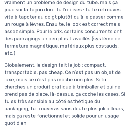
vraiment un problème de design du tube, mais ça
joue sur la façon dont tu l’utilises : tu te retrouves
vite à tapoter au doigt plutôt qu’à le passer comme
un rouge à lèvres. Ensuite, le look est correct mais
assez simple. Pour le prix, certains concurrents ont
des packagings un peu plus travaillés (système de
fermeture magnétique, matériaux plus costauds,
etc.).
Globalement, le design fait le job : compact,
transportable, pas cheap. Ce n’est pas un objet de
luxe, mais ce n’est pas moche non plus. Si tu
cherches un produit pratique à trimballer et qui ne
prend pas de place, là-dessus, ça coche les cases. Si
tu es très sensible au côté esthétique du
packaging, tu trouveras sans doute plus joli ailleurs,
mais ça reste fonctionnel et solide pour un usage
quotidien.