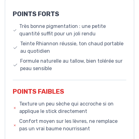
POINTS FORTS
Très bonne pigmentation : une petite
quantité suffit pour un joli rendu
Teinte Rhiannon réussie, ton chaud portable
au quotidien
Formule naturelle au tallow, bien tolérée sur
peau sensible
POINTS FAIBLES
Texture un peu sèche qui accroche si on
applique le stick directement
Confort moyen sur les lèvres, ne remplace
pas un vrai baume nourrissant