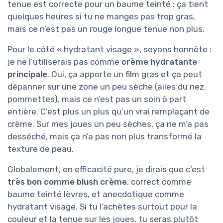
tenue est correcte pour un baume teinté : ça tient
quelques heures si tu ne manges pas trop gras,
mais ce n’est pas un rouge longue tenue non plus.
Pour le côté « hydratant visage », soyons honnête :
je ne l’utiliserais pas comme
crème hydratante
principale
. Oui, ça apporte un film gras et ça peut
dépanner sur une zone un peu sèche (ailes du nez,
pommettes), mais ce n’est pas un soin à part
entière. C’est plus un plus qu’un vrai remplaçant de
crème. Sur mes joues un peu sèches, ça ne m’a pas
desséché, mais ça n’a pas non plus transformé la
texture de peau.
Globalement, en efficacité pure, je dirais que c’est
très bon comme blush crème
, correct comme
baume teinté lèvres, et anecdotique comme
hydratant visage. Si tu l’achètes surtout pour la
couleur et la tenue sur les joues, tu seras plutôt