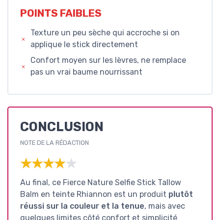
POINTS FAIBLES
Texture un peu sèche qui accroche si on
applique le stick directement
Confort moyen sur les lèvres, ne remplace
pas un vrai baume nourrissant
CONCLUSION
NOTE DE LA RÉDACTION
★★★★★
★★★★★
Au final, ce Fierce Nature Selfie Stick Tallow
Balm en teinte Rhiannon est un produit
plutôt
réussi sur la couleur et la tenue
, mais avec
quelques limites côté confort et simplicité