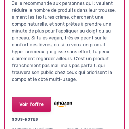
Je le recommande aux personnes qui : veulent
réduire le nombre de produits dans leur trousse,
aiment les textures crème, cherchent une
compo naturelle, et sont prêtes à prendre une
minute de plus pour l’appliquer au doigt ou au
pinceau. Si tu es vegan, très exigeant sur le
confort des lèvres, ou si tu veux un produit
hyper crémeux qui glisse sans effort, tu peux
clairement regarder ailleurs. C’est un produit
franchement pas mal, mais pas parfait, qui
trouvera son public chez ceux qui priorisent la
compo et le côté multi-usage.
Voir l'offre
SOUS-NOTES