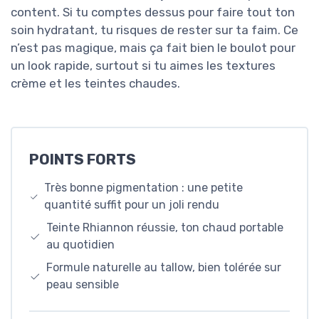
content. Si tu comptes dessus pour faire tout ton
soin hydratant, tu risques de rester sur ta faim. Ce
n’est pas magique, mais ça fait bien le boulot pour
un look rapide, surtout si tu aimes les textures
crème et les teintes chaudes.
POINTS FORTS
Très bonne pigmentation : une petite
quantité suffit pour un joli rendu
Teinte Rhiannon réussie, ton chaud portable
au quotidien
Formule naturelle au tallow, bien tolérée sur
peau sensible