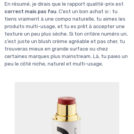
En résumé, je dirais que le rapport qualité-prix est
correct mais pas fou
. C’est un bon achat si : tu
tiens vraiment à une compo naturelle, tu aimes les
produits multi-usage, et tu es prêt à accepter une
texture un peu plus sèche. Si ton critère numéro un,
c’est juste un blush crème agréable et pas cher, tu
trouveras mieux en grande surface ou chez
certaines marques plus mainstream. Là, tu paies un
peu le côté niche, naturel et multi-usage.