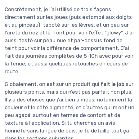
Concrètement, je l’ai utilisé de trois façons :
directement sur les joues (puis estompé aux doigts
et au pinceau), tapoté sur les lèvres, et un peu sur
l’arête du nez et le front pour voir l’effet “glowy”. J’ai
aussi testé sur peau nue et par-dessus fond de
teint pour voir la différence de comportement. J’ai
fait des journées complètes de 8-10h avec pour voir
la tenue, et aussi quelques retouches en cours de
route.
Globalement, on est sur un produit qui
fait le job
sur
plusieurs points, mais qui n’est pas parfait non plus.
Il y a des choses que j’ai bien aimées, notamment la
couleur et le côté pigmenté, et d’autres qui m’ont un
peu agacé, surtout en termes de confort et de
texture à l’application. Si tu cherches un avis
honnête sans langue de bois, je te détaille tout ça
dans les sections suivantes.