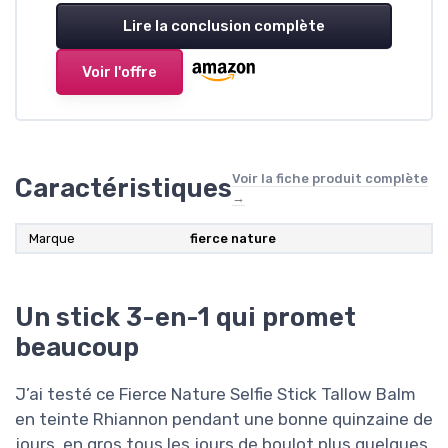
Lire la conclusion complète
Voir l'offre
Voir la fiche produit complète
Caractéristiques
→
Marque
fierce nature
Un stick 3-en-1 qui promet
beaucoup
J’ai testé ce Fierce Nature Selfie Stick Tallow Balm
en teinte Rhiannon pendant une bonne quinzaine de
jours, en gros tous les jours de boulot plus quelques