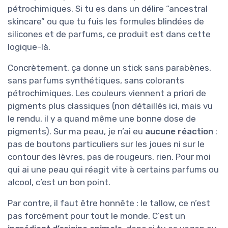
pétrochimiques. Si tu es dans un délire “ancestral
skincare” ou que tu fuis les formules blindées de
silicones et de parfums, ce produit est dans cette
logique-là.
Concrètement, ça donne un stick sans parabènes,
sans parfums synthétiques, sans colorants
pétrochimiques. Les couleurs viennent a priori de
pigments plus classiques (non détaillés ici, mais vu
le rendu, il y a quand même une bonne dose de
pigments). Sur ma peau, je n’ai eu
aucune réaction
:
pas de boutons particuliers sur les joues ni sur le
contour des lèvres, pas de rougeurs, rien. Pour moi
qui ai une peau qui réagit vite à certains parfums ou
alcool, c’est un bon point.
Par contre, il faut être honnête : le tallow, ce n’est
pas forcément pour tout le monde. C’est un