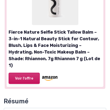
Fierce Nature Selfie Stick Tallow Balm –
3-in-1 Natural Beauty Stick for Contour,
Blush, Lips & Face Moisturizing –
Hydrating, Non-Toxic Makeup Balm –
Shade: Rhiannon, 7g Rhiannon 7 g (Lot de
1)
Voir l'offre
Résumé