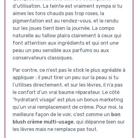
d’utilisation. La teinte est vraiment sympa si tu
aimes les tons chauds pas trop roses, la
pigmentation est au rendez-vous, et le rendu
sur les joues tient bien la journée. La compo
naturelle au tallow plaira clairement à ceux qui
font attention aux ingrédients et qui ont une
peau un peu sensible aux parfums ou aux
conservateurs classiques.
Par contre, ce n’est pas le stick le plus agréable à
appliquer : il peut tirer un peu sur la peau si tu
l’utilises directement, et sur les lèvres, il n’a pas
le confort d’un vrai baume réparateur. Le côté
“hydratant visage” est plus un bonus marketing
qu’un vrai remplacement de crème. Pour moi, la
meilleure façon de le voir, c’est comme un
bon
blush crème multi-usage
, qui dépanne bien sur
les lèvres mais ne remplace pas tout.