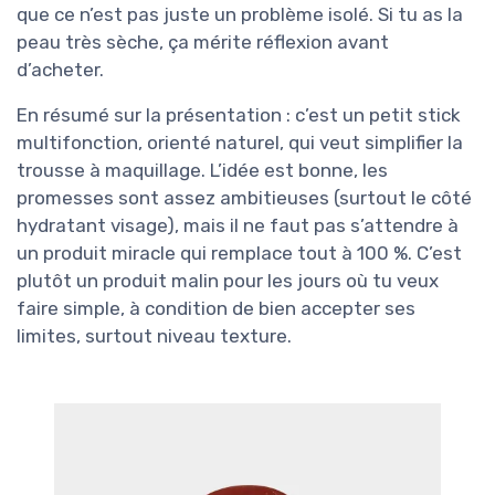
que ce n’est pas juste un problème isolé. Si tu as la
peau très sèche, ça mérite réflexion avant
d’acheter.
En résumé sur la présentation : c’est un petit stick
multifonction, orienté naturel, qui veut simplifier la
trousse à maquillage. L’idée est bonne, les
promesses sont assez ambitieuses (surtout le côté
hydratant visage), mais il ne faut pas s’attendre à
un produit miracle qui remplace tout à 100 %. C’est
plutôt un produit malin pour les jours où tu veux
faire simple, à condition de bien accepter ses
limites, surtout niveau texture.