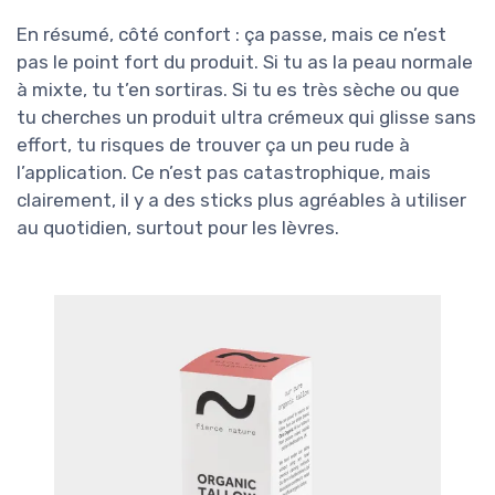
En résumé, côté confort : ça passe, mais ce n’est
pas le point fort du produit. Si tu as la peau normale
à mixte, tu t’en sortiras. Si tu es très sèche ou que
tu cherches un produit ultra crémeux qui glisse sans
effort, tu risques de trouver ça un peu rude à
l’application. Ce n’est pas catastrophique, mais
clairement, il y a des sticks plus agréables à utiliser
au quotidien, surtout pour les lèvres.