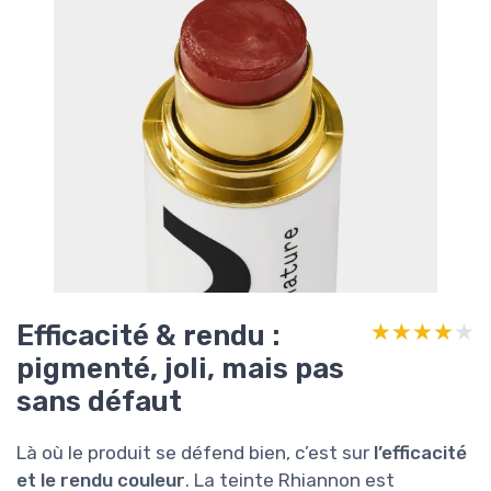
Efficacité & rendu :
★★★★★
★★★★★
pigmenté, joli, mais pas
sans défaut
Là où le produit se défend bien, c’est sur
l’efficacité
et le rendu couleur
. La teinte Rhiannon est