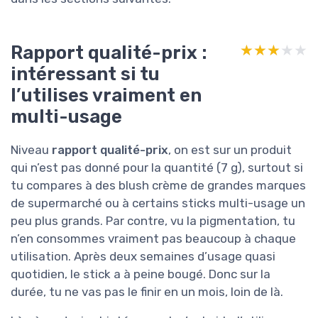
Rapport qualité-prix :
★★★★★
★★★★★
intéressant si tu
l’utilises vraiment en
multi-usage
Niveau
rapport qualité-prix
, on est sur un produit
qui n’est pas donné pour la quantité (7 g), surtout si
tu compares à des blush crème de grandes marques
de supermarché ou à certains sticks multi-usage un
peu plus grands. Par contre, vu la pigmentation, tu
n’en consommes vraiment pas beaucoup à chaque
utilisation. Après deux semaines d’usage quasi
quotidien, le stick a à peine bougé. Donc sur la
durée, tu ne vas pas le finir en un mois, loin de là.