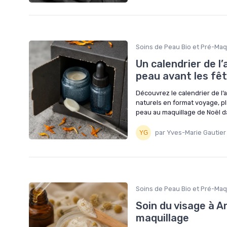
Soins de Peau Bio et Pré-Maq
Un calendrier de l
peau avant les fê
Découvrez le calendrier de l’
naturels en format voyage, p
peau au maquillage de Noël d
par Yves-Marie Gautier
Soins de Peau Bio et Pré-Maq
Soin du visage à An
maquillage