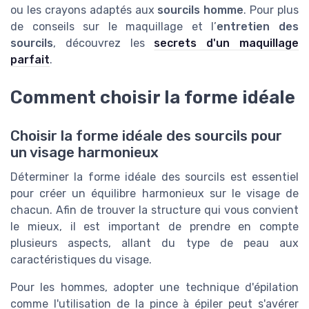
ou les crayons adaptés aux
sourcils homme
. Pour plus
de conseils sur le maquillage et l’
entretien des
sourcils
, découvrez les
secrets d'un maquillage
parfait
.
Comment choisir la forme idéale
Choisir la forme idéale des sourcils pour
un visage harmonieux
Déterminer la forme idéale des sourcils est essentiel
pour créer un équilibre harmonieux sur le visage de
chacun. Afin de trouver la structure qui vous convient
le mieux, il est important de prendre en compte
plusieurs aspects, allant du type de peau aux
caractéristiques du visage.
Pour les hommes, adopter une technique d'épilation
comme l'utilisation de la pince à épiler peut s'avérer