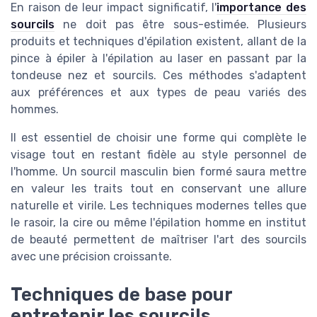
En raison de leur impact significatif, l'
importance des
sourcils
ne doit pas être sous-estimée. Plusieurs
produits et techniques d'épilation existent, allant de la
pince à épiler à l'épilation au laser en passant par la
tondeuse nez et sourcils. Ces méthodes s'adaptent
aux préférences et aux types de peau variés des
hommes.
Il est essentiel de choisir une forme qui complète le
visage tout en restant fidèle au style personnel de
l'homme. Un sourcil masculin bien formé saura mettre
en valeur les traits tout en conservant une allure
naturelle et virile. Les techniques modernes telles que
le rasoir, la cire ou même l'épilation homme en institut
de beauté permettent de maîtriser l'art des sourcils
avec une précision croissante.
Techniques de base pour
entretenir les sourcils