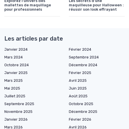
Explorez l'univers des
Les secrets d'une
mallettes de maquillage
maquilleuse pour Halloween :
pour professionnels
réussir son look effrayant
Les articles par date
Janvier 2024
Février 2024
Mars 2024
Septembre 2024
Octobre 2024
Décembre 2024
Janvier 2025
Février 2025
Mars 2025
Avril 2025
Mai 2025
Juin 2025
Juillet 2025
Août 2025
Septembre 2025
Octobre 2025
Novembre 2025
Décembre 2025
Janvier 2026
Février 2026
Mars 2026
Avril 2026