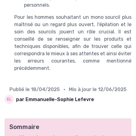
personnels.
Pour les hommes souhaitant un mono sourcil plus
maîtrisé ou un regard plus ouvert, l'épilation et le
soin des sourcils jouent un rôle crucial. Il est
conseillé de se renseigner sur les produits et
techniques disponibles, afin de trouver celle qui
correspondra le mieux à ses attentes et ainsi éviter
les erreurs courantes, comme mentionné
précédemment.
Publié le
18/04/2025
• Mis à jour le
12/06/2025
par Emmanuelle-Sophie Lefevre
Sommaire