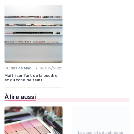
•
Guides de Maquillage Quotidien
06/05/2025
Maîtriser l'art de la poudre
et du fond de teint
À lire aussi
Les secrets du pinceau