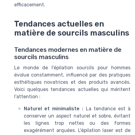
efficacement.
Tendances actuelles en
matière de sourcils masculins
Tendances modernes en matière de
sourcils masculins
Le monde de l'épilation sourcils pour hommes
évolue constamment, influencé par des pratiques
esthétiques novatrices et des produits avancés.
Voici quelques tendances actuelles qui méritent
l’attention :
Naturel et minimaliste :
La tendance est à
conserver un aspect naturel et sobre, évitant
les lignes trop nettes ou des formes
exagérément arquées. L'épilation laser est de