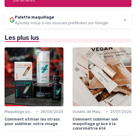
partenaires.
Palette maquillage
Ajoutez-nous à vos sources préférées sur Google
Les plus lus
•
•
Maquillage pour Occasions Spéciales
28/04/2025
Guides de Maquillage Quotidien
21/01/2026
Comment utiliser les strass
Comment sublimer son
pour sublimer votre visage
maquillage grâce à la
colorimétrie été