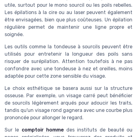
utile, surtout pour le mono sourcil ou les poils rebelles.
Les épilations à la cire ou au laser peuvent également
être envisagées, bien que plus coûteuses. Un épilation
régulière permet de maintenir une ligne propre et
soignée.
Les outils comme la tondeuse à sourcils peuvent être
utilisés pour entretenir la longueur des poils sans
risquer de surépilation. Attention toutefois à ne pas
confondre avec une tondeuse à nez et oreilles, moins
adaptée pour cette zone sensible du visage.
Le choix esthétique se basera aussi sur la structure
osseuse. Par exemple, un visage carré peut bénéficier
de sourcils légèrement arqués pour adoucir les traits,
tandis qu'un visage rond gagnera avec une courbe plus
prononcée pour allonger le regard.
Sur le
comptoir homme
des instituts de beauté ou