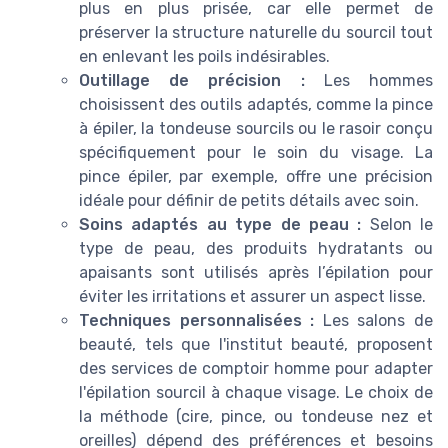
plus en plus prisée, car elle permet de
préserver la structure naturelle du sourcil tout
en enlevant les poils indésirables.
Outillage de précision :
Les hommes
choisissent des outils adaptés, comme la pince
à épiler, la tondeuse sourcils ou le rasoir conçu
spécifiquement pour le soin du visage. La
pince épiler, par exemple, offre une précision
idéale pour définir de petits détails avec soin.
Soins adaptés au type de peau :
Selon le
type de peau, des produits hydratants ou
apaisants sont utilisés après l’épilation pour
éviter les irritations et assurer un aspect lisse.
Techniques personnalisées :
Les salons de
beauté, tels que l'institut beauté, proposent
des services de comptoir homme pour adapter
l'épilation sourcil à chaque visage. Le choix de
la méthode (cire, pince, ou tondeuse nez et
oreilles) dépend des préférences et besoins