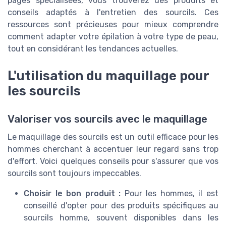
pages spécialisées, vous trouverez des produits et
conseils adaptés à l'entretien des sourcils. Ces
ressources sont précieuses pour mieux comprendre
comment adapter votre épilation à votre type de peau,
tout en considérant les tendances actuelles.
L'utilisation du maquillage pour
les sourcils
Valoriser vos sourcils avec le maquillage
Le maquillage des sourcils est un outil efficace pour les
hommes cherchant à accentuer leur regard sans trop
d'effort. Voici quelques conseils pour s'assurer que vos
sourcils sont toujours impeccables.
Choisir le bon produit :
Pour les hommes, il est
conseillé d'opter pour des produits spécifiques au
sourcils homme
, souvent disponibles dans les