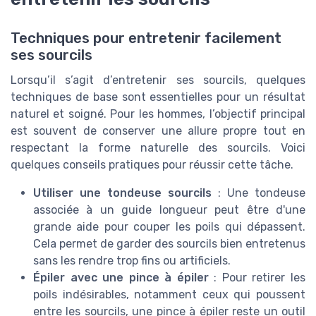
Techniques pour entretenir facilement
ses sourcils
Lorsqu’il s’agit d’entretenir ses sourcils, quelques
techniques de base sont essentielles pour un résultat
naturel et soigné. Pour les hommes, l’objectif principal
est souvent de conserver une allure propre tout en
respectant la forme naturelle des sourcils. Voici
quelques conseils pratiques pour réussir cette tâche.
Utiliser une tondeuse sourcils
: Une tondeuse
associée à un guide longueur peut être d'une
grande aide pour couper les poils qui dépassent.
Cela permet de garder des sourcils bien entretenus
sans les rendre trop fins ou artificiels.
Épiler avec une pince à épiler
: Pour retirer les
poils indésirables, notamment ceux qui poussent
entre les sourcils, une pince à épiler reste un outil