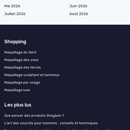
Mai 2026
Juin 2026
Juillet 2026
Août 2026
Shopping
Maquillage du teint
Maquillage des yeux
Maquillage des lèvres
Maquillage sculptant et lumineux
Maquillage par usage
Maquillage luxe
Les plus lus
Que penser des produits Sheglam ?
L'art des sourcils pour hommes : conseils et techniques