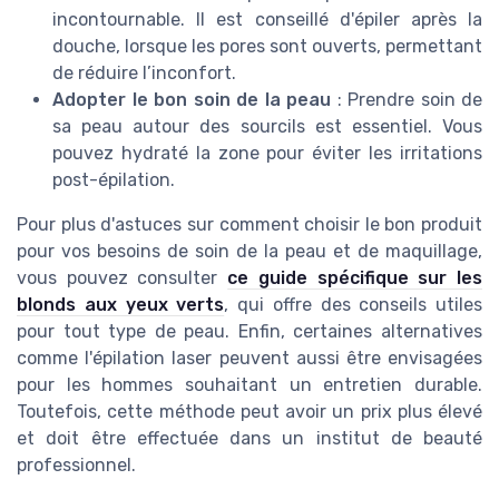
incontournable. Il est conseillé d'épiler après la
douche, lorsque les pores sont ouverts, permettant
de réduire l’inconfort.
Adopter le bon soin de la peau
: Prendre soin de
sa peau autour des sourcils est essentiel. Vous
pouvez hydraté la zone pour éviter les irritations
post-épilation.
Pour plus d'astuces sur comment choisir le bon produit
pour vos besoins de soin de la peau et de maquillage,
vous pouvez consulter
ce guide spécifique sur les
blonds aux yeux verts
, qui offre des conseils utiles
pour tout type de peau. Enfin, certaines alternatives
comme l'épilation laser peuvent aussi être envisagées
pour les hommes souhaitant un entretien durable.
Toutefois, cette méthode peut avoir un prix plus élevé
et doit être effectuée dans un institut de beauté
professionnel.