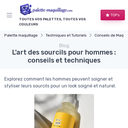
Panneau de gestion des cookies
TOPs
TOUTES VOS PALETTES, TOUTES VOS
COULEURS
Palette maquillage
Techniques et Tutoriels
Conseils de Maquilleurs Pro
Blog
L'art des sourcils pour hommes :
conseils et techniques
Explorez comment les hommes peuvent soigner et
styliser leurs sourcils pour un look soigné et naturel.