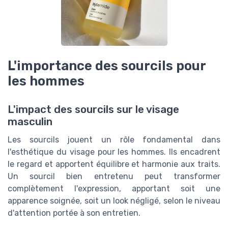
L'importance des sourcils pour
les hommes
L'impact des sourcils sur le visage
masculin
Les sourcils jouent un rôle fondamental dans
l'esthétique du visage pour les hommes. Ils encadrent
le regard et apportent équilibre et harmonie aux traits.
Un sourcil bien entretenu peut transformer
complètement l'expression, apportant soit une
apparence soignée, soit un look négligé, selon le niveau
d'attention portée à son entretien.