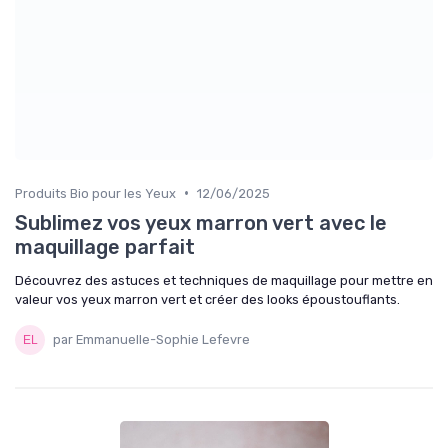
•
Produits Bio pour les Yeux
12/06/2025
Sublimez vos yeux marron vert avec le
maquillage parfait
Découvrez des astuces et techniques de maquillage pour mettre en
valeur vos yeux marron vert et créer des looks époustouflants.
par Emmanuelle-Sophie Lefevre