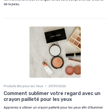
de la peau.
•
Produits Bio pour les Yeux
29/01/2026
Comment sublimer votre regard avec un
crayon pailleté pour les yeux
Apprenez à utiliser un crayon pailleté pour les yeux afin d’illuminer