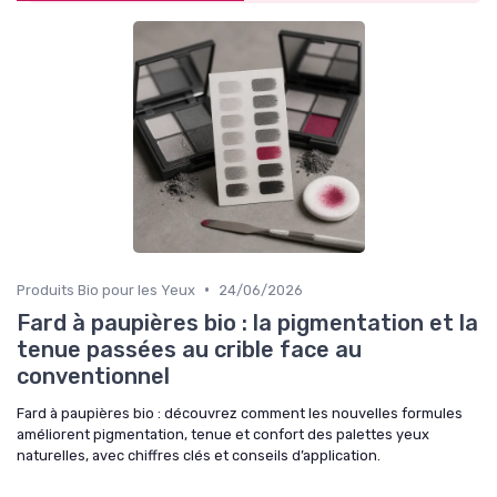
•
Produits Bio pour les Yeux
24/06/2026
Fard à paupières bio : la pigmentation et la
tenue passées au crible face au
conventionnel
Fard à paupières bio : découvrez comment les nouvelles formules
améliorent pigmentation, tenue et confort des palettes yeux
naturelles, avec chiffres clés et conseils d’application.