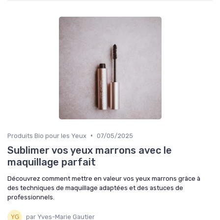
•
Produits Bio pour les Yeux
07/05/2025
Sublimer vos yeux marrons avec le
maquillage parfait
Découvrez comment mettre en valeur vos yeux marrons grâce à
des techniques de maquillage adaptées et des astuces de
professionnels.
par Yves-Marie Gautier