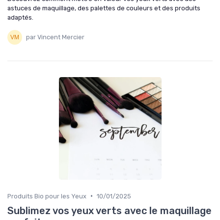
astuces de maquillage, des palettes de couleurs et des produits
adaptés.
par Vincent Mercier
•
Produits Bio pour les Yeux
10/01/2025
Sublimez vos yeux verts avec le maquillage