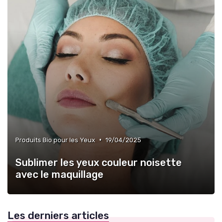
•
Produits Bio pour les Yeux
19/04/2025
Sublimer les yeux couleur noisette
avec le maquillage
Les derniers articles