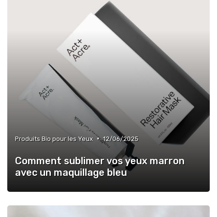
•
Produits Bio pour les Yeux
12/06/2025
Comment sublimer vos yeux marron
avec un maquillage bleu