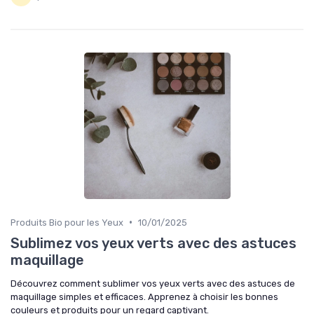
•
Produits Bio pour les Yeux
10/01/2025
Sublimez vos yeux verts avec des astuces
maquillage
Découvrez comment sublimer vos yeux verts avec des astuces de
maquillage simples et efficaces. Apprenez à choisir les bonnes
couleurs et produits pour un regard captivant.