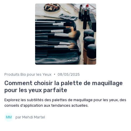
•
Produits Bio pour les Yeux
08/05/2025
Comment choisir la palette de maquillage
pour les yeux parfaite
Explorez les subtilités des palettes de maquillage pour les yeux, des
conseils d'application aux tendances actuelles.
par Mehdi Martel