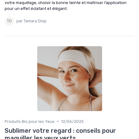
votre maquillage, choisir la bonne teinte et maîtriser l’application
pour un effet éclatant et élégant.
par Tamara Diop
•
Produits Bio pour les Yeux
12/06/2025
Sublimer votre regard : conseils pour
maquiller les yeux verts