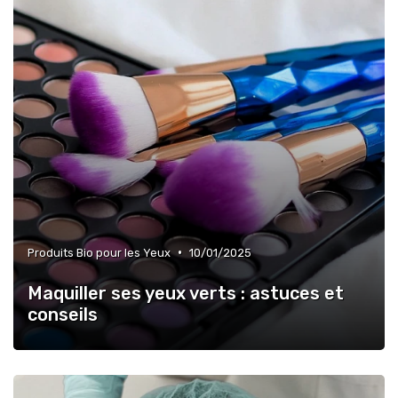
•
Produits Bio pour les Yeux
10/01/2025
Maquiller ses yeux verts : astuces et
conseils