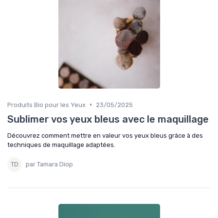
•
Produits Bio pour les Yeux
23/05/2025
Sublimer vos yeux bleus avec le maquillage
Découvrez comment mettre en valeur vos yeux bleus grâce à des
techniques de maquillage adaptées.
par Tamara Diop