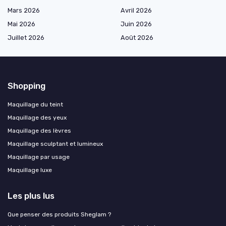
Mars 2026
Avril 2026
Mai 2026
Juin 2026
Juillet 2026
Août 2026
Shopping
Maquillage du teint
Maquillage des yeux
Maquillage des lèvres
Maquillage sculptant et lumineux
Maquillage par usage
Maquillage luxe
Les plus lus
Que penser des produits Sheglam ?