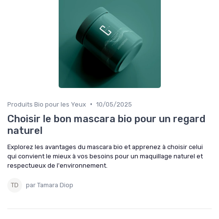
•
Produits Bio pour les Yeux
10/05/2025
Choisir le bon mascara bio pour un regard
naturel
Explorez les avantages du mascara bio et apprenez à choisir celui
qui convient le mieux à vos besoins pour un maquillage naturel et
respectueux de l'environnement.
par Tamara Diop