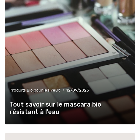
•
Produits Bio pour les Yeux
12/09/2025
Tout savoir sur le mascara bio
résistant à l'eau