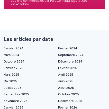
des fins commerciales par Palette maquillage et ses
partenaires.
Les articles par date
Janvier 2024
Février 2024
Mars 2024
Septembre 2024
Octobre 2024
Décembre 2024
Janvier 2025
Février 2025
Mars 2025
Avril 2025
Mai 2025
Juin 2025
Juillet 2025
Août 2025
Septembre 2025
Octobre 2025
Novembre 2025
Décembre 2025
Janvier 2026
Février 2026