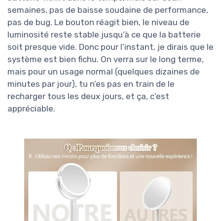
semaines, pas de baisse soudaine de performance,
pas de bug. Le bouton réagit bien, le niveau de
luminosité reste stable jusqu’à ce que la batterie
soit presque vide. Donc pour l’instant, je dirais que le
système est bien fichu. On verra sur le long terme,
mais pour un usage normal (quelques dizaines de
minutes par jour), tu n’es pas en train de le
recharger tous les deux jours, et ça, c’est
appréciable.