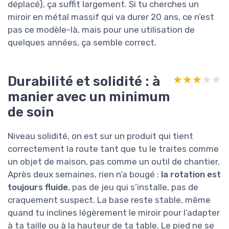
déplacé), ça suffit largement. Si tu cherches un
miroir en métal massif qui va durer 20 ans, ce n’est
pas ce modèle-là, mais pour une utilisation de
quelques années, ça semble correct.
Durabilité et solidité : à
★★★★★
★★★★★
manier avec un minimum
de soin
Niveau solidité, on est sur un produit qui tient
correctement la route tant que tu le traites comme
un objet de maison, pas comme un outil de chantier.
Après deux semaines, rien n’a bougé :
la rotation est
toujours fluide
, pas de jeu qui s’installe, pas de
craquement suspect. La base reste stable, même
quand tu inclines légèrement le miroir pour l’adapter
à ta taille ou à la hauteur de ta table. Le pied ne se