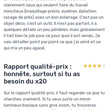
clairement ceux qui veulent faire du travail
minutieux (maquillage précis, eyeliner, épilation,
rasage de près) avec un bon éclairage. C’est pas un
objet déco, c’est un outil. Il n’est pas parfait, il a
quelques détails un peu pénibles, mais globalement
il fait bien le job pour ce pour quoi il est vendu. Je
vais détailler point par point ce que j’ai aimé et ce
qui m’a un peu agacé.
Rapport qualité-prix :
★★★★★
★★★★★
honnête, surtout si tu as
besoin du x20
Sur le rapport qualité-prix, il faut regarder ce que tu
cherches vraiment. Si tu veux juste un miroir
lumineux basique sans gros zoom, tu trouveras