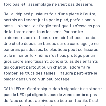
tord pas, et l’assemblage ne s’est pas desserré.
Je l’ai déplacé plusieurs fois d’une pièce à l’autre,
parfois en tenant juste par le pied, parfois par la
base. Il n’a pas l’air fragile tant que tu n’essaies pas
de le tordre dans tous les sens. Par contre,
clairement, ce n’est pas un miroir fait pour tomber.
Une chute depuis un bureau sur du carrelage, je ne
parierais pas dessus. Le plastique peut se fissurer,
et le miroir en lui-même n’est pas protégé par un
gros cadre amortissant. Donc si tu as des enfants
qui courent partout ou un chat qui adore faire
tomber les trucs des tables, il faudra peut-être le
placer dans un coin un peu protégé.
Côté LED et électronique, rien à signaler à ce stade :
pas de LED qui clignote, pas de zone sombre
, pas
de faux contact au niveau du bouton tactile. C’est