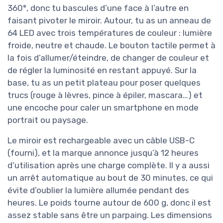
360°, donc tu bascules d’une face à l’autre en
faisant pivoter le miroir. Autour, tu as un anneau de
64 LED avec trois températures de couleur : lumière
froide, neutre et chaude. Le bouton tactile permet à
la fois d’allumer/éteindre, de changer de couleur et
de régler la luminosité en restant appuyé. Sur la
base, tu as un petit plateau pour poser quelques
trucs (rouge à lèvres, pince à épiler, mascara…) et
une encoche pour caler un smartphone en mode
portrait ou paysage.
Le miroir est rechargeable avec un câble USB-C
(fourni), et la marque annonce jusqu’à 12 heures
d’utilisation après une charge complète. Il y a aussi
un arrêt automatique au bout de 30 minutes, ce qui
évite d’oublier la lumière allumée pendant des
heures. Le poids tourne autour de 600 g, donc il est
assez stable sans être un parpaing. Les dimensions