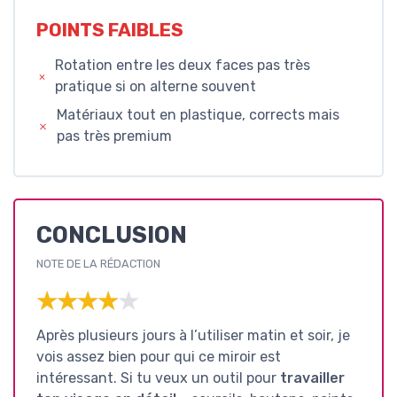
POINTS FAIBLES
Rotation entre les deux faces pas très
pratique si on alterne souvent
Matériaux tout en plastique, corrects mais
pas très premium
CONCLUSION
NOTE DE LA RÉDACTION
★★★★★
★★★★★
Après plusieurs jours à l’utiliser matin et soir, je
vois assez bien pour qui ce miroir est
intéressant. Si tu veux un outil pour
travailler