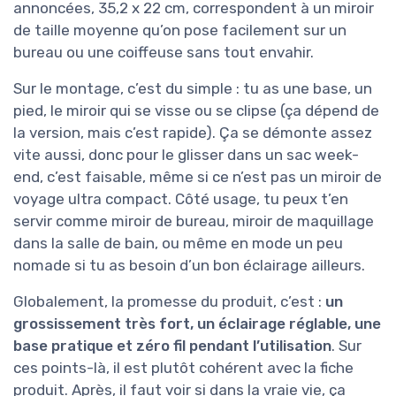
annoncées, 35,2 x 22 cm, correspondent à un miroir
de taille moyenne qu’on pose facilement sur un
bureau ou une coiffeuse sans tout envahir.
Sur le montage, c’est du simple : tu as une base, un
pied, le miroir qui se visse ou se clipse (ça dépend de
la version, mais c’est rapide). Ça se démonte assez
vite aussi, donc pour le glisser dans un sac week-
end, c’est faisable, même si ce n’est pas un miroir de
voyage ultra compact. Côté usage, tu peux t’en
servir comme miroir de bureau, miroir de maquillage
dans la salle de bain, ou même en mode un peu
nomade si tu as besoin d’un bon éclairage ailleurs.
Globalement, la promesse du produit, c’est :
un
grossissement très fort, un éclairage réglable, une
base pratique et zéro fil pendant l’utilisation
. Sur
ces points-là, il est plutôt cohérent avec la fiche
produit. Après, il faut voir si dans la vraie vie, ça