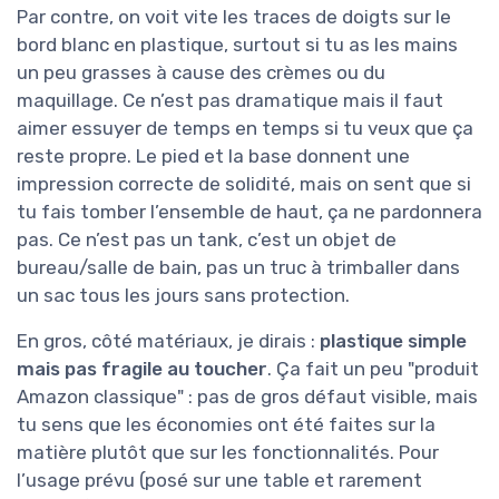
Par contre, on voit vite les traces de doigts sur le
bord blanc en plastique, surtout si tu as les mains
un peu grasses à cause des crèmes ou du
maquillage. Ce n’est pas dramatique mais il faut
aimer essuyer de temps en temps si tu veux que ça
reste propre. Le pied et la base donnent une
impression correcte de solidité, mais on sent que si
tu fais tomber l’ensemble de haut, ça ne pardonnera
pas. Ce n’est pas un tank, c’est un objet de
bureau/salle de bain, pas un truc à trimballer dans
un sac tous les jours sans protection.
En gros, côté matériaux, je dirais :
plastique simple
mais pas fragile au toucher
. Ça fait un peu "produit
Amazon classique" : pas de gros défaut visible, mais
tu sens que les économies ont été faites sur la
matière plutôt que sur les fonctionnalités. Pour
l’usage prévu (posé sur une table et rarement