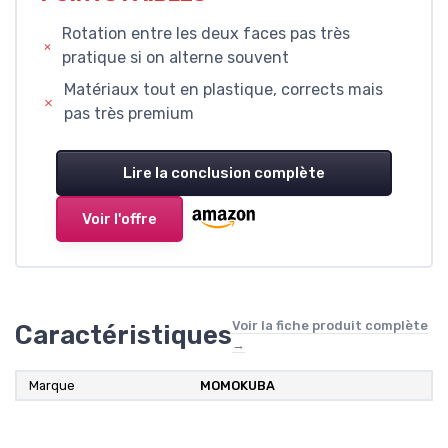
Rotation entre les deux faces pas très
pratique si on alterne souvent
Matériaux tout en plastique, corrects mais
pas très premium
Lire la conclusion complète
Voir l'offre
Voir la fiche produit complète
Caractéristiques
→
Marque
MOMOKUBA