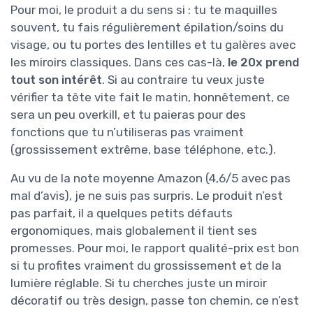
Pour moi, le produit a du sens si : tu te maquilles
souvent, tu fais régulièrement épilation/soins du
visage, ou tu portes des lentilles et tu galères avec
les miroirs classiques. Dans ces cas-là,
le 20x prend
tout son intérêt
. Si au contraire tu veux juste
vérifier ta tête vite fait le matin, honnêtement, ce
sera un peu overkill, et tu paieras pour des
fonctions que tu n’utiliseras pas vraiment
(grossissement extrême, base téléphone, etc.).
Au vu de la note moyenne Amazon (4,6/5 avec pas
mal d’avis), je ne suis pas surpris. Le produit n’est
pas parfait, il a quelques petits défauts
ergonomiques, mais globalement il tient ses
promesses. Pour moi, le rapport qualité-prix est bon
si tu profites vraiment du grossissement et de la
lumière réglable. Si tu cherches juste un miroir
décoratif ou très design, passe ton chemin, ce n’est