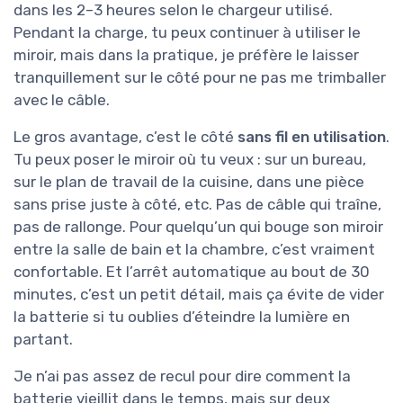
dans les 2–3 heures selon le chargeur utilisé.
Pendant la charge, tu peux continuer à utiliser le
miroir, mais dans la pratique, je préfère le laisser
tranquillement sur le côté pour ne pas me trimballer
avec le câble.
Le gros avantage, c’est le côté
sans fil en utilisation
.
Tu peux poser le miroir où tu veux : sur un bureau,
sur le plan de travail de la cuisine, dans une pièce
sans prise juste à côté, etc. Pas de câble qui traîne,
pas de rallonge. Pour quelqu’un qui bouge son miroir
entre la salle de bain et la chambre, c’est vraiment
confortable. Et l’arrêt automatique au bout de 30
minutes, c’est un petit détail, mais ça évite de vider
la batterie si tu oublies d’éteindre la lumière en
partant.
Je n’ai pas assez de recul pour dire comment la
batterie vieillit dans le temps, mais sur deux