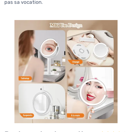
pas sa vocation.