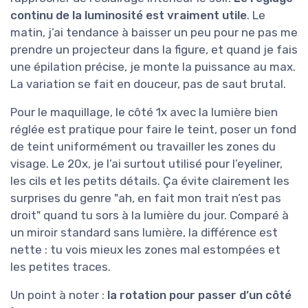
continu de la luminosité est vraiment utile
. Le
matin, j’ai tendance à baisser un peu pour ne pas me
prendre un projecteur dans la figure, et quand je fais
une épilation précise, je monte la puissance au max.
La variation se fait en douceur, pas de saut brutal.
Pour le maquillage, le côté 1x avec la lumière bien
réglée est pratique pour faire le teint, poser un fond
de teint uniformément ou travailler les zones du
visage. Le 20x, je l’ai surtout utilisé pour l’eyeliner,
les cils et les petits détails. Ça évite clairement les
surprises du genre "ah, en fait mon trait n’est pas
droit" quand tu sors à la lumière du jour. Comparé à
un miroir standard sans lumière, la différence est
nette : tu vois mieux les zones mal estompées et
les petites traces.
Un point à noter :
la rotation pour passer d’un côté