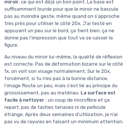
miroir
, ce qui est déjà un bon point. La base est
suffisamment lourde pour que le miroir ne bascule
pas au moindre geste, même quand on s’approche
très près pour utiliser le côté 20x. J’ai testé en
appuyant un peu sur le bord, ça tient bien, ça ne
donne pas l’impression que tout va se casser la
figure.
Au niveau du miroir lui-même, la qualité de réflexion
est correcte. Pas de déformation bizarre sur le côté
1x, on voit son visage normalement. Sur le 20x,
forcément, si tu n’es pas à la bonne distance,
l’image floute un peu, mais c’est lié au principe du
grossissement, pas au matériau.
La surface est
facile à nettoyer
: un coup de microfibre et ça
repart, pas de taches tenaces ni de pellicule
étrange. Après deux semaines d’utilisation, je n’ai
pas vu de rayures en faisant un minimum attention.