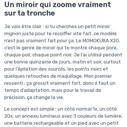
Un miroir qui zoome vraiment
sur ta tronche
Je vais être clair : si tu cherches un petit miroir
mignon juste pour te recoiffer vite fait, ce modèle
n’est pas vraiment fait pour ça. Le MOMOKUBA X20,
c’est le genre de miroir qui te montre chaque pore,
chaque poil, chaque point noir. Je l’ai utilisé pendant
une bonne quinzaine de jours, matin et soir, surtout
pour l’épilation des sourcils, les points noirs et
quelques retouches de maquillage. Mon premier
ressenti : ça grossit vraiment fort, donc il faut un
temps d’adaptation, mais pour le travail de
précision, ça change la vie.
Le concept est simple : un côté normal 1x, un côté
20x, un anneau lumineux avec 3 couleurs de lumière,
une batterie rechargeable et un pied avec un petit