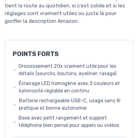
tient la route au quotidien, si c’est solide et si les
réglages sont vraiment utiles ou juste là pour
gonfler la description Amazon.
POINTS FORTS
Grossissement 20x vraiment utile pour les
détails (sourcils, boutons, eyeliner, rasage)
Éclairage LED homogène avec 3 couleurs et
luminosité réglable en continu
Batterie rechargeable USB-C, usage sans fil
pratique et bonne autonomie
Base avec petit rangement et support
téléphone bien pensé pour appels ou vidéos