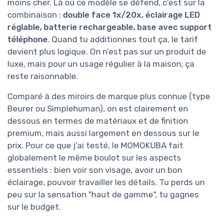
moins cher. Là où ce modèle se défend, c’est sur la
combinaison :
double face 1x/20x, éclairage LED
réglable, batterie rechargeable, base avec support
téléphone
. Quand tu additionnes tout ça, le tarif
devient plus logique. On n’est pas sur un produit de
luxe, mais pour un usage régulier à la maison, ça
reste raisonnable.
Comparé à des miroirs de marque plus connue (type
Beurer ou Simplehuman), on est clairement en
dessous en termes de matériaux et de finition
premium, mais aussi largement en dessous sur le
prix. Pour ce que j’ai testé, le MOMOKUBA fait
globalement le même boulot sur les aspects
essentiels : bien voir son visage, avoir un bon
éclairage, pouvoir travailler les détails. Tu perds un
peu sur la sensation "haut de gamme", tu gagnes
sur le budget.