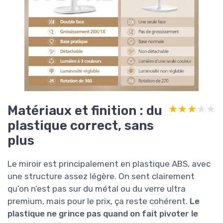
Matériaux et finition : du
★★★★★
★★★★★
plastique correct, sans
plus
Le miroir est principalement en plastique ABS, avec
une structure assez légère. On sent clairement
qu’on n’est pas sur du métal ou du verre ultra
premium, mais pour le prix, ça reste cohérent.
Le
plastique ne grince pas quand on fait pivoter le