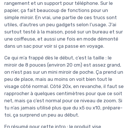
rangement et un support pour téléphone. Sur le
papier, ça fait beaucoup de fonctions pour un
simple miroir. En vrai, une partie de ces trucs sont
utiles, d’autres un peu gadgets selon l’usage. J’ai
surtout testé à la maison, posé sur un bureau et sur
une coiffeuse, et aussi une fois en mode démonté
dans un sac pour voir si ça passe en voyage.
Ce qui m’a frappé dès le début, c’est la taille : le
miroir de 8 pouces (environ 20 cm) est assez grand,
on n’est pas sur un mini miroir de poche. Ça prend un
peu de place, mais au moins on voit bien tout le
visage côté normal. Côté 20x, en revanche, il faut se
rapprocher à quelques centimètres pour que ce soit
net, mais ça c’est normal pour ce niveau de zoom. Si
tu n’as jamais utilisé plus que du x5 ou x10, prépare-
toi, ça surprend un peu au début.
En résumé pour cette intro : le produit vise