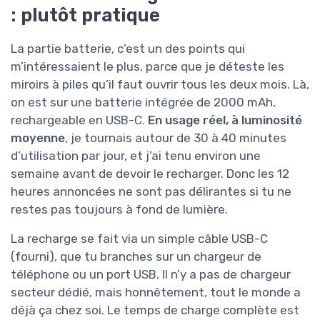
: plutôt pratique
La partie batterie, c’est un des points qui
m’intéressaient le plus, parce que je déteste les
miroirs à piles qu’il faut ouvrir tous les deux mois. Là,
on est sur une batterie intégrée de 2000 mAh,
rechargeable en USB-C.
En usage réel, à luminosité
moyenne
, je tournais autour de 30 à 40 minutes
d’utilisation par jour, et j’ai tenu environ une
semaine avant de devoir le recharger. Donc les 12
heures annoncées ne sont pas délirantes si tu ne
restes pas toujours à fond de lumière.
La recharge se fait via un simple câble USB-C
(fourni), que tu branches sur un chargeur de
téléphone ou un port USB. Il n’y a pas de chargeur
secteur dédié, mais honnêtement, tout le monde a
déjà ça chez soi. Le temps de charge complète est