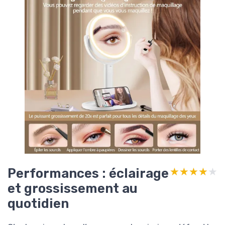
Performances : éclairage
★★★★★
★★★★★
et grossissement au
quotidien