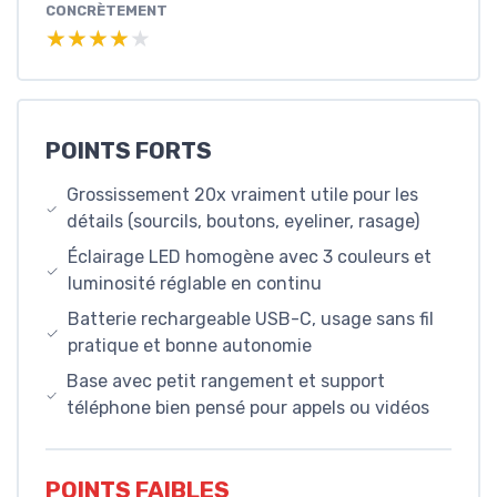
CONCRÈTEMENT
★★★★★
★★★★★
POINTS FORTS
Grossissement 20x vraiment utile pour les
détails (sourcils, boutons, eyeliner, rasage)
Éclairage LED homogène avec 3 couleurs et
luminosité réglable en continu
Batterie rechargeable USB-C, usage sans fil
pratique et bonne autonomie
Base avec petit rangement et support
téléphone bien pensé pour appels ou vidéos
POINTS FAIBLES