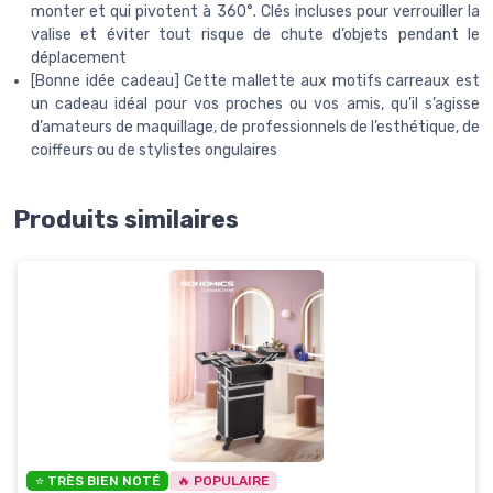
monter et qui pivotent à 360°. Clés incluses pour verrouiller la
valise et éviter tout risque de chute d’objets pendant le
déplacement
[Bonne idée cadeau] Cette mallette aux motifs carreaux est
un cadeau idéal pour vos proches ou vos amis, qu’il s’agisse
d’amateurs de maquillage, de professionnels de l’esthétique, de
coiffeurs ou de stylistes ongulaires
Produits similaires
⭐ TRÈS BIEN NOTÉ
🔥 POPULAIRE