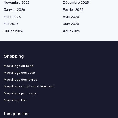
Novembre 2025
Décembre 2025
Janvier 2026
Février 2026
Mars 2026
Avril 2026
Mai 2026
Juin 2026
Juillet 2026
Août 2026
Shopping
Maquillage du teint
Maquillage des yeux
Maquillage des lèvres
Maquillage sculptant et lumineux
Maquillage par usage
Maquillage luxe
Les plus lus