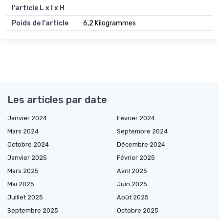
l'article L x l x H
Poids de l'article
6,2 Kilogrammes
Les articles par date
Janvier 2024
Février 2024
Mars 2024
Septembre 2024
Octobre 2024
Décembre 2024
Janvier 2025
Février 2025
Mars 2025
Avril 2025
Mai 2025
Juin 2025
Juillet 2025
Août 2025
Septembre 2025
Octobre 2025