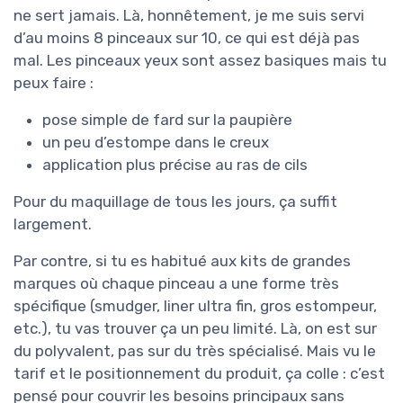
ne sert jamais. Là, honnêtement, je me suis servi
d’au moins 8 pinceaux sur 10, ce qui est déjà pas
mal. Les pinceaux yeux sont assez basiques mais tu
peux faire :
pose simple de fard sur la paupière
un peu d’estompe dans le creux
application plus précise au ras de cils
Pour du maquillage de tous les jours, ça suffit
largement.
Par contre, si tu es habitué aux kits de grandes
marques où chaque pinceau a une forme très
spécifique (smudger, liner ultra fin, gros estompeur,
etc.), tu vas trouver ça un peu limité. Là, on est sur
du polyvalent, pas sur du très spécialisé. Mais vu le
tarif et le positionnement du produit, ça colle : c’est
pensé pour couvrir les besoins principaux sans