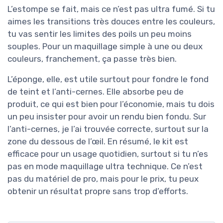
L’estompe se fait, mais ce n’est pas ultra fumé. Si tu
aimes les transitions très douces entre les couleurs,
tu vas sentir les limites des poils un peu moins
souples. Pour un maquillage simple à une ou deux
couleurs, franchement, ça passe très bien.
L’éponge, elle, est utile surtout pour fondre le fond
de teint et l’anti-cernes. Elle absorbe peu de
produit, ce qui est bien pour l’économie, mais tu dois
un peu insister pour avoir un rendu bien fondu. Sur
l’anti-cernes, je l’ai trouvée correcte, surtout sur la
zone du dessous de l’œil. En résumé, le kit est
efficace pour un usage quotidien, surtout si tu n’es
pas en mode maquillage ultra technique. Ce n’est
pas du matériel de pro, mais pour le prix, tu peux
obtenir un résultat propre sans trop d’efforts.