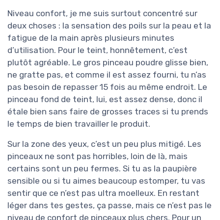
Niveau confort, je me suis surtout concentré sur
deux choses : la sensation des poils sur la peau et la
fatigue de la main après plusieurs minutes
d’utilisation. Pour le teint, honnêtement, c’est
plutôt agréable. Le gros pinceau poudre glisse bien,
ne gratte pas, et comme il est assez fourni, tu n’as
pas besoin de repasser 15 fois au même endroit. Le
pinceau fond de teint, lui, est assez dense, donc il
étale bien sans faire de grosses traces si tu prends
le temps de bien travailler le produit.
Sur la zone des yeux, c’est un peu plus mitigé. Les
pinceaux ne sont pas horribles, loin de là, mais
certains sont un peu fermes. Si tu as la paupière
sensible ou si tu aimes beaucoup estomper, tu vas
sentir que ce n’est pas ultra moelleux. En restant
léger dans tes gestes, ça passe, mais ce n’est pas le
niveau de confort de pinceaux plus chers. Pour un