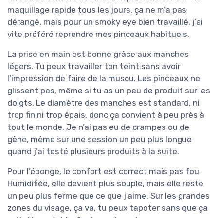
maquillage rapide tous les jours, ça ne m’a pas
dérangé, mais pour un smoky eye bien travaillé, j’ai
vite préféré reprendre mes pinceaux habituels.
La prise en main est bonne grâce aux manches
légers. Tu peux travailler ton teint sans avoir
l’impression de faire de la muscu. Les pinceaux ne
glissent pas, même si tu as un peu de produit sur les
doigts. Le diamètre des manches est standard, ni
trop fin ni trop épais, donc ça convient à peu près à
tout le monde. Je n’ai pas eu de crampes ou de
gêne, même sur une session un peu plus longue
quand j’ai testé plusieurs produits à la suite.
Pour l’éponge, le confort est correct mais pas fou.
Humidifiée, elle devient plus souple, mais elle reste
un peu plus ferme que ce que j’aime. Sur les grandes
zones du visage, ça va, tu peux tapoter sans que ça