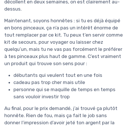
décollent en deux semaines, on est clairement au-
dessus.
Maintenant, soyons honnêtes : si tu es déjà équipé
en bons pinceaux, ça n’a pas un intérêt énorme de
tout remplacer par ce kit. Tu peux t’en servir comme
kit de secours, pour voyager ou laisser chez
quelqu’un, mais tu ne vas pas forcément le préférer
à tes pinceaux plus haut de gamme. C’est vraiment
un produit qui trouve son sens pour :
débutants qui veulent tout en une fois
cadeau pas trop cher mais utile
personne qui se maquille de temps en temps
sans vouloir investir trop
Au final, pour le prix demandé, j’ai trouvé ça plutôt
honnête. Rien de fou, mais ça fait le job sans
donner l’impression d’avoir jeté ton argent par la