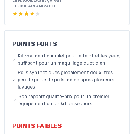
LE MAQUILLAGE : ÇA FAIT
LE JOB SANS MIRACLE
★★★★★
★★★★★
POINTS FORTS
Kit vraiment complet pour le teint et les yeux,
suffisant pour un maquillage quotidien
Poils synthétiques globalement doux, très
peu de perte de poils même après plusieurs
lavages
Bon rapport qualité-prix pour un premier
équipement ou un kit de secours
POINTS FAIBLES