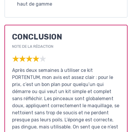
haut de gamme
CONCLUSION
NOTE DE LA RÉDACTION
★★★★★
★★★★★
Après deux semaines à utiliser ce kit
PORTENTUM, mon avis est assez clair : pour le
prix, c’est un bon plan pour quelqu’un qui
démarre ou qui veut un kit simple et complet
sans réfléchir. Les pinceaux sont globalement
doux, appliquent correctement le maquillage, se
nettoient sans trop de soucis et ne perdent
presque pas leurs poils. L’éponge est correcte,
pas dingue, mais utilisable. On sent que ce n’est