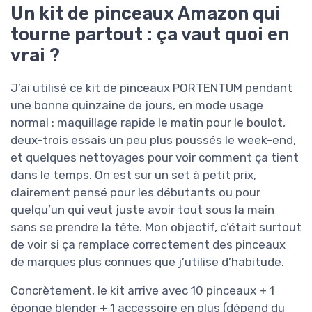
Un kit de pinceaux Amazon qui
tourne partout : ça vaut quoi en
vrai ?
J’ai utilisé ce kit de pinceaux PORTENTUM pendant
une bonne quinzaine de jours, en mode usage
normal : maquillage rapide le matin pour le boulot,
deux-trois essais un peu plus poussés le week-end,
et quelques nettoyages pour voir comment ça tient
dans le temps. On est sur un set à petit prix,
clairement pensé pour les débutants ou pour
quelqu’un qui veut juste avoir tout sous la main
sans se prendre la tête. Mon objectif, c’était surtout
de voir si ça remplace correctement des pinceaux
de marques plus connues que j’utilise d’habitude.
Concrètement, le kit arrive avec 10 pinceaux + 1
éponge blender + 1 accessoire en plus (dépend du