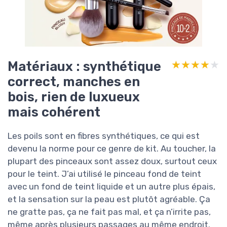
Matériaux : synthétique
★★★★★
★★★★★
correct, manches en
bois, rien de luxueux
mais cohérent
Les poils sont en fibres synthétiques, ce qui est
devenu la norme pour ce genre de kit. Au toucher, la
plupart des pinceaux sont assez doux, surtout ceux
pour le teint. J’ai utilisé le pinceau fond de teint
avec un fond de teint liquide et un autre plus épais,
et la sensation sur la peau est plutôt agréable. Ça
ne gratte pas, ça ne fait pas mal, et ça n’irrite pas,
même après plusieurs passages au même endroit.