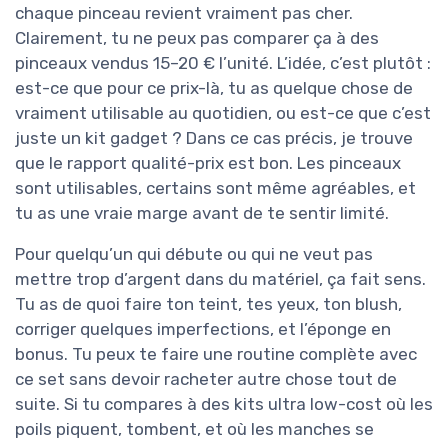
chaque pinceau revient vraiment pas cher.
Clairement, tu ne peux pas comparer ça à des
pinceaux vendus 15–20 € l’unité. L’idée, c’est plutôt :
est-ce que pour ce prix-là, tu as quelque chose de
vraiment utilisable au quotidien, ou est-ce que c’est
juste un kit gadget ? Dans ce cas précis, je trouve
que le rapport qualité-prix est bon. Les pinceaux
sont utilisables, certains sont même agréables, et
tu as une vraie marge avant de te sentir limité.
Pour quelqu’un qui débute ou qui ne veut pas
mettre trop d’argent dans du matériel, ça fait sens.
Tu as de quoi faire ton teint, tes yeux, ton blush,
corriger quelques imperfections, et l’éponge en
bonus. Tu peux te faire une routine complète avec
ce set sans devoir racheter autre chose tout de
suite. Si tu compares à des kits ultra low-cost où les
poils piquent, tombent, et où les manches se