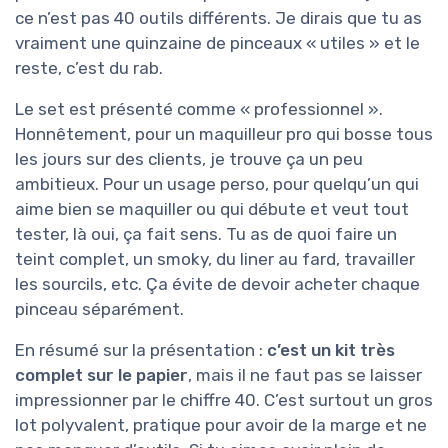
ce n’est pas 40 outils différents. Je dirais que tu as
vraiment une quinzaine de pinceaux « utiles » et le
reste, c’est du rab.
Le set est présenté comme « professionnel ».
Honnêtement, pour un maquilleur pro qui bosse tous
les jours sur des clients, je trouve ça un peu
ambitieux. Pour un usage perso, pour quelqu’un qui
aime bien se maquiller ou qui débute et veut tout
tester, là oui, ça fait sens. Tu as de quoi faire un
teint complet, un smoky, du liner au fard, travailler
les sourcils, etc. Ça évite de devoir acheter chaque
pinceau séparément.
En résumé sur la présentation :
c’est un kit très
complet sur le papier
, mais il ne faut pas se laisser
impressionner par le chiffre 40. C’est surtout un gros
lot polyvalent, pratique pour avoir de la marge et ne