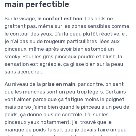
main perfectible
Sur le visage,
le confort est bon
. Les poils ne
grattent pas, même sur les zones sensibles comme
le contour des yeux. J’ai la peau plutôt réactive, et
je n’ai pas eu de rougeurs particulières liées aux
pinceaux, même après avoir bien estompé un
smoky. Pour les gros pinceaux poudre et blush, la
sensation est agréable, ça glisse bien sur la peau
sans accrocher.
Au niveau de la
prise en main
, par contre, on sent
que les manches sont un peu trop légers. Certains
vont aimer, parce que ça fatigue moins le poignet,
mais perso j’aime bien quand le pinceau a un peu de
poids, ça donne plus de contrôle. Là, sur les
pinceaux yeux notamment, j’ai trouvé que le
manque de poids faisait que je devais faire un peu