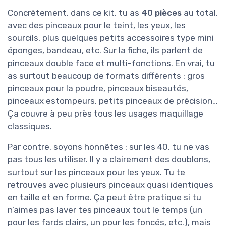
Concrètement, dans ce kit, tu as
40 pièces
au total,
avec des pinceaux pour le teint, les yeux, les
sourcils, plus quelques petits accessoires type mini
éponges, bandeau, etc. Sur la fiche, ils parlent de
pinceaux double face et multi-fonctions. En vrai, tu
as surtout beaucoup de formats différents : gros
pinceaux pour la poudre, pinceaux biseautés,
pinceaux estompeurs, petits pinceaux de précision…
Ça couvre à peu près tous les usages maquillage
classiques.
Par contre, soyons honnêtes : sur les 40, tu ne vas
pas tous les utiliser. Il y a clairement des doublons,
surtout sur les pinceaux pour les yeux. Tu te
retrouves avec plusieurs pinceaux quasi identiques
en taille et en forme. Ça peut être pratique si tu
n’aimes pas laver tes pinceaux tout le temps (un
pour les fards clairs, un pour les foncés, etc.), mais