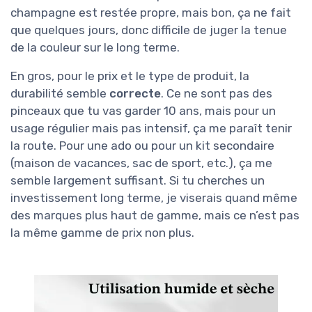
champagne est restée propre, mais bon, ça ne fait
que quelques jours, donc difficile de juger la tenue
de la couleur sur le long terme.
En gros, pour le prix et le type de produit, la
durabilité semble
correcte
. Ce ne sont pas des
pinceaux que tu vas garder 10 ans, mais pour un
usage régulier mais pas intensif, ça me paraît tenir
la route. Pour une ado ou pour un kit secondaire
(maison de vacances, sac de sport, etc.), ça me
semble largement suffisant. Si tu cherches un
investissement long terme, je viserais quand même
des marques plus haut de gamme, mais ce n’est pas
la même gamme de prix non plus.