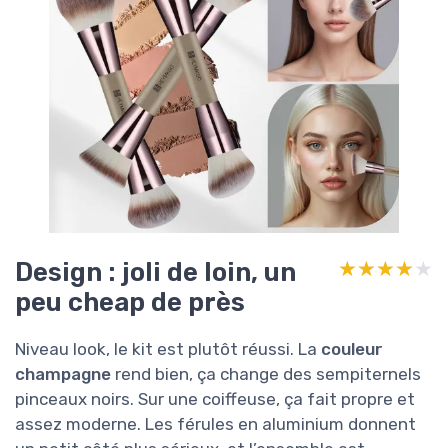
Design : joli de loin, un
★★★★★
★★★★★
peu cheap de près
Niveau look, le kit est plutôt réussi. La
couleur
champagne
rend bien, ça change des sempiternels
pinceaux noirs. Sur une coiffeuse, ça fait propre et
assez moderne. Les férules en aluminium donnent