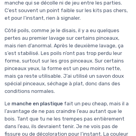
manche qui se décolle ni de jeu entre les parties.
C’est souvent un point faible sur les kits pas chers,
et pour l’instant, rien à signaler.
Côté poils, comme je le disais, il y a eu quelques
pertes au premier lavage sur certains pinceaux,
mais rien d’anormal. Après le deuxième lavage, ça
s’est stabilisé. Les poils n’ont pas trop perdu leur
forme, surtout sur les gros pinceaux. Sur certains
pinceaux yeux, la forme est un peu moins nette,
mais ça reste utilisable. J’ai utilisé un savon doux
spécial pinceaux, séchage à plat, donc dans des
conditions normales.
Le
manche en plastique
fait un peu cheap, mais il a
l’avantage de ne pas craindre l’eau autant que le
bois. Tant que tu ne les trempes pas entièrement
dans l’eau, ils devraient tenir. Je ne vois pas de
fissure ou de décoloration pour l’instant. La couleur