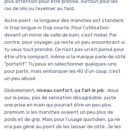
plus attention pour être précise, surtout pour les
ras de cils ou l’eyeliner au fard.
Autre point : la longueur des manches est standard,
ni trop longue ni trop courte. Pour l’utilisation
devant un miroir de salle de bain, c’est nickel. Par
contre, pour voyager, ça reste un peu encombrant si
tu veux tout prendre. Ce n’est pas un kit pensé pour
être ultra compact, même si la marque parle de côté
"portatif". Tu peux en sélectionner quelques-uns
pour partir, mais embarquer les 40 d’un coup, c’est
un peu abusé.
Globalement,
niveau confort, ça fait le job
: doux
sur la peau, pas de sensation désagréable, juste
une prise en main qui pourrait être un peu plus
premium si les manches avaient un peu plus de
poids et de grip. Mais pour l’usage quotidien, ça ne
m’a pas gêné au point de les laisser de côté. Je les