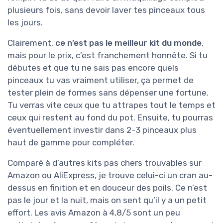
plusieurs fois, sans devoir laver tes pinceaux tous
les jours.
Clairement,
ce n’est pas le meilleur kit du monde
,
mais pour le prix, c’est franchement honnête. Si tu
débutes et que tu ne sais pas encore quels
pinceaux tu vas vraiment utiliser, ça permet de
tester plein de formes sans dépenser une fortune.
Tu verras vite ceux que tu attrapes tout le temps et
ceux qui restent au fond du pot. Ensuite, tu pourras
éventuellement investir dans 2-3 pinceaux plus
haut de gamme pour compléter.
Comparé à d’autres kits pas chers trouvables sur
Amazon ou AliExpress, je trouve celui-ci un cran au-
dessus en finition et en douceur des poils. Ce n’est
pas le jour et la nuit, mais on sent qu’il y a un petit
effort. Les avis Amazon à 4,8/5 sont un peu