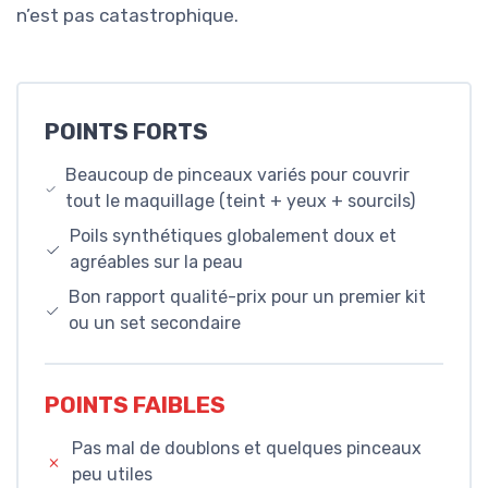
n’est pas catastrophique.
POINTS FORTS
Beaucoup de pinceaux variés pour couvrir
tout le maquillage (teint + yeux + sourcils)
Poils synthétiques globalement doux et
agréables sur la peau
Bon rapport qualité-prix pour un premier kit
ou un set secondaire
POINTS FAIBLES
Pas mal de doublons et quelques pinceaux
peu utiles