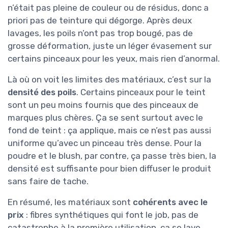
n’était pas pleine de couleur ou de résidus, donc a
priori pas de teinture qui dégorge. Après deux
lavages, les poils n’ont pas trop bougé, pas de
grosse déformation, juste un léger évasement sur
certains pinceaux pour les yeux, mais rien d’anormal.
Là où on voit les limites des matériaux, c’est sur la
densité des poils
. Certains pinceaux pour le teint
sont un peu moins fournis que des pinceaux de
marques plus chères. Ça se sent surtout avec le
fond de teint : ça applique, mais ce n’est pas aussi
uniforme qu’avec un pinceau très dense. Pour la
poudre et le blush, par contre, ça passe très bien, la
densité est suffisante pour bien diffuser le produit
sans faire de tache.
En résumé, les matériaux sont
cohérents avec le
prix
: fibres synthétiques qui font le job, pas de
catastrophe à la première utilisation, ça se lave