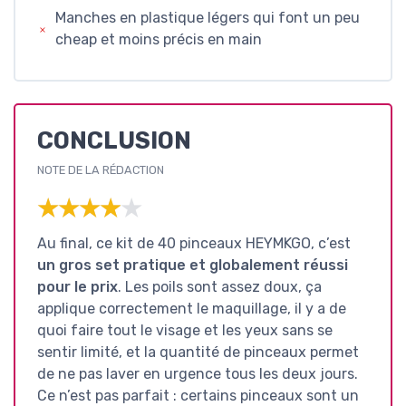
Manches en plastique légers qui font un peu
cheap et moins précis en main
CONCLUSION
NOTE DE LA RÉDACTION
★★★★★
★★★★★
Au final, ce kit de 40 pinceaux HEYMKGO, c’est
un gros set pratique et globalement réussi
pour le prix
. Les poils sont assez doux, ça
applique correctement le maquillage, il y a de
quoi faire tout le visage et les yeux sans se
sentir limité, et la quantité de pinceaux permet
de ne pas laver en urgence tous les deux jours.
Ce n’est pas parfait : certains pinceaux sont un