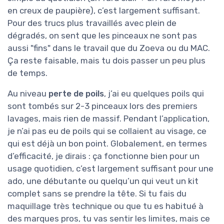
en creux de paupière), c’est largement suffisant.
Pour des trucs plus travaillés avec plein de
dégradés, on sent que les pinceaux ne sont pas
aussi "fins" dans le travail que du Zoeva ou du MAC.
Ça reste faisable, mais tu dois passer un peu plus
de temps.
Au niveau
perte de poils
, j’ai eu quelques poils qui
sont tombés sur 2-3 pinceaux lors des premiers
lavages, mais rien de massif. Pendant l’application,
je n’ai pas eu de poils qui se collaient au visage, ce
qui est déjà un bon point. Globalement, en termes
d’efficacité, je dirais : ça fonctionne bien pour un
usage quotidien, c’est largement suffisant pour une
ado, une débutante ou quelqu’un qui veut un kit
complet sans se prendre la tête. Si tu fais du
maquillage très technique ou que tu es habitué à
des marques pros, tu vas sentir les limites, mais ce