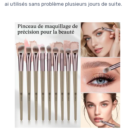
ai utilisés sans problème plusieurs jours de suite.