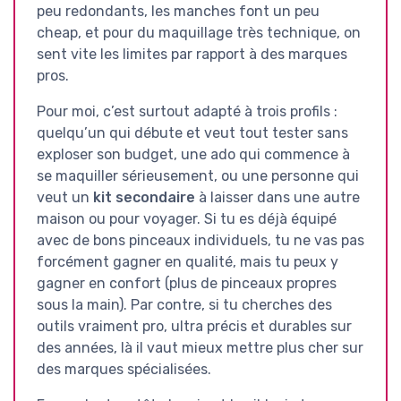
peu redondants, les manches font un peu
cheap, et pour du maquillage très technique, on
sent vite les limites par rapport à des marques
pros.
Pour moi, c’est surtout adapté à trois profils :
quelqu’un qui débute et veut tout tester sans
exploser son budget, une ado qui commence à
se maquiller sérieusement, ou une personne qui
veut un
kit secondaire
à laisser dans une autre
maison ou pour voyager. Si tu es déjà équipé
avec de bons pinceaux individuels, tu ne vas pas
forcément gagner en qualité, mais tu peux y
gagner en confort (plus de pinceaux propres
sous la main). Par contre, si tu cherches des
outils vraiment pro, ultra précis et durables sur
des années, là il vaut mieux mettre plus cher sur
des marques spécialisées.