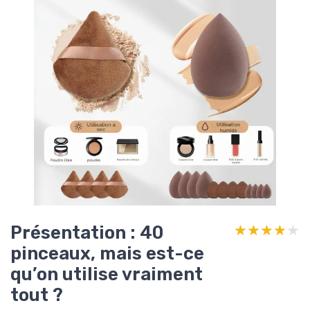
Présentation : 40
★★★★★
★★★★★
pinceaux, mais est-ce
qu’on utilise vraiment
tout ?