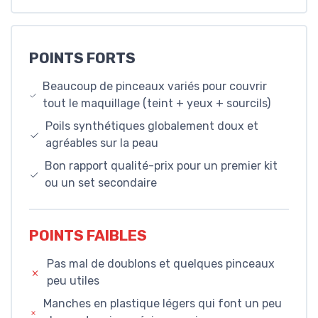
POINTS FORTS
Beaucoup de pinceaux variés pour couvrir
tout le maquillage (teint + yeux + sourcils)
Poils synthétiques globalement doux et
agréables sur la peau
Bon rapport qualité-prix pour un premier kit
ou un set secondaire
POINTS FAIBLES
Pas mal de doublons et quelques pinceaux
peu utiles
Manches en plastique légers qui font un peu