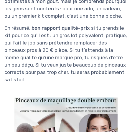
optimistes à mon goût, mais je comprends pourquoi
les gens sont contents : pour une ado, un cadeau,
ou un premier kit complet, c’est une bonne pioche.
En résumé,
bon rapport qualité-prix
si tu prends le
kit pour ce qu’il est : un gros lot polyvalent, pratique,
qui fait le job sans prétendre remplacer des
pinceaux pros à 20 € pièce. Si tu t’attends à la
même qualité qu’une marque pro, tu risques d’être
un peu déçu. Si tu veux juste beaucoup de pinceaux
corrects pour pas trop cher, tu seras probablement
satisfait.