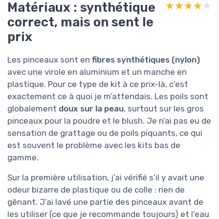
Matériaux : synthétique
★★★★★
★★★★★
correct, mais on sent le
prix
Les pinceaux sont en
fibres synthétiques (nylon)
avec une virole en aluminium et un manche en
plastique. Pour ce type de kit à ce prix-là, c’est
exactement ce à quoi je m’attendais. Les poils sont
globalement
doux sur la peau
, surtout sur les gros
pinceaux pour la poudre et le blush. Je n’ai pas eu de
sensation de grattage ou de poils piquants, ce qui
est souvent le problème avec les kits bas de
gamme.
Sur la première utilisation, j’ai vérifié s’il y avait une
odeur bizarre de plastique ou de colle : rien de
gênant. J’ai lavé une partie des pinceaux avant de
les utiliser (ce que je recommande toujours) et l’eau