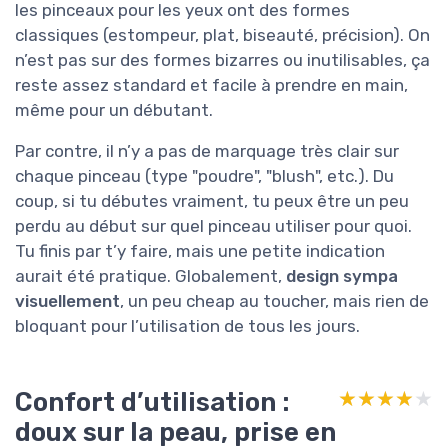
les pinceaux pour les yeux ont des formes
classiques (estompeur, plat, biseauté, précision). On
n’est pas sur des formes bizarres ou inutilisables, ça
reste assez standard et facile à prendre en main,
même pour un débutant.
Par contre, il n’y a pas de marquage très clair sur
chaque pinceau (type "poudre", "blush", etc.). Du
coup, si tu débutes vraiment, tu peux être un peu
perdu au début sur quel pinceau utiliser pour quoi.
Tu finis par t’y faire, mais une petite indication
aurait été pratique. Globalement,
design sympa
visuellement
, un peu cheap au toucher, mais rien de
bloquant pour l’utilisation de tous les jours.
Confort d’utilisation :
★★★★★
★★★★★
doux sur la peau, prise en