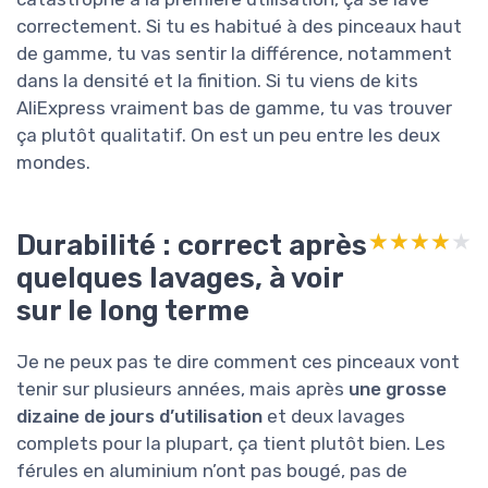
correctement. Si tu es habitué à des pinceaux haut
de gamme, tu vas sentir la différence, notamment
dans la densité et la finition. Si tu viens de kits
AliExpress vraiment bas de gamme, tu vas trouver
ça plutôt qualitatif. On est un peu entre les deux
mondes.
Durabilité : correct après
★★★★★
★★★★★
quelques lavages, à voir
sur le long terme
Je ne peux pas te dire comment ces pinceaux vont
tenir sur plusieurs années, mais après
une grosse
dizaine de jours d’utilisation
et deux lavages
complets pour la plupart, ça tient plutôt bien. Les
férules en aluminium n’ont pas bougé, pas de