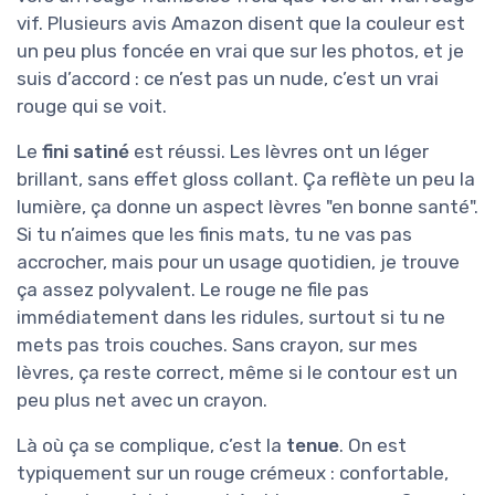
vif. Plusieurs avis Amazon disent que la couleur est
un peu plus foncée en vrai que sur les photos, et je
suis d’accord : ce n’est pas un nude, c’est un vrai
rouge qui se voit.
Le
fini satiné
est réussi. Les lèvres ont un léger
brillant, sans effet gloss collant. Ça reflète un peu la
lumière, ça donne un aspect lèvres "en bonne santé".
Si tu n’aimes que les finis mats, tu ne vas pas
accrocher, mais pour un usage quotidien, je trouve
ça assez polyvalent. Le rouge ne file pas
immédiatement dans les ridules, surtout si tu ne
mets pas trois couches. Sans crayon, sur mes
lèvres, ça reste correct, même si le contour est un
peu plus net avec un crayon.
Là où ça se complique, c’est la
tenue
. On est
typiquement sur un rouge crémeux : confortable,