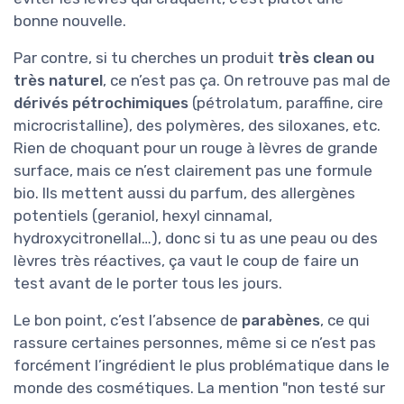
bonne nouvelle.
Par contre, si tu cherches un produit
très clean ou
très naturel
, ce n’est pas ça. On retrouve pas mal de
dérivés pétrochimiques
(pétrolatum, paraffine, cire
microcristalline), des polymères, des siloxanes, etc.
Rien de choquant pour un rouge à lèvres de grande
surface, mais ce n’est clairement pas une formule
bio. Ils mettent aussi du parfum, des allergènes
potentiels (geraniol, hexyl cinnamal,
hydroxycitronellal…), donc si tu as une peau ou des
lèvres très réactives, ça vaut le coup de faire un
test avant de le porter tous les jours.
Le bon point, c’est l’absence de
parabènes
, ce qui
rassure certaines personnes, même si ce n’est pas
forcément l’ingrédient le plus problématique dans le
monde des cosmétiques. La mention "non testé sur