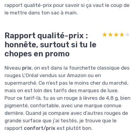
rapport qualité-prix pour savoir si ça vaut le coup de
le mettre dans ton sac à main.
Rapport qualité-prix :
★★★★★
★★★★★
honnête, surtout si tu le
chopes en promo
Niveau
prix
, on est dans la fourchette classique des
rouges L'Oréal vendus sur Amazon ou en
supermarché. Ce n’est pas le moins cher du marché,
mais on est loin des tarifs des marques de luxe.
Pour ce tarif-là, tu as un rouge à lèvres de 4,8 g, bien
pigmenté, confortable, avec une marque connue
derrière. Quand je compare avec d’autres rouges de
grande surface que j’ai testés, je trouve que le
rapport
confort/prix
est plutôt bon.