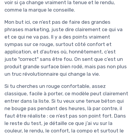
voir si ça change vraiment la tenue et le rendu,
comme la marque le conseille.
Mon but ici, ce n’est pas de faire des grandes
phrases marketing, juste dire clairement ce qui va
et ce qui ne va pas. Il y a des points vraiment
sympas sur ce rouge, surtout côté confort et
application, et d’autres où, honnêtement, c’est
juste "correct" sans être fou. On sent que c’est un
produit grande surface bien rodé, mais pas non plus
un truc révolutionnaire qui change la vie.
Si tu cherches un rouge confortable, assez
classique, facile à porter, ce modèle peut clairement
entrer dans la liste. Si tu veux une tenue béton qui
ne bouge pas pendant des heures, là par contre, il
faut être réaliste : ce n’est pas son point fort. Dans
le reste du test, je détaille ce que j’ai vu sur la
couleur, le rendu, le confort, la compo et surtout le