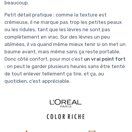
beaucoup.
Petit détail pratique : comme la texture est
crémeuse, il ne marque pas trop les petites peaux
ou les ridules, tant que les lèvres ne sont pas
complètement en vrac. Sur des lèvres un peu
abîmées, il va quand même mieux tenir si on met un
baume avant, mais même sans ça reste portable.
Donc côté confort, pour moi c’est
un vrai point fort
: on peut le garder plusieurs heures sans être tenté
de tout enlever tellement ça tire, et ça, au
quotidien, c’est appréciable.