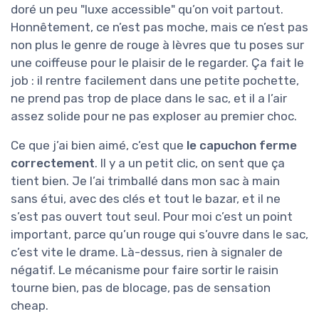
doré un peu "luxe accessible" qu’on voit partout.
Honnêtement, ce n’est pas moche, mais ce n’est pas
non plus le genre de rouge à lèvres que tu poses sur
une coiffeuse pour le plaisir de le regarder. Ça fait le
job : il rentre facilement dans une petite pochette,
ne prend pas trop de place dans le sac, et il a l’air
assez solide pour ne pas exploser au premier choc.
Ce que j’ai bien aimé, c’est que
le capuchon ferme
correctement
. Il y a un petit clic, on sent que ça
tient bien. Je l’ai trimballé dans mon sac à main
sans étui, avec des clés et tout le bazar, et il ne
s’est pas ouvert tout seul. Pour moi c’est un point
important, parce qu’un rouge qui s’ouvre dans le sac,
c’est vite le drame. Là-dessus, rien à signaler de
négatif. Le mécanisme pour faire sortir le raisin
tourne bien, pas de blocage, pas de sensation
cheap.