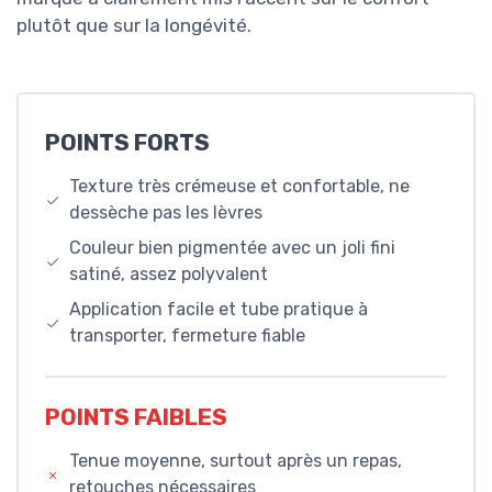
plutôt que sur la longévité.
POINTS FORTS
Texture très crémeuse et confortable, ne
dessèche pas les lèvres
Couleur bien pigmentée avec un joli fini
satiné, assez polyvalent
Application facile et tube pratique à
transporter, fermeture fiable
POINTS FAIBLES
Tenue moyenne, surtout après un repas,
retouches nécessaires