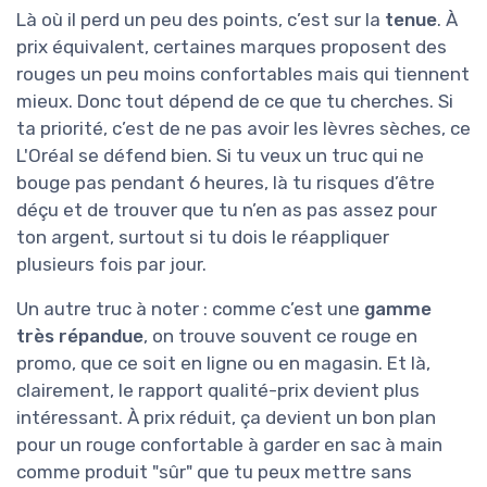
Là où il perd un peu des points, c’est sur la
tenue
. À
prix équivalent, certaines marques proposent des
rouges un peu moins confortables mais qui tiennent
mieux. Donc tout dépend de ce que tu cherches. Si
ta priorité, c’est de ne pas avoir les lèvres sèches, ce
L'Oréal se défend bien. Si tu veux un truc qui ne
bouge pas pendant 6 heures, là tu risques d’être
déçu et de trouver que tu n’en as pas assez pour
ton argent, surtout si tu dois le réappliquer
plusieurs fois par jour.
Un autre truc à noter : comme c’est une
gamme
très répandue
, on trouve souvent ce rouge en
promo, que ce soit en ligne ou en magasin. Et là,
clairement, le rapport qualité-prix devient plus
intéressant. À prix réduit, ça devient un bon plan
pour un rouge confortable à garder en sac à main
comme produit "sûr" que tu peux mettre sans