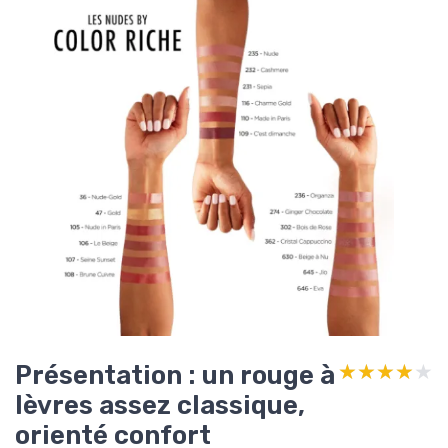
Présentation : un rouge à
★★★★★
★★★★★
lèvres assez classique,
orienté confort