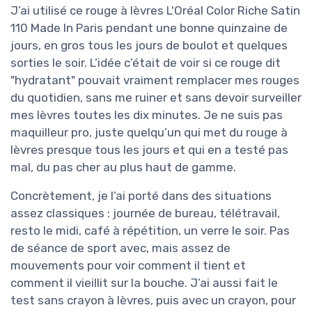
J’ai utilisé ce rouge à lèvres L'Oréal Color Riche Satin
110 Made In Paris pendant une bonne quinzaine de
jours, en gros tous les jours de boulot et quelques
sorties le soir. L’idée c’était de voir si ce rouge dit
"hydratant" pouvait vraiment remplacer mes rouges
du quotidien, sans me ruiner et sans devoir surveiller
mes lèvres toutes les dix minutes. Je ne suis pas
maquilleur pro, juste quelqu’un qui met du rouge à
lèvres presque tous les jours et qui en a testé pas
mal, du pas cher au plus haut de gamme.
Concrètement, je l’ai porté dans des situations
assez classiques : journée de bureau, télétravail,
resto le midi, café à répétition, un verre le soir. Pas
de séance de sport avec, mais assez de
mouvements pour voir comment il tient et
comment il vieillit sur la bouche. J’ai aussi fait le
test sans crayon à lèvres, puis avec un crayon, pour