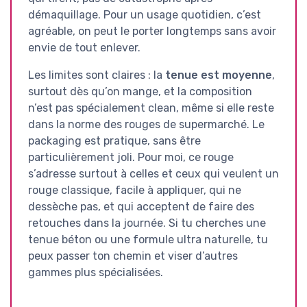
démaquillage. Pour un usage quotidien, c’est
agréable, on peut le porter longtemps sans avoir
envie de tout enlever.
Les limites sont claires : la
tenue est moyenne
,
surtout dès qu’on mange, et la composition
n’est pas spécialement clean, même si elle reste
dans la norme des rouges de supermarché. Le
packaging est pratique, sans être
particulièrement joli. Pour moi, ce rouge
s’adresse surtout à celles et ceux qui veulent un
rouge classique, facile à appliquer, qui ne
dessèche pas, et qui acceptent de faire des
retouches dans la journée. Si tu cherches une
tenue béton ou une formule ultra naturelle, tu
peux passer ton chemin et viser d’autres
gammes plus spécialisées.