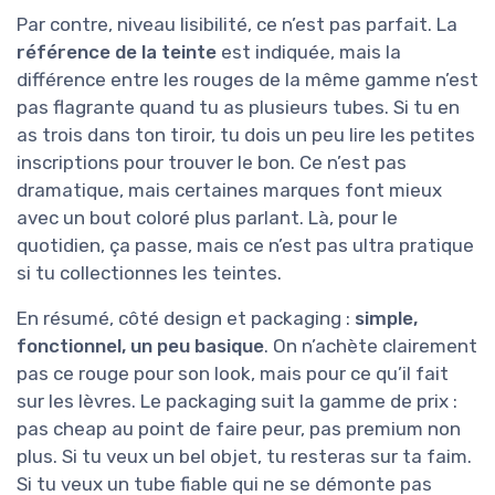
Par contre, niveau lisibilité, ce n’est pas parfait. La
référence de la teinte
est indiquée, mais la
différence entre les rouges de la même gamme n’est
pas flagrante quand tu as plusieurs tubes. Si tu en
as trois dans ton tiroir, tu dois un peu lire les petites
inscriptions pour trouver le bon. Ce n’est pas
dramatique, mais certaines marques font mieux
avec un bout coloré plus parlant. Là, pour le
quotidien, ça passe, mais ce n’est pas ultra pratique
si tu collectionnes les teintes.
En résumé, côté design et packaging :
simple,
fonctionnel, un peu basique
. On n’achète clairement
pas ce rouge pour son look, mais pour ce qu’il fait
sur les lèvres. Le packaging suit la gamme de prix :
pas cheap au point de faire peur, pas premium non
plus. Si tu veux un bel objet, tu resteras sur ta faim.
Si tu veux un tube fiable qui ne se démonte pas