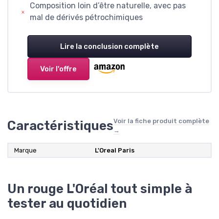
Composition loin d’être naturelle, avec pas
mal de dérivés pétrochimiques
Lire la conclusion complète
Voir l'offre
Voir la fiche produit complète
Caractéristiques
→
Marque
L'Oreal Paris
Un rouge L'Oréal tout simple à
tester au quotidien