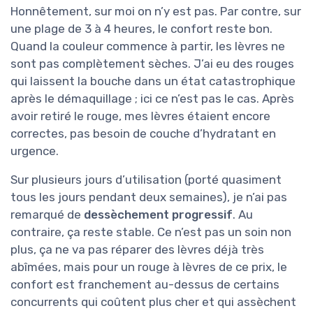
Honnêtement, sur moi on n’y est pas. Par contre, sur
une plage de 3 à 4 heures, le confort reste bon.
Quand la couleur commence à partir, les lèvres ne
sont pas complètement sèches. J’ai eu des rouges
qui laissent la bouche dans un état catastrophique
après le démaquillage ; ici ce n’est pas le cas. Après
avoir retiré le rouge, mes lèvres étaient encore
correctes, pas besoin de couche d’hydratant en
urgence.
Sur plusieurs jours d’utilisation (porté quasiment
tous les jours pendant deux semaines), je n’ai pas
remarqué de
dessèchement progressif
. Au
contraire, ça reste stable. Ce n’est pas un soin non
plus, ça ne va pas réparer des lèvres déjà très
abîmées, mais pour un rouge à lèvres de ce prix, le
confort est franchement au-dessus de certains
concurrents qui coûtent plus cher et qui assèchent