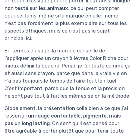
un rouge classique peut le porter. Il est aussi indiqué
non testé sur les animaux
, ce qui peut compter
pour certains, même si la marque en elle-même
n’est pas forcément la plus exemplaire sur tous les
aspects éthiques, mais ce n’est pas le sujet
principal ici.
En termes d’usage, la marque conseille de
l’appliquer après un crayon à lèvres Color Riche pour
mieux définir la bouche. Perso, je l’ai testé comme ça
et aussi sans crayon, parce que dans la vraie vie on
n’a pas toujours le temps de faire tout le rituel.
C’est important, parce que la tenue et la précision
ne sont pas tout à fait les mêmes selon la méthode.
Globalement, la présentation colle bien à ce que j’ai
ressenti :
un rouge confortable, pigmenté, mais
pas un long lasting
. On sent qu’il est pensé pour
être agréable à porter plutôt que pour tenir toute