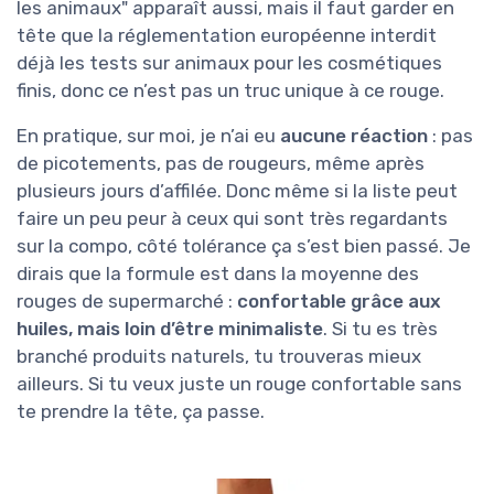
les animaux" apparaît aussi, mais il faut garder en
tête que la réglementation européenne interdit
déjà les tests sur animaux pour les cosmétiques
finis, donc ce n’est pas un truc unique à ce rouge.
En pratique, sur moi, je n’ai eu
aucune réaction
: pas
de picotements, pas de rougeurs, même après
plusieurs jours d’affilée. Donc même si la liste peut
faire un peu peur à ceux qui sont très regardants
sur la compo, côté tolérance ça s’est bien passé. Je
dirais que la formule est dans la moyenne des
rouges de supermarché :
confortable grâce aux
huiles, mais loin d’être minimaliste
. Si tu es très
branché produits naturels, tu trouveras mieux
ailleurs. Si tu veux juste un rouge confortable sans
te prendre la tête, ça passe.