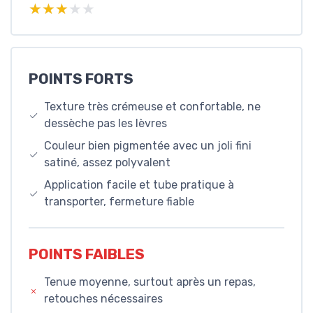
★★★★★
★★★★★
POINTS FORTS
Texture très crémeuse et confortable, ne
dessèche pas les lèvres
Couleur bien pigmentée avec un joli fini
satiné, assez polyvalent
Application facile et tube pratique à
transporter, fermeture fiable
POINTS FAIBLES
Tenue moyenne, surtout après un repas,
retouches nécessaires