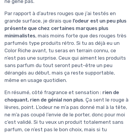
ne gêne pas.
Par rapport à d’autres rouges que j’ai testés en
grande surface, je dirais que
l’odeur est un peu plus
présente que chez certaines marques plus
minimalistes
, mais moins forte que des rouges très
parfumés type produits rétro. Si tu as déjà eu un
Color Riche avant, tu seras en terrain connu, ce
n’est pas une surprise. Ceux qui aiment les produits
sans parfum du tout seront peut-être un peu
dérangés au début, mais ça reste supportable,
même en usage quotidien.
En résumé, côté fragrance et sensation :
rien de
choquant, rien de génial non plus
. Ça sent le rouge à
lèvres, point. L’odeur ne m’a pas donné mal à la tête,
ne m’a pas coupé l’envie de le porter, donc pour moi
c’est validé. Si tu veux un produit totalement sans
parfum, ce n’est pas le bon choix, mais si tu