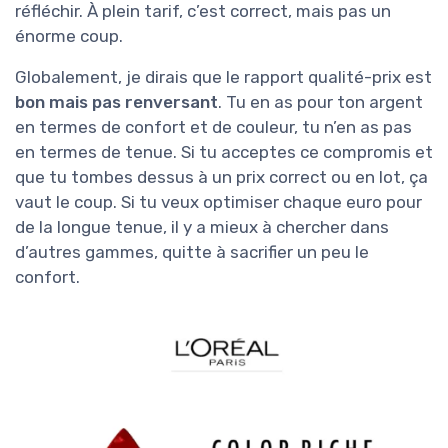
réfléchir. À plein tarif, c’est correct, mais pas un
énorme coup.
Globalement, je dirais que le rapport qualité-prix est
bon mais pas renversant
. Tu en as pour ton argent
en termes de confort et de couleur, tu n’en as pas
en termes de tenue. Si tu acceptes ce compromis et
que tu tombes dessus à un prix correct ou en lot, ça
vaut le coup. Si tu veux optimiser chaque euro pour
de la longue tenue, il y a mieux à chercher dans
d’autres gammes, quitte à sacrifier un peu le
confort.