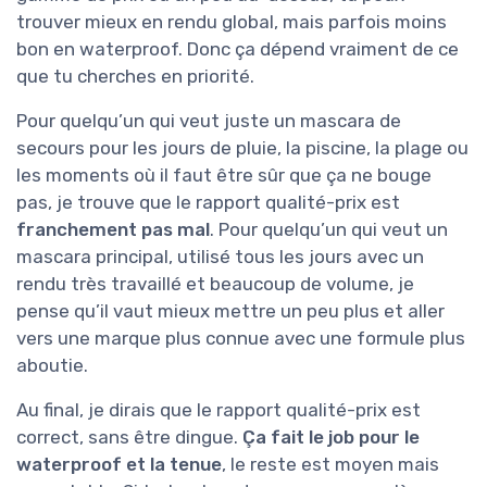
trouver mieux en rendu global, mais parfois moins
bon en waterproof. Donc ça dépend vraiment de ce
que tu cherches en priorité.
Pour quelqu’un qui veut juste un mascara de
secours pour les jours de pluie, la piscine, la plage ou
les moments où il faut être sûr que ça ne bouge
pas, je trouve que le rapport qualité-prix est
franchement pas mal
. Pour quelqu’un qui veut un
mascara principal, utilisé tous les jours avec un
rendu très travaillé et beaucoup de volume, je
pense qu’il vaut mieux mettre un peu plus et aller
vers une marque plus connue avec une formule plus
aboutie.
Au final, je dirais que le rapport qualité-prix est
correct, sans être dingue.
Ça fait le job pour le
waterproof et la tenue
, le reste est moyen mais