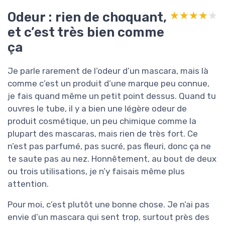
Odeur : rien de choquant,
★★★★★
★★★★★
et c’est très bien comme
ça
Je parle rarement de l’odeur d’un mascara, mais là
comme c’est un produit d’une marque peu connue,
je fais quand même un petit point dessus. Quand tu
ouvres le tube, il y a bien une légère odeur de
produit cosmétique, un peu chimique comme la
plupart des mascaras, mais rien de très fort. Ce
n’est pas parfumé, pas sucré, pas fleuri, donc ça ne
te saute pas au nez. Honnêtement, au bout de deux
ou trois utilisations, je n’y faisais même plus
attention.
Pour moi, c’est plutôt une bonne chose. Je n’ai pas
envie d’un mascara qui sent trop, surtout près des