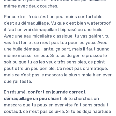
même avec deux couches.
Par contre, là où c’est un peu moins confortable,
c’est au démaquillage. Vu que c’est bien waterproof,
il faut un vrai démaquillant biphasé ou une huile.
Avec une eau micellaire classique, tu vas galérer, tu
vas frotter, et ce n’est pas top pour les yeux. Avec
une huile démaquillante, ça part, mais il faut quand
même masser un peu. Si tu es du genre pressée le
soir ou que tu as les yeux très sensibles, ce point
peut être un peu pénible. Ce n’est pas dramatique,
mais ce n’est pas le mascara le plus simple à enlever
que j’ai testé.
En résumé,
confort en journée correct,
démaquillage un peu chiant
. Si tu cherches un
mascara que tu peux enlever vite fait sans produit
costaud, ce n’est pas celui-là. Si tu es déjà habituée