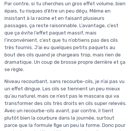
Par contre, si tu cherches un gros effet volume, bien
épais, tu risques d’être un peu déçu. Même en
insistant à la racine et en faisant plusieurs
passages, ça reste raisonnable. L’avantage, c’est
que ça évite l’effet paquet massif, mais
l’inconvénient, c’est que tu n’obtiens pas des cils
très fournis. J’ai eu quelques petits paquets au
bout des cils quand je chargeais trop, mais rien de
dramatique. Un coup de brosse propre derrière et ça
se règle.
Niveau recourbant, sans recourbe-cils, je n’ai pas vu
un effet dingue. Les cils se tiennent un peu mieux
qu’au naturel, mais ce n’est pas le mascara qui va
transformer des cils très droits en cils super relevés.
Avec un recourbe-cils avant, par contre, il tient
plutôt bien la courbure dans la journée, surtout
parce que la formule fige un peu la forme. Donc pour