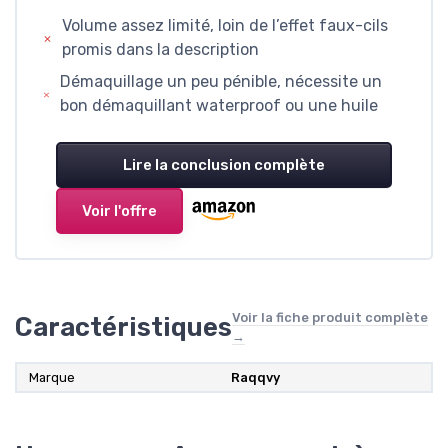
Volume assez limité, loin de l’effet faux-cils
promis dans la description
Démaquillage un peu pénible, nécessite un
bon démaquillant waterproof ou une huile
Lire la conclusion complète
Voir l'offre
Voir la fiche produit complète
Caractéristiques
→
Marque
Raqqvy