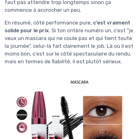
faut pas attendre trop longtemps sinon ça
commence à accrocher un peu.
En résumé, côté performance pure,
c’est vraiment
solide pour le prix
. Si ton critère numéro un, c’est "je
veux un mascara qui ne coule pas et qui tient toute
la journée", celui-là fait clairement le job. Là où il est
moins bon, c’est sur le côté spectaculaire du rendu,
mais en termes de fiabilité, il est plutôt sérieux.