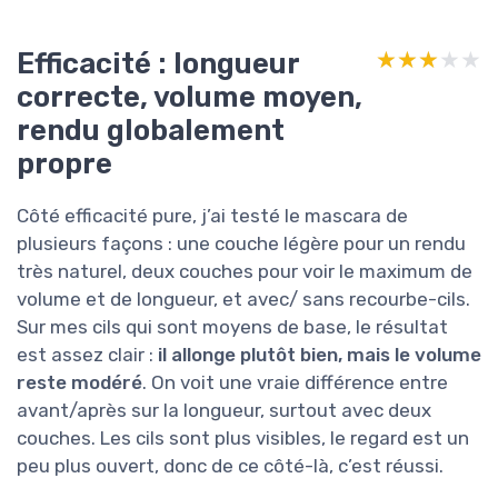
Efficacité : longueur
★★★★★
★★★★★
correcte, volume moyen,
rendu globalement
propre
Côté efficacité pure, j’ai testé le mascara de
plusieurs façons : une couche légère pour un rendu
très naturel, deux couches pour voir le maximum de
volume et de longueur, et avec/ sans recourbe-cils.
Sur mes cils qui sont moyens de base, le résultat
est assez clair :
il allonge plutôt bien, mais le volume
reste modéré
. On voit une vraie différence entre
avant/après sur la longueur, surtout avec deux
couches. Les cils sont plus visibles, le regard est un
peu plus ouvert, donc de ce côté-là, c’est réussi.