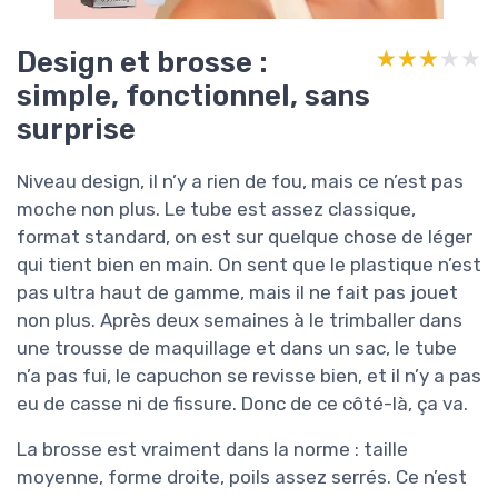
Design et brosse :
★★★★★
★★★★★
simple, fonctionnel, sans
surprise
Niveau design, il n’y a rien de fou, mais ce n’est pas
moche non plus. Le tube est assez classique,
format standard, on est sur quelque chose de léger
qui tient bien en main. On sent que le plastique n’est
pas ultra haut de gamme, mais il ne fait pas jouet
non plus. Après deux semaines à le trimballer dans
une trousse de maquillage et dans un sac, le tube
n’a pas fui, le capuchon se revisse bien, et il n’y a pas
eu de casse ni de fissure. Donc de ce côté-là, ça va.
La brosse est vraiment dans la norme : taille
moyenne, forme droite, poils assez serrés. Ce n’est