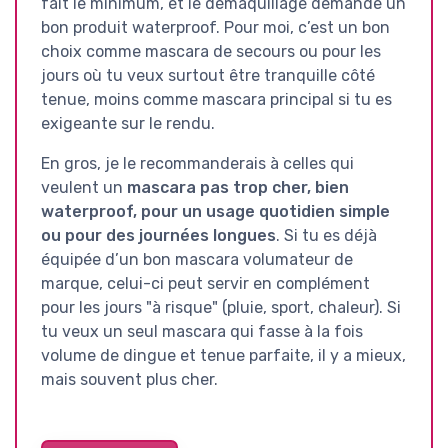
fait le minimum, et le démaquillage demande un
bon produit waterproof. Pour moi, c’est un bon
choix comme mascara de secours ou pour les
jours où tu veux surtout être tranquille côté
tenue, moins comme mascara principal si tu es
exigeante sur le rendu.
En gros, je le recommanderais à celles qui
veulent un
mascara pas trop cher, bien
waterproof, pour un usage quotidien simple
ou pour des journées longues
. Si tu es déjà
équipée d’un bon mascara volumateur de
marque, celui-ci peut servir en complément
pour les jours "à risque" (pluie, sport, chaleur). Si
tu veux un seul mascara qui fasse à la fois
volume de dingue et tenue parfaite, il y a mieux,
mais souvent plus cher.