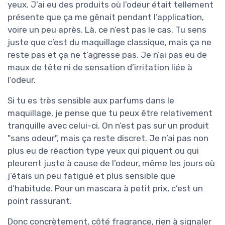
yeux. J’ai eu des produits où l’odeur était tellement
présente que ça me gênait pendant l’application,
voire un peu après. Là, ce n’est pas le cas. Tu sens
juste que c’est du maquillage classique, mais ça ne
reste pas et ça ne t’agresse pas. Je n’ai pas eu de
maux de tête ni de sensation d’irritation liée à
l’odeur.
Si tu es très sensible aux parfums dans le
maquillage, je pense que tu peux être relativement
tranquille avec celui-ci. On n’est pas sur un produit
"sans odeur", mais ça reste discret. Je n’ai pas non
plus eu de réaction type yeux qui piquent ou qui
pleurent juste à cause de l’odeur, même les jours où
j’étais un peu fatigué et plus sensible que
d’habitude. Pour un mascara à petit prix, c’est un
point rassurant.
Donc concrètement, côté fragrance, rien à signaler