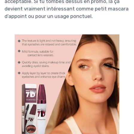
acceptable. Si tu tombes dessus en promo, là ça
devient vraiment intéressant comme petit mascara
d’appoint ou pour un usage ponctuel.