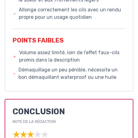
Allonge correctement les cils avec un rendu
propre pour un usage quotidien
POINTS FAIBLES
Volume assez limité, loin de l’effet faux-cils
promis dans la description
Démaquillage un peu pénible, nécessite un
bon démaquillant waterproof ou une huile
CONCLUSION
NOTE DE LA RÉDACTION
★★★★★
★★★★★