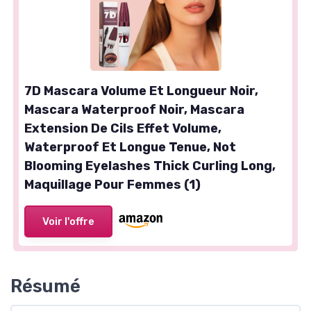
7D Mascara Volume Et Longueur Noir,
Mascara Waterproof Noir, Mascara
Extension De Cils Effet Volume,
Waterproof Et Longue Tenue, Not
Blooming Eyelashes Thick Curling Long,
Maquillage Pour Femmes (1)
Voir l'offre
Résumé