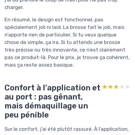
charger.
En résumé, le design est fonctionnel, pas
spécialement joli ni laid. La brosse fait le job, mais
n’apporte rien de particulier. Si tu veux quelque
chose de simple, ça ira. Si tu attends une brosse
très précise ou très innovante, ce n’est clairement
pas ce produit-là. Pour le prix, je trouve ça cohérent,
mais ça reste assez basique.
Confort à l’application et
★★★★★
★★★★★
au port : pas gênant,
mais démaquillage un
peu pénible
Sur le confort, j’ai été plutôt rassuré. À l’application,