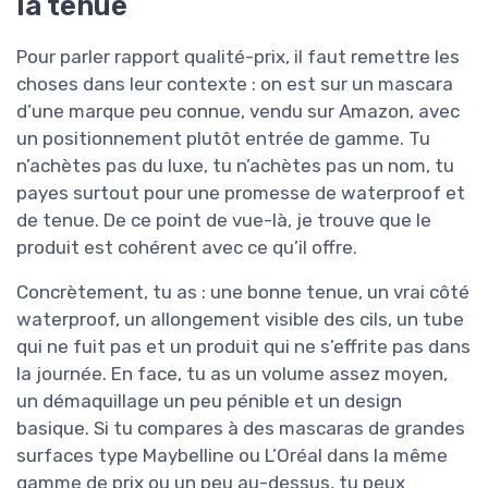
la tenue
Pour parler rapport qualité-prix, il faut remettre les
choses dans leur contexte : on est sur un mascara
d’une marque peu connue, vendu sur Amazon, avec
un positionnement plutôt entrée de gamme. Tu
n’achètes pas du luxe, tu n’achètes pas un nom, tu
payes surtout pour une promesse de waterproof et
de tenue. De ce point de vue-là, je trouve que le
produit est cohérent avec ce qu’il offre.
Concrètement, tu as : une bonne tenue, un vrai côté
waterproof, un allongement visible des cils, un tube
qui ne fuit pas et un produit qui ne s’effrite pas dans
la journée. En face, tu as un volume assez moyen,
un démaquillage un peu pénible et un design
basique. Si tu compares à des mascaras de grandes
surfaces type Maybelline ou L’Oréal dans la même
gamme de prix ou un peu au-dessus, tu peux