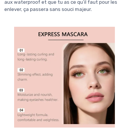
aux waterproof et que tu as ce qu’il faut pour les
enlever, ça passera sans souci majeur.