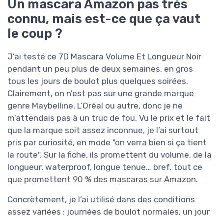
Un mascara Amazon pas très
connu, mais est-ce que ça vaut
le coup ?
J’ai testé ce 7D Mascara Volume Et Longueur Noir
pendant un peu plus de deux semaines, en gros
tous les jours de boulot plus quelques soirées.
Clairement, on n’est pas sur une grande marque
genre Maybelline, L’Oréal ou autre, donc je ne
m’attendais pas à un truc de fou. Vu le prix et le fait
que la marque soit assez inconnue, je l’ai surtout
pris par curiosité, en mode "on verra bien si ça tient
la route". Sur la fiche, ils promettent du volume, de la
longueur, waterproof, longue tenue… bref, tout ce
que promettent 90 % des mascaras sur Amazon.
Concrètement, je l’ai utilisé dans des conditions
assez variées : journées de boulot normales, un jour