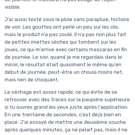
visible.
J’ai aussi testé sous la pluie sans parapluie, histoire
de voir. Les gouttes ont perlé un peu sur les cils,
mais le produit n’a pas coulé. Il n’a pas non plus fait
de petites miettes sèches qui tombent sur les
joues, ce qui m’arrive avec certains mascaras en fin
de journée. Le soir, quand je me regardais dans le
miroir, le résultat était quasiment le même qu’en
début de journée, peut-être un chouïa moins net,
mais rien de choquant.
Le séchage est assez rapide, ce qui évite de se
retrouver avec des traces sur la paupière supérieure
si tu ouvres grand les yeux juste après l’application.
En une trentaine de secondes, c’est déjà bien en
place. J’ai essayé de mettre une deuxième couche
après quelques minutes, ça ne pelait pas, mais il ne