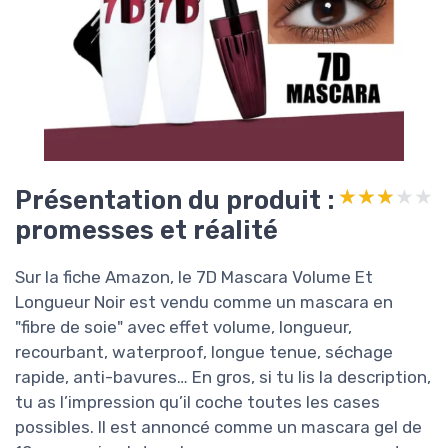
Présentation du produit :
★★★★★
★★★★★
promesses et réalité
Sur la fiche Amazon, le 7D Mascara Volume Et
Longueur Noir est vendu comme un mascara en
"fibre de soie" avec effet volume, longueur,
recourbant, waterproof, longue tenue, séchage
rapide, anti-bavures… En gros, si tu lis la description,
tu as l’impression qu’il coche toutes les cases
possibles. Il est annoncé comme un mascara gel de