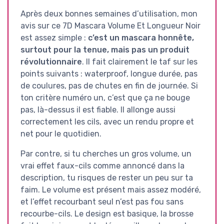
Après deux bonnes semaines d’utilisation, mon
avis sur ce 7D Mascara Volume Et Longueur Noir
est assez simple :
c’est un mascara honnête,
surtout pour la tenue, mais pas un produit
révolutionnaire
. Il fait clairement le taf sur les
points suivants : waterproof, longue durée, pas
de coulures, pas de chutes en fin de journée. Si
ton critère numéro un, c’est que ça ne bouge
pas, là-dessus il est fiable. Il allonge aussi
correctement les cils, avec un rendu propre et
net pour le quotidien.
Par contre, si tu cherches un gros volume, un
vrai effet faux-cils comme annoncé dans la
description, tu risques de rester un peu sur ta
faim. Le volume est présent mais assez modéré,
et l’effet recourbant seul n’est pas fou sans
recourbe-cils. Le design est basique, la brosse