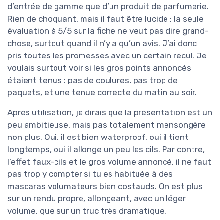
d’entrée de gamme que d’un produit de parfumerie.
Rien de choquant, mais il faut être lucide : la seule
évaluation à 5/5 sur la fiche ne veut pas dire grand-
chose, surtout quand il n’y a qu’un avis. J’ai donc
pris toutes les promesses avec un certain recul. Je
voulais surtout voir si les gros points annoncés
étaient tenus : pas de coulures, pas trop de
paquets, et une tenue correcte du matin au soir.
Après utilisation, je dirais que la présentation est un
peu ambitieuse, mais pas totalement mensongère
non plus. Oui, il est bien waterproof, oui il tient
longtemps, oui il allonge un peu les cils. Par contre,
l’effet faux-cils et le gros volume annoncé, il ne faut
pas trop y compter si tu es habituée à des
mascaras volumateurs bien costauds. On est plus
sur un rendu propre, allongeant, avec un léger
volume, que sur un truc très dramatique.