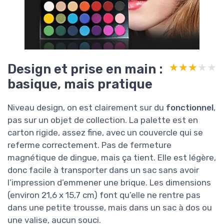
Design et prise en main :
★★★★★
★★★★★
basique, mais pratique
Niveau design, on est clairement sur du
fonctionnel
,
pas sur un objet de collection. La palette est en
carton rigide, assez fine, avec un couvercle qui se
referme correctement. Pas de fermeture
magnétique de dingue, mais ça tient. Elle est légère,
donc facile à transporter dans un sac sans avoir
l’impression d’emmener une brique. Les dimensions
(environ 21,6 x 15,7 cm) font qu’elle ne rentre pas
dans une petite trousse, mais dans un sac à dos ou
une valise, aucun souci.