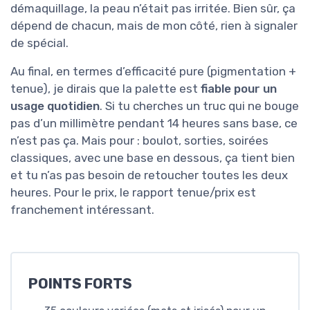
démaquillage, la peau n’était pas irritée. Bien sûr, ça
dépend de chacun, mais de mon côté, rien à signaler
de spécial.
Au final, en termes d’efficacité pure (pigmentation +
tenue), je dirais que la palette est
fiable pour un
usage quotidien
. Si tu cherches un truc qui ne bouge
pas d’un millimètre pendant 14 heures sans base, ce
n’est pas ça. Mais pour : boulot, sorties, soirées
classiques, avec une base en dessous, ça tient bien
et tu n’as pas besoin de retoucher toutes les deux
heures. Pour le prix, le rapport tenue/prix est
franchement intéressant.
POINTS FORTS