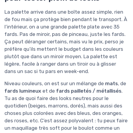
La palette arrive dans une boîte assez simple, rien
de fou mais ça protège bien pendant le transport. À
l’intérieur, on a une grande palette plate avec 35
fards. Pas de miroir, pas de pinceau, juste les fards.
Ça peut déranger certains, mais vu le prix, perso je
préfère qu’ils mettent le budget dans les couleurs
plutôt que dans un miroir moyen. La palette est
légère, facile à ranger dans un tiroir ou à glisser
dans un sac si tu pars en week-end.
Niveau couleurs, on est sur un mélange de
mats
, de
fards lumineux
et de
fards pailletés / métallisés
.
Tu as de quoi faire des looks neutres pour le
quotidien (beiges, marrons, dorés), mais aussi des
choses plus colorées avec des bleus, des oranges,
des roses, etc. C’est assez polyvalent : tu peux faire
un maquillage très soft pour le boulot comme un