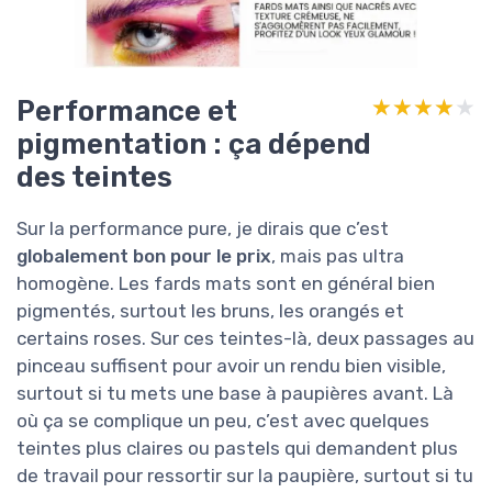
Performance et
★★★★★
★★★★★
pigmentation : ça dépend
des teintes
Sur la performance pure, je dirais que c’est
globalement bon pour le prix
, mais pas ultra
homogène. Les fards mats sont en général bien
pigmentés, surtout les bruns, les orangés et
certains roses. Sur ces teintes-là, deux passages au
pinceau suffisent pour avoir un rendu bien visible,
surtout si tu mets une base à paupières avant. Là
où ça se complique un peu, c’est avec quelques
teintes plus claires ou pastels qui demandent plus
de travail pour ressortir sur la paupière, surtout si tu