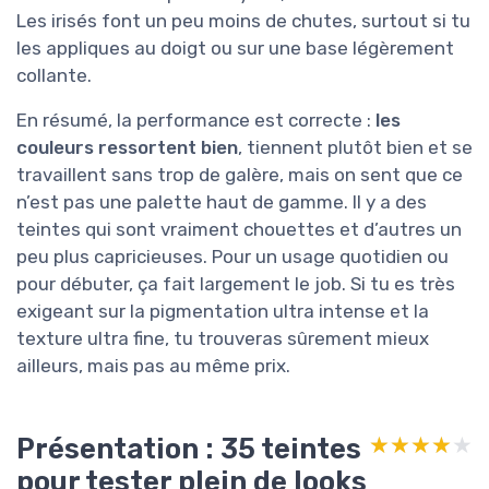
Les irisés font un peu moins de chutes, surtout si tu
les appliques au doigt ou sur une base légèrement
collante.
En résumé, la performance est correcte :
les
couleurs ressortent bien
, tiennent plutôt bien et se
travaillent sans trop de galère, mais on sent que ce
n’est pas une palette haut de gamme. Il y a des
teintes qui sont vraiment chouettes et d’autres un
peu plus capricieuses. Pour un usage quotidien ou
pour débuter, ça fait largement le job. Si tu es très
exigeant sur la pigmentation ultra intense et la
texture ultra fine, tu trouveras sûrement mieux
ailleurs, mais pas au même prix.
Présentation : 35 teintes
★★★★★
★★★★★
pour tester plein de looks