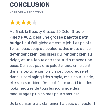
CONCLUSION
NOTE DE LA RÉDACTION
★★★★★
★★★★★
Au final, la Beauty Glazed 35 Color Studio
Palette #02, c’est une
grosse palette petit
budget
qui fait globalement le job. Les points
forts : beaucoup de couleurs, des mats qui se
défendent bien, des irisés qui rendent bien au
doigt, et une tenue correcte surtout avec une
base. Ce n’est pas une palette luxe, on le sent
dans la texture parfois un peu poudreuse et
dans le packaging très simple, mais pour le prix,
elle s’en sort bien. On peut faire aussi bien des
looks neutres de tous les jours que des
maquillages plus colorés pour s’amuser.
Je la conseillerais clairement à ceux qui veulent