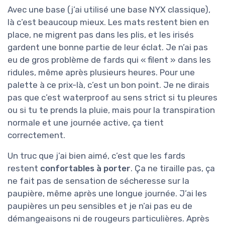
Avec une base (j’ai utilisé une base NYX classique),
là c’est beaucoup mieux. Les mats restent bien en
place, ne migrent pas dans les plis, et les irisés
gardent une bonne partie de leur éclat. Je n’ai pas
eu de gros problème de fards qui « filent » dans les
ridules, même après plusieurs heures. Pour une
palette à ce prix-là, c’est un bon point. Je ne dirais
pas que c’est waterproof au sens strict si tu pleures
ou si tu te prends la pluie, mais pour la transpiration
normale et une journée active, ça tient
correctement.
Un truc que j’ai bien aimé, c’est que les fards
restent
confortables à porter
. Ça ne tiraille pas, ça
ne fait pas de sensation de sécheresse sur la
paupière, même après une longue journée. J’ai les
paupières un peu sensibles et je n’ai pas eu de
démangeaisons ni de rougeurs particulières. Après