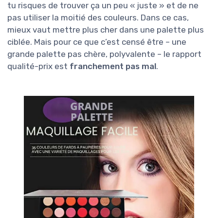
tu risques de trouver ça un peu « juste » et de ne
pas utiliser la moitié des couleurs. Dans ce cas,
mieux vaut mettre plus cher dans une palette plus
ciblée. Mais pour ce que c’est censé être – une
grande palette pas chère, polyvalente – le rapport
qualité-prix est
franchement pas mal
.