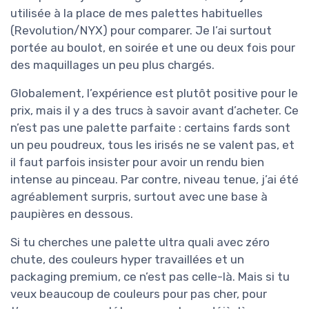
utilisée à la place de mes palettes habituelles
(Revolution/NYX) pour comparer. Je l’ai surtout
portée au boulot, en soirée et une ou deux fois pour
des maquillages un peu plus chargés.
Globalement, l’expérience est plutôt positive pour le
prix, mais il y a des trucs à savoir avant d’acheter. Ce
n’est pas une palette parfaite : certains fards sont
un peu poudreux, tous les irisés ne se valent pas, et
il faut parfois insister pour avoir un rendu bien
intense au pinceau. Par contre, niveau tenue, j’ai été
agréablement surpris, surtout avec une base à
paupières en dessous.
Si tu cherches une palette ultra quali avec zéro
chute, des couleurs hyper travaillées et un
packaging premium, ce n’est pas celle-là. Mais si tu
veux beaucoup de couleurs pour pas cher, pour