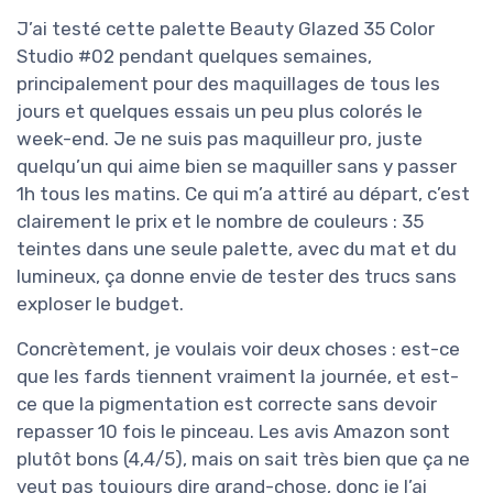
J’ai testé cette palette Beauty Glazed 35 Color
Studio #02 pendant quelques semaines,
principalement pour des maquillages de tous les
jours et quelques essais un peu plus colorés le
week-end. Je ne suis pas maquilleur pro, juste
quelqu’un qui aime bien se maquiller sans y passer
1h tous les matins. Ce qui m’a attiré au départ, c’est
clairement le prix et le nombre de couleurs : 35
teintes dans une seule palette, avec du mat et du
lumineux, ça donne envie de tester des trucs sans
exploser le budget.
Concrètement, je voulais voir deux choses : est-ce
que les fards tiennent vraiment la journée, et est-
ce que la pigmentation est correcte sans devoir
repasser 10 fois le pinceau. Les avis Amazon sont
plutôt bons (4,4/5), mais on sait très bien que ça ne
veut pas toujours dire grand-chose, donc je l’ai