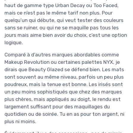
haut de gamme type Urban Decay ou Too Faced,
mais ce n’est pas le même tarif non plus. Pour
quelqu’un qui débute, qui veut tester des couleurs
sans se ruiner, ou qui ne se maquille pas tous les
jours mais aime bien avoir du choix, c’est une option
logique.
Comparé à d’autres marques abordables comme
Makeup Revolution ou certaines palettes NYX, je
dirais que Beauty Glazed se défend bien. Les mats
sont souvent au même niveau, parfois un peu plus
poudreux, mais la tenue est bonne. Les irisés sont
un peu moins sophistiqués que chez des marques
plus chères, mais appliqués au doigt, le rendu est
largement suffisant pour des maquillages du
quotidien ou de soirée. Tu en as pour ton argent, ni
plus ni moins.