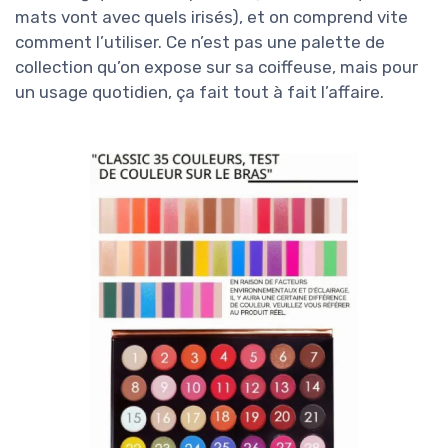
mats vont avec quels irisés), et on comprend vite
comment l’utiliser. Ce n’est pas une palette de
collection qu’on expose sur sa coiffeuse, mais pour
un usage quotidien, ça fait tout à fait l’affaire.