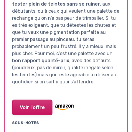
tester plein de teintes sans se ruiner
, aux
débutants, ou à ceux qui veulent une palette de
rechange qu’on n’a pas peur de trimballer. Si tu
es très exigeant, que tu détestes les chutes et
que tu veux une pigmentation parfaite au
premier passage au pinceau, tu seras
probablement un peu frustré. Il y a mieux, mais
plus cher. Pour moi, c’est une palette avec un
bon rapport qualité-prix
, avec des défauts
(poudreux, pas de miroir, qualité inégale selon
les teintes) mais qui reste agréable à utiliser au
quotidien si on sait à quoi s’attendre.
Voir l'offre
SOUS-NOTES