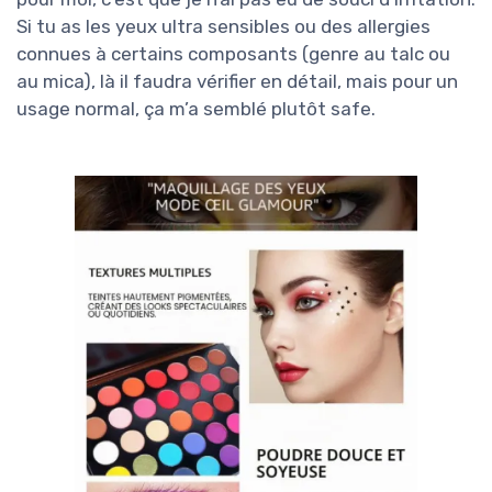
Si tu as les yeux ultra sensibles ou des allergies
connues à certains composants (genre au talc ou
au mica), là il faudra vérifier en détail, mais pour un
usage normal, ça m’a semblé plutôt safe.