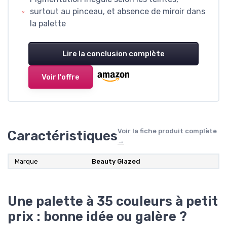
surtout au pinceau, et absence de miroir dans
la palette
Lire la conclusion complète
Voir l'offre
Voir la fiche produit complète
Caractéristiques
→
Marque
Beauty Glazed
Une palette à 35 couleurs à petit
prix : bonne idée ou galère ?