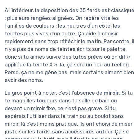
À l’intérieur, la disposition des 35 fards est classique
: plusieurs rangées alignées. On repère vite les
familles de couleurs : les neutres d’un côté, les
teintes plus vives d’un autre. Ça aide à choisir
rapidement sans trop réfléchir le matin. Par contre, il
n’y a pas de noms de teintes écrits sur la palette,
donc si tu aimes suivre des tutos précis où on dit «
applique la teinte X », là, ça sera un peu au feeling.
Perso, ça ne me gêne pas, mais certains aiment bien
avoir des noms.
Le gros point à noter, c’est l’absence de
miroir
. Si tu
te maquilles toujours dans ta salle de bain ou
devant un miroir fixe, ce n’est pas grave. Si tu
espérais l’utiliser dans le train ou au boulot sans
miroir, là c’est moins pratique. Ils ont choisi de miser
juste sur les fards, sans accessoires autour. Ça se