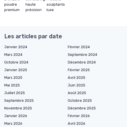
poudre
haute
sculptants
premium
précision
luxe
Les articles par date
Janvier 2024
Février 2024
Mars 2024
Septembre 2024
Octobre 2024
Décembre 2024
Janvier 2025
Février 2025
Mars 2025
Avril 2025
Mai 2025
Juin 2025
Juillet 2025
Août 2025
Septembre 2025
Octobre 2025
Novembre 2025
Décembre 2025
Janvier 2026
Février 2026
Mars 2026
Avril 2026