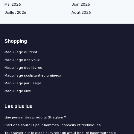
Mai 2026
Juin 2026
Juillet 2026
Août 2026
Shopping
Maquillage du teint
Maquillage des yeux
Maquillage des lèvres
Maquillage sculptant et lumineux
Maquillage par usage
Maquillage luxe
Les plus lus
Que penser des produits Sheglam ?
L'art des sourcils pour hommes : conseils et techniques
Tout savoir sur le gloss à lèvres : un atout beauté incontournable