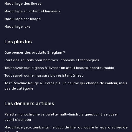
Maquillage des lèvres
Maquillage sculptant et lumineux
Maquillage par usage
Maquillage luxe
Les plus lus
Que penser des produits Sheglam ?
L'art des sourcils pour hommes : conseils et techniques
Tout savoir sur le gloss à lèvres : un atout beauté incontournable
Tout savoir sur le mascara bio résistant à l'eau
Test Reveline Rouge à Lèvres pH : un baume qui change de couleur, mais
pas de catégorie
Les derniers articles
Palette monochrome vs palette multi-finish : la question à se poser
avant d'acheter
Maquillage yeux tombants : le coup de liner qui ouvre le regard au lieu de