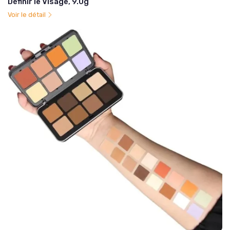
Définir le Visage, 9.0g
Voir le détail