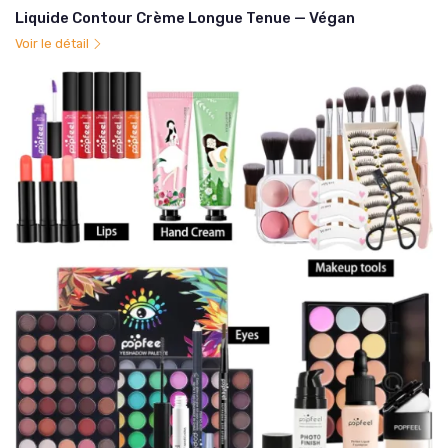
Liquide Contour Crème Longue Tenue — Végan
Voir le détail