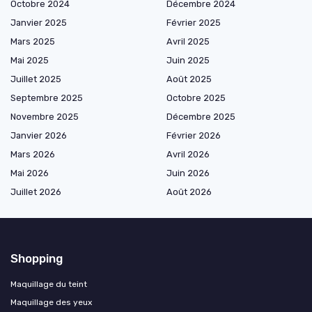
Octobre 2024
Décembre 2024
Janvier 2025
Février 2025
Mars 2025
Avril 2025
Mai 2025
Juin 2025
Juillet 2025
Août 2025
Septembre 2025
Octobre 2025
Novembre 2025
Décembre 2025
Janvier 2026
Février 2026
Mars 2026
Avril 2026
Mai 2026
Juin 2026
Juillet 2026
Août 2026
Shopping
Maquillage du teint
Maquillage des yeux