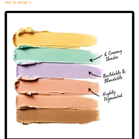
Voir le détail