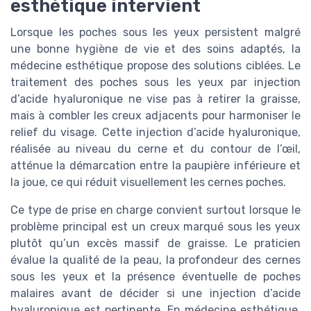
esthétique intervient
Lorsque les poches sous les yeux persistent malgré
une bonne hygiène de vie et des soins adaptés, la
médecine esthétique propose des solutions ciblées. Le
traitement des poches sous les yeux par injection
d’acide hyaluronique ne vise pas à retirer la graisse,
mais à combler les creux adjacents pour harmoniser le
relief du visage. Cette injection d’acide hyaluronique,
réalisée au niveau du cerne et du contour de l’œil,
atténue la démarcation entre la paupière inférieure et
la joue, ce qui réduit visuellement les cernes poches.
Ce type de prise en charge convient surtout lorsque le
problème principal est un creux marqué sous les yeux
plutôt qu’un excès massif de graisse. Le praticien
évalue la qualité de la peau, la profondeur des cernes
sous les yeux et la présence éventuelle de poches
malaires avant de décider si une injection d’acide
hyaluronique est pertinente. En médecine esthétique,