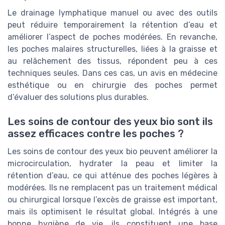
Le drainage lymphatique manuel ou avec des outils
peut réduire temporairement la rétention d’eau et
améliorer l’aspect de poches modérées. En revanche,
les poches malaires structurelles, liées à la graisse et
au relâchement des tissus, répondent peu à ces
techniques seules. Dans ces cas, un avis en médecine
esthétique ou en chirurgie des poches permet
d’évaluer des solutions plus durables.
Les soins de contour des yeux bio sont ils
assez efficaces contre les poches ?
Les soins de contour des yeux bio peuvent améliorer la
microcirculation, hydrater la peau et limiter la
rétention d’eau, ce qui atténue des poches légères à
modérées. Ils ne remplacent pas un traitement médical
ou chirurgical lorsque l’excès de graisse est important,
mais ils optimisent le résultat global. Intégrés à une
bonne hygiène de vie, ils constituent une base