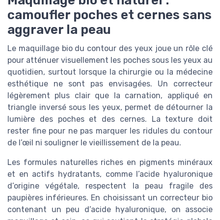
camoufler poches et cernes sans
aggraver la peau
Le maquillage bio du contour des yeux joue un rôle clé
pour atténuer visuellement les poches sous les yeux au
quotidien, surtout lorsque la chirurgie ou la médecine
esthétique ne sont pas envisagées. Un correcteur
légèrement plus clair que la carnation, appliqué en
triangle inversé sous les yeux, permet de détourner la
lumière des poches et des cernes. La texture doit
rester fine pour ne pas marquer les ridules du contour
de l’œil ni souligner le vieillissement de la peau.
Les formules naturelles riches en pigments minéraux
et en actifs hydratants, comme l’acide hyaluronique
d’origine végétale, respectent la peau fragile des
paupières inférieures. En choisissant un correcteur bio
contenant un peu d’acide hyaluronique, on associe