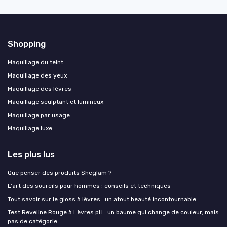
Shopping
Maquillage du teint
Maquillage des yeux
Maquillage des lèvres
Maquillage sculptant et lumineux
Maquillage par usage
Maquillage luxe
Les plus lus
Que penser des produits Sheglam ?
L'art des sourcils pour hommes : conseils et techniques
Tout savoir sur le gloss à lèvres : un atout beauté incontournable
Test Reveline Rouge à Lèvres pH : un baume qui change de couleur, mais
pas de catégorie