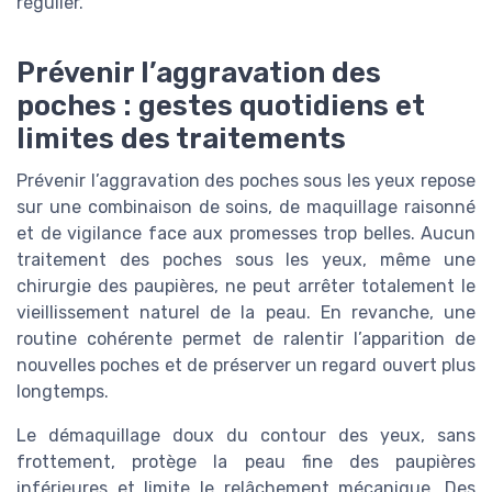
régulier.
Prévenir l’aggravation des
poches : gestes quotidiens et
limites des traitements
Prévenir l’aggravation des poches sous les yeux repose
sur une combinaison de soins, de maquillage raisonné
et de vigilance face aux promesses trop belles. Aucun
traitement des poches sous les yeux, même une
chirurgie des paupières, ne peut arrêter totalement le
vieillissement naturel de la peau. En revanche, une
routine cohérente permet de ralentir l’apparition de
nouvelles poches et de préserver un regard ouvert plus
longtemps.
Le démaquillage doux du contour des yeux, sans
frottement, protège la peau fine des paupières
inférieures et limite le relâchement mécanique. Des