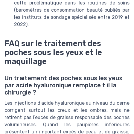
cette problématique dans les routines de soins
(baromètres de consommation beauté publiés par
les instituts de sondage spécialisés entre 2019 et
2022).
FAQ sur le traitement des
poches sous les yeux et le
maquillage
Un traitement des poches sous les yeux
par acide hyaluronique remplace t il la
chirurgie ?
Les injections d’acide hyaluronique au niveau du cerne
corrigent surtout les creux et les ombres, mais ne
retirent pas l’excès de graisse responsable des poches
volumineuses. Quand les paupières inférieures
présentent un important excès de peau et de graisse,