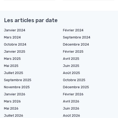
Les articles par date
Janvier 2024
Février 2024
Mars 2024
Septembre 2024
Octobre 2024
Décembre 2024
Janvier 2025
Février 2025
Mars 2025
Avril 2025
Mai 2025
Juin 2025
Juillet 2025
Août 2025
Septembre 2025
Octobre 2025
Novembre 2025
Décembre 2025
Janvier 2026
Février 2026
Mars 2026
Avril 2026
Mai 2026
Juin 2026
Juillet 2026
Août 2026