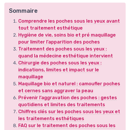
Sommaire
Comprendre les poches sous les yeux avant
tout traitement esthétique
Hygiène de vie, soins bio et pré maquillage
pour limiter l’apparition des poches
Traitement des poches sous les yeux :
quand la médecine esthétique intervient
Chirurgie des poches sous les yeux :
indications, limites et impact sur le
maquillage
Maquillage bio et naturel : camoufler poches
et cernes sans aggraver la peau
Prévenir l’aggravation des poches : gestes
quotidiens et limites des traitements
Chiffres clés sur les poches sous les yeux et
les traitements esthétiques
FAQ sur le traitement des poches sous les