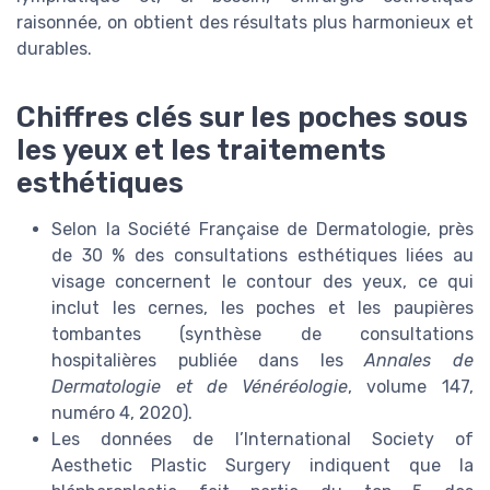
raisonnée, on obtient des résultats plus harmonieux et
durables.
Chiffres clés sur les poches sous
les yeux et les traitements
esthétiques
Selon la Société Française de Dermatologie, près
de 30 % des consultations esthétiques liées au
visage concernent le contour des yeux, ce qui
inclut les cernes, les poches et les paupières
tombantes (synthèse de consultations
hospitalières publiée dans les
Annales de
Dermatologie et de Vénéréologie
, volume 147,
numéro 4, 2020).
Les données de l’International Society of
Aesthetic Plastic Surgery indiquent que la