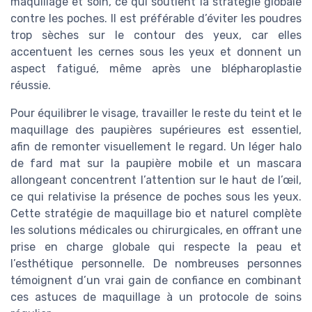
maquillage et soin, ce qui soutient la stratégie globale
contre les poches. Il est préférable d’éviter les poudres
trop sèches sur le contour des yeux, car elles
accentuent les cernes sous les yeux et donnent un
aspect fatigué, même après une blépharoplastie
réussie.
Pour équilibrer le visage, travailler le reste du teint et le
maquillage des paupières supérieures est essentiel,
afin de remonter visuellement le regard. Un léger halo
de fard mat sur la paupière mobile et un mascara
allongeant concentrent l’attention sur le haut de l’œil,
ce qui relativise la présence de poches sous les yeux.
Cette stratégie de maquillage bio et naturel complète
les solutions médicales ou chirurgicales, en offrant une
prise en charge globale qui respecte la peau et
l’esthétique personnelle. De nombreuses personnes
témoignent d’un vrai gain de confiance en combinant
ces astuces de maquillage à un protocole de soins