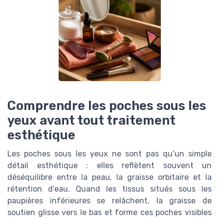
Comprendre les poches sous les
yeux avant tout traitement
esthétique
Les poches sous les yeux ne sont pas qu’un simple
détail esthétique : elles reflètent souvent un
déséquilibre entre la peau, la graisse orbitaire et la
rétention d’eau. Quand les tissus situés sous les
paupières inférieures se relâchent, la graisse de
soutien glisse vers le bas et forme ces poches visibles