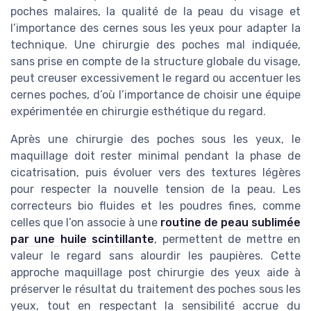
poches malaires, la qualité de la peau du visage et
l’importance des cernes sous les yeux pour adapter la
technique. Une chirurgie des poches mal indiquée,
sans prise en compte de la structure globale du visage,
peut creuser excessivement le regard ou accentuer les
cernes poches, d’où l’importance de choisir une équipe
expérimentée en chirurgie esthétique du regard.
Après une chirurgie des poches sous les yeux, le
maquillage doit rester minimal pendant la phase de
cicatrisation, puis évoluer vers des textures légères
pour respecter la nouvelle tension de la peau. Les
correcteurs bio fluides et les poudres fines, comme
celles que l’on associe à une
routine de peau sublimée
par une huile scintillante
, permettent de mettre en
valeur le regard sans alourdir les paupières. Cette
approche maquillage post chirurgie des yeux aide à
préserver le résultat du traitement des poches sous les
yeux, tout en respectant la sensibilité accrue du