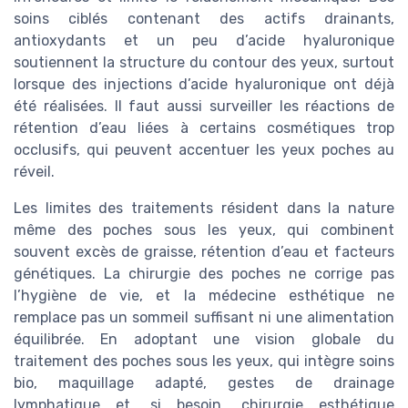
soins ciblés contenant des actifs drainants,
antioxydants et un peu d’acide hyaluronique
soutiennent la structure du contour des yeux, surtout
lorsque des injections d’acide hyaluronique ont déjà
été réalisées. Il faut aussi surveiller les réactions de
rétention d’eau liées à certains cosmétiques trop
occlusifs, qui peuvent accentuer les yeux poches au
réveil.
Les limites des traitements résident dans la nature
même des poches sous les yeux, qui combinent
souvent excès de graisse, rétention d’eau et facteurs
génétiques. La chirurgie des poches ne corrige pas
l’hygiène de vie, et la médecine esthétique ne
remplace pas un sommeil suffisant ni une alimentation
équilibrée. En adoptant une vision globale du
traitement des poches sous les yeux, qui intègre soins
bio, maquillage adapté, gestes de drainage
lymphatique et, si besoin, chirurgie esthétique