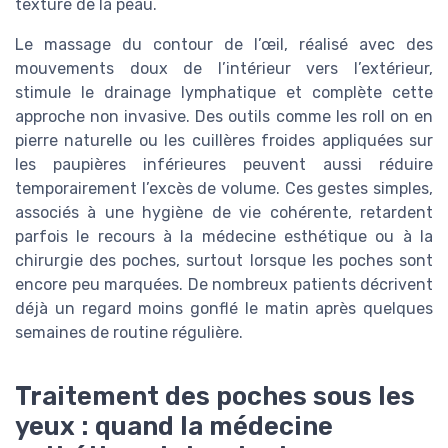
texture de la peau.
Le massage du contour de l’œil, réalisé avec des
mouvements doux de l’intérieur vers l’extérieur,
stimule le drainage lymphatique et complète cette
approche non invasive. Des outils comme les roll on en
pierre naturelle ou les cuillères froides appliquées sur
les paupières inférieures peuvent aussi réduire
temporairement l’excès de volume. Ces gestes simples,
associés à une hygiène de vie cohérente, retardent
parfois le recours à la médecine esthétique ou à la
chirurgie des poches, surtout lorsque les poches sont
encore peu marquées. De nombreux patients décrivent
déjà un regard moins gonflé le matin après quelques
semaines de routine régulière.
Traitement des poches sous les
yeux : quand la médecine