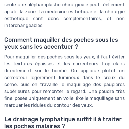
seule une blépharoplastie chirurgicale peut réellement
aplatir la zone. La médecine esthétique et la chirurgie
esthétique sont donc complémentaires, et non
interchangeables.
Comment maquiller des poches sous les
yeux sans les accentuer ?
Pour maquiller des poches sous les yeux, il faut éviter
les textures épaisses et les correcteurs trop clairs
directement sur le bombé. On applique plutôt un
correcteur légèrement lumineux dans le creux du
cerne, puis on travaille le maquillage des paupières
supérieures pour remonter le regard. Une poudre très
fine, posée uniquement en voile, fixe le maquillage sans
marquer les ridules du contour des yeux.
Le drainage lymphatique suffit il à traiter
les poches malaires ?