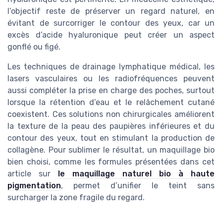
l’objectif reste de préserver un regard naturel, en
évitant de surcorriger le contour des yeux, car un
excès d’acide hyaluronique peut créer un aspect
gonflé ou figé.
Les techniques de drainage lymphatique médical, les
lasers vasculaires ou les radiofréquences peuvent
aussi compléter la prise en charge des poches, surtout
lorsque la rétention d’eau et le relâchement cutané
coexistent. Ces solutions non chirurgicales améliorent
la texture de la peau des paupières inférieures et du
contour des yeux, tout en stimulant la production de
collagène. Pour sublimer le résultat, un maquillage bio
bien choisi, comme les formules présentées dans cet
article sur
le maquillage naturel bio à haute
pigmentation
, permet d’unifier le teint sans
surcharger la zone fragile du regard.