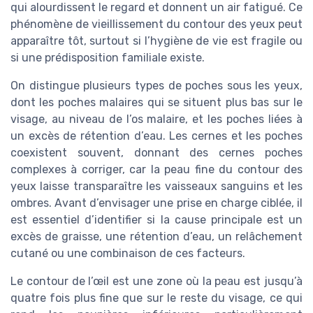
qui alourdissent le regard et donnent un air fatigué. Ce
phénomène de vieillissement du contour des yeux peut
apparaître tôt, surtout si l’hygiène de vie est fragile ou
si une prédisposition familiale existe.
On distingue plusieurs types de poches sous les yeux,
dont les poches malaires qui se situent plus bas sur le
visage, au niveau de l’os malaire, et les poches liées à
un excès de rétention d’eau. Les cernes et les poches
coexistent souvent, donnant des cernes poches
complexes à corriger, car la peau fine du contour des
yeux laisse transparaître les vaisseaux sanguins et les
ombres. Avant d’envisager une prise en charge ciblée, il
est essentiel d’identifier si la cause principale est un
excès de graisse, une rétention d’eau, un relâchement
cutané ou une combinaison de ces facteurs.
Le contour de l’œil est une zone où la peau est jusqu’à
quatre fois plus fine que sur le reste du visage, ce qui