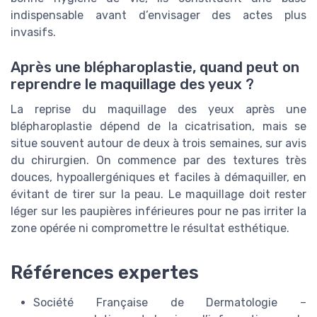
indispensable avant d’envisager des actes plus
invasifs.
Après une blépharoplastie, quand peut on
reprendre le maquillage des yeux ?
La reprise du maquillage des yeux après une
blépharoplastie dépend de la cicatrisation, mais se
situe souvent autour de deux à trois semaines, sur avis
du chirurgien. On commence par des textures très
douces, hypoallergéniques et faciles à démaquiller, en
évitant de tirer sur la peau. Le maquillage doit rester
léger sur les paupières inférieures pour ne pas irriter la
zone opérée ni compromettre le résultat esthétique.
Références expertes
Société Française de Dermatologie –