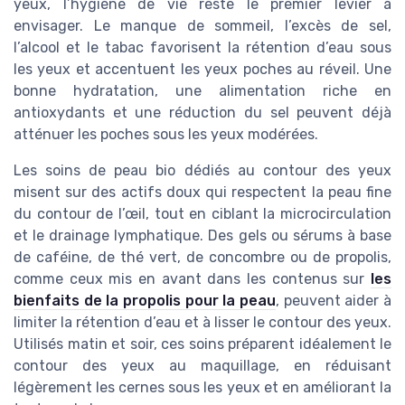
yeux, l’hygiène de vie reste le premier levier à
envisager. Le manque de sommeil, l’excès de sel,
l’alcool et le tabac favorisent la rétention d’eau sous
les yeux et accentuent les yeux poches au réveil. Une
bonne hydratation, une alimentation riche en
antioxydants et une réduction du sel peuvent déjà
atténuer les poches sous les yeux modérées.
Les soins de peau bio dédiés au contour des yeux
misent sur des actifs doux qui respectent la peau fine
du contour de l’œil, tout en ciblant la microcirculation
et le drainage lymphatique. Des gels ou sérums à base
de caféine, de thé vert, de concombre ou de propolis,
comme ceux mis en avant dans les contenus sur
les
bienfaits de la propolis pour la peau
, peuvent aider à
limiter la rétention d’eau et à lisser le contour des yeux.
Utilisés matin et soir, ces soins préparent idéalement le
contour des yeux au maquillage, en réduisant
légèrement les cernes sous les yeux et en améliorant la