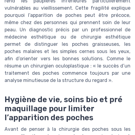
rend les paupières inférieures particulièrement
vulnérables au vieillissement. Cette fragilité explique
pourquoi l’apparition de poches peut être précoce,
même chez des personnes qui prennent soin de leur
peau. Un diagnostic précis par un professionnel de
médecine esthétique ou de chirurgie esthétique
permet de distinguer les poches graisseuses, les
poches malaires et les simples cernes sous les yeux,
afin d’orienter vers les bonnes solutions. Comme le
résume un chirurgien oculoplastique : « le succès d’un
traitement des poches commence toujours par une
analyse minutieuse de la structure du regard ».
Hygiène de vie, soins bio et pré
maquillage pour limiter
l’apparition des poches
Avant de penser à la chirurgie des poches sous les