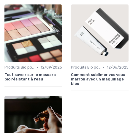
•
•
Produits Bio pour les Yeux
12/09/2025
Produits Bio pour les Yeux
12/06/2025
Tout savoir sur le mascara
Comment sublimer vos yeux
bio résistant à l'eau
marron avec un maquillage
bleu