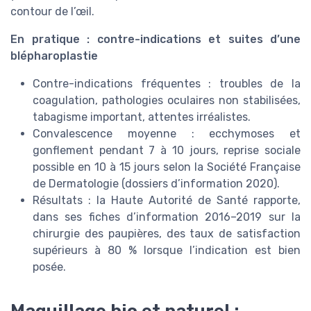
contour de l’œil.
En pratique : contre-indications et suites d’une
blépharoplastie
Contre-indications fréquentes : troubles de la
coagulation, pathologies oculaires non stabilisées,
tabagisme important, attentes irréalistes.
Convalescence moyenne : ecchymoses et
gonflement pendant 7 à 10 jours, reprise sociale
possible en 10 à 15 jours selon la Société Française
de Dermatologie (dossiers d’information 2020).
Résultats : la Haute Autorité de Santé rapporte,
dans ses fiches d’information 2016–2019 sur la
chirurgie des paupières, des taux de satisfaction
supérieurs à 80 % lorsque l’indication est bien
posée.
Maquillage bio et naturel :