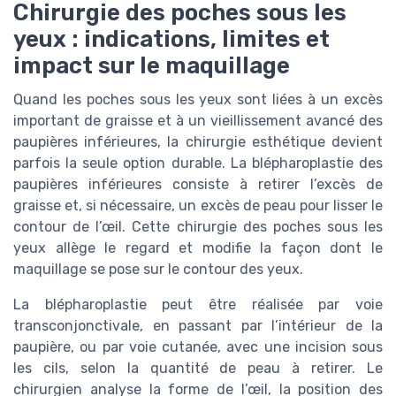
Chirurgie des poches sous les
yeux : indications, limites et
impact sur le maquillage
Quand les poches sous les yeux sont liées à un excès
important de graisse et à un vieillissement avancé des
paupières inférieures, la chirurgie esthétique devient
parfois la seule option durable. La blépharoplastie des
paupières inférieures consiste à retirer l’excès de
graisse et, si nécessaire, un excès de peau pour lisser le
contour de l’œil. Cette chirurgie des poches sous les
yeux allège le regard et modifie la façon dont le
maquillage se pose sur le contour des yeux.
La blépharoplastie peut être réalisée par voie
transconjonctivale, en passant par l’intérieur de la
paupière, ou par voie cutanée, avec une incision sous
les cils, selon la quantité de peau à retirer. Le
chirurgien analyse la forme de l’œil, la position des