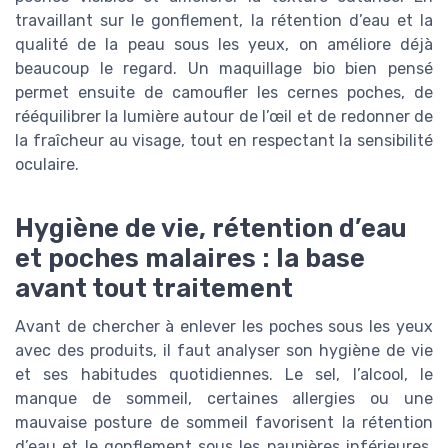
travaillant sur le gonflement, la rétention d’eau et la
qualité de la peau sous les yeux, on améliore déjà
beaucoup le regard. Un maquillage bio bien pensé
permet ensuite de camoufler les cernes poches, de
rééquilibrer la lumière autour de l’œil et de redonner de
la fraîcheur au visage, tout en respectant la sensibilité
oculaire.
Hygiène de vie, rétention d’eau
et poches malaires : la base
avant tout traitement
Avant de chercher à enlever les poches sous les yeux
avec des produits, il faut analyser son hygiène de vie
et ses habitudes quotidiennes. Le sel, l’alcool, le
manque de sommeil, certaines allergies ou une
mauvaise posture de sommeil favorisent la rétention
d’eau et le gonflement sous les paupières inférieures.