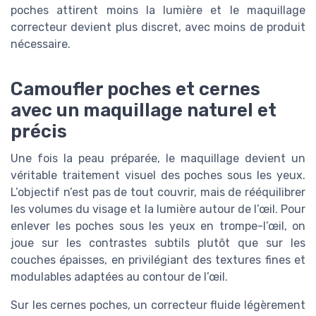
poches attirent moins la lumière et le maquillage
correcteur devient plus discret, avec moins de produit
nécessaire.
Camoufler poches et cernes
avec un maquillage naturel et
précis
Une fois la peau préparée, le maquillage devient un
véritable traitement visuel des poches sous les yeux.
L’objectif n’est pas de tout couvrir, mais de rééquilibrer
les volumes du visage et la lumière autour de l’œil. Pour
enlever les poches sous les yeux en trompe-l’œil, on
joue sur les contrastes subtils plutôt que sur les
couches épaisses, en privilégiant des textures fines et
modulables adaptées au contour de l’œil.
Sur les cernes poches, un correcteur fluide légèrement