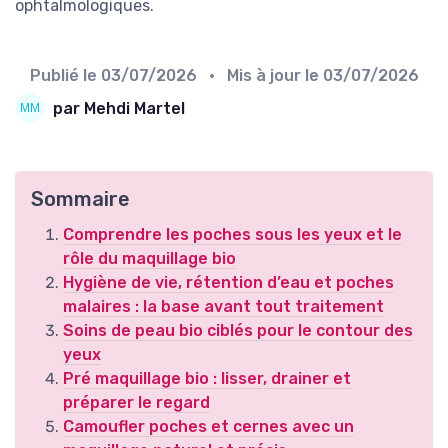
ophtalmologiques.
Publié le
03/07/2026
• Mis à jour le
03/07/2026
par Mehdi Martel
Sommaire
Comprendre les poches sous les yeux et le
rôle du maquillage bio
Hygiène de vie, rétention d’eau et poches
malaires : la base avant tout traitement
Soins de peau bio ciblés pour le contour des
yeux
Pré maquillage bio : lisser, drainer et
préparer le regard
Camoufler poches et cernes avec un