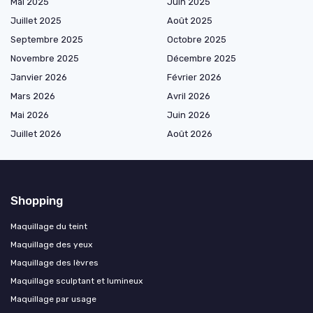
Mai 2025
Juin 2025
Juillet 2025
Août 2025
Septembre 2025
Octobre 2025
Novembre 2025
Décembre 2025
Janvier 2026
Février 2026
Mars 2026
Avril 2026
Mai 2026
Juin 2026
Juillet 2026
Août 2026
Shopping
Maquillage du teint
Maquillage des yeux
Maquillage des lèvres
Maquillage sculptant et lumineux
Maquillage par usage