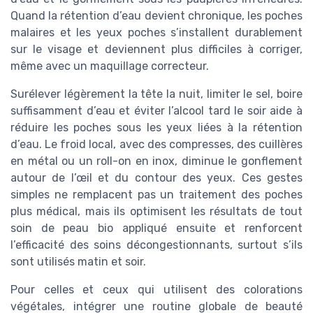
Quand la rétention d’eau devient chronique, les poches
malaires et les yeux poches s’installent durablement
sur le visage et deviennent plus difficiles à corriger,
même avec un maquillage correcteur.
Surélever légèrement la tête la nuit, limiter le sel, boire
suffisamment d’eau et éviter l’alcool tard le soir aide à
réduire les poches sous les yeux liées à la rétention
d’eau. Le froid local, avec des compresses, des cuillères
en métal ou un roll-on en inox, diminue le gonflement
autour de l’œil et du contour des yeux. Ces gestes
simples ne remplacent pas un traitement des poches
plus médical, mais ils optimisent les résultats de tout
soin de peau bio appliqué ensuite et renforcent
l’efficacité des soins décongestionnants, surtout s’ils
sont utilisés matin et soir.
Pour celles et ceux qui utilisent des colorations
végétales, intégrer une routine globale de beauté