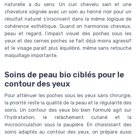
naturelle a du sens. Un cuir chevelu sain et une
chevelure soignée avec un soin au henné noir pour un
résultat naturel s’inscrivent dans la même logique de
cohérence esthétique. Quand on harmonise cheveux,
peau et regard, l’impact visuel des poches sous les
yeux et des cernes poches se fait déjà moins agressif
et le visage paraît plus équilibré, même sans retouche
maquillage importante.
Soins de peau bio ciblés pour le
contour des yeux
Pour atténuer les poches sous les yeux sans chirurgie,
la priorité reste la qualité de la peau et la régularité des
soins. Un contour des yeux bio bien formulé agit sur
l’hydratation, le relâchement cutané et la
microcirculation sous la paupière. En choisissant des
soins adaptés au contour des yeux, on prépare aussi