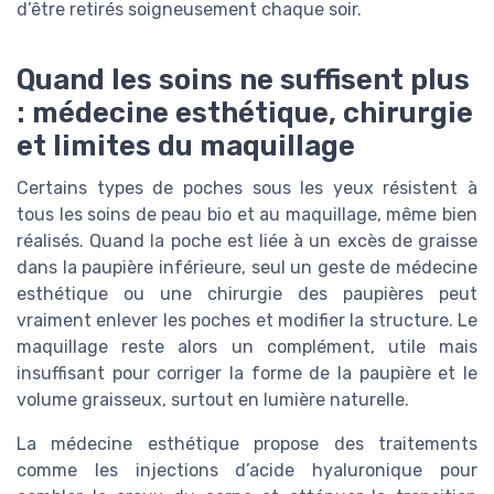
d’être retirés soigneusement chaque soir.
Quand les soins ne suffisent plus
: médecine esthétique, chirurgie
et limites du maquillage
Certains types de poches sous les yeux résistent à
tous les soins de peau bio et au maquillage, même bien
réalisés. Quand la poche est liée à un excès de graisse
dans la paupière inférieure, seul un geste de médecine
esthétique ou une chirurgie des paupières peut
vraiment enlever les poches et modifier la structure. Le
maquillage reste alors un complément, utile mais
insuffisant pour corriger la forme de la paupière et le
volume graisseux, surtout en lumière naturelle.
La médecine esthétique propose des traitements
comme les injections d’acide hyaluronique pour