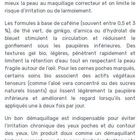
mieux la peau au maquillage correcteur et on limite le
risque d’irritation ou de larmoiement.
Les formules à base de caféine (souvent entre 0,5 et 3
%), de thé vert, de ginkgo, d’arnica ou d’hydrolat de
bleuet stimulent la circulation et réduisent le
gonflement sous les paupières inférieures. Des
textures gel bio, légères, pénètrent rapidement et
limitent la rétention d’eau tout en respectant la peau
fragile autour de l’œil. Pour les cernes poches marqués,
certains soins bio associent des actifs végétaux
tenseurs (comme l’aloé vera concentré ou des sucres
naturels lissants) qui lissent légèrement la paupière
inférieure et améliorent le regard lorsqu’ils sont
appliqués une à deux fois par jour.
Un bon démaquillage est indispensable pour éviter
l’irritation chronique des yeux poches et du contour
des yeux. Un produit doux comme un démaquillant