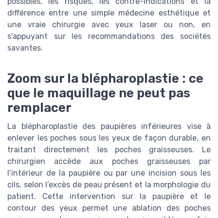
possibles, les risques, les contre-indications et la
différence entre une simple médecine esthétique et
une vraie chirurgie avec yeux laser ou non, en
s’appuyant sur les recommandations des sociétés
savantes.
Zoom sur la blépharoplastie : ce
que le maquillage ne peut pas
remplacer
La blépharoplastie des paupières inférieures vise à
enlever les poches sous les yeux de façon durable, en
traitant directement les poches graisseuses. Le
chirurgien accède aux poches graisseuses par
l’intérieur de la paupière ou par une incision sous les
cils, selon l’excès de peau présent et la morphologie du
patient. Cette intervention sur la paupière et le
contour des yeux permet une ablation des poches