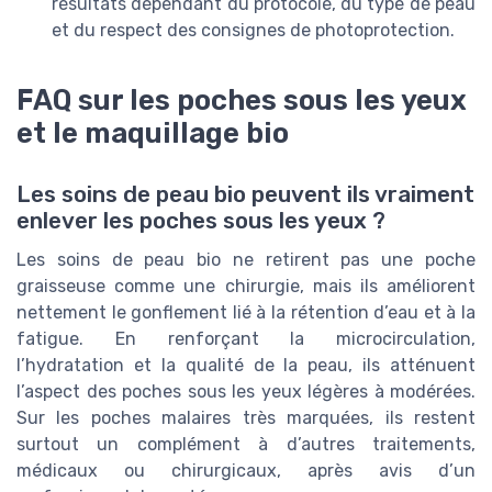
résultats dépendant du protocole, du type de peau
et du respect des consignes de photoprotection.
FAQ sur les poches sous les yeux
et le maquillage bio
Les soins de peau bio peuvent ils vraiment
enlever les poches sous les yeux ?
Les soins de peau bio ne retirent pas une poche
graisseuse comme une chirurgie, mais ils améliorent
nettement le gonflement lié à la rétention d’eau et à la
fatigue. En renforçant la microcirculation,
l’hydratation et la qualité de la peau, ils atténuent
l’aspect des poches sous les yeux légères à modérées.
Sur les poches malaires très marquées, ils restent
surtout un complément à d’autres traitements,
médicaux ou chirurgicaux, après avis d’un