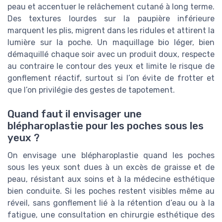
peau et accentuer le relâchement cutané à long terme.
Des textures lourdes sur la paupière inférieure
marquent les plis, migrent dans les ridules et attirent la
lumière sur la poche. Un maquillage bio léger, bien
démaquillé chaque soir avec un produit doux, respecte
au contraire le contour des yeux et limite le risque de
gonflement réactif, surtout si l’on évite de frotter et
que l’on privilégie des gestes de tapotement.
Quand faut il envisager une
blépharoplastie pour les poches sous les
yeux ?
On envisage une blépharoplastie quand les poches
sous les yeux sont dues à un excès de graisse et de
peau, résistant aux soins et à la médecine esthétique
bien conduite. Si les poches restent visibles même au
réveil, sans gonflement lié à la rétention d’eau ou à la
fatigue, une consultation en chirurgie esthétique des