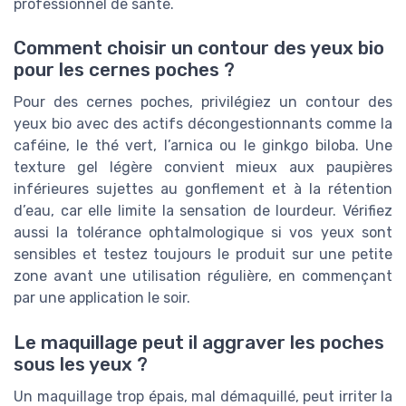
professionnel de santé.
Comment choisir un contour des yeux bio
pour les cernes poches ?
Pour des cernes poches, privilégiez un contour des
yeux bio avec des actifs décongestionnants comme la
caféine, le thé vert, l’arnica ou le ginkgo biloba. Une
texture gel légère convient mieux aux paupières
inférieures sujettes au gonflement et à la rétention
d’eau, car elle limite la sensation de lourdeur. Vérifiez
aussi la tolérance ophtalmologique si vos yeux sont
sensibles et testez toujours le produit sur une petite
zone avant une utilisation régulière, en commençant
par une application le soir.
Le maquillage peut il aggraver les poches
sous les yeux ?
Un maquillage trop épais, mal démaquillé, peut irriter la