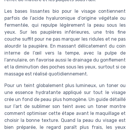
Les bases lissantes bio pour le visage contiennent
parfois de l’acide hyaluronique d’origine végétale ou
fermentée, qui repulpe légèrement la peau sous les
yeux. Sur les paupières inférieures, une très fine
couche suffit pour ne pas marquer les ridules et ne pas
alourdir la paupière. En massant délicatement du coin
interne de l’œil vers la tempe, avec la pulpe de
l’annulaire, on favorise aussi le drainage du gonflement
et la diminution des poches sous les yeux, surtout si ce
massage est réalisé quotidiennement.
Pour un teint globalement plus lumineux, un toner ou
une essence hydratante appliqué sur tout le visage
crée un fond de peau plus homogène. Un guide détaillé
sur l’art de sublimer son teint avec un toner montre
comment optimiser cette étape avant le maquillage et
choisir la bonne texture. Quand la peau du visage est
bien préparée, le regard paraît plus frais, les yeux