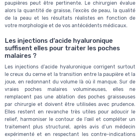
paupières peut être pertinente. Le chirurgien évalue
alors la quantité de graisse, l’excès de peau, la qualité
de la peau et les résultats réalistes en fonction de
votre morphologie et de vos antécédents médicaux.
Les injections d’acide hyaluronique
suffisent elles pour traiter les poches
malaires ?
Les injections d’acide hyaluronique corrigent surtout
le creux du cerne et la transition entre la paupière et la
joue, en redonnant du volume là où il manque. Sur de
vraies poches malaires volumineuses, elles ne
remplacent pas une ablation des poches graisseuses
par chirurgie et doivent être utilisées avec prudence.
Elles restent en revanche très utiles pour adoucir le
relief, harmoniser le contour de l’œil et compléter un
traitement plus structurel, après avis d’un médecin
expérimenté et en respectant les contre-indications