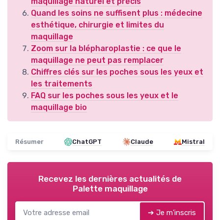
maquillage naturel et précis
Quand les soins ne suffisent plus : médecine
esthétique, chirurgie et limites du
maquillage
Zoom sur la blépharoplastie : ce que le
maquillage ne peut pas remplacer
Chiffres clés sur les poches sous les yeux et
les traitements
FAQ sur les poches sous les yeux et le
maquillage bio
Résumer
ChatGPT
Claude
Mistral
Recevez les dernières actualités de
Palette maquillage
➔ Je m'inscris