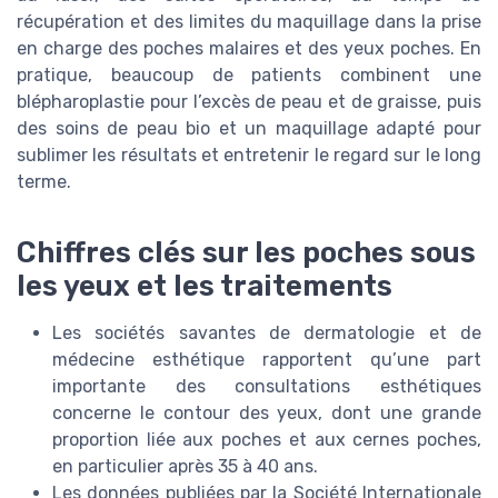
récupération et des limites du maquillage dans la prise
en charge des poches malaires et des yeux poches. En
pratique, beaucoup de patients combinent une
blépharoplastie pour l’excès de peau et de graisse, puis
des soins de peau bio et un maquillage adapté pour
sublimer les résultats et entretenir le regard sur le long
terme.
Chiffres clés sur les poches sous
les yeux et les traitements
Les sociétés savantes de dermatologie et de
médecine esthétique rapportent qu’une part
importante des consultations esthétiques
concerne le contour des yeux, dont une grande
proportion liée aux poches et aux cernes poches,
en particulier après 35 à 40 ans.
Les données publiées par la Société Internationale