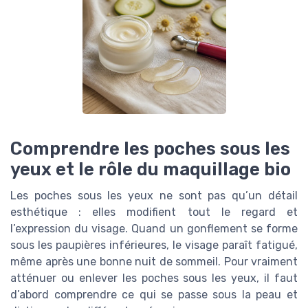
Comprendre les poches sous les
yeux et le rôle du maquillage bio
Les poches sous les yeux ne sont pas qu’un détail
esthétique : elles modifient tout le regard et
l’expression du visage. Quand un gonflement se forme
sous les paupières inférieures, le visage paraît fatigué,
même après une bonne nuit de sommeil. Pour vraiment
atténuer ou enlever les poches sous les yeux, il faut
d’abord comprendre ce qui se passe sous la peau et