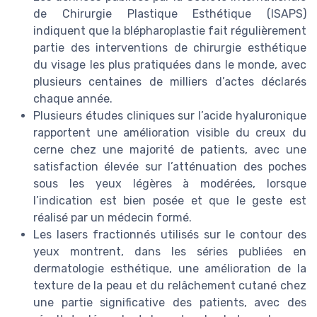
de Chirurgie Plastique Esthétique (ISAPS)
indiquent que la blépharoplastie fait régulièrement
partie des interventions de chirurgie esthétique
du visage les plus pratiquées dans le monde, avec
plusieurs centaines de milliers d’actes déclarés
chaque année.
Plusieurs études cliniques sur l’acide hyaluronique
rapportent une amélioration visible du creux du
cerne chez une majorité de patients, avec une
satisfaction élevée sur l’atténuation des poches
sous les yeux légères à modérées, lorsque
l’indication est bien posée et que le geste est
réalisé par un médecin formé.
Les lasers fractionnés utilisés sur le contour des
yeux montrent, dans les séries publiées en
dermatologie esthétique, une amélioration de la
texture de la peau et du relâchement cutané chez
une partie significative des patients, avec des