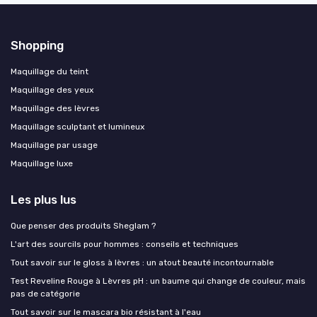
Shopping
Maquillage du teint
Maquillage des yeux
Maquillage des lèvres
Maquillage sculptant et lumineux
Maquillage par usage
Maquillage luxe
Les plus lus
Que penser des produits Sheglam ?
L'art des sourcils pour hommes : conseils et techniques
Tout savoir sur le gloss à lèvres : un atout beauté incontournable
Test Reveline Rouge à Lèvres pH : un baume qui change de couleur, mais
pas de catégorie
Tout savoir sur le mascara bio résistant à l'eau