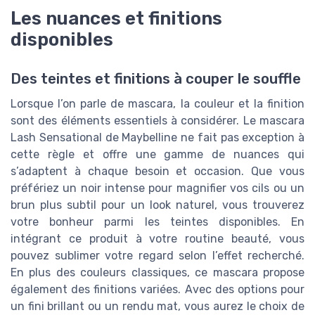
Les nuances et finitions
disponibles
Des teintes et finitions à couper le souffle
Lorsque l’on parle de mascara, la couleur et la finition
sont des éléments essentiels à considérer. Le mascara
Lash Sensational de Maybelline ne fait pas exception à
cette règle et offre une gamme de nuances qui
s’adaptent à chaque besoin et occasion. Que vous
préfériez un noir intense pour magnifier vos cils ou un
brun plus subtil pour un look naturel, vous trouverez
votre bonheur parmi les teintes disponibles. En
intégrant ce produit à votre routine beauté, vous
pouvez sublimer votre regard selon l’effet recherché.
En plus des couleurs classiques, ce mascara propose
également des finitions variées. Avec des options pour
un fini brillant ou un rendu mat, vous aurez le choix de