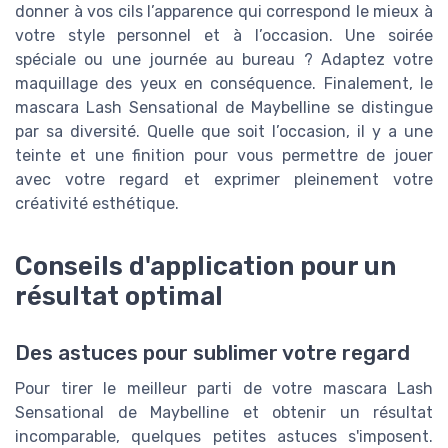
donner à vos cils l’apparence qui correspond le mieux à
votre style personnel et à l’occasion. Une soirée
spéciale ou une journée au bureau ? Adaptez votre
maquillage des yeux en conséquence. Finalement, le
mascara Lash Sensational de Maybelline se distingue
par sa diversité. Quelle que soit l’occasion, il y a une
teinte et une finition pour vous permettre de jouer
avec votre regard et exprimer pleinement votre
créativité esthétique.
Conseils d'application pour un
résultat optimal
Des astuces pour sublimer votre regard
Pour tirer le meilleur parti de votre mascara Lash
Sensational de Maybelline et obtenir un résultat
incomparable, quelques petites astuces s'imposent.