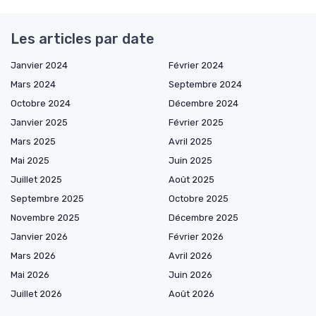
Les articles par date
Janvier 2024
Février 2024
Mars 2024
Septembre 2024
Octobre 2024
Décembre 2024
Janvier 2025
Février 2025
Mars 2025
Avril 2025
Mai 2025
Juin 2025
Juillet 2025
Août 2025
Septembre 2025
Octobre 2025
Novembre 2025
Décembre 2025
Janvier 2026
Février 2026
Mars 2026
Avril 2026
Mai 2026
Juin 2026
Juillet 2026
Août 2026