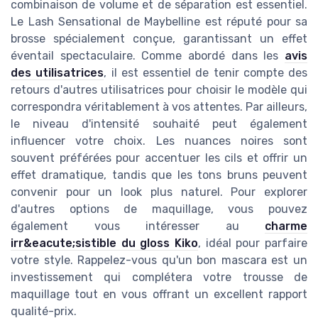
combinaison de volume et de séparation est essentiel.
Le Lash Sensational de Maybelline est réputé pour sa
brosse spécialement conçue, garantissant un effet
éventail spectaculaire. Comme abordé dans les
avis
des utilisatrices
, il est essentiel de tenir compte des
retours d'autres utilisatrices pour choisir le modèle qui
correspondra véritablement à vos attentes. Par ailleurs,
le niveau d'intensité souhaité peut également
influencer votre choix. Les nuances noires sont
souvent préférées pour accentuer les cils et offrir un
effet dramatique, tandis que les tons bruns peuvent
convenir pour un look plus naturel. Pour explorer
d'autres options de maquillage, vous pouvez
également vous intéresser au
charme
irr&eacute;sistible du gloss Kiko
, idéal pour parfaire
votre style. Rappelez-vous qu'un bon mascara est un
investissement qui complétera votre trousse de
maquillage tout en vous offrant un excellent rapport
qualité-prix.