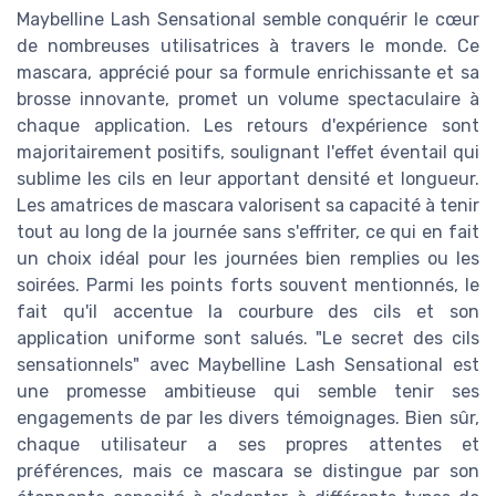
Maybelline Lash Sensational semble conquérir le cœur
de nombreuses utilisatrices à travers le monde. Ce
mascara, apprécié pour sa formule enrichissante et sa
brosse innovante, promet un volume spectaculaire à
chaque application. Les retours d'expérience sont
majoritairement positifs, soulignant l'effet éventail qui
sublime les cils en leur apportant densité et longueur.
Les amatrices de mascara valorisent sa capacité à tenir
tout au long de la journée sans s'effriter, ce qui en fait
un choix idéal pour les journées bien remplies ou les
soirées. Parmi les points forts souvent mentionnés, le
fait qu'il accentue la courbure des cils et son
application uniforme sont salués. "Le secret des cils
sensationnels" avec Maybelline Lash Sensational est
une promesse ambitieuse qui semble tenir ses
engagements de par les divers témoignages. Bien sûr,
chaque utilisateur a ses propres attentes et
préférences, mais ce mascara se distingue par son