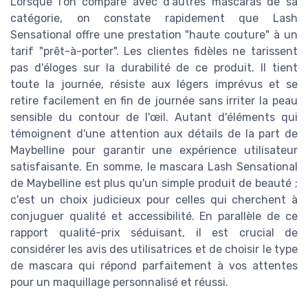
Lorsque l'on compare avec d'autres mascaras de sa
catégorie, on constate rapidement que Lash
Sensational offre une prestation "haute couture" à un
tarif "prêt-à-porter". Les clientes fidèles ne tarissent
pas d'éloges sur la durabilité de ce produit. Il tient
toute la journée, résiste aux légers imprévus et se
retire facilement en fin de journée sans irriter la peau
sensible du contour de l'œil. Autant d'éléments qui
témoignent d'une attention aux détails de la part de
Maybelline pour garantir une expérience utilisateur
satisfaisante. En somme, le mascara Lash Sensational
de Maybelline est plus qu'un simple produit de beauté ;
c'est un choix judicieux pour celles qui cherchent à
conjuguer qualité et accessibilité. En parallèle de ce
rapport qualité-prix séduisant, il est crucial de
considérer les avis des utilisatrices et de choisir le type
de mascara qui répond parfaitement à vos attentes
pour un maquillage personnalisé et réussi.