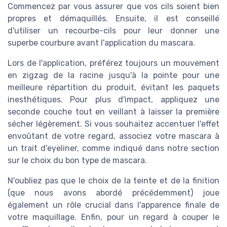
Commencez par vous assurer que vos cils soient bien
propres et démaquillés. Ensuite, il est conseillé
d'utiliser un recourbe-cils pour leur donner une
superbe courbure avant l'application du mascara.
Lors de l'application, préférez toujours un mouvement
en zigzag de la racine jusqu'à la pointe pour une
meilleure répartition du produit, évitant les paquets
inesthétiques. Pour plus d'impact, appliquez une
seconde couche tout en veillant à laisser la première
sécher légèrement. Si vous souhaitez accentuer l'effet
envoûtant de votre regard, associez votre mascara à
un trait d'eyeliner, comme indiqué dans notre section
sur le choix du bon type de mascara.
N'oubliez pas que le choix de la teinte et de la finition
(que nous avons abordé précédemment) joue
également un rôle crucial dans l'apparence finale de
votre maquillage. Enfin, pour un regard à couper le