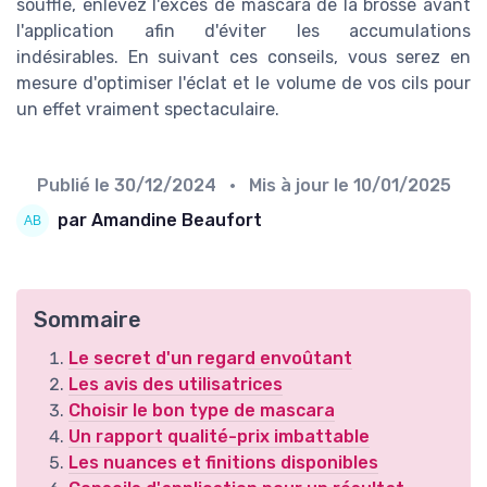
souffle, enlevez l'excès de mascara de la brosse avant
l'application afin d'éviter les accumulations
indésirables. En suivant ces conseils, vous serez en
mesure d'optimiser l'éclat et le volume de vos cils pour
un effet vraiment spectaculaire.
Publié le
30/12/2024
• Mis à jour le
10/01/2025
par Amandine Beaufort
Sommaire
Le secret d'un regard envoûtant
Les avis des utilisatrices
Choisir le bon type de mascara
Un rapport qualité-prix imbattable
Les nuances et finitions disponibles