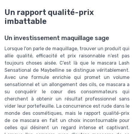
Un rapport qualité-prix
imbattable
Un investissement maquillage sage
Lorsque l'on parle de maquillage, trouver un produit qui
allie qualité, efficacité et prix raisonnable n'est pas
toujours choses aisée. C'est là que le mascara Lash
Sensational de Maybelline se distingue véritablement.
Avec une formule enrichie qui promet un volume
sensationnel et un allongement des cils, ce mascara a
su conquérir le cœur des consommateurs qui
cherchent à obtenir un résultat professionnel sans
vider leur portefeuille. La concurrence est rude dans le
monde des cosmétiques, mais le rapport qualité-prix
de ce mascara en fait un choix incontournable pour
celles qui désirent un regard intense et captivant.