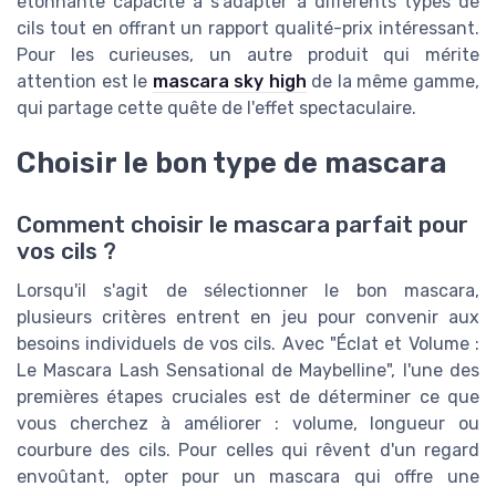
étonnante capacité à s'adapter à différents types de
cils tout en offrant un rapport qualité-prix intéressant.
Pour les curieuses, un autre produit qui mérite
attention est le
mascara sky high
de la même gamme,
qui partage cette quête de l'effet spectaculaire.
Choisir le bon type de mascara
Comment choisir le mascara parfait pour
vos cils ?
Lorsqu'il s'agit de sélectionner le bon mascara,
plusieurs critères entrent en jeu pour convenir aux
besoins individuels de vos cils. Avec "Éclat et Volume :
Le Mascara Lash Sensational de Maybelline", l'une des
premières étapes cruciales est de déterminer ce que
vous cherchez à améliorer : volume, longueur ou
courbure des cils. Pour celles qui rêvent d'un regard
envoûtant, opter pour un mascara qui offre une