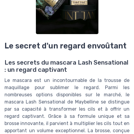
Le secret d'un regard envoûtant
Les secrets du mascara Lash Sensational
: un regard captivant
Le mascara est un incontournable de la trousse de
maquillage pour sublimer le regard. Parmi les
nombreuses options disponibles sur le marché, le
mascara Lash Sensational de Maybelline se distingue
par sa capacité à transformer les cils et à offrir un
regard captivant. Grâce à sa formule unique et sa
brosse innovante, il parvient à multiplier les cils tout en
apportant un volume exceptionnel. La brosse, conçue