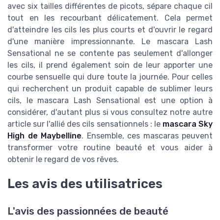
avec six tailles différentes de picots, sépare chaque cil
tout en les recourbant délicatement. Cela permet
d'atteindre les cils les plus courts et d'ouvrir le regard
d'une manière impressionnante. Le mascara Lash
Sensational ne se contente pas seulement d'allonger
les cils, il prend également soin de leur apporter une
courbe sensuelle qui dure toute la journée. Pour celles
qui recherchent un produit capable de sublimer leurs
cils, le mascara Lash Sensational est une option à
considérer, d'autant plus si vous consultez notre autre
article sur l'allié des cils sensationnels : le
mascara Sky
High de Maybelline
. Ensemble, ces mascaras peuvent
transformer votre routine beauté et vous aider à
obtenir le regard de vos rêves.
Les avis des utilisatrices
L'avis des passionnées de beauté