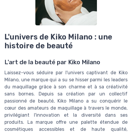
L'univers de Kiko Milano : une
histoire de beauté
L'art de la beauté par Kiko Milano
Laissez-vous séduire par l'univers captivant de Kiko
Milano, une marque qui a su se hisser parmi les leaders
du maquillage grâce à son charme et à sa créativité
sans bornes. Depuis sa création par un collectif
passionné de beauté, Kiko Milano a su conquérir le
cœur des amateurs de maquillage à travers le monde,
privilégiant l'innovation et la diversité dans ses
produits. La marque offre une palette étendue de
cosmétiques accessibles et de haute qualité,