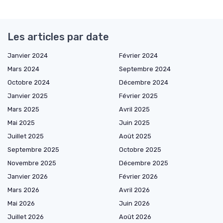
Les articles par date
Janvier 2024
Février 2024
Mars 2024
Septembre 2024
Octobre 2024
Décembre 2024
Janvier 2025
Février 2025
Mars 2025
Avril 2025
Mai 2025
Juin 2025
Juillet 2025
Août 2025
Septembre 2025
Octobre 2025
Novembre 2025
Décembre 2025
Janvier 2026
Février 2026
Mars 2026
Avril 2026
Mai 2026
Juin 2026
Juillet 2026
Août 2026