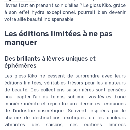
lèvres tout en prenant soin d'elles ? Le gloss Kiko, grâce
à son effet hydra exceptionnel, pourrait bien devenir
votre allié beauté indispensable.
Les éditions limitées à ne pas
manquer
Des brillants à lèvres uniques et
éphémères
Les gloss Kiko ne cessent de surprendre avec leurs
éditions limitées, véritables trésors pour les amateurs
de beauté. Ces collections saisonnières sont pensées
pour capter l'air du temps, sublimer vos lèvres d'une
manière inédite et répondre aux dernières tendances
de l'industrie cosmétique. Souvent inspirées par le
charme de destinations exotiques ou les couleurs
vibrantes des saisons, ces éditions limitées