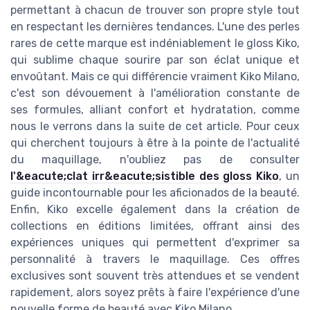
permettant à chacun de trouver son propre style tout
en respectant les dernières tendances. L'une des perles
rares de cette marque est indéniablement le gloss Kiko,
qui sublime chaque sourire par son éclat unique et
envoûtant. Mais ce qui différencie vraiment Kiko Milano,
c'est son dévouement à l'amélioration constante de
ses formules, alliant confort et hydratation, comme
nous le verrons dans la suite de cet article. Pour ceux
qui cherchent toujours à être à la pointe de l'actualité
du maquillage, n'oubliez pas de consulter
l'&eacute;clat irr&eacute;sistible des gloss Kiko
, un
guide incontournable pour les aficionados de la beauté.
Enfin, Kiko excelle également dans la création de
collections en éditions limitées, offrant ainsi des
expériences uniques qui permettent d'exprimer sa
personnalité à travers le maquillage. Ces offres
exclusives sont souvent très attendues et se vendent
rapidement, alors soyez prêts à faire l'expérience d'une
nouvelle forme de beauté avec Kiko Milano.