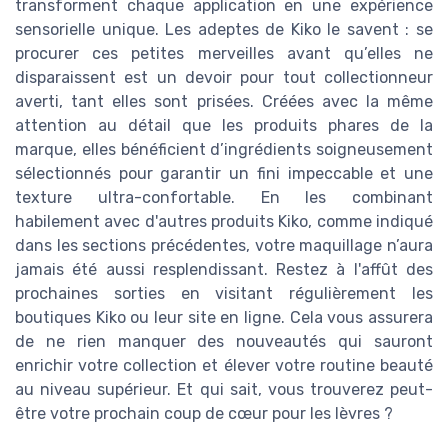
transforment chaque application en une expérience
sensorielle unique. Les adeptes de Kiko le savent : se
procurer ces petites merveilles avant qu’elles ne
disparaissent est un devoir pour tout collectionneur
averti, tant elles sont prisées. Créées avec la même
attention au détail que les produits phares de la
marque, elles bénéficient d’ingrédients soigneusement
sélectionnés pour garantir un fini impeccable et une
texture ultra-confortable. En les combinant
habilement avec d'autres produits Kiko, comme indiqué
dans les sections précédentes, votre maquillage n’aura
jamais été aussi resplendissant. Restez à l'affût des
prochaines sorties en visitant régulièrement les
boutiques Kiko ou leur site en ligne. Cela vous assurera
de ne rien manquer des nouveautés qui sauront
enrichir votre collection et élever votre routine beauté
au niveau supérieur. Et qui sait, vous trouverez peut-
être votre prochain coup de cœur pour les lèvres ?