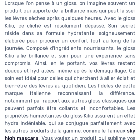
Lorsque l'on pense à un gloss, on imagine souvent un
produit qui apporte de la brillance mais qui peut laisser
les lèvres sèches après quelques heures. Avec le gloss
Kiko, ce cliché est résolument dépassé. Son secret
réside dans sa formule hydratante, soigneusement
élaborée pour procurer un confort tout au long de la
journée. Composé d'ingrédients nourrissants, le gloss
Kiko allie brillance et soin pour une expérience sans
compromis. Ainsi, en le portant, vos lèvres restent
douces et hydratées, même après le démaquillage. Ce
soin est idéal pour celles qui cherchent à allier éclat et
bien-être des lèvres au quotidien. Les fidèles de cette
marque italienne reconnaissent la différence,
notamment par rapport aux autres gloss classiques qui
peuvent parfois être collants et inconfortables. Les
propriétés humectantes du gloss Kiko assurent un effet
hydra indéniable, qui se conjugue parfaitement avec
les autres produits de la gamme, comme le fameux
sky
high mascara
. Vous voulez un produit qui sublime vos