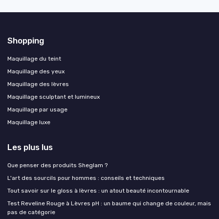
Shopping
Maquillage du teint
Maquillage des yeux
Maquillage des lèvres
Maquillage sculptant et lumineux
Maquillage par usage
Maquillage luxe
Les plus lus
Que penser des produits Sheglam ?
L'art des sourcils pour hommes : conseils et techniques
Tout savoir sur le gloss à lèvres : un atout beauté incontournable
Test Reveline Rouge à Lèvres pH : un baume qui change de couleur, mais
pas de catégorie