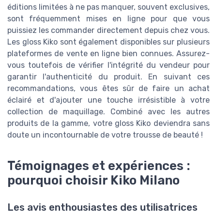
éditions limitées à ne pas manquer, souvent exclusives,
sont fréquemment mises en ligne pour que vous
puissiez les commander directement depuis chez vous.
Les gloss Kiko sont également disponibles sur plusieurs
plateformes de vente en ligne bien connues. Assurez-
vous toutefois de vérifier l'intégrité du vendeur pour
garantir l'authenticité du produit. En suivant ces
recommandations, vous êtes sûr de faire un achat
éclairé et d'ajouter une touche irrésistible à votre
collection de maquillage. Combiné avec les autres
produits de la gamme, votre gloss Kiko deviendra sans
doute un incontournable de votre trousse de beauté !
Témoignages et expériences :
pourquoi choisir Kiko Milano
Les avis enthousiastes des utilisatrices