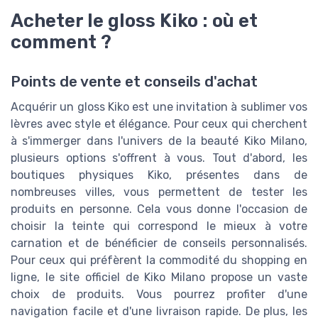
Acheter le gloss Kiko : où et
comment ?
Points de vente et conseils d'achat
Acquérir un gloss Kiko est une invitation à sublimer vos
lèvres avec style et élégance. Pour ceux qui cherchent
à s'immerger dans l'univers de la beauté Kiko Milano,
plusieurs options s'offrent à vous. Tout d'abord, les
boutiques physiques Kiko, présentes dans de
nombreuses villes, vous permettent de tester les
produits en personne. Cela vous donne l'occasion de
choisir la teinte qui correspond le mieux à votre
carnation et de bénéficier de conseils personnalisés.
Pour ceux qui préfèrent la commodité du shopping en
ligne, le site officiel de Kiko Milano propose un vaste
choix de produits. Vous pourrez profiter d'une
navigation facile et d'une livraison rapide. De plus, les