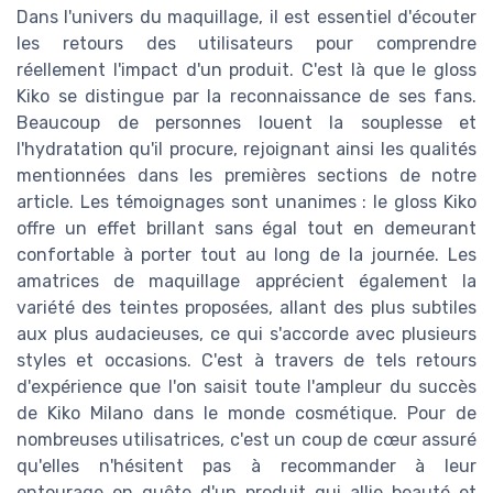
Dans l'univers du maquillage, il est essentiel d'écouter
les retours des utilisateurs pour comprendre
réellement l'impact d'un produit. C'est là que le gloss
Kiko se distingue par la reconnaissance de ses fans.
Beaucoup de personnes louent la souplesse et
l'hydratation qu'il procure, rejoignant ainsi les qualités
mentionnées dans les premières sections de notre
article. Les témoignages sont unanimes : le gloss Kiko
offre un effet brillant sans égal tout en demeurant
confortable à porter tout au long de la journée. Les
amatrices de maquillage apprécient également la
variété des teintes proposées, allant des plus subtiles
aux plus audacieuses, ce qui s'accorde avec plusieurs
styles et occasions. C'est à travers de tels retours
d'expérience que l'on saisit toute l'ampleur du succès
de Kiko Milano dans le monde cosmétique. Pour de
nombreuses utilisatrices, c'est un coup de cœur assuré
qu'elles n'hésitent pas à recommander à leur
entourage en quête d'un produit qui allie beauté et