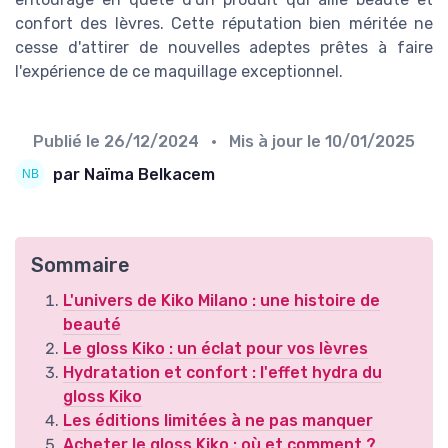
confort des lèvres. Cette réputation bien méritée ne
cesse d'attirer de nouvelles adeptes prêtes à faire
l'expérience de ce maquillage exceptionnel.
Publié le
26/12/2024
• Mis à jour le
10/01/2025
par Naïma Belkacem
Sommaire
L'univers de Kiko Milano : une histoire de
beauté
Le gloss Kiko : un éclat pour vos lèvres
Hydratation et confort : l'effet hydra du
gloss Kiko
Les éditions limitées à ne pas manquer
Acheter le gloss Kiko : où et comment ?