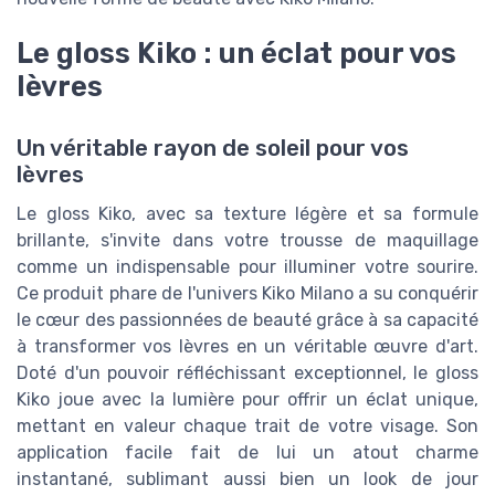
Le gloss Kiko : un éclat pour vos
lèvres
Un véritable rayon de soleil pour vos
lèvres
Le gloss Kiko, avec sa texture légère et sa formule
brillante, s'invite dans votre trousse de maquillage
comme un indispensable pour illuminer votre sourire.
Ce produit phare de l'univers Kiko Milano a su conquérir
le cœur des passionnées de beauté grâce à sa capacité
à transformer vos lèvres en un véritable œuvre d'art.
Doté d'un pouvoir réfléchissant exceptionnel, le gloss
Kiko joue avec la lumière pour offrir un éclat unique,
mettant en valeur chaque trait de votre visage. Son
application facile fait de lui un atout charme
instantané, sublimant aussi bien un look de jour