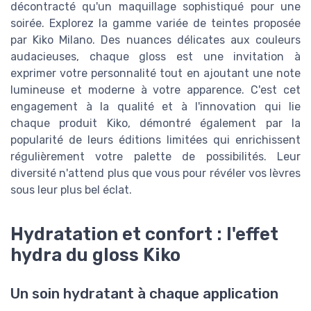
décontracté qu'un maquillage sophistiqué pour une
soirée. Explorez la gamme variée de teintes proposée
par Kiko Milano. Des nuances délicates aux couleurs
audacieuses, chaque gloss est une invitation à
exprimer votre personnalité tout en ajoutant une note
lumineuse et moderne à votre apparence. C'est cet
engagement à la qualité et à l'innovation qui lie
chaque produit Kiko, démontré également par la
popularité de leurs éditions limitées qui enrichissent
régulièrement votre palette de possibilités. Leur
diversité n'attend plus que vous pour révéler vos lèvres
sous leur plus bel éclat.
Hydratation et confort : l'effet
hydra du gloss Kiko
Un soin hydratant à chaque application