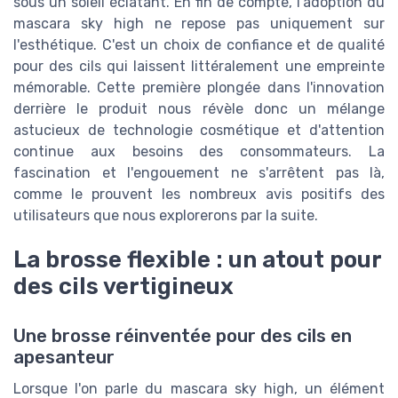
sous un soleil éclatant. En fin de compte, l'adoption du
mascara sky high ne repose pas uniquement sur
l'esthétique. C'est un choix de confiance et de qualité
pour des cils qui laissent littéralement une empreinte
mémorable. Cette première plongée dans l'innovation
derrière le produit nous révèle donc un mélange
astucieux de technologie cosmétique et d'attention
continue aux besoins des consommateurs. La
fascination et l'engouement ne s'arrêtent pas là,
comme le prouvent les nombreux avis positifs des
utilisateurs que nous explorerons par la suite.
La brosse flexible : un atout pour
des cils vertigineux
Une brosse réinventée pour des cils en
apesanteur
Lorsque l'on parle du mascara sky high, un élément