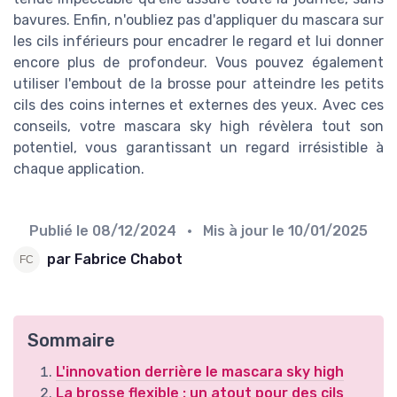
bavures. Enfin, n'oubliez pas d'appliquer du mascara sur
les cils inférieurs pour encadrer le regard et lui donner
encore plus de profondeur. Vous pouvez également
utiliser l'embout de la brosse pour atteindre les petits
cils des coins internes et externes des yeux. Avec ces
conseils, votre mascara sky high révèlera tout son
potentiel, vous garantissant un regard irrésistible à
chaque application.
Publié le
08/12/2024
• Mis à jour le
10/01/2025
par Fabrice Chabot
Sommaire
L'innovation derrière le mascara sky high
La brosse flexible : un atout pour des cils