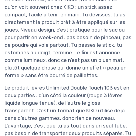
qu’on voit souvent chez KIKO : un stick assez
compact, facile à tenir en main. Tu dévisses, tu as
directement le produit prêt à être appliqué sur les
joues. Niveau design, c’est pratique pour le sac ou
pour partir en week-end : pas besoin de pinceau, pas
de poudre qui vole partout. Tu passes le stick, tu
estompes au doigt, terminé. Le fini est annoncé
comme lumineux, donc ce n’est pas un blush mat,
plutôt quelque chose qui donne un effet « peau en
forme » sans être bourré de paillettes.
Le produit lèvres Unlimited Double Touch 103 est en
deux parties : d’un côté la couleur (rouge à lèvres
liquide longue tenue), de l’autre le gloss
transparent. C’est un format que KIKO utilise déjà
dans d’autres gammes, donc rien de nouveau.
L’avantage, c’est que tu as tout dans un seul tube,
pas besoin de transporter deux produits séparés. Tu