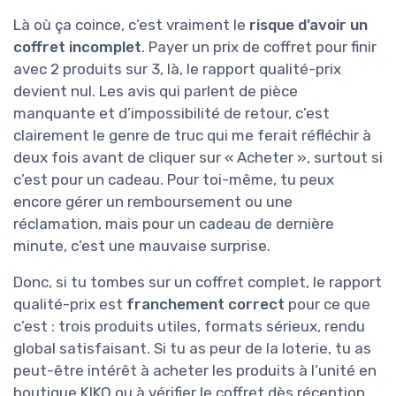
Là où ça coince, c’est vraiment le
risque d’avoir un
coffret incomplet
. Payer un prix de coffret pour finir
avec 2 produits sur 3, là, le rapport qualité-prix
devient nul. Les avis qui parlent de pièce
manquante et d’impossibilité de retour, c’est
clairement le genre de truc qui me ferait réfléchir à
deux fois avant de cliquer sur « Acheter », surtout si
c’est pour un cadeau. Pour toi-même, tu peux
encore gérer un remboursement ou une
réclamation, mais pour un cadeau de dernière
minute, c’est une mauvaise surprise.
Donc, si tu tombes sur un coffret complet, le rapport
qualité-prix est
franchement correct
pour ce que
c’est : trois produits utiles, formats sérieux, rendu
global satisfaisant. Si tu as peur de la loterie, tu as
peut-être intérêt à acheter les produits à l’unité en
boutique KIKO ou à vérifier le coffret dès réception.