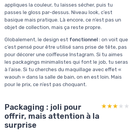
appliques la couleur, tu laisses sécher, puis tu
passes le gloss par-dessus. Niveau look, c’est
basique mais pratique. Là encore, ce n’est pas un
objet de collection, mais ça reste propre.
Globalement, le design est
fonctionnel
: on voit que
c’est pensé pour être utilisé sans prise de tête, pas
pour décorer une coiffeuse Instagram. Si tu aimes
les packagings minimalistes qui font le job, tu seras
à l’aise. Si tu cherches du maquillage avec effet «
waouh » dans la salle de bain, on en est loin. Mais
pour le prix, ce n’est pas choquant.
Packaging : joli pour
★★★★★
★★★★★
offrir, mais attention à la
surprise