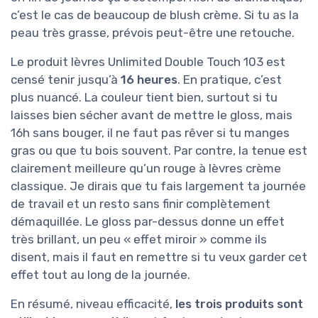
c’est le cas de beaucoup de blush crème. Si tu as la
peau très grasse, prévois peut-être une retouche.
Le produit lèvres Unlimited Double Touch 103 est
censé tenir jusqu’à
16 heures
. En pratique, c’est
plus nuancé. La couleur tient bien, surtout si tu
laisses bien sécher avant de mettre le gloss, mais
16h sans bouger, il ne faut pas rêver si tu manges
gras ou que tu bois souvent. Par contre, la tenue est
clairement meilleure qu’un rouge à lèvres crème
classique. Je dirais que tu fais largement ta journée
de travail et un resto sans finir complètement
démaquillée. Le gloss par-dessus donne un effet
très brillant, un peu « effet miroir » comme ils
disent, mais il faut en remettre si tu veux garder cet
effet tout au long de la journée.
En résumé, niveau efficacité,
les trois produits sont