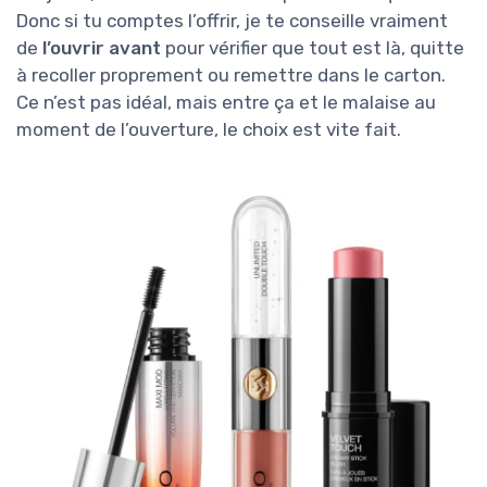
Donc si tu comptes l’offrir, je te conseille vraiment
de
l’ouvrir avant
pour vérifier que tout est là, quitte
à recoller proprement ou remettre dans le carton.
Ce n’est pas idéal, mais entre ça et le malaise au
moment de l’ouverture, le choix est vite fait.