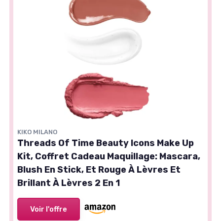
KIKO MILANO
Threads Of Time Beauty Icons Make Up
Kit, Coffret Cadeau Maquillage: Mascara,
Blush En Stick, Et Rouge À Lèvres Et
Brillant À Lèvres 2 En 1
Voir l'offre