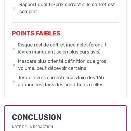
Rapport qualité-prix correct si le coffret est
complet
POINTS FAIBLES
Risque réel de coffret incomplet (produit
lèvres manquant selon plusieurs avis)
Mascara plus orienté définition que gros
volume, peut décevoir certains
Tenue lèvres correcte mais loin des 16h
annoncées dans des conditions réelles
CONCLUSION
NOTE DE LA RÉDACTION