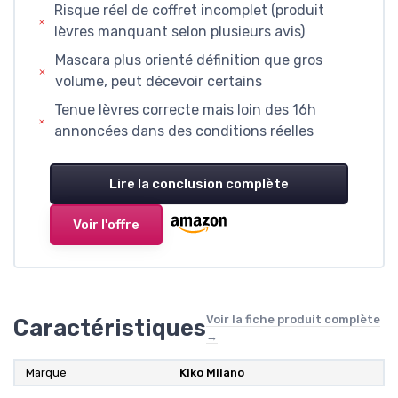
Risque réel de coffret incomplet (produit
lèvres manquant selon plusieurs avis)
Mascara plus orienté définition que gros
volume, peut décevoir certains
Tenue lèvres correcte mais loin des 16h
annoncées dans des conditions réelles
Lire la conclusion complète
Voir l'offre
Voir la fiche produit complète
Caractéristiques
→
Marque
Kiko Milano