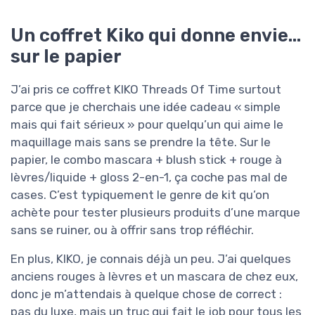
Un coffret Kiko qui donne envie…
sur le papier
J’ai pris ce coffret KIKO Threads Of Time surtout
parce que je cherchais une idée cadeau « simple
mais qui fait sérieux » pour quelqu’un qui aime le
maquillage mais sans se prendre la tête. Sur le
papier, le combo mascara + blush stick + rouge à
lèvres/liquide + gloss 2-en-1, ça coche pas mal de
cases. C’est typiquement le genre de kit qu’on
achète pour tester plusieurs produits d’une marque
sans se ruiner, ou à offrir sans trop réfléchir.
En plus, KIKO, je connais déjà un peu. J’ai quelques
anciens rouges à lèvres et un mascara de chez eux,
donc je m’attendais à quelque chose de correct :
pas du luxe, mais un truc qui fait le job pour tous les