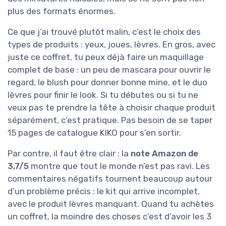
plus des formats énormes.
Ce que j’ai trouvé plutôt malin, c’est le choix des
types de produits : yeux, joues, lèvres. En gros, avec
juste ce coffret, tu peux déjà faire un maquillage
complet de base : un peu de mascara pour ouvrir le
regard, le blush pour donner bonne mine, et le duo
lèvres pour finir le look. Si tu débutes ou si tu ne
veux pas te prendre la tête à choisir chaque produit
séparément, c’est pratique. Pas besoin de se taper
15 pages de catalogue KIKO pour s’en sortir.
Par contre, il faut être clair : la
note Amazon de
3,7/5
montre que tout le monde n’est pas ravi. Les
commentaires négatifs tournent beaucoup autour
d’un problème précis : le kit qui arrive incomplet,
avec le produit lèvres manquant. Quand tu achètes
un coffret, la moindre des choses c’est d’avoir les 3