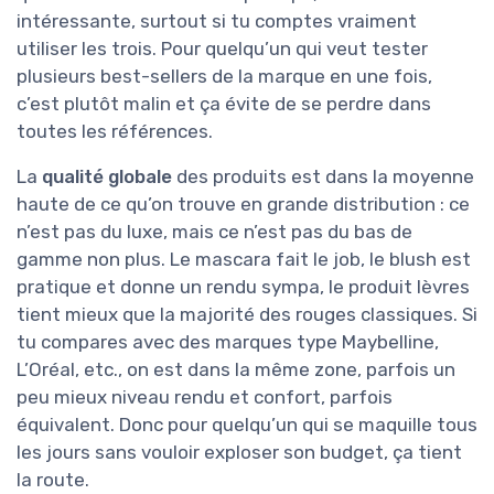
intéressante, surtout si tu comptes vraiment
utiliser les trois. Pour quelqu’un qui veut tester
plusieurs best-sellers de la marque en une fois,
c’est plutôt malin et ça évite de se perdre dans
toutes les références.
La
qualité globale
des produits est dans la moyenne
haute de ce qu’on trouve en grande distribution : ce
n’est pas du luxe, mais ce n’est pas du bas de
gamme non plus. Le mascara fait le job, le blush est
pratique et donne un rendu sympa, le produit lèvres
tient mieux que la majorité des rouges classiques. Si
tu compares avec des marques type Maybelline,
L’Oréal, etc., on est dans la même zone, parfois un
peu mieux niveau rendu et confort, parfois
équivalent. Donc pour quelqu’un qui se maquille tous
les jours sans vouloir exploser son budget, ça tient
la route.