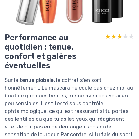
Performance au
★★★★★
★★★★★
quotidien : tenue,
confort et galères
éventuelles
Sur la
tenue globale
, le coffret s’en sort
honnêtement. Le mascara ne coule pas chez moi au
bout de quelques heures, même avec des yeux un
peu sensibles. Il est testé sous contrôle
ophtalmologique, ce qui est rassurant si tu portes
des lentilles ou que tu as les yeux qui réagissent
vite. Je n’ai pas eu de démangeaisons ni de
sensation de lourdeur. Par contre, si tu fais du sport