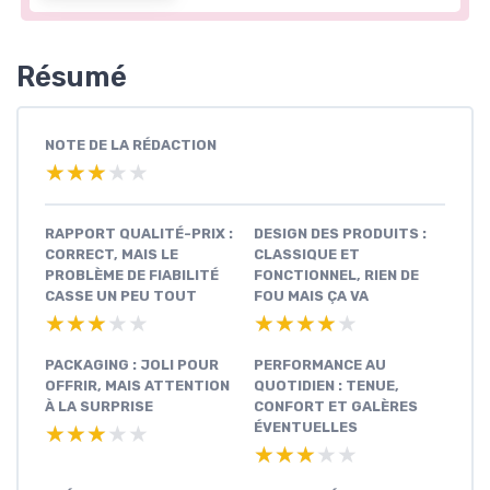
Résumé
NOTE DE LA RÉDACTION
★★★★★
★★★★★
RAPPORT QUALITÉ-PRIX :
DESIGN DES PRODUITS :
CORRECT, MAIS LE
CLASSIQUE ET
PROBLÈME DE FIABILITÉ
FONCTIONNEL, RIEN DE
CASSE UN PEU TOUT
FOU MAIS ÇA VA
★★★★★
★★★★★
★★★★★
★★★★★
PACKAGING : JOLI POUR
PERFORMANCE AU
OFFRIR, MAIS ATTENTION
QUOTIDIEN : TENUE,
À LA SURPRISE
CONFORT ET GALÈRES
ÉVENTUELLES
★★★★★
★★★★★
★★★★★
★★★★★