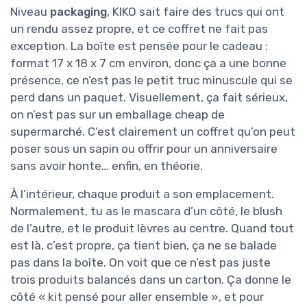
Niveau
packaging
, KIKO sait faire des trucs qui ont
un rendu assez propre, et ce coffret ne fait pas
exception. La boîte est pensée pour le cadeau :
format 17 x 18 x 7 cm environ, donc ça a une bonne
présence, ce n’est pas le petit truc minuscule qui se
perd dans un paquet. Visuellement, ça fait sérieux,
on n’est pas sur un emballage cheap de
supermarché. C’est clairement un coffret qu’on peut
poser sous un sapin ou offrir pour un anniversaire
sans avoir honte… enfin, en théorie.
À l’intérieur, chaque produit a son emplacement.
Normalement, tu as le mascara d’un côté, le blush
de l’autre, et le produit lèvres au centre. Quand tout
est là, c’est propre, ça tient bien, ça ne se balade
pas dans la boîte. On voit que ce n’est pas juste
trois produits balancés dans un carton. Ça donne le
côté « kit pensé pour aller ensemble », et pour