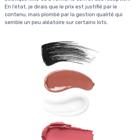
En l’état, je dirais que le prix est justifié par le
contenu, mais plombé par la gestion qualité qui
semble un peu aléatoire sur certains lots.