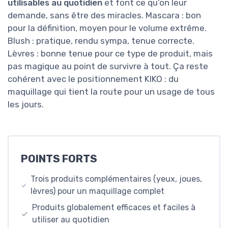
utilisables au quotidien
et font ce qu’on leur
demande, sans être des miracles. Mascara : bon
pour la définition, moyen pour le volume extrême.
Blush : pratique, rendu sympa, tenue correcte.
Lèvres : bonne tenue pour ce type de produit, mais
pas magique au point de survivre à tout. Ça reste
cohérent avec le positionnement KIKO : du
maquillage qui tient la route pour un usage de tous
les jours.
POINTS FORTS
Trois produits complémentaires (yeux, joues,
lèvres) pour un maquillage complet
Produits globalement efficaces et faciles à
utiliser au quotidien