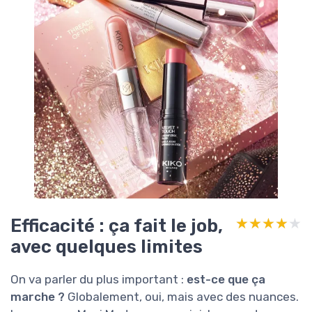
Efficacité : ça fait le job,
★★★★★
★★★★★
avec quelques limites
On va parler du plus important :
est-ce que ça
marche ?
Globalement, oui, mais avec des nuances.