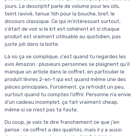
jours. Le descriptif parle de volume pour les cils,
teint ravivé, tenue 16h pour la bouche, bref, le
discours classique. Ce qui m’intéressait surtout,
c’était de voir si le kit est cohérent et si chaque
produit est vraiment utilisable au quotidien, pas
juste joli dans la boîte.
Là où ça se complique, c’est quand tu regardes les
avis Amazon : plusieurs personnes se plaignent qu’il
manque un article dans le coffret, en particulier le
produit lèvres 2-en-1 qui est quand même une des
pièces principales. Forcément, ça refroidit un peu,
surtout quand tu comptes l’offrir. Personne n’a envie
d’un cadeau incomplet, ça fait vraiment cheap,
même si ce n’est pas ta faute.
Du coup, je vais te dire franchement ce que j’en
pense : ce coffret a des qualités, mais il y a aussi