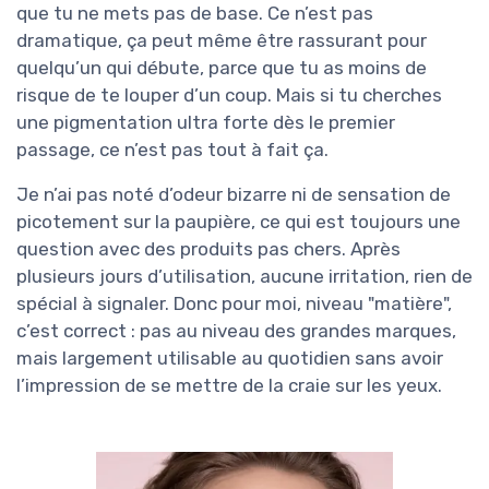
que tu ne mets pas de base. Ce n’est pas
dramatique, ça peut même être rassurant pour
quelqu’un qui débute, parce que tu as moins de
risque de te louper d’un coup. Mais si tu cherches
une pigmentation ultra forte dès le premier
passage, ce n’est pas tout à fait ça.
Je n’ai pas noté d’odeur bizarre ni de sensation de
picotement sur la paupière, ce qui est toujours une
question avec des produits pas chers. Après
plusieurs jours d’utilisation, aucune irritation, rien de
spécial à signaler. Donc pour moi, niveau "matière",
c’est correct : pas au niveau des grandes marques,
mais largement utilisable au quotidien sans avoir
l’impression de se mettre de la craie sur les yeux.