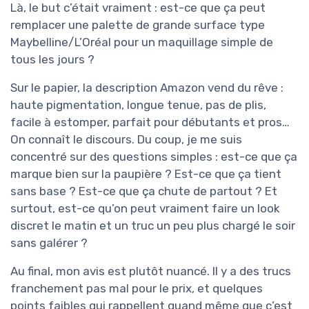
Là, le but c’était vraiment : est-ce que ça peut
remplacer une palette de grande surface type
Maybelline/L’Oréal pour un maquillage simple de
tous les jours ?
Sur le papier, la description Amazon vend du rêve :
haute pigmentation, longue tenue, pas de plis,
facile à estomper, parfait pour débutants et pros…
On connaît le discours. Du coup, je me suis
concentré sur des questions simples : est-ce que ça
marque bien sur la paupière ? Est-ce que ça tient
sans base ? Est-ce que ça chute de partout ? Et
surtout, est-ce qu’on peut vraiment faire un look
discret le matin et un truc un peu plus chargé le soir
sans galérer ?
Au final, mon avis est plutôt nuancé. Il y a des trucs
franchement pas mal pour le prix, et quelques
points faibles qui rappellent quand même que c’est