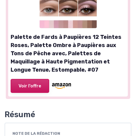
Palette de Fards à Paupières 12 Teintes
Roses, Palette Ombre à Paupières aux
Tons de Pêche avec, Palettes de
Maquillage à Haute Pigmentation et
Longue Tenue, Estompable, #07
Voir l'offre
Résumé
NOTE DE LA RÉDACTION