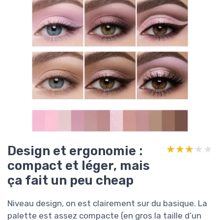
Design et ergonomie :
★★★★★
★★★★★
compact et léger, mais
ça fait un peu cheap
Niveau design, on est clairement sur du basique. La
palette est assez compacte (en gros la taille d’un