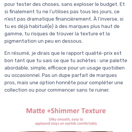
pour tester des choses, sans exploser le budget. Et
si finalement tu ne l’utilises pas tous les jours, ce
n’est pas dramatique financièrement. À l’inverse, si
tu es déjà habitué(e) à des marques plus haut de
gamme, tu risques de trouver la texture et la
pigmentation un peu en dessous.
En résumé, je dirais que le rapport qualité-prix est
bon tant que tu sais ce que tu achètes : une palette
abordable, simple, efficace pour un usage quotidien
ou occasionnel. Pas un dupe parfait de marques
pros, mais une option honnête pour compléter une
collection ou pour commencer sans te ruiner.