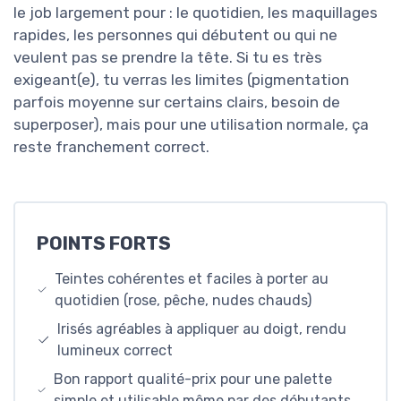
le job largement pour : le quotidien, les maquillages
rapides, les personnes qui débutent ou qui ne
veulent pas se prendre la tête. Si tu es très
exigeant(e), tu verras les limites (pigmentation
parfois moyenne sur certains clairs, besoin de
superposer), mais pour une utilisation normale, ça
reste franchement correct.
POINTS FORTS
Teintes cohérentes et faciles à porter au
quotidien (rose, pêche, nudes chauds)
Irisés agréables à appliquer au doigt, rendu
lumineux correct
Bon rapport qualité-prix pour une palette
simple et utilisable même par des débutants