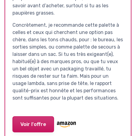
savoir avant d’acheter, surtout si tu as les
paupières grasses.
Concrètement, je recommande cette palette à
celles et ceux qui cherchent une option pas
chère, dans les tons chauds, pour : le bureau, les
sorties simples, ou comme palette de secours à
laisser dans un sac. Si tu es très exigeant(e),
habitué(e) à des marques pros, ou que tu veux
un bel objet avec un packaging travaillé, tu
risques de rester sur ta faim. Mais pour un
usage lambda, sans prise de tête, le rapport
qualité-prix est honnête et les performances
sont suffisantes pour la plupart des situations.
Voir l'offre