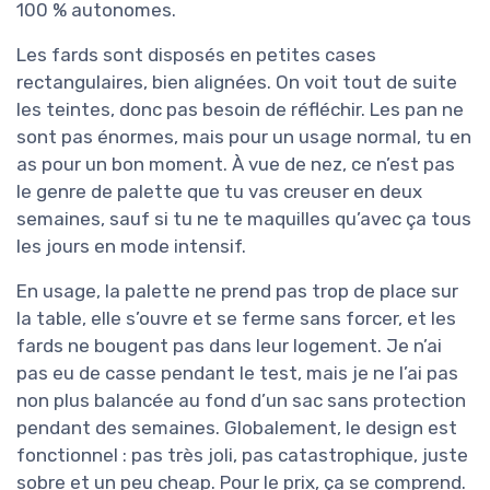
100 % autonomes.
Les fards sont disposés en petites cases
rectangulaires, bien alignées. On voit tout de suite
les teintes, donc pas besoin de réfléchir. Les pan ne
sont pas énormes, mais pour un usage normal, tu en
as pour un bon moment. À vue de nez, ce n’est pas
le genre de palette que tu vas creuser en deux
semaines, sauf si tu ne te maquilles qu’avec ça tous
les jours en mode intensif.
En usage, la palette ne prend pas trop de place sur
la table, elle s’ouvre et se ferme sans forcer, et les
fards ne bougent pas dans leur logement. Je n’ai
pas eu de casse pendant le test, mais je ne l’ai pas
non plus balancée au fond d’un sac sans protection
pendant des semaines. Globalement, le design est
fonctionnel : pas très joli, pas catastrophique, juste
sobre et un peu cheap. Pour le prix, ça se comprend.