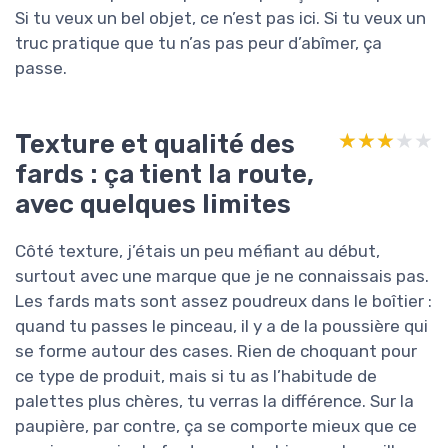
Si tu veux un bel objet, ce n’est pas ici. Si tu veux un
truc pratique que tu n’as pas peur d’abîmer, ça
passe.
Texture et qualité des
★★★★★
★★★★★
fards : ça tient la route,
avec quelques limites
Côté texture, j’étais un peu méfiant au début,
surtout avec une marque que je ne connaissais pas.
Les fards mats sont assez poudreux dans le boîtier :
quand tu passes le pinceau, il y a de la poussière qui
se forme autour des cases. Rien de choquant pour
ce type de produit, mais si tu as l’habitude de
palettes plus chères, tu verras la différence. Sur la
paupière, par contre, ça se comporte mieux que ce