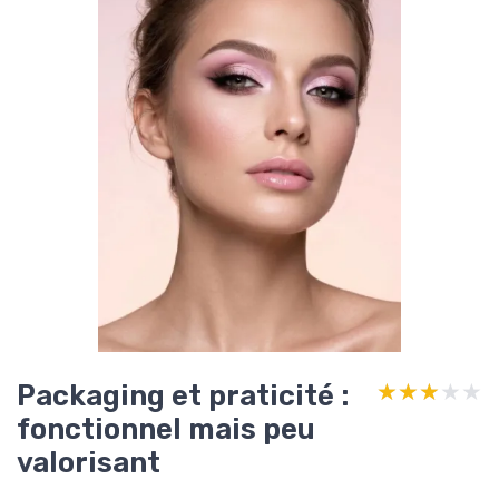
Packaging et praticité :
★★★★★
★★★★★
fonctionnel mais peu
valorisant