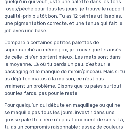
quelqu’un qui veut juste une palette dans les tons
roses/pêche pour tous les jours, je trouve le rapport
qualité-prix plutôt bon. Tu as 12 teintes utilisables,
une pigmentation correcte, et une tenue qui fait le
job avec une base.
Comparé à certaines petites palettes de
supermarché au même prix, je trouve que les irisés
de celle-ci s’en sortent mieux. Les mats sont dans
la moyenne. Là où tu perds un peu, c’est sur le
packaging et le manque de miroir/pinceau. Mais si tu
as déjà ton matos à la maison, ce n’est pas
vraiment un problème. Disons que tu paies surtout
pour les fards, pas pour le reste.
Pour quelqu’un qui débute en maquillage ou qui ne
se maquille pas tous les jours, investir dans une
grosse palette chère n’a pas forcément de sens. Là,
tu as un compromis raisonnable : assez de couleurs