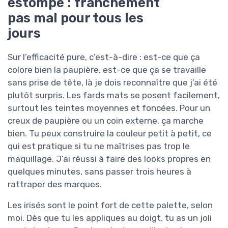
estompe : franchement
pas mal pour tous les
jours
Sur l’efficacité pure, c’est-à-dire : est-ce que ça
colore bien la paupière, est-ce que ça se travaille
sans prise de tête, là je dois reconnaître que j’ai été
plutôt surpris. Les fards mats se posent facilement,
surtout les teintes moyennes et foncées. Pour un
creux de paupière ou un coin externe, ça marche
bien. Tu peux construire la couleur petit à petit, ce
qui est pratique si tu ne maîtrises pas trop le
maquillage. J’ai réussi à faire des looks propres en
quelques minutes, sans passer trois heures à
rattraper des marques.
Les irisés sont le point fort de cette palette, selon
moi. Dès que tu les appliques au doigt, tu as un joli