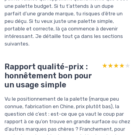
une palette budget. Si tu t’attends à un dupe
parfait d’une grande marque, tu risques d’être un
peu déçu. Si tu veux juste une palette simple,
portable et correcte, là ça commence à devenir
intéressant. Je détaille tout ça dans les sections
suivantes.
Rapport qualité-prix :
★★★★★
★★★★★
honnêtement bon pour
un usage simple
Vu le positionnement de la palette (marque peu
connue, fabrication en Chine, prix plutôt bas), la
question clé c’est : est-ce que ça vaut le coup par
rapport à ce qu’on trouve en grande surface ou chez
d’autres marques pas chères ? Franchement, pour