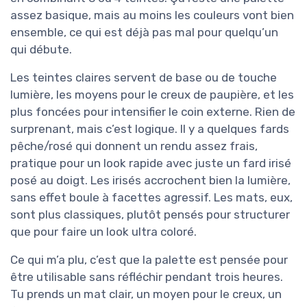
assez basique, mais au moins les couleurs vont bien
ensemble, ce qui est déjà pas mal pour quelqu’un
qui débute.
Les teintes claires servent de base ou de touche
lumière, les moyens pour le creux de paupière, et les
plus foncées pour intensifier le coin externe. Rien de
surprenant, mais c’est logique. Il y a quelques fards
pêche/rosé qui donnent un rendu assez frais,
pratique pour un look rapide avec juste un fard irisé
posé au doigt. Les irisés accrochent bien la lumière,
sans effet boule à facettes agressif. Les mats, eux,
sont plus classiques, plutôt pensés pour structurer
que pour faire un look ultra coloré.
Ce qui m’a plu, c’est que la palette est pensée pour
être utilisable sans réfléchir pendant trois heures.
Tu prends un mat clair, un moyen pour le creux, un