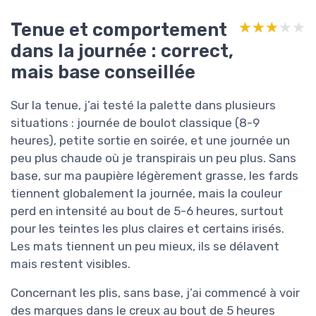
Tenue et comportement
★★★★★
★★★★★
dans la journée : correct,
mais base conseillée
Sur la tenue, j’ai testé la palette dans plusieurs
situations : journée de boulot classique (8-9
heures), petite sortie en soirée, et une journée un
peu plus chaude où je transpirais un peu plus. Sans
base, sur ma paupière légèrement grasse, les fards
tiennent globalement la journée, mais la couleur
perd en intensité au bout de 5-6 heures, surtout
pour les teintes les plus claires et certains irisés.
Les mats tiennent un peu mieux, ils se délavent
mais restent visibles.
Concernant les plis, sans base, j’ai commencé à voir
des marques dans le creux au bout de 5 heures