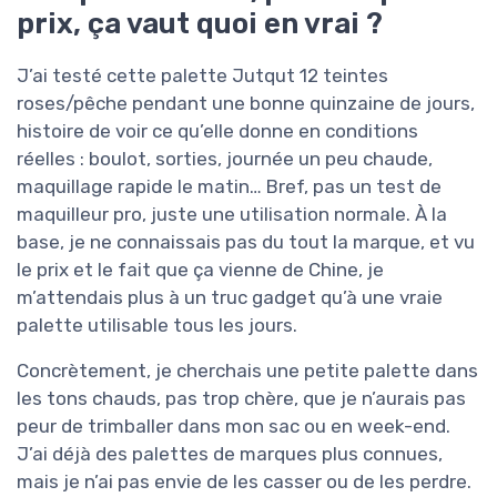
prix, ça vaut quoi en vrai ?
J’ai testé cette palette Jutqut 12 teintes
roses/pêche pendant une bonne quinzaine de jours,
histoire de voir ce qu’elle donne en conditions
réelles : boulot, sorties, journée un peu chaude,
maquillage rapide le matin… Bref, pas un test de
maquilleur pro, juste une utilisation normale. À la
base, je ne connaissais pas du tout la marque, et vu
le prix et le fait que ça vienne de Chine, je
m’attendais plus à un truc gadget qu’à une vraie
palette utilisable tous les jours.
Concrètement, je cherchais une petite palette dans
les tons chauds, pas trop chère, que je n’aurais pas
peur de trimballer dans mon sac ou en week-end.
J’ai déjà des palettes de marques plus connues,
mais je n’ai pas envie de les casser ou de les perdre.