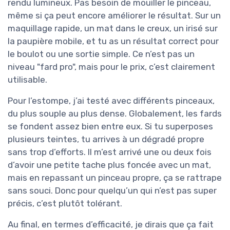
rendu lumineux. Pas besoin de mouiller le pinceau,
même si ça peut encore améliorer le résultat. Sur un
maquillage rapide, un mat dans le creux, un irisé sur
la paupière mobile, et tu as un résultat correct pour
le boulot ou une sortie simple. Ce n’est pas un
niveau "fard pro", mais pour le prix, c’est clairement
utilisable.
Pour l’estompe, j’ai testé avec différents pinceaux,
du plus souple au plus dense. Globalement, les fards
se fondent assez bien entre eux. Si tu superposes
plusieurs teintes, tu arrives à un dégradé propre
sans trop d’efforts. Il m’est arrivé une ou deux fois
d’avoir une petite tache plus foncée avec un mat,
mais en repassant un pinceau propre, ça se rattrape
sans souci. Donc pour quelqu’un qui n’est pas super
précis, c’est plutôt tolérant.
Au final, en termes d’efficacité, je dirais que ça fait