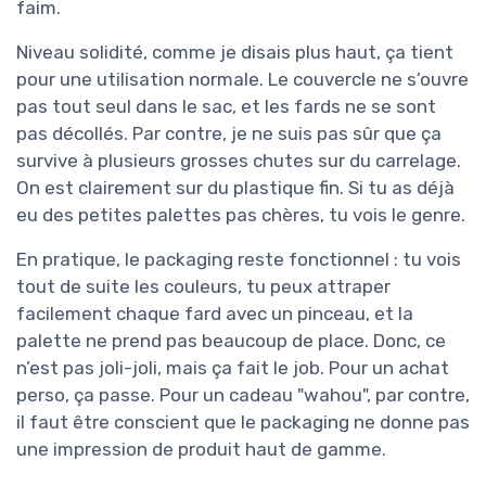
faim.
Niveau solidité, comme je disais plus haut, ça tient
pour une utilisation normale. Le couvercle ne s’ouvre
pas tout seul dans le sac, et les fards ne se sont
pas décollés. Par contre, je ne suis pas sûr que ça
survive à plusieurs grosses chutes sur du carrelage.
On est clairement sur du plastique fin. Si tu as déjà
eu des petites palettes pas chères, tu vois le genre.
En pratique, le packaging reste fonctionnel : tu vois
tout de suite les couleurs, tu peux attraper
facilement chaque fard avec un pinceau, et la
palette ne prend pas beaucoup de place. Donc, ce
n’est pas joli-joli, mais ça fait le job. Pour un achat
perso, ça passe. Pour un cadeau "wahou", par contre,
il faut être conscient que le packaging ne donne pas
une impression de produit haut de gamme.