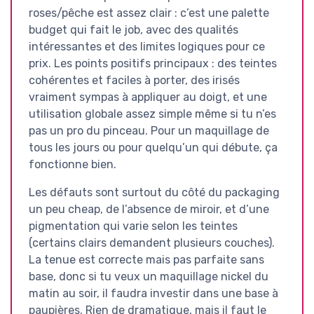
roses/pêche est assez clair : c’est une palette
budget qui fait le job, avec des qualités
intéressantes et des limites logiques pour ce
prix. Les points positifs principaux : des teintes
cohérentes et faciles à porter, des irisés
vraiment sympas à appliquer au doigt, et une
utilisation globale assez simple même si tu n’es
pas un pro du pinceau. Pour un maquillage de
tous les jours ou pour quelqu’un qui débute, ça
fonctionne bien.
Les défauts sont surtout du côté du packaging
un peu cheap, de l’absence de miroir, et d’une
pigmentation qui varie selon les teintes
(certains clairs demandent plusieurs couches).
La tenue est correcte mais pas parfaite sans
base, donc si tu veux un maquillage nickel du
matin au soir, il faudra investir dans une base à
paupières. Rien de dramatique, mais il faut le