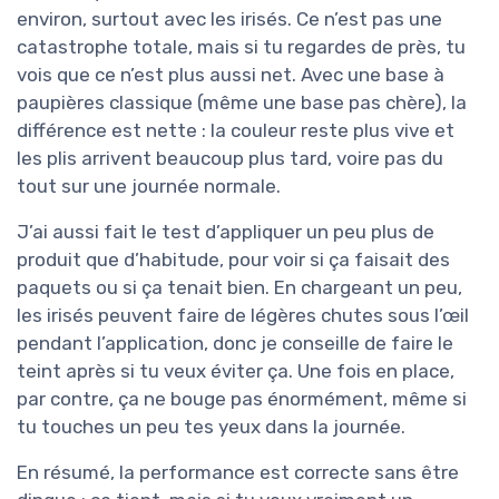
environ, surtout avec les irisés. Ce n’est pas une
catastrophe totale, mais si tu regardes de près, tu
vois que ce n’est plus aussi net. Avec une base à
paupières classique (même une base pas chère), la
différence est nette : la couleur reste plus vive et
les plis arrivent beaucoup plus tard, voire pas du
tout sur une journée normale.
J’ai aussi fait le test d’appliquer un peu plus de
produit que d’habitude, pour voir si ça faisait des
paquets ou si ça tenait bien. En chargeant un peu,
les irisés peuvent faire de légères chutes sous l’œil
pendant l’application, donc je conseille de faire le
teint après si tu veux éviter ça. Une fois en place,
par contre, ça ne bouge pas énormément, même si
tu touches un peu tes yeux dans la journée.
En résumé, la performance est correcte sans être