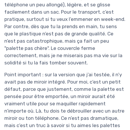
téléphone un peu allongé), légère, et se glisse
facilement dans un sac. Pour le transport, c’est
pratique, surtout si tu veux l’emmener en week-end.
Par contre, dès que tu la prends en main, tu sens
que le plastique n’est pas de grande qualité. Ce
n’est pas catastrophique, mais ça fait un peu
"palette pas chère". Le couvercle ferme
correctement, mais je ne miserais pas ma vie sur la
solidité si tu la fais tomber souvent.
Point important : sur la version que j’ai testée, il n’y
avait pas de miroir intégré. Pour moi, c’est un petit
défaut, parce que justement, comme la palette est
pensée pour être emportée, un miroir aurait été
vraiment utile pour se maquiller rapidement
n’importe où. Là, tu dois te débrouiller avec un autre
miroir ou ton téléphone. Ce n’est pas dramatique,
mais c’est un truc à savoir si tu aimes les palettes