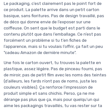
Le packaging, c’est clairement pas le point fort de
ce produit. La palette arrive dans un petit carton
basique, sans fioritures. Pas de design travaillé, pas
de déco qui donne envie de l’exposer sur une
coiffeuse. On sent que le budget est parti dans le
contenu plutôt que dans l’emballage. Ce n’est pas
forcément un problème si tu t’en fiches de
l’apparence, mais si tu voulais l’offrir, ça fait un peu
"cadeau Amazon de dernière minute".
Une fois le carton ouvert, tu trouves la palette en
plastique, assez légère. Pas de pinceau fourni, pas
de miroir, pas de petit film avec les noms des teintes
(d’ailleurs, les fards n’ont pas de noms, juste les
couleurs visibles). Ça renforce l’impression de
produit simple et sans chichis. Perso, ça ne me
dérange pas plus que ça, mais pour quelqu’un qui
aime les packagings travaillés, tu vas rester sur ta