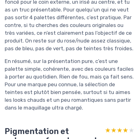
foncé pour le coin externe, un irisé au centre, et tu
as un truc présentable. Pour quelqu’un qui ne veut
pas sortir 4 palettes différentes, c’est pratique. Par
contre, si tu cherches des couleurs originales ou
très variées, ce n’est clairement pas l’objectif de ce
produit. On reste sur du rose/nude assez classique,
pas de bleu, pas de vert, pas de teintes très froides.
En résumé, sur la présentation pure, c’est une
palette simple, cohérente, avec des couleurs faciles
à porter au quotidien. Rien de fou, mais ça fait sens.
Pour une marque peu connue, la sélection de
teintes est plutôt bien pensée, surtout si tu aimes
les looks chauds et un peu romantiques sans partir
dans le maquillage ultra chargé.
Pigmentation et
★★★★★
★★★★★