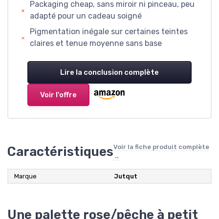
Packaging cheap, sans miroir ni pinceau, peu
adapté pour un cadeau soigné
Pigmentation inégale sur certaines teintes
claires et tenue moyenne sans base
Lire la conclusion complète
Voir l'offre
Voir la fiche produit complète
Caractéristiques
→
Marque
Jutqut
Une palette rose/pêche à petit