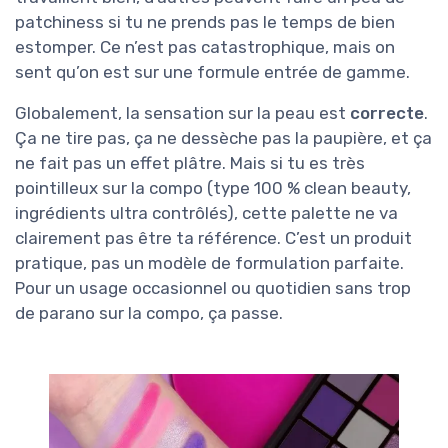
patchiness si tu ne prends pas le temps de bien
estomper. Ce n’est pas catastrophique, mais on
sent qu’on est sur une formule entrée de gamme.
Globalement, la sensation sur la peau est
correcte
.
Ça ne tire pas, ça ne dessèche pas la paupière, et ça
ne fait pas un effet plâtre. Mais si tu es très
pointilleux sur la compo (type 100 % clean beauty,
ingrédients ultra contrôlés), cette palette ne va
clairement pas être ta référence. C’est un produit
pratique, pas un modèle de formulation parfaite.
Pour un usage occasionnel ou quotidien sans trop
de parano sur la compo, ça passe.