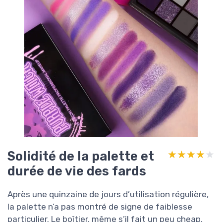
Solidité de la palette et
★★★★★
★★★★★
durée de vie des fards
Après une quinzaine de jours d’utilisation régulière,
la palette n’a pas montré de signe de faiblesse
particulier. Le boîtier, même s’il fait un peu cheap,