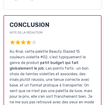
CONCLUSION
NOTE DE LA RÉDACTION
★★★★★
★★★★★
Au final, cette palette Beauty Glazed 15
couleurs violette #02, c’est typiquement le
genre de produit
petit budget qui fait
globalement le job
. Les points forts : un bon
choix de teintes violettes et associées, des
irisés plutôt réussis, une tenue correcte avec
base, et un format pratique à transporter. On
sent que ce n’est pas une palette de luxe, mais
pour le prix, elle s’en sort franchement bien. Je
ne me suis pas retrouvé avec des yeux en mode