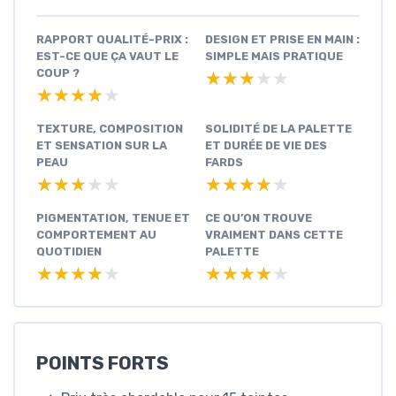
RAPPORT QUALITÉ-PRIX :
DESIGN ET PRISE EN MAIN :
EST-CE QUE ÇA VAUT LE
SIMPLE MAIS PRATIQUE
COUP ?
★★★★★
★★★★★
★★★★★
★★★★★
TEXTURE, COMPOSITION
SOLIDITÉ DE LA PALETTE
ET SENSATION SUR LA
ET DURÉE DE VIE DES
PEAU
FARDS
★★★★★
★★★★★
★★★★★
★★★★★
PIGMENTATION, TENUE ET
CE QU’ON TROUVE
COMPORTEMENT AU
VRAIMENT DANS CETTE
QUOTIDIEN
PALETTE
★★★★★
★★★★★
★★★★★
★★★★★
POINTS FORTS