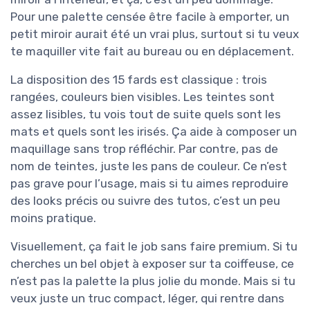
Pour une palette censée être facile à emporter, un
petit miroir aurait été un vrai plus, surtout si tu veux
te maquiller vite fait au bureau ou en déplacement.
La disposition des 15 fards est classique : trois
rangées, couleurs bien visibles. Les teintes sont
assez lisibles, tu vois tout de suite quels sont les
mats et quels sont les irisés. Ça aide à composer un
maquillage sans trop réfléchir. Par contre, pas de
nom de teintes, juste les pans de couleur. Ce n’est
pas grave pour l’usage, mais si tu aimes reproduire
des looks précis ou suivre des tutos, c’est un peu
moins pratique.
Visuellement, ça fait le job sans faire premium. Si tu
cherches un bel objet à exposer sur ta coiffeuse, ce
n’est pas la palette la plus jolie du monde. Mais si tu
veux juste un truc compact, léger, qui rentre dans