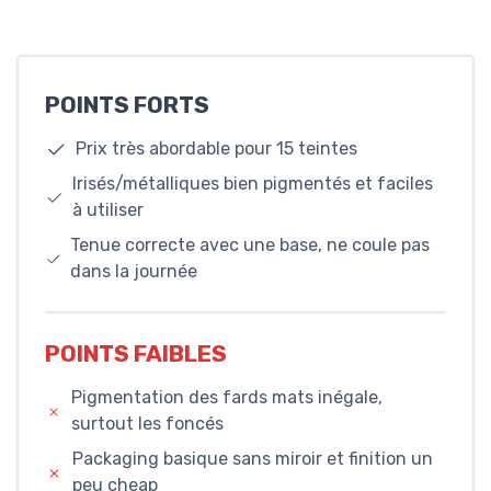
POINTS FORTS
Prix très abordable pour 15 teintes
Irisés/métalliques bien pigmentés et faciles
à utiliser
Tenue correcte avec une base, ne coule pas
dans la journée
POINTS FAIBLES
Pigmentation des fards mats inégale,
surtout les foncés
Packaging basique sans miroir et finition un
peu cheap