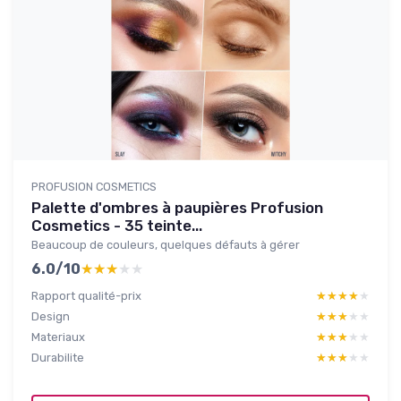
PROFUSION COSMETICS
Palette d'ombres à paupières Profusion
Cosmetics - 35 teinte...
Beaucoup de couleurs, quelques défauts à gérer
6.0/10
★★★★★
★★★★★
Rapport qualité-prix
★★★★★
★★★★★
Design
★★★★★
★★★★★
Materiaux
★★★★★
★★★★★
Durabilite
★★★★★
★★★★★