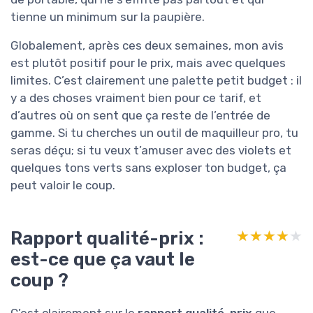
tienne un minimum sur la paupière.
Globalement, après ces deux semaines, mon avis
est plutôt positif pour le prix, mais avec quelques
limites. C’est clairement une palette petit budget : il
y a des choses vraiment bien pour ce tarif, et
d’autres où on sent que ça reste de l’entrée de
gamme. Si tu cherches un outil de maquilleur pro, tu
seras déçu; si tu veux t’amuser avec des violets et
quelques tons verts sans exploser ton budget, ça
peut valoir le coup.
Rapport qualité-prix :
★★★★★
★★★★★
est-ce que ça vaut le
coup ?