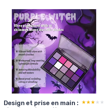
Design et prise en main :
★★★★★
★★★★★