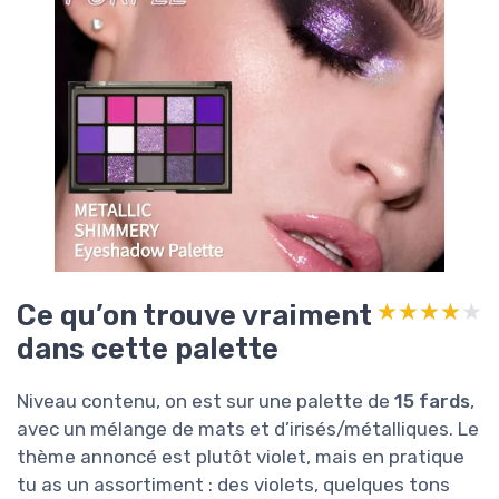
Ce qu’on trouve vraiment
★★★★★
★★★★★
dans cette palette
Niveau contenu, on est sur une palette de
15 fards
,
avec un mélange de mats et d’irisés/métalliques. Le
thème annoncé est plutôt violet, mais en pratique
tu as un assortiment : des violets, quelques tons