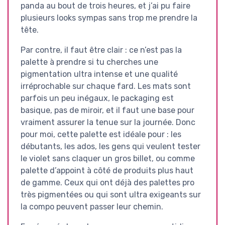
panda au bout de trois heures, et j’ai pu faire
plusieurs looks sympas sans trop me prendre la
tête.
Par contre, il faut être clair : ce n’est pas la
palette à prendre si tu cherches une
pigmentation ultra intense et une qualité
irréprochable sur chaque fard. Les mats sont
parfois un peu inégaux, le packaging est
basique, pas de miroir, et il faut une base pour
vraiment assurer la tenue sur la journée. Donc
pour moi, cette palette est idéale pour : les
débutants, les ados, les gens qui veulent tester
le violet sans claquer un gros billet, ou comme
palette d’appoint à côté de produits plus haut
de gamme. Ceux qui ont déjà des palettes pro
très pigmentées ou qui sont ultra exigeants sur
la compo peuvent passer leur chemin.