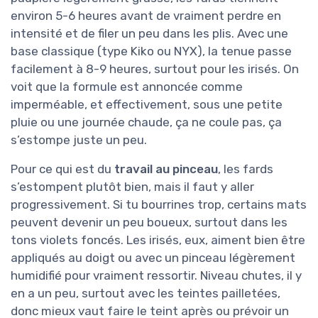
environ 5-6 heures avant de vraiment perdre en
intensité et de filer un peu dans les plis. Avec une
base classique (type Kiko ou NYX), la tenue passe
facilement à 8-9 heures, surtout pour les irisés. On
voit que la formule est annoncée comme
imperméable, et effectivement, sous une petite
pluie ou une journée chaude, ça ne coule pas, ça
s’estompe juste un peu.
Pour ce qui est du
travail au pinceau
, les fards
s’estompent plutôt bien, mais il faut y aller
progressivement. Si tu bourrines trop, certains mats
peuvent devenir un peu boueux, surtout dans les
tons violets foncés. Les irisés, eux, aiment bien être
appliqués au doigt ou avec un pinceau légèrement
humidifié pour vraiment ressortir. Niveau chutes, il y
en a un peu, surtout avec les teintes pailletées,
donc mieux vaut faire le teint après ou prévoir un