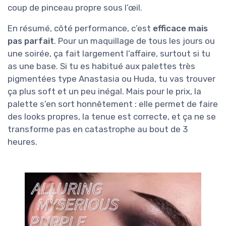
coup de pinceau propre sous l’œil.
En résumé, côté performance, c’est
efficace mais
pas parfait
. Pour un maquillage de tous les jours ou
une soirée, ça fait largement l’affaire, surtout si tu
as une base. Si tu es habitué aux palettes très
pigmentées type Anastasia ou Huda, tu vas trouver
ça plus soft et un peu inégal. Mais pour le prix, la
palette s’en sort honnêtement : elle permet de faire
des looks propres, la tenue est correcte, et ça ne se
transforme pas en catastrophe au bout de 3
heures.