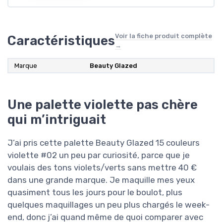
Voir la fiche produit complète
Caractéristiques
→
Marque
Beauty Glazed
Une palette violette pas chère
qui m’intriguait
J’ai pris cette palette Beauty Glazed 15 couleurs
violette #02 un peu par curiosité, parce que je
voulais des tons violets/verts sans mettre 40 €
dans une grande marque. Je maquille mes yeux
quasiment tous les jours pour le boulot, plus
quelques maquillages un peu plus chargés le week-
end, donc j’ai quand même de quoi comparer avec