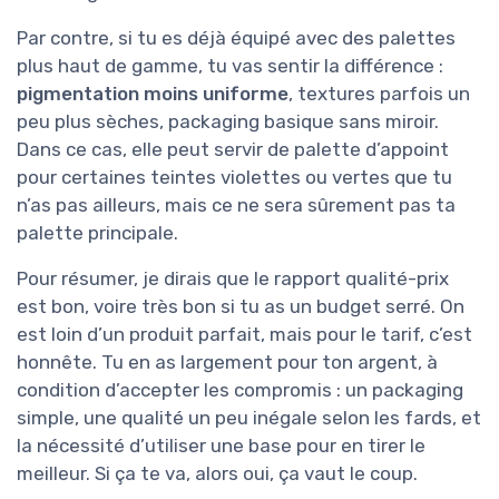
Par contre, si tu es déjà équipé avec des palettes
plus haut de gamme, tu vas sentir la différence :
pigmentation moins uniforme
, textures parfois un
peu plus sèches, packaging basique sans miroir.
Dans ce cas, elle peut servir de palette d’appoint
pour certaines teintes violettes ou vertes que tu
n’as pas ailleurs, mais ce ne sera sûrement pas ta
palette principale.
Pour résumer, je dirais que le rapport qualité-prix
est bon, voire très bon si tu as un budget serré. On
est loin d’un produit parfait, mais pour le tarif, c’est
honnête. Tu en as largement pour ton argent, à
condition d’accepter les compromis : un packaging
simple, une qualité un peu inégale selon les fards, et
la nécessité d’utiliser une base pour en tirer le
meilleur. Si ça te va, alors oui, ça vaut le coup.