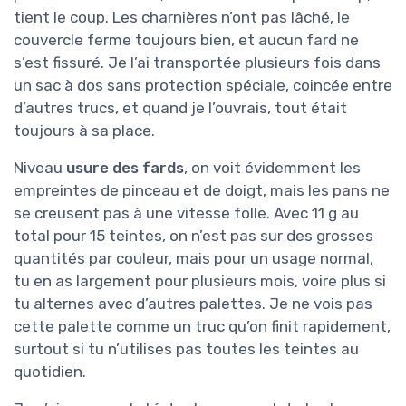
tient le coup. Les charnières n’ont pas lâché, le
couvercle ferme toujours bien, et aucun fard ne
s’est fissuré. Je l’ai transportée plusieurs fois dans
un sac à dos sans protection spéciale, coincée entre
d’autres trucs, et quand je l’ouvrais, tout était
toujours à sa place.
Niveau
usure des fards
, on voit évidemment les
empreintes de pinceau et de doigt, mais les pans ne
se creusent pas à une vitesse folle. Avec 11 g au
total pour 15 teintes, on n’est pas sur des grosses
quantités par couleur, mais pour un usage normal,
tu en as largement pour plusieurs mois, voire plus si
tu alternes avec d’autres palettes. Je ne vois pas
cette palette comme un truc qu’on finit rapidement,
surtout si tu n’utilises pas toutes les teintes au
quotidien.