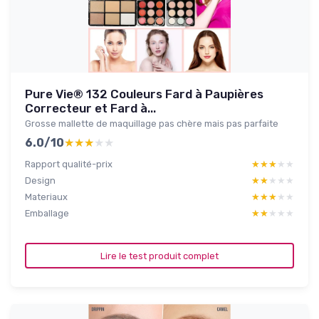
Pure Vie® 132 Couleurs Fard à Paupières
Correcteur et Fard à...
Grosse mallette de maquillage pas chère mais pas parfaite
6.0/10
★★★★★
★★★★★
Rapport qualité-prix
★★★★★
★★★★★
Design
★★★★★
★★★★★
Materiaux
★★★★★
★★★★★
Emballage
★★★★★
★★★★★
Lire le test produit complet