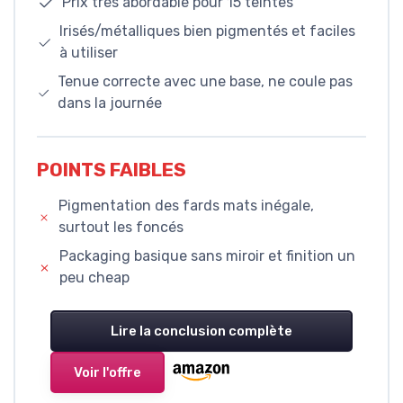
Prix très abordable pour 15 teintes
Irisés/métalliques bien pigmentés et faciles
à utiliser
Tenue correcte avec une base, ne coule pas
dans la journée
POINTS FAIBLES
Pigmentation des fards mats inégale,
surtout les foncés
Packaging basique sans miroir et finition un
peu cheap
Lire la conclusion complète
Voir l'offre