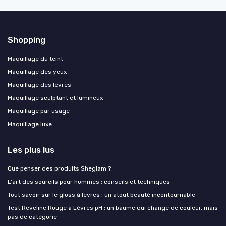
Shopping
Maquillage du teint
Maquillage des yeux
Maquillage des lèvres
Maquillage sculptant et lumineux
Maquillage par usage
Maquillage luxe
Les plus lus
Que penser des produits Sheglam ?
L'art des sourcils pour hommes : conseils et techniques
Tout savoir sur le gloss à lèvres : un atout beauté incontournable
Test Reveline Rouge à Lèvres pH : un baume qui change de couleur, mais
pas de catégorie