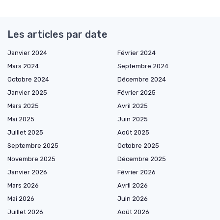
Les articles par date
Janvier 2024
Février 2024
Mars 2024
Septembre 2024
Octobre 2024
Décembre 2024
Janvier 2025
Février 2025
Mars 2025
Avril 2025
Mai 2025
Juin 2025
Juillet 2025
Août 2025
Septembre 2025
Octobre 2025
Novembre 2025
Décembre 2025
Janvier 2026
Février 2026
Mars 2026
Avril 2026
Mai 2026
Juin 2026
Juillet 2026
Août 2026