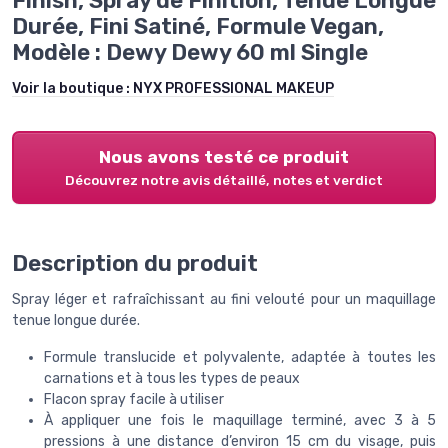
Finish, Spray de Finition, Tenue Longue
Durée, Fini Satiné, Formule Vegan,
Modèle : Dewy Dewy 60 ml Single
Voir la boutique :
NYX PROFESSIONAL MAKEUP
Nous avons testé ce produit
Découvrez notre avis détaillé, notes et verdict
Description du produit
Spray léger et rafraîchissant au fini velouté pour un maquillage
tenue longue durée.
Formule translucide et polyvalente, adaptée à toutes les
carnations et à tous les types de peaux
Flacon spray facile à utiliser
À appliquer une fois le maquillage terminé, avec 3 à 5
pressions à une distance d’environ 15 cm du visage, puis