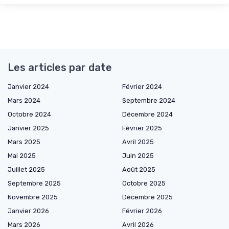
Les articles par date
Janvier 2024
Février 2024
Mars 2024
Septembre 2024
Octobre 2024
Décembre 2024
Janvier 2025
Février 2025
Mars 2025
Avril 2025
Mai 2025
Juin 2025
Juillet 2025
Août 2025
Septembre 2025
Octobre 2025
Novembre 2025
Décembre 2025
Janvier 2026
Février 2026
Mars 2026
Avril 2026