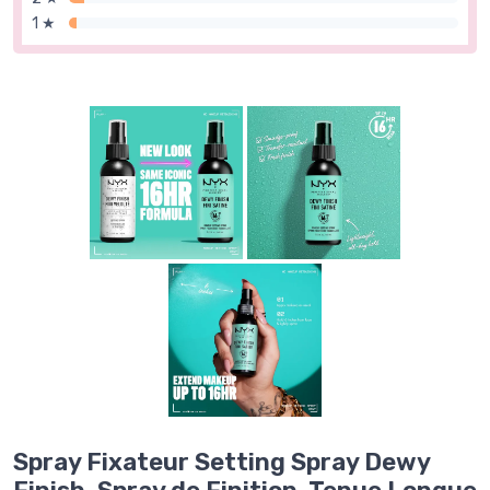
1 ★
Spray Fixateur Setting Spray Dewy