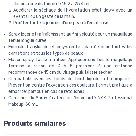
flacon à une distance de 15,2 à 25,4 cm.
Accélérer le séchage de l’hydratation effet dewy avec un
éventail ou un geste de la main.
Profiter toute la journée d’une peau à l’éclat rosé.
Spray léger et rafraîchissant au fini velouté pour un maquillage
tenue longue durée
Formule translucide et polyvalente adaptée pour toutes les
carnations et tous les types de peaux
Flacon spray facile à utiliser, Appliquer une fois le maquillage
terminé à raison de 3 à 5 pressions à une distance
recommandée de 15 cm du visage puis laisser sécher
Compatible avec les fonds de teint liquides et compacts,
Prévention contre l'oxydation des couleurs, Format pratique à
emporter partout en cas de retouches
Contenu : 1x Spray fixateur au fini velouté NYX Professional
Makeup, 60 mL
Produits similaires