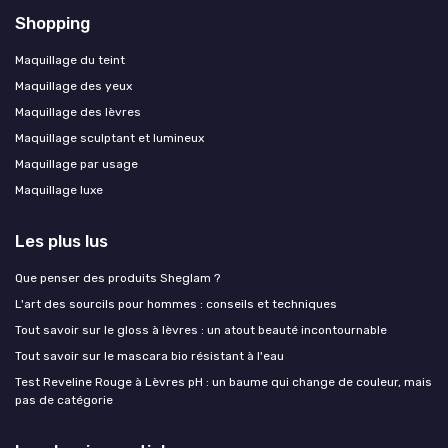
Shopping
Maquillage du teint
Maquillage des yeux
Maquillage des lèvres
Maquillage sculptant et lumineux
Maquillage par usage
Maquillage luxe
Les plus lus
Que penser des produits Sheglam ?
L'art des sourcils pour hommes : conseils et techniques
Tout savoir sur le gloss à lèvres : un atout beauté incontournable
Tout savoir sur le mascara bio résistant à l'eau
Test Reveline Rouge à Lèvres pH : un baume qui change de couleur, mais
pas de catégorie