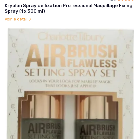
Kryolan Spray de fixation Professional Maquillage Fixing
Spray (1 x 300 ml)
Voir le détail