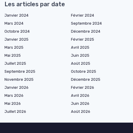
Les articles par date
Janvier 2024
Février 2024
Mars 2024
Septembre 2024
Octobre 2024
Décembre 2024
Janvier 2025
Février 2025
Mars 2025
Avril 2025
Mai 2025
Juin 2025
Juillet 2025
Août 2025
Septembre 2025
Octobre 2025
Novembre 2025
Décembre 2025
Janvier 2026
Février 2026
Mars 2026
Avril 2026
Mai 2026
Juin 2026
Juillet 2026
Août 2026