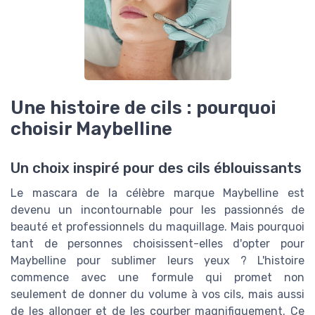
Une histoire de cils : pourquoi
choisir Maybelline
Un choix inspiré pour des cils éblouissants
Le mascara de la célèbre marque Maybelline est
devenu un incontournable pour les passionnés de
beauté et professionnels du maquillage. Mais pourquoi
tant de personnes choisissent-elles d'opter pour
Maybelline pour sublimer leurs yeux ? L'histoire
commence avec une formule qui promet non
seulement de donner du volume à vos cils, mais aussi
de les allonger et de les courber magnifiquement. Ce