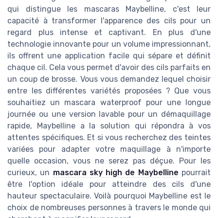
qui distingue les mascaras Maybelline, c'est leur
capacité à transformer l'apparence des cils pour un
regard plus intense et captivant. En plus d'une
technologie innovante pour un volume impressionnant,
ils offrent une application facile qui sépare et définit
chaque cil. Cela vous permet d'avoir des cils parfaits en
un coup de brosse. Vous vous demandez lequel choisir
entre les différentes variétés proposées ? Que vous
souhaitiez un mascara waterproof pour une longue
journée ou une version lavable pour un démaquillage
rapide, Maybelline a la solution qui répondra à vos
attentes spécifiques. Et si vous recherchez des teintes
variées pour adapter votre maquillage à n'importe
quelle occasion, vous ne serez pas déçue. Pour les
curieux, un
mascara sky high de Maybelline
pourrait
être l'option idéale pour atteindre des cils d'une
hauteur spectaculaire. Voilà pourquoi Maybelline est le
choix de nombreuses personnes à travers le monde qui