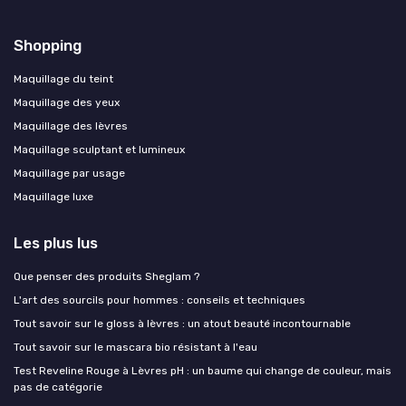
Shopping
Maquillage du teint
Maquillage des yeux
Maquillage des lèvres
Maquillage sculptant et lumineux
Maquillage par usage
Maquillage luxe
Les plus lus
Que penser des produits Sheglam ?
L'art des sourcils pour hommes : conseils et techniques
Tout savoir sur le gloss à lèvres : un atout beauté incontournable
Tout savoir sur le mascara bio résistant à l'eau
Test Reveline Rouge à Lèvres pH : un baume qui change de couleur, mais
pas de catégorie