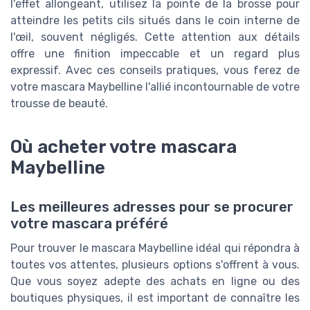
l'effet allongeant, utilisez la pointe de la brosse pour
atteindre les petits cils situés dans le coin interne de
l'œil, souvent négligés. Cette attention aux détails
offre une finition impeccable et un regard plus
expressif. Avec ces conseils pratiques, vous ferez de
votre mascara Maybelline l'allié incontournable de votre
trousse de beauté.
Où acheter votre mascara
Maybelline
Les meilleures adresses pour se procurer
votre mascara préféré
Pour trouver le mascara Maybelline idéal qui répondra à
toutes vos attentes, plusieurs options s'offrent à vous.
Que vous soyez adepte des achats en ligne ou des
boutiques physiques, il est important de connaître les