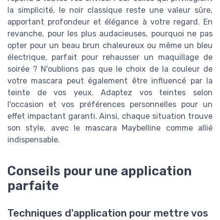
la simplicité, le noir classique reste une valeur sûre,
apportant profondeur et élégance à votre regard. En
revanche, pour les plus audacieuses, pourquoi ne pas
opter pour un beau brun chaleureux ou même un bleu
électrique, parfait pour rehausser un maquillage de
soirée ? N'oublions pas que le choix de la couleur de
votre mascara peut également être influencé par la
teinte de vos yeux. Adaptez vos teintes selon
l'occasion et vos préférences personnelles pour un
effet impactant garanti. Ainsi, chaque situation trouve
son style, avec le mascara Maybelline comme allié
indispensable.
Conseils pour une application
parfaite
Techniques d'application pour mettre vos