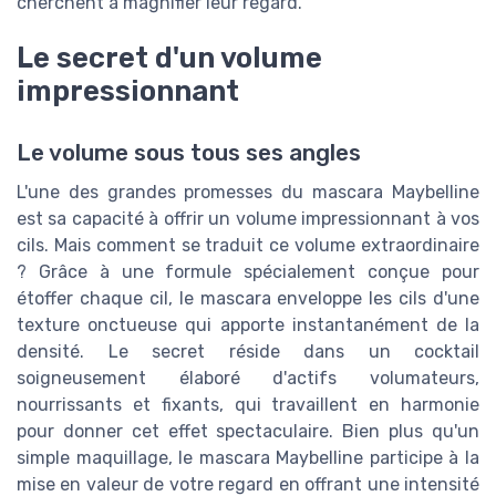
cherchent à magnifier leur regard.
Le secret d'un volume
impressionnant
Le volume sous tous ses angles
L'une des grandes promesses du mascara Maybelline
est sa capacité à offrir un volume impressionnant à vos
cils. Mais comment se traduit ce volume extraordinaire
? Grâce à une formule spécialement conçue pour
étoffer chaque cil, le mascara enveloppe les cils d'une
texture onctueuse qui apporte instantanément de la
densité. Le secret réside dans un cocktail
soigneusement élaboré d'actifs volumateurs,
nourrissants et fixants, qui travaillent en harmonie
pour donner cet effet spectaculaire. Bien plus qu'un
simple maquillage, le mascara Maybelline participe à la
mise en valeur de votre regard en offrant une intensité