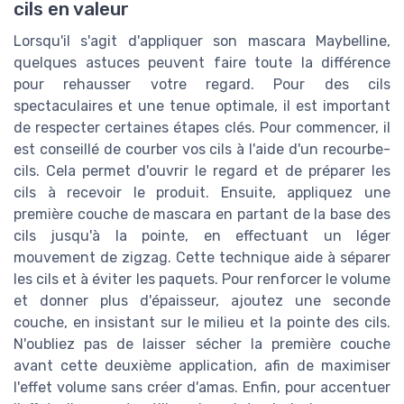
cils en valeur
Lorsqu'il s'agit d'appliquer son mascara Maybelline,
quelques astuces peuvent faire toute la différence
pour rehausser votre regard. Pour des cils
spectaculaires et une tenue optimale, il est important
de respecter certaines étapes clés. Pour commencer, il
est conseillé de courber vos cils à l'aide d'un recourbe-
cils. Cela permet d'ouvrir le regard et de préparer les
cils à recevoir le produit. Ensuite, appliquez une
première couche de mascara en partant de la base des
cils jusqu'à la pointe, en effectuant un léger
mouvement de zigzag. Cette technique aide à séparer
les cils et à éviter les paquets. Pour renforcer le volume
et donner plus d'épaisseur, ajoutez une seconde
couche, en insistant sur le milieu et la pointe des cils.
N'oubliez pas de laisser sécher la première couche
avant cette deuxième application, afin de maximiser
l'effet volume sans créer d'amas. Enfin, pour accentuer