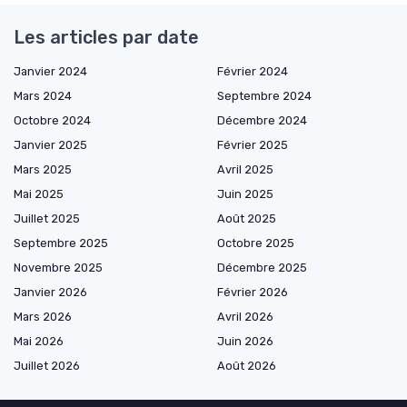
Les articles par date
Janvier 2024
Février 2024
Mars 2024
Septembre 2024
Octobre 2024
Décembre 2024
Janvier 2025
Février 2025
Mars 2025
Avril 2025
Mai 2025
Juin 2025
Juillet 2025
Août 2025
Septembre 2025
Octobre 2025
Novembre 2025
Décembre 2025
Janvier 2026
Février 2026
Mars 2026
Avril 2026
Mai 2026
Juin 2026
Juillet 2026
Août 2026