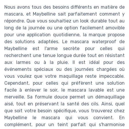
Nous avons tous des besoins différents en matière de
mascara, et Maybelline sait parfaitement comment y
répondre. Que vous souhaitiez un look durable tout au
long de la journée ou une option facilement amovible
pour une application quotidienne, la marque propose
des solutions adaptées. Le mascara waterproof de
Maybelline est l'arme secrète pour celles qui
recherchent une tenue longue durée tout en résistant
aux larmes ou à la pluie. Il est idéal pour des
événements spéciaux ou des journées chargées où
vous voulez que votre maquillage reste impeccable.
Cependant, pour celles qui préfèrent une solution
facile à enlever le soir, le mascara lavable est une
merveille. Sa formule douce permet un démaquillage
aisé, tout en préservant la santé des cils. Ainsi, quel
que soit votre besoin spécifique, vous trouverez chez
Maybelline le mascara qui vous convient. En
complément, pour un teint parfait qui s'harmonise