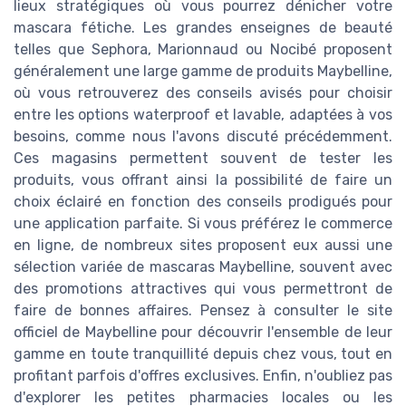
lieux stratégiques où vous pourrez dénicher votre
mascara fétiche. Les grandes enseignes de beauté
telles que Sephora, Marionnaud ou Nocibé proposent
généralement une large gamme de produits Maybelline,
où vous retrouverez des conseils avisés pour choisir
entre les options waterproof et lavable, adaptées à vos
besoins, comme nous l'avons discuté précédemment.
Ces magasins permettent souvent de tester les
produits, vous offrant ainsi la possibilité de faire un
choix éclairé en fonction des conseils prodigués pour
une application parfaite. Si vous préférez le commerce
en ligne, de nombreux sites proposent eux aussi une
sélection variée de mascaras Maybelline, souvent avec
des promotions attractives qui vous permettront de
faire de bonnes affaires. Pensez à consulter le site
officiel de Maybelline pour découvrir l'ensemble de leur
gamme en toute tranquillité depuis chez vous, tout en
profitant parfois d'offres exclusives. Enfin, n'oubliez pas
d'explorer les petites pharmacies locales ou les