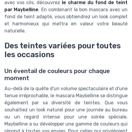
avec vos cils, découvrez
le charme du fond de teint
par Maybelline
. En combinant le bon mascara avec un
fond de teint adapté, vous obtiendrez un look complet
et harmonieux qui mettra en valeur votre beauté
naturelle.
Des teintes variées pour toutes
les occasions
Un éventail de couleurs pour chaque
moment
Au-delà de la quête d'un volume spectaculaire et d'une
tenue irréprochable, le mascara Maybelline se distingue
également par sa diversité de teintes. Que vous
souhaitiez un look naturel pour une journée au bureau
ou un regard intense pour une soirée spéciale,
Maybelline a su développer une gamme de couleurs qui
répond à toutes vos envies. Pour celles qui privilégient