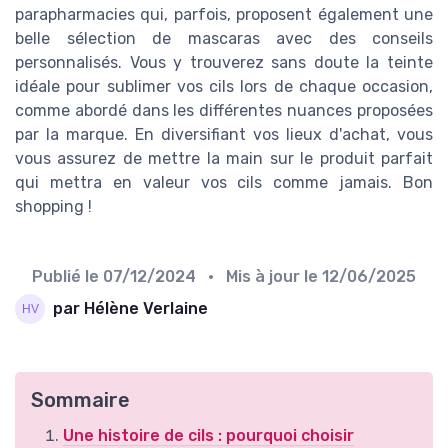
parapharmacies qui, parfois, proposent également une
belle sélection de mascaras avec des conseils
personnalisés. Vous y trouverez sans doute la teinte
idéale pour sublimer vos cils lors de chaque occasion,
comme abordé dans les différentes nuances proposées
par la marque. En diversifiant vos lieux d'achat, vous
vous assurez de mettre la main sur le produit parfait
qui mettra en valeur vos cils comme jamais. Bon
shopping !
Publié le
07/12/2024
• Mis à jour le
12/06/2025
par Hélène Verlaine
Sommaire
Une histoire de cils : pourquoi choisir