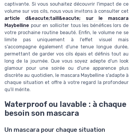
captivante. Si vous souhaitez découvrir l'impact de ce
volume sur vos cils, nous vous invitons à consulter cet
article d&eacute;taill&eacute; sur le mascara
Maybelline
pour en solliciter tous les bénéfices lors de
votre prochaine routine beauté. Enfin, le volume ne se
limite pas uniquement à l'effet visuel mais
s'accompagne également d'une tenue longue durée,
permettant de garder vos cils épais et définis tout au
long de la journée. Que vous soyez adepte d'un look
glamour pour une soirée ou d'une apparence plus
discrète au quotidien, le mascara Maybelline s'adapte à
chaque situation et offre à votre regard la profondeur
qu'il mérite.
Waterproof ou lavable : à chaque
besoin son mascara
Un mascara pour chaque situation