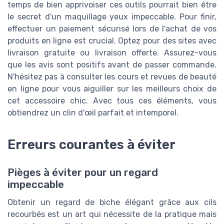
temps de bien apprivoiser ces outils pourrait bien être
le secret d'un maquillage yeux impeccable. Pour finir,
effectuer un paiement sécurisé lors de l'achat de vos
produits en ligne est crucial. Optez pour des sites avec
livraison gratuite ou livraison offerte. Assurez-vous
que les avis sont positifs avant de passer commande.
N'hésitez pas à consulter les cours et revues de beauté
en ligne pour vous aiguiller sur les meilleurs choix de
cet accessoire chic. Avec tous ces éléments, vous
obtiendrez un clin d'œil parfait et intemporel.
Erreurs courantes à éviter
Pièges à éviter pour un regard
impeccable
Obtenir un regard de biche élégant grâce aux cils
recourbés est un art qui nécessite de la pratique mais