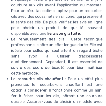
courbure aux cils avant l'application du mascara.
Pour un résultat optimal, optez pour un recourbe-
cils avec des coussinets en silicone, qui préservent
la santé des cils. De plus, vérifiez les avis en ligne
pour choisir un produit de qualité, souvent
disponible avec une
livraison gratuite
.
Le rehaussement des cils :
Cette technique
professionnelle offre un effet longue durée. Elle est
idéale pour celles qui souhaitent un regard biche
sans avoir à utiliser d'accessoires
quotidiennement. Cependant, il est essentiel de
suivre des cours de beauté pour bien maîtriser
cette méthode.
Le recourbe-cils chauffant :
Pour un effet plus
prononcé, le recourbe-cils chauffant est une
option à considérer. Il fonctionne comme un mini
fer à friser pour les cils, offrant une courbure
durable. Assurez-vous de choisir un modèle avec