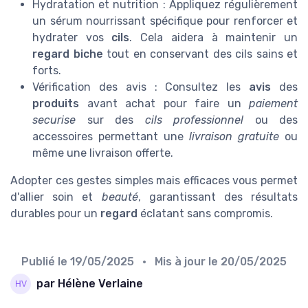
Hydratation et nutrition : Appliquez régulièrement
un sérum nourrissant spécifique pour renforcer et
hydrater vos
cils
. Cela aidera à maintenir un
regard biche
tout en conservant des cils sains et
forts.
Vérification des avis : Consultez les
avis
des
produits
avant achat pour faire un
paiement
securise
sur des
cils professionnel
ou des
accessoires permettant une
livraison gratuite
ou
même une livraison offerte.
Adopter ces gestes simples mais efficaces vous permet
d'allier soin et
beauté
, garantissant des résultats
durables pour un
regard
éclatant sans compromis.
Publié le
19/05/2025
• Mis à jour le
20/05/2025
par Hélène Verlaine