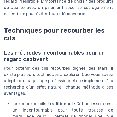
regard irrésistible. L'importance de choisir des produits
de qualité avec un paiement sécurisé est également
essentielle pour éviter toute déconvenue.
Techniques pour recourber les
cils
Les méthodes incontournables pour un
regard captivant
Pour obtenir des cils recourbés dignes des stars, il
existe plusieurs techniques à explorer. Que vous soyez
adepte du maquillage professionnel ou simplement à la
recherche d'un effet naturel, chaque méthode a ses
avantages.
Le recourbe-cils traditionnel :
Cet accessoire est
un incontournable pour toute trousse de
maquillage yeux. Il permet de donner une jolie