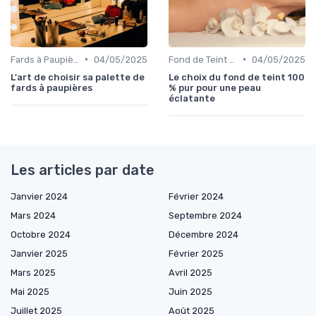
•
•
Fards à Paupières
04/05/2025
Fond de Teint et Correcteurs
04/05/2025
L'art de choisir sa palette de
Le choix du fond de teint 100
fards à paupières
% pur pour une peau
éclatante
Les articles par date
Janvier 2024
Février 2024
Mars 2024
Septembre 2024
Octobre 2024
Décembre 2024
Janvier 2025
Février 2025
Mars 2025
Avril 2025
Mai 2025
Juin 2025
Juillet 2025
Août 2025