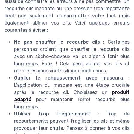
aussi de connaître les erreurs à ne pas commettre. Un
recourbe cils inadapté ou une pression trop importante
peut non seulement compromettre votre look mais
également abîmer vos cils. Voici quelques erreurs
courantes à éviter :
Ne pas chauffer le recourbe cils :
Certaines
personnes croient que chauffer le recourbe cils
avec un sèche-cheveux va les aider à tenir plus
longtemps. Faux ! Cela peut abîmer vos cils et
rendre les coussinets silicone inefficaces.
Oublier le rehaussement avec mascara :
L'application du mascara est une étape cruciale
après le recourbe cil. Choisissez un
produit
adapté
pour maintenir l’effet recourbé plus
longtemps.
Utiliser trop fréquemment :
Trop de
recourbements peuvent fragiliser les cils et même
provoquer leur chute. Pensez à donner à vos cils