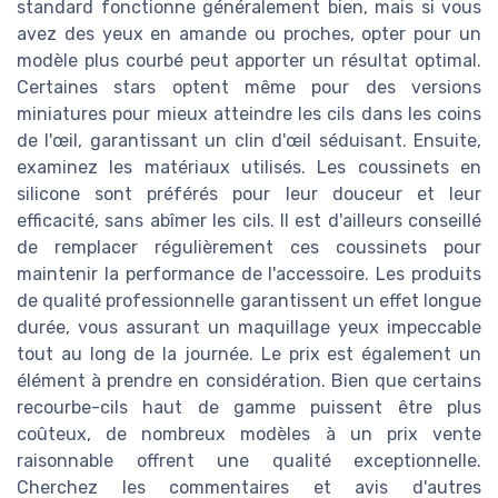
standard fonctionne généralement bien, mais si vous
avez des yeux en amande ou proches, opter pour un
modèle plus courbé peut apporter un résultat optimal.
Certaines stars optent même pour des versions
miniatures pour mieux atteindre les cils dans les coins
de l'œil, garantissant un clin d'œil séduisant. Ensuite,
examinez les matériaux utilisés. Les coussinets en
silicone sont préférés pour leur douceur et leur
efficacité, sans abîmer les cils. Il est d'ailleurs conseillé
de remplacer régulièrement ces coussinets pour
maintenir la performance de l'accessoire. Les produits
de qualité professionnelle garantissent un effet longue
durée, vous assurant un maquillage yeux impeccable
tout au long de la journée. Le prix est également un
élément à prendre en considération. Bien que certains
recourbe-cils haut de gamme puissent être plus
coûteux, de nombreux modèles à un prix vente
raisonnable offrent une qualité exceptionnelle.
Cherchez les commentaires et avis d'autres