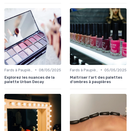
•
•
Fards à Paupières
08/05/2025
Fards à Paupières
05/05/2025
Explorez les nuances de la
Maîtriser l'art des palettes
palette Urban Decay
d'ombres à paupières