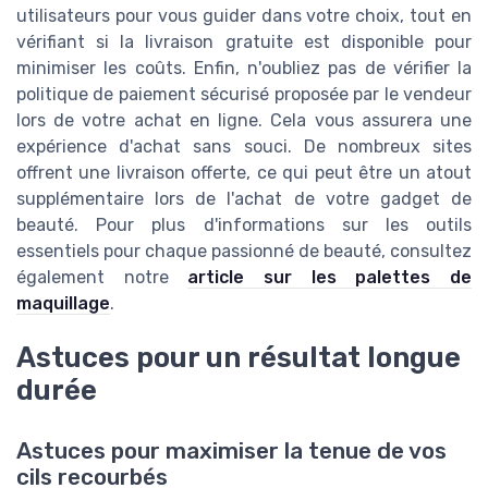
utilisateurs pour vous guider dans votre choix, tout en
vérifiant si la livraison gratuite est disponible pour
minimiser les coûts. Enfin, n'oubliez pas de vérifier la
politique de paiement sécurisé proposée par le vendeur
lors de votre achat en ligne. Cela vous assurera une
expérience d'achat sans souci. De nombreux sites
offrent une livraison offerte, ce qui peut être un atout
supplémentaire lors de l'achat de votre gadget de
beauté. Pour plus d'informations sur les outils
essentiels pour chaque passionné de beauté, consultez
également notre
article sur les palettes de
maquillage
.
Astuces pour un résultat longue
durée
Astuces pour maximiser la tenue de vos
cils recourbés