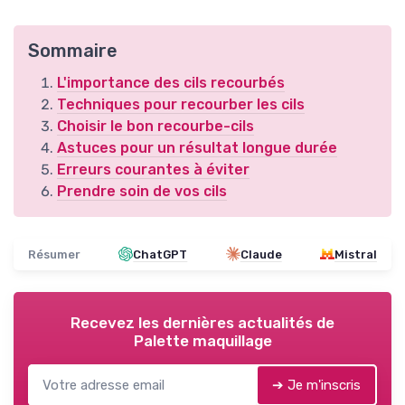
Sommaire
L'importance des cils recourbés
Techniques pour recourber les cils
Choisir le bon recourbe-cils
Astuces pour un résultat longue durée
Erreurs courantes à éviter
Prendre soin de vos cils
Résumer
ChatGPT
Claude
Mistral
Recevez les dernières actualités de
Palette maquillage
➔ Je m'inscris