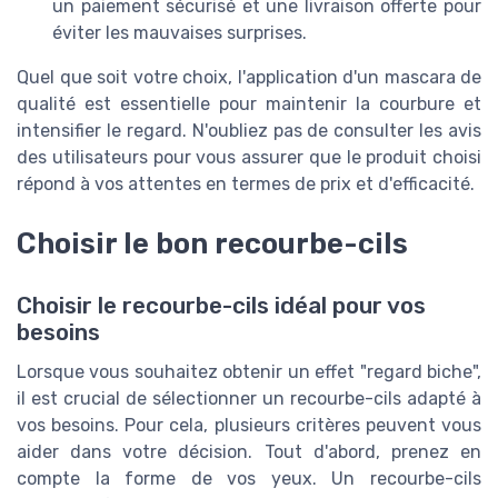
un paiement sécurisé et une livraison offerte pour
éviter les mauvaises surprises.
Quel que soit votre choix, l'application d'un mascara de
qualité est essentielle pour maintenir la courbure et
intensifier le regard. N'oubliez pas de consulter les avis
des utilisateurs pour vous assurer que le produit choisi
répond à vos attentes en termes de prix et d'efficacité.
Choisir le bon recourbe-cils
Choisir le recourbe-cils idéal pour vos
besoins
Lorsque vous souhaitez obtenir un effet "regard biche",
il est crucial de sélectionner un recourbe-cils adapté à
vos besoins. Pour cela, plusieurs critères peuvent vous
aider dans votre décision. Tout d'abord, prenez en
compte la forme de vos yeux. Un recourbe-cils