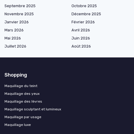
Septembre 2025
Octobre 2025
Novembre 2025
Décembre 2025
Janvier 2026
Février 2026
Mars 2026
Avril 2026
Mai 2026
Juin 2026
Juillet 2026
Août 2026
Shopping
Maquillage du teint
Maquillage des yeux
Maquillage des lèvres
Maquillage sculptant et lumineux
Maquillage par usage
Maquillage luxe