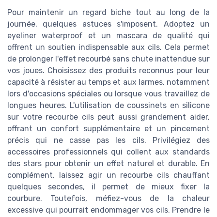
Pour maintenir un regard biche tout au long de la
journée, quelques astuces s'imposent. Adoptez un
eyeliner waterproof et un mascara de qualité qui
offrent un soutien indispensable aux cils. Cela permet
de prolonger l'effet recourbé sans chute inattendue sur
vos joues. Choisissez des produits reconnus pour leur
capacité à résister au temps et aux larmes, notamment
lors d'occasions spéciales ou lorsque vous travaillez de
longues heures. L'utilisation de coussinets en silicone
sur votre recourbe cils peut aussi grandement aider,
offrant un confort supplémentaire et un pincement
précis qui ne casse pas les cils. Privilégiez des
accessoires professionnels qui collent aux standards
des stars pour obtenir un effet naturel et durable. En
complément, laissez agir un recourbe cils chauffant
quelques secondes, il permet de mieux fixer la
courbure. Toutefois, méfiez-vous de la chaleur
excessive qui pourrait endommager vos cils. Prendre le