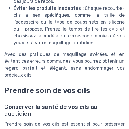
des jours de repos.
Éviter les produits inadaptés :
Chaque recourbe-
cils a ses spécifiques, comme la taille de
l’accessoire ou le type de coussinets en silicone
qu’il propose. Prenez le temps de lire les avis et
choisissez le modèle qui correspond le mieux à vos
yeux et à votre maquillage quotidien.
Avec des pratiques de maquillage avérées, et en
évitant ces erreurs communes, vous pourrez obtenir un
regard parfait et élégant, sans endommager vos
précieux cils.
Prendre soin de vos cils
Conserver la santé de vos cils au
quotidien
Prendre soin de vos cils est essentiel pour préserver