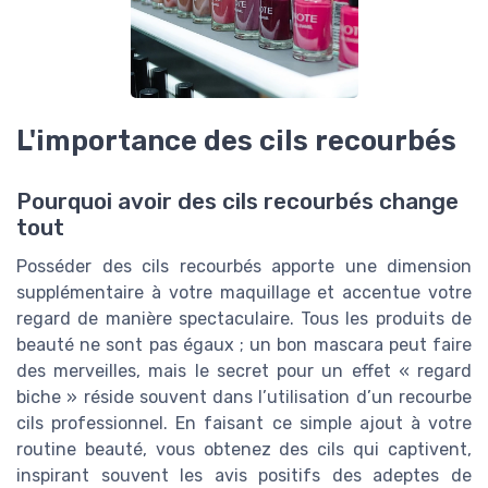
L'importance des cils recourbés
Pourquoi avoir des cils recourbés change
tout
Posséder des cils recourbés apporte une dimension
supplémentaire à votre maquillage et accentue votre
regard de manière spectaculaire. Tous les produits de
beauté ne sont pas égaux ; un bon mascara peut faire
des merveilles, mais le secret pour un effet « regard
biche » réside souvent dans l’utilisation d’un recourbe
cils professionnel. En faisant ce simple ajout à votre
routine beauté, vous obtenez des cils qui captivent,
inspirant souvent les avis positifs des adeptes de