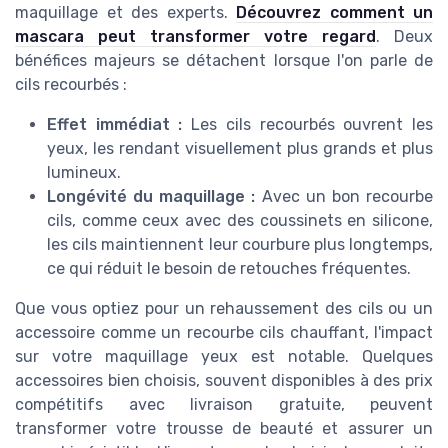
maquillage et des experts.
Découvrez comment un
mascara peut transformer votre regard
. Deux
bénéfices majeurs se détachent lorsque l'on parle de
cils recourbés :
Effet immédiat :
Les cils recourbés ouvrent les
yeux, les rendant visuellement plus grands et plus
lumineux.
Longévité du maquillage :
Avec un bon recourbe
cils, comme ceux avec des coussinets en silicone,
les cils maintiennent leur courbure plus longtemps,
ce qui réduit le besoin de retouches fréquentes.
Que vous optiez pour un rehaussement des cils ou un
accessoire comme un recourbe cils chauffant, l'impact
sur votre maquillage yeux est notable. Quelques
accessoires bien choisis, souvent disponibles à des prix
compétitifs avec livraison gratuite, peuvent
transformer votre trousse de beauté et assurer un