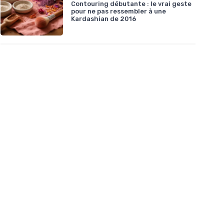
Contouring débutante : le vrai geste
pour ne pas ressembler à une
Kardashian de 2016