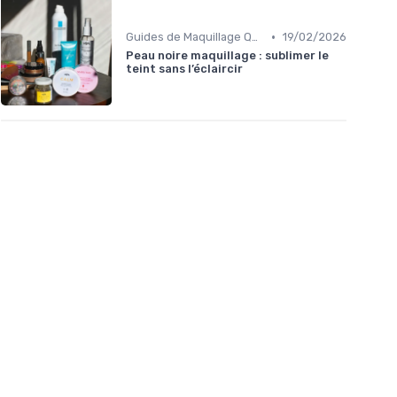
•
Guides de Maquillage Quotidien
19/02/2026
Peau noire maquillage : sublimer le
teint sans l’éclaircir