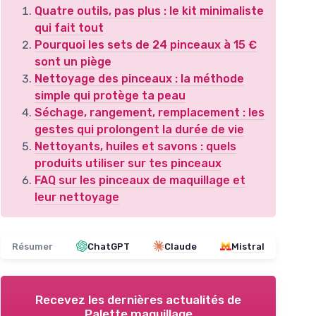
Quatre outils, pas plus : le kit minimaliste
qui fait tout
Pourquoi les sets de 24 pinceaux à 15 €
sont un piège
Nettoyage des pinceaux : la méthode
simple qui protège ta peau
Séchage, rangement, remplacement : les
gestes qui prolongent la durée de vie
Nettoyants, huiles et savons : quels
produits utiliser sur tes pinceaux
FAQ sur les pinceaux de maquillage et
leur nettoyage
Résumer
ChatGPT
Claude
Mistral
Recevez les dernières actualités de
Palette maquillage