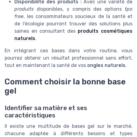
Disponibilité des produits :
Avec une variété de
produits
disponibles, y compris des options
tpo
free
, les consommateurs soucieux de la santé et
de l'écologie pourront trouver des solutions plus
saines en consultant des
produits cosmétiques
naturels
.
En intégrant ces bases dans votre routine, vous
pourrez obtenir un résultat professionnel sans effort,
tout en maintenant la santé de vos
ongles naturels
.
Comment choisir la bonne base
gel
Identifier sa matière et ses
caractéristiques
Il existe une multitude de bases gel sur le marché,
chacune adaptée à différents besoins et types