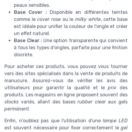
peaux sensibles.
Base Cover :
Disponible en différentes teintes
comme le
cover rose
ou le
milky white
, cette base
est idéale pour unifier la couleur de l'ongle et créer
un effet naturel.
Base Clear :
Une option transparente qui convient
à tous les types d'ongles, parfaite pour une finition
discrète.
Pour acheter ces produits, vous pouvez vous tourner
vers des sites spécialisés dans la vente de produits de
manucure. Assurez-vous de vérifier les avis des
utilisateurs pour garantir la qualité et le
prix
des
produits. Les magasins en ligne proposent souvent des
stocks
variés, allant des bases
rubber clear
aux gels
permanent
.
Enfin, n'oubliez pas que l'utilisation d'une
lampe LED
est souvent nécessaire pour fixer correctement le
gel