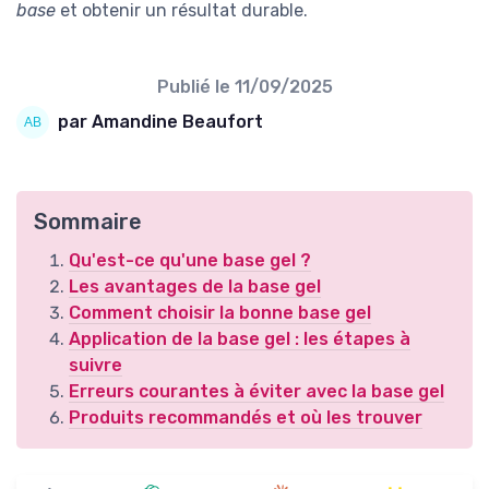
base
et obtenir un résultat durable.
Publié le
11/09/2025
par Amandine Beaufort
Sommaire
Qu'est-ce qu'une base gel ?
Les avantages de la base gel
Comment choisir la bonne base gel
Application de la base gel : les étapes à
suivre
Erreurs courantes à éviter avec la base gel
Produits recommandés et où les trouver