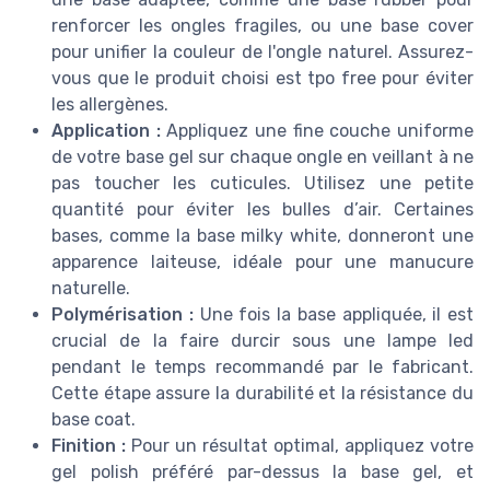
renforcer les ongles fragiles, ou une base cover
pour unifier la couleur de l'ongle naturel. Assurez-
vous que le produit choisi est tpo free pour éviter
les allergènes.
Application :
Appliquez une fine couche uniforme
de votre base gel sur chaque ongle en veillant à ne
pas toucher les cuticules. Utilisez une petite
quantité pour éviter les bulles d’air. Certaines
bases, comme la base milky white, donneront une
apparence laiteuse, idéale pour une manucure
naturelle.
Polymérisation :
Une fois la base appliquée, il est
crucial de la faire durcir sous une lampe led
pendant le temps recommandé par le fabricant.
Cette étape assure la durabilité et la résistance du
base coat.
Finition :
Pour un résultat optimal, appliquez votre
gel polish préféré par-dessus la base gel, et