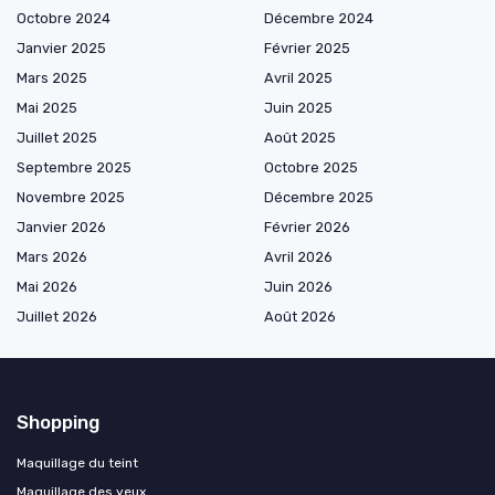
Octobre 2024
Décembre 2024
Janvier 2025
Février 2025
Mars 2025
Avril 2025
Mai 2025
Juin 2025
Juillet 2025
Août 2025
Septembre 2025
Octobre 2025
Novembre 2025
Décembre 2025
Janvier 2026
Février 2026
Mars 2026
Avril 2026
Mai 2026
Juin 2026
Juillet 2026
Août 2026
Shopping
Maquillage du teint
Maquillage des yeux