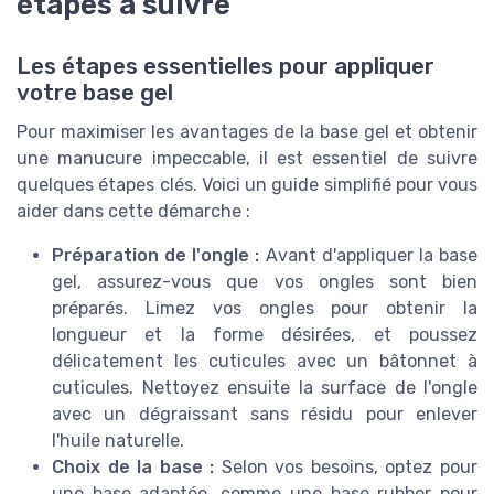
étapes à suivre
Les étapes essentielles pour appliquer
votre base gel
Pour maximiser les avantages de la base gel et obtenir
une manucure impeccable, il est essentiel de suivre
quelques étapes clés. Voici un guide simplifié pour vous
aider dans cette démarche :
Préparation de l'ongle :
Avant d'appliquer la base
gel, assurez-vous que vos ongles sont bien
préparés. Limez vos ongles pour obtenir la
longueur et la forme désirées, et poussez
délicatement les cuticules avec un bâtonnet à
cuticules. Nettoyez ensuite la surface de l'ongle
avec un dégraissant sans résidu pour enlever
l'huile naturelle.
Choix de la base :
Selon vos besoins, optez pour
une base adaptée, comme une base rubber pour