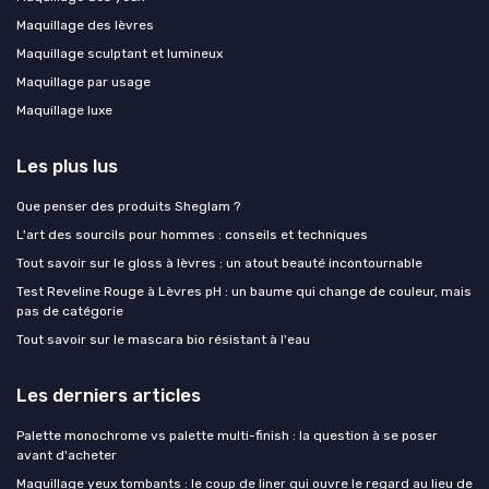
Maquillage des lèvres
Maquillage sculptant et lumineux
Maquillage par usage
Maquillage luxe
Les plus lus
Que penser des produits Sheglam ?
L'art des sourcils pour hommes : conseils et techniques
Tout savoir sur le gloss à lèvres : un atout beauté incontournable
Test Reveline Rouge à Lèvres pH : un baume qui change de couleur, mais
pas de catégorie
Tout savoir sur le mascara bio résistant à l'eau
Les derniers articles
Palette monochrome vs palette multi-finish : la question à se poser
avant d'acheter
Maquillage yeux tombants : le coup de liner qui ouvre le regard au lieu de