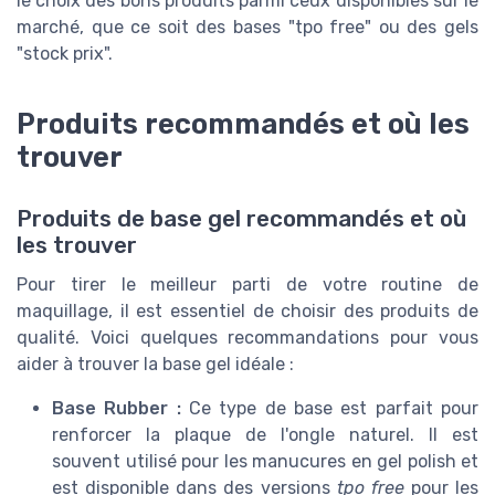
le choix des bons produits parmi ceux disponibles sur le
marché, que ce soit des bases "tpo free" ou des gels
"stock prix".
Produits recommandés et où les
trouver
Produits de base gel recommandés et où
les trouver
Pour tirer le meilleur parti de votre routine de
maquillage, il est essentiel de choisir des produits de
qualité. Voici quelques recommandations pour vous
aider à trouver la base gel idéale :
Base Rubber :
Ce type de base est parfait pour
renforcer la plaque de l'ongle naturel. Il est
souvent utilisé pour les manucures en gel polish et
est disponible dans des versions
tpo free
pour les