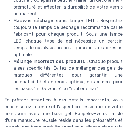
couche trop épaisse peut entraîner un décollement
prématuré et affecter la durabilité de votre vernis
permanent.
Mauvais séchage sous lampe LED :
Respectez
toujours le temps de séchage recommandé par le
fabricant pour chaque produit. Sous une lampe
LED, chaque type de gel nécessite un certain
temps de catalysation pour garantir une adhésion
optimale.
Mélange incorrect des produits :
Chaque produit
a ses spécificités. Évitez de mélanger des gels de
marques différentes pour garantir une
compatibilité et un rendu optimal, notamment pour
les bases "milky white" ou "rubber clear".
En prêtant attention à ces détails importants, vous
maximiserez la tenue et l'aspect professionnel de votre
manucure avec une base gel. Rappelez-vous, la clé
d'une manucure réussie réside dans les préparatifs et