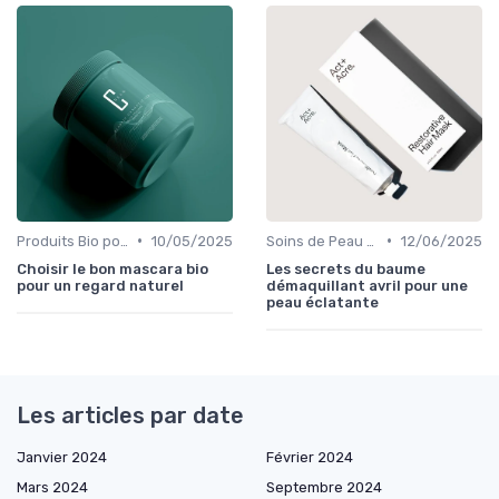
•
•
Produits Bio pour les Yeux
10/05/2025
Soins de Peau Bio et Pré-Maquillage
12/06/2025
Choisir le bon mascara bio
Les secrets du baume
pour un regard naturel
démaquillant avril pour une
peau éclatante
Les articles par date
Janvier 2024
Février 2024
Mars 2024
Septembre 2024