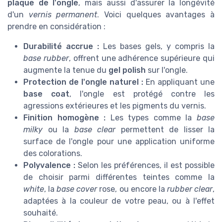
plaque de l'ongle
, mais aussi d'assurer la longévité
d'un
vernis permanent
. Voici quelques avantages à
prendre en considération :
Durabilité accrue :
Les bases gels, y compris la
base rubber
, offrent une adhérence supérieure qui
augmente la tenue du
gel polish
sur l'ongle.
Protection de l'ongle naturel :
En appliquant une
base coat
, l'ongle est protégé contre les
agressions extérieures et les pigments du vernis.
Finition homogène :
Les types comme la
base
milky
ou la
base clear
permettent de lisser la
surface de l'ongle pour une application uniforme
des colorations.
Polyvalence :
Selon les préférences, il est possible
de choisir parmi différentes teintes comme la
white
, la
base cover
rose, ou encore la
rubber clear
,
adaptées à la couleur de votre peau, ou à l'effet
souhaité.