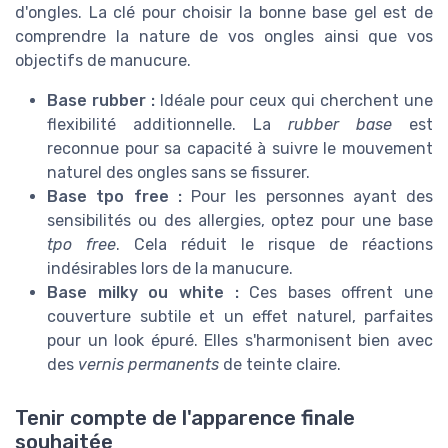
d'ongles. La clé pour choisir la bonne base gel est de
comprendre la nature de vos ongles ainsi que vos
objectifs de manucure.
Base rubber :
Idéale pour ceux qui cherchent une
flexibilité additionnelle. La
rubber base
est
reconnue pour sa capacité à suivre le mouvement
naturel des ongles sans se fissurer.
Base tpo free :
Pour les personnes ayant des
sensibilités ou des allergies, optez pour une base
tpo free
. Cela réduit le risque de réactions
indésirables lors de la manucure.
Base milky ou white :
Ces bases offrent une
couverture subtile et un effet naturel, parfaites
pour un look épuré. Elles s'harmonisent bien avec
des
vernis permanents
de teinte claire.
Tenir compte de l'apparence finale
souhaitée