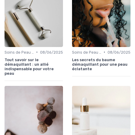
•
•
Soins de Peau Bio et Pré-Maquillage
08/06/2025
Soins de Peau Bio et Pré-Maquillage
08/06/2025
Tout savoir sur le
Les secrets du baume
démaquillant : un allié
démaquillant pour une peau
indispensable pour votre
éclatante
peau