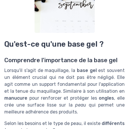
Qu'est-ce qu'une base gel ?
Comprendre l'importance de la base gel
Lorsqu'il s'agit de maquillage, la
base gel
est souvent
un élément crucial qui ne doit pas être négligé. Elle
agit comme un support fondamental pour l'application
et la tenue du maquillage. Similaire à son utilisation en
manucure
pour renforcer et protéger les
ongles
, elle
crée une surface lisse sur la
peau
qui permet une
meilleure adhérence des produits.
Selon les besoins et le type de peau, il existe
différents