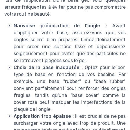
lors de l'application d'une base gel. Voici quelques
erreurs fréquentes à éviter pour ne pas compromettre
votre routine beauté.
Mauvaise préparation de l'ongle :
Avant
d'appliquer votre base, assurez-vous que vos
ongles soient bien préparés. Limez délicatement
pour créer une surface lisse et dépoussiérez
soigneusement pour éviter que des particules ne
se retrouvent piégées sous le gel.
Choix de la base inadaptée :
Optez pour le bon
type de base en fonction de vos besoins. Par
exemple, une base "rubber" ou "base rubber"
convient parfaitement pour renforcer des ongles
fragiles, tandis qu'une "base cover" comme la
cover rose peut masquer les imperfections de la
plaque de l'ongle.
Application trop épaisse :
Il est crucial de ne pas
surcharger votre ongle avec trop de produit. Une