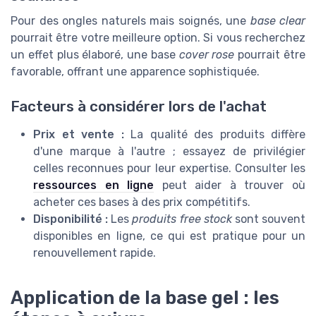
Pour des ongles naturels mais soignés, une
base clear
pourrait être votre meilleure option. Si vous recherchez
un effet plus élaboré, une base
cover rose
pourrait être
favorable, offrant une apparence sophistiquée.
Facteurs à considérer lors de l'achat
Prix et vente :
La qualité des produits diffère
d'une marque à l'autre ; essayez de privilégier
celles reconnues pour leur expertise. Consulter les
ressources en ligne
peut aider à trouver où
acheter ces bases à des prix compétitifs.
Disponibilité :
Les
produits free stock
sont souvent
disponibles en ligne, ce qui est pratique pour un
renouvellement rapide.
Application de la base gel : les