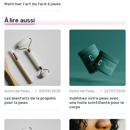
Maîtriser l'art du fard à joues
À lire aussi
•
•
Soins de Peau Bio et Pré-Maquillage
09/09/2025
Soins de Peau Bio et Pré-Maquillage
22/07/2025
Les bienfaits de la propolis
Sublimez votre peau avec
pour la peau
une huile scintillante pour le
corps