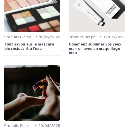
•
•
Produits Bio pour les Yeux
12/09/2025
Produits Bio pour les Yeux
12/06/2025
Tout savoir sur le mascara
Comment sublimer vos yeux
bio résistant à l'eau
marron avec un maquillage
bleu
•
Produits Bio pour les Joues
20/04/2025