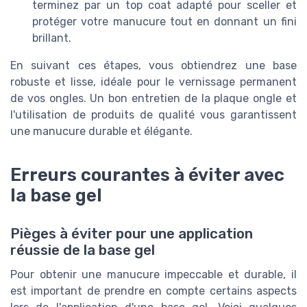
terminez par un top coat adapté pour sceller et
protéger votre manucure tout en donnant un fini
brillant.
En suivant ces étapes, vous obtiendrez une base
robuste et lisse, idéale pour le vernissage permanent
de vos ongles. Un bon entretien de la plaque ongle et
l'utilisation de produits de qualité vous garantissent
une manucure durable et élégante.
Erreurs courantes à éviter avec
la base gel
Pièges à éviter pour une application
réussie de la base gel
Pour obtenir une manucure impeccable et durable, il
est important de prendre en compte certains aspects