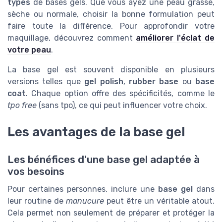
types
de bases gels. Que vous ayez une peau grasse,
sèche ou normale, choisir la bonne formulation peut
faire toute la différence. Pour approfondir votre
maquillage, découvrez comment
améliorer l'éclat de
votre peau
.
La base gel est souvent disponible en plusieurs
versions telles que
gel polish
,
rubber base
ou
base
coat
. Chaque option offre des spécificités, comme le
tpo free
(sans tpo), ce qui peut influencer votre choix.
Les avantages de la base gel
Les bénéfices d'une base gel adaptée à
vos besoins
Pour certaines personnes, inclure une
base gel
dans
leur routine de
manucure
peut être un véritable atout.
Cela permet non seulement de préparer et protéger la