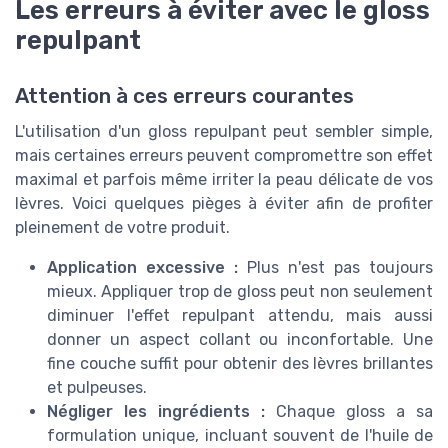
Les erreurs à éviter avec le gloss
repulpant
Attention à ces erreurs courantes
L'utilisation d'un gloss repulpant peut sembler simple,
mais certaines erreurs peuvent compromettre son effet
maximal et parfois même irriter la peau délicate de vos
lèvres. Voici quelques pièges à éviter afin de profiter
pleinement de votre produit.
Application excessive :
Plus n'est pas toujours
mieux. Appliquer trop de gloss peut non seulement
diminuer l'effet repulpant attendu, mais aussi
donner un aspect collant ou inconfortable. Une
fine couche suffit pour obtenir des lèvres brillantes
et pulpeuses.
Négliger les ingrédients :
Chaque gloss a sa
formulation unique, incluant souvent de l'huile de