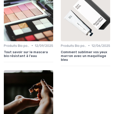
•
•
Produits Bio pour les Yeux
12/09/2025
Produits Bio pour les Yeux
12/06/2025
Tout savoir sur le mascara
Comment sublimer vos yeux
bio résistant à l'eau
marron avec un maquillage
bleu