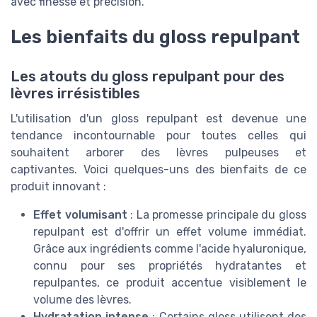
avec finesse et précision.
Les bienfaits du gloss repulpant
Les atouts du gloss repulpant pour des
lèvres irrésistibles
L'utilisation d'un gloss repulpant est devenue une
tendance incontournable pour toutes celles qui
souhaitent arborer des lèvres pulpeuses et
captivantes. Voici quelques-uns des bienfaits de ce
produit innovant :
Effet volumisant
: La promesse principale du gloss
repulpant est d'offrir un effet volume immédiat.
Grâce aux ingrédients comme l'acide hyaluronique,
connu pour ses propriétés hydratantes et
repulpantes, ce produit accentue visiblement le
volume des lèvres.
Hydratation intense
: Certains gloss utilisent des