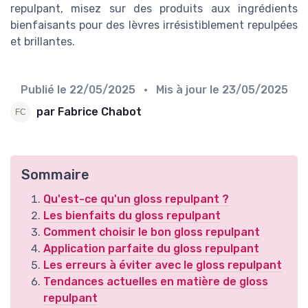
repulpant, misez sur des produits aux ingrédients
bienfaisants pour des lèvres irrésistiblement repulpées
et brillantes.
Publié le
22/05/2025
• Mis à jour le
23/05/2025
par Fabrice Chabot
Sommaire
Qu'est-ce qu'un gloss repulpant ?
Les bienfaits du gloss repulpant
Comment choisir le bon gloss repulpant
Application parfaite du gloss repulpant
Les erreurs à éviter avec le gloss repulpant
Tendances actuelles en matière de gloss
repulpant