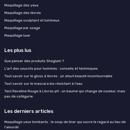
Maquillage des yeux
Maquillage des lèvres
Maquillage sculptant et lumineux
Maquillage par usage
Maquillage luxe
Les plus lus
Que penser des produits Sheglam ?
L'art des sourcils pour hommes : conseils et techniques
Tout savoir sur le gloss à lèvres : un atout beauté incontournable
Tout savoir sur le mascara bio résistant à l'eau
Test Reveline Rouge à Lèvres pH : un baume qui change de couleur, mais
pas de catégorie
Les derniers articles
Maquillage yeux tombants : le coup de liner qui ouvre le regard au lieu de
l'alourdir