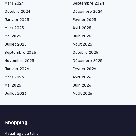
Mars 2024
Septembre 2024
Octobre 2024
Décembre 2024
Janvier 2025
Février 2025
Mars 2025
Avril 2025
Mai 2025
Juin 2025
Juillet 2025
Août 2025
Septembre 2025
Octobre 2025
Novembre 2025
Décembre 2025
Janvier 2026
Février 2026
Mars 2026
Avril 2026
Mai 2026
Juin 2026
Juillet 2026
Août 2026
Shopping
Maquillage du teint