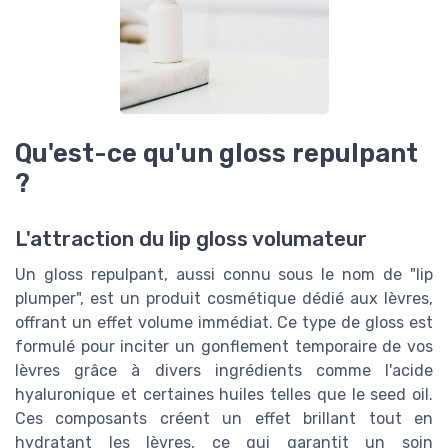
Qu'est-ce qu'un gloss repulpant
?
L'attraction du lip gloss volumateur
Un gloss repulpant, aussi connu sous le nom de "lip
plumper", est un produit cosmétique dédié aux lèvres,
offrant un effet volume immédiat. Ce type de gloss est
formulé pour inciter un gonflement temporaire de vos
lèvres grâce à divers ingrédients comme l'acide
hyaluronique et certaines huiles telles que le seed oil.
Ces composants créent un effet brillant tout en
hydratant les lèvres, ce qui garantit un soin