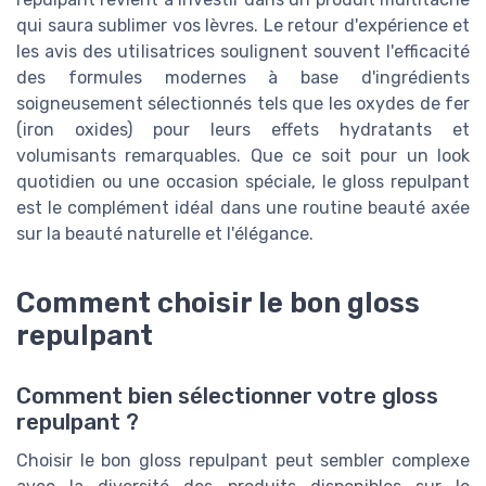
qui saura sublimer vos lèvres. Le retour d'expérience et
les avis des utilisatrices soulignent souvent l'efficacité
des formules modernes à base d'ingrédients
soigneusement sélectionnés tels que les oxydes de fer
(iron oxides) pour leurs effets hydratants et
volumisants remarquables. Que ce soit pour un look
quotidien ou une occasion spéciale, le gloss repulpant
est le complément idéal dans une routine beauté axée
sur la beauté naturelle et l'élégance.
Comment choisir le bon gloss
repulpant
Comment bien sélectionner votre gloss
repulpant ?
Choisir le bon gloss repulpant peut sembler complexe