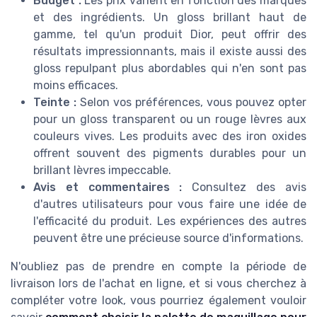
Budget :
Les prix varient en fonction des marques
et des ingrédients. Un gloss brillant haut de
gamme, tel qu'un produit Dior, peut offrir des
résultats impressionnants, mais il existe aussi des
gloss repulpant plus abordables qui n'en sont pas
moins efficaces.
Teinte :
Selon vos préférences, vous pouvez opter
pour un gloss transparent ou un rouge lèvres aux
couleurs vives. Les produits avec des iron oxides
offrent souvent des pigments durables pour un
brillant lèvres impeccable.
Avis et commentaires :
Consultez des avis
d'autres utilisateurs pour vous faire une idée de
l'efficacité du produit. Les expériences des autres
peuvent être une précieuse source d'informations.
N'oubliez pas de prendre en compte la période de
livraison lors de l'achat en ligne, et si vous cherchez à
compléter votre look, vous pourriez également vouloir