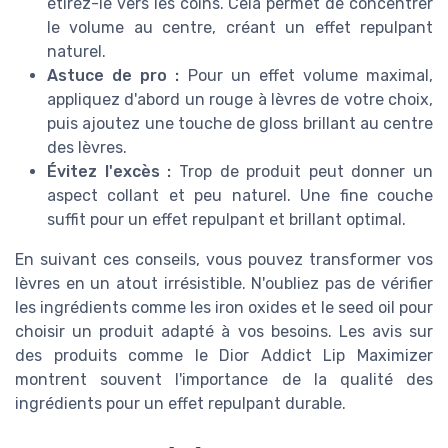
étirez-le vers les coins. Cela permet de concentrer
le volume au centre, créant un effet repulpant
naturel.
Astuce de pro :
Pour un effet volume maximal,
appliquez d'abord un rouge à lèvres de votre choix,
puis ajoutez une touche de gloss brillant au centre
des lèvres.
Évitez l'excès :
Trop de produit peut donner un
aspect collant et peu naturel. Une fine couche
suffit pour un effet repulpant et brillant optimal.
En suivant ces conseils, vous pouvez transformer vos
lèvres en un atout irrésistible. N'oubliez pas de vérifier
les ingrédients comme les iron oxides et le seed oil pour
choisir un produit adapté à vos besoins. Les avis sur
des produits comme le Dior Addict Lip Maximizer
montrent souvent l'importance de la qualité des
ingrédients pour un effet repulpant durable.