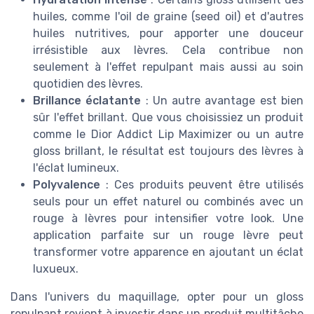
huiles, comme l'oil de graine (seed oil) et d'autres
huiles nutritives, pour apporter une douceur
irrésistible aux lèvres. Cela contribue non
seulement à l'effet repulpant mais aussi au soin
quotidien des lèvres.
Brillance éclatante
: Un autre avantage est bien
sûr l'effet brillant. Que vous choisissiez un produit
comme le Dior Addict Lip Maximizer ou un autre
gloss brillant, le résultat est toujours des lèvres à
l'éclat lumineux.
Polyvalence
: Ces produits peuvent être utilisés
seuls pour un effet naturel ou combinés avec un
rouge à lèvres pour intensifier votre look. Une
application parfaite sur un rouge lèvre peut
transformer votre apparence en ajoutant un éclat
luxueux.
Dans l'univers du maquillage, opter pour un gloss
repulpant revient à investir dans un produit multitâche