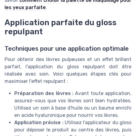
savoir
comment choisir la palette de maquillage pour
les yeux parfaite
.
Application parfaite du gloss
repulpant
Techniques pour une application optimale
Pour obtenir des lèvres pulpeuses et un effet brillant
parfait, l'application du gloss repulpant doit être
réalisée avec soin. Voici quelques étapes clés pour
maximiser l'effet repulpant :
Préparation des lèvres :
Avant toute application,
assurez-vous que vos lèvres sont bien hydratées.
Utilisez un soin à base d'huile ou un baume enrichi
en acide hyaluronique pour nourrir vos lèvres.
Application précise :
Utilisez l'applicateur du gloss
pour déposer le produit au centre des lèvres, puis