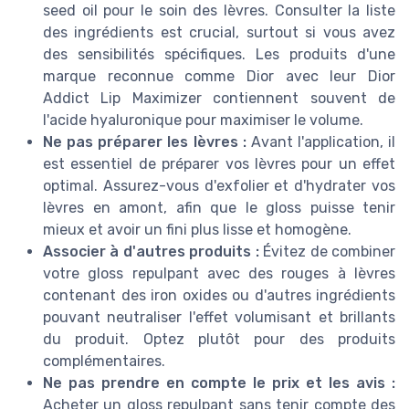
seed oil pour le soin des lèvres. Consulter la liste
des ingrédients est crucial, surtout si vous avez
des sensibilités spécifiques. Les produits d'une
marque reconnue comme Dior avec leur Dior
Addict Lip Maximizer contiennent souvent de
l'acide hyaluronique pour maximiser le volume.
Ne pas préparer les lèvres :
Avant l'application, il
est essentiel de préparer vos lèvres pour un effet
optimal. Assurez-vous d'exfolier et d'hydrater vos
lèvres en amont, afin que le gloss puisse tenir
mieux et avoir un fini plus lisse et homogène.
Associer à d'autres produits :
Évitez de combiner
votre gloss repulpant avec des rouges à lèvres
contenant des iron oxides ou d'autres ingrédients
pouvant neutraliser l'effet volumisant et brillants
du produit. Optez plutôt pour des produits
complémentaires.
Ne pas prendre en compte le prix et les avis :
Acheter un gloss repulpant sans tenir compte des