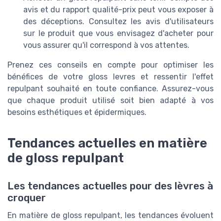
avis et du rapport qualité-prix peut vous exposer à
des déceptions. Consultez les avis d'utilisateurs
sur le produit que vous envisagez d'acheter pour
vous assurer qu'il correspond à vos attentes.
Prenez ces conseils en compte pour optimiser les
bénéfices de votre gloss levres et ressentir l'effet
repulpant souhaité en toute confiance. Assurez-vous
que chaque produit utilisé soit bien adapté à vos
besoins esthétiques et épidermiques.
Tendances actuelles en matière
de gloss repulpant
Les tendances actuelles pour des lèvres à
croquer
En matière de gloss repulpant, les tendances évoluent