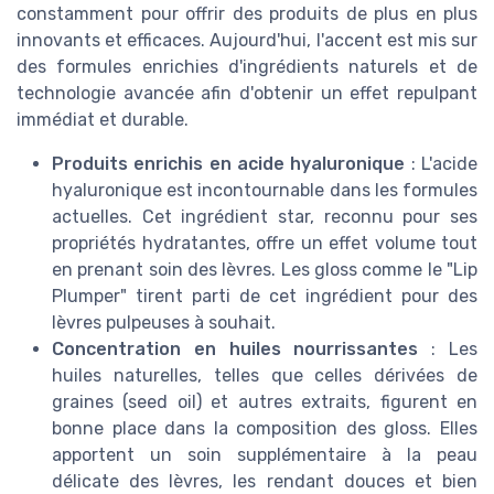
constamment pour offrir des produits de plus en plus
innovants et efficaces. Aujourd'hui, l'accent est mis sur
des formules enrichies d'ingrédients naturels et de
technologie avancée afin d'obtenir un effet repulpant
immédiat et durable.
Produits enrichis en acide hyaluronique
: L'acide
hyaluronique est incontournable dans les formules
actuelles. Cet ingrédient star, reconnu pour ses
propriétés hydratantes, offre un effet volume tout
en prenant soin des lèvres. Les gloss comme le "Lip
Plumper" tirent parti de cet ingrédient pour des
lèvres pulpeuses à souhait.
Concentration en huiles nourrissantes
: Les
huiles naturelles, telles que celles dérivées de
graines (seed oil) et autres extraits, figurent en
bonne place dans la composition des gloss. Elles
apportent un soin supplémentaire à la peau
délicate des lèvres, les rendant douces et bien