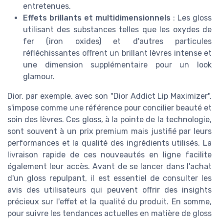
entretenues.
Effets brillants et multidimensionnels
: Les gloss
utilisant des substances telles que les oxydes de
fer (iron oxides) et d'autres particules
réfléchissantes offrent un brillant lèvres intense et
une dimension supplémentaire pour un look
glamour.
Dior, par exemple, avec son "Dior Addict Lip Maximizer",
s'impose comme une référence pour concilier beauté et
soin des lèvres. Ces gloss, à la pointe de la technologie,
sont souvent à un prix premium mais justifié par leurs
performances et la qualité des ingrédients utilisés. La
livraison rapide de ces nouveautés en ligne facilite
également leur accès. Avant de se lancer dans l'achat
d'un gloss repulpant, il est essentiel de consulter les
avis des utilisateurs qui peuvent offrir des insights
précieux sur l'effet et la qualité du produit. En somme,
pour suivre les tendances actuelles en matière de gloss