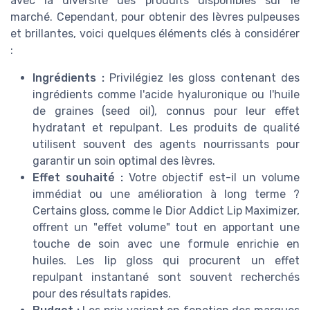
avec la diversité des produits disponibles sur le
marché. Cependant, pour obtenir des lèvres pulpeuses
et brillantes, voici quelques éléments clés à considérer
:
Ingrédients :
Privilégiez les gloss contenant des
ingrédients comme l'acide hyaluronique ou l'huile
de graines (seed oil), connus pour leur effet
hydratant et repulpant. Les produits de qualité
utilisent souvent des agents nourrissants pour
garantir un soin optimal des lèvres.
Effet souhaité :
Votre objectif est-il un volume
immédiat ou une amélioration à long terme ?
Certains gloss, comme le Dior Addict Lip Maximizer,
offrent un "effet volume" tout en apportant une
touche de soin avec une formule enrichie en
huiles. Les lip gloss qui procurent un effet
repulpant instantané sont souvent recherchés
pour des résultats rapides.