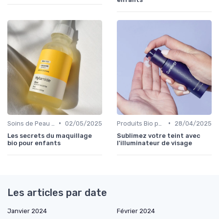
•
•
Soins de Peau Bio et Pré-Maquillage
02/05/2025
Produits Bio pour le Teint
28/04/2025
Les secrets du maquillage
Sublimez votre teint avec
bio pour enfants
l'illuminateur de visage
Les articles par date
Janvier 2024
Février 2024