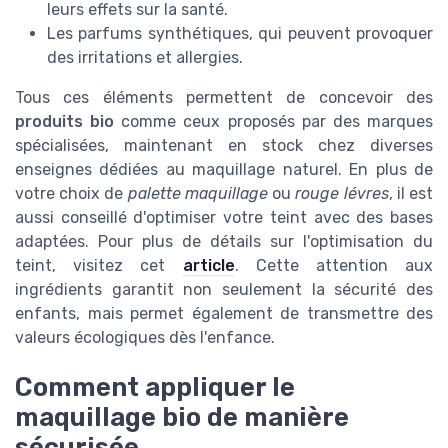
leurs effets sur la santé.
Les parfums synthétiques, qui peuvent provoquer
des irritations et allergies.
Tous ces éléments permettent de concevoir des
produits bio
comme ceux proposés par des marques
spécialisées, maintenant en stock chez diverses
enseignes dédiées au maquillage naturel. En plus de
votre choix de
palette maquillage
ou
rouge lévres
, il est
aussi conseillé d'optimiser votre teint avec des bases
adaptées. Pour plus de détails sur l'optimisation du
teint, visitez cet
article
. Cette attention aux
ingrédients garantit non seulement la sécurité des
enfants, mais permet également de transmettre des
valeurs écologiques dès l'enfance.
Comment appliquer le
maquillage bio de manière
sécurisée