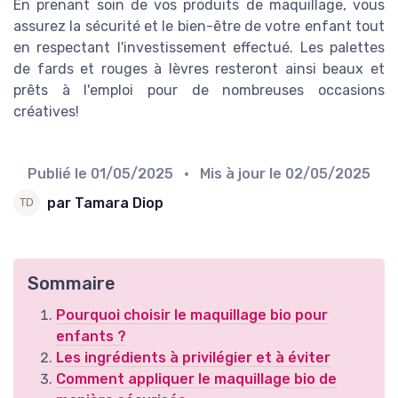
En prenant soin de vos produits de maquillage, vous
assurez la sécurité et le bien-être de votre enfant tout
en respectant l'investissement effectué. Les palettes
de fards et rouges à lèvres resteront ainsi beaux et
prêts à l'emploi pour de nombreuses occasions
créatives!
Publié le
01/05/2025
• Mis à jour le
02/05/2025
par Tamara Diop
Sommaire
Pourquoi choisir le maquillage bio pour
enfants ?
Les ingrédients à privilégier et à éviter
Comment appliquer le maquillage bio de