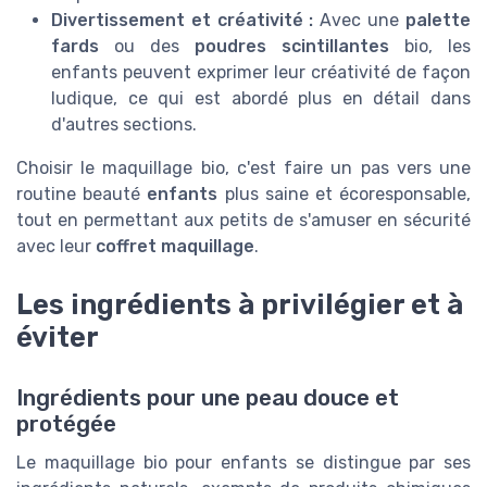
Divertissement et créativité :
Avec une
palette
fards
ou des
poudres scintillantes
bio, les
enfants peuvent exprimer leur créativité de façon
ludique, ce qui est abordé plus en détail dans
d'autres sections.
Choisir le maquillage bio, c'est faire un pas vers une
routine beauté
enfants
plus saine et écoresponsable,
tout en permettant aux petits de s'amuser en sécurité
avec leur
coffret maquillage
.
Les ingrédients à privilégier et à
éviter
Ingrédients pour une peau douce et
protégée
Le maquillage bio pour enfants se distingue par ses