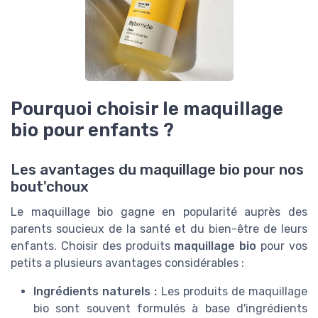
Pourquoi choisir le maquillage
bio pour enfants ?
Les avantages du maquillage bio pour nos
bout'choux
Le maquillage bio gagne en popularité auprès des
parents soucieux de la santé et du bien-être de leurs
enfants. Choisir des produits
maquillage bio
pour vos
petits a plusieurs avantages considérables :
Ingrédients naturels :
Les produits de maquillage
bio sont souvent formulés à base d'ingrédients