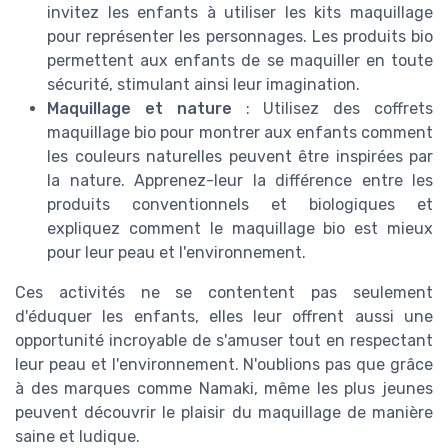
invitez les enfants à utiliser les kits maquillage
pour représenter les personnages. Les produits bio
permettent aux enfants de se maquiller en toute
sécurité, stimulant ainsi leur imagination.
Maquillage et nature
: Utilisez des coffrets
maquillage bio pour montrer aux enfants comment
les couleurs naturelles peuvent être inspirées par
la nature. Apprenez-leur la différence entre les
produits conventionnels et biologiques et
expliquez comment le maquillage bio est mieux
pour leur peau et l'environnement.
Ces activités ne se contentent pas seulement
d'éduquer les enfants, elles leur offrent aussi une
opportunité incroyable de s'amuser tout en respectant
leur peau et l'environnement. N'oublions pas que grâce
à des marques comme Namaki, même les plus jeunes
peuvent découvrir le plaisir du maquillage de manière
saine et ludique.