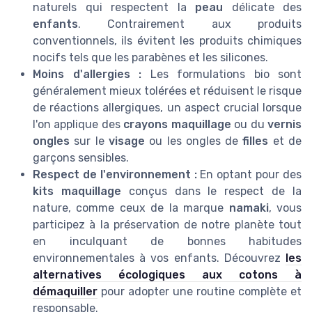
naturels qui respectent la
peau
délicate des
enfants
. Contrairement aux produits
conventionnels, ils évitent les produits chimiques
nocifs tels que les parabènes et les silicones.
Moins d'allergies :
Les formulations bio sont
généralement mieux tolérées et réduisent le risque
de réactions allergiques, un aspect crucial lorsque
l'on applique des
crayons maquillage
ou du
vernis
ongles
sur le
visage
ou les ongles de
filles
et de
garçons sensibles.
Respect de l'environnement :
En optant pour des
kits maquillage
conçus dans le respect de la
nature, comme ceux de la marque
namaki
, vous
participez à la préservation de notre planète tout
en inculquant de bonnes habitudes
environnementales à vos enfants. Découvrez
les
alternatives écologiques aux cotons à
démaquiller
pour adopter une routine complète et
responsable.