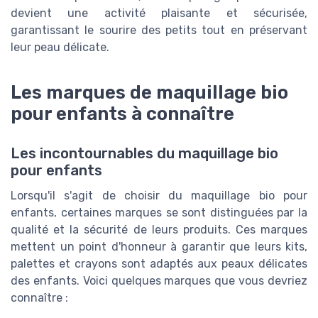
devient une activité plaisante et sécurisée,
garantissant le sourire des petits tout en préservant
leur peau délicate.
Les marques de maquillage bio
pour enfants à connaître
Les incontournables du maquillage bio
pour enfants
Lorsqu'il s'agit de choisir du maquillage bio pour
enfants, certaines marques se sont distinguées par la
qualité et la sécurité de leurs produits. Ces marques
mettent un point d'honneur à garantir que leurs kits,
palettes et crayons sont adaptés aux peaux délicates
des enfants. Voici quelques marques que vous devriez
connaître :