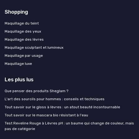
Shopping
Maquillage du teint
Maquillage des yeux
Maquillage des lèvres
Maquillage sculptant et lumineux
Maquillage par usage
Maquillage luxe
Les plus lus
Que penser des produits Sheglam ?
L'art des sourcils pour hommes : conseils et techniques
Tout savoir sur le gloss à lèvres : un atout beauté incontournable
Tout savoir sur le mascara bio résistant à l'eau
Test Reveline Rouge à Lèvres pH : un baume qui change de couleur, mais
pas de catégorie