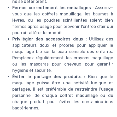
ne se détériorent.
Fermer correctement les emballages :
Assurez-
vous que les coffrets maquillage, les baumes à
lèvres, ou les poudres scintillantes soient bien
fermés après usage pour prévenir l'entrée d'air qui
pourrait altérer le produit.
Privilégier des accessoires doux :
Utilisez des
applicateurs doux et propres pour appliquer le
maquillage bio sur la peau sensible des enfants.
Remplacez régulièrement les crayons maquillage
ou les mascaras pour cheveux pour garantir
hygiène et sécurité.
Éviter le partage des produits :
Bien que le
maquillage puisse être une activité ludique et
partagée, il est préférable de restreindre l'usage
personnel de chaque coffret maquillage ou de
chaque produit pour éviter les contaminations
bactériennes.