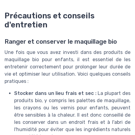
Précautions et conseils
d'entretien
Ranger et conserver le maquillage bio
Une fois que vous avez investi dans des produits de
maquillage bio pour enfants, il est essentiel de les
entretenir correctement pour prolonger leur durée de
vie et optimiser leur utilisation. Voici quelques conseils
pratiques :
Stocker dans un lieu frais et sec :
La plupart des
produits bio, y compris les palettes de maquillage,
les crayons ou les vernis pour enfants, peuvent
être sensibles à la chaleur. Il est donc conseillé de
les conserver dans un endroit frais et à l'abri de
l'humidité pour éviter que les ingrédients naturels