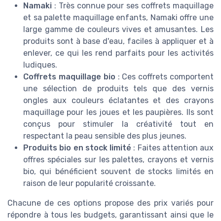
Namaki
: Très connue pour ses coffrets maquillage
et sa palette maquillage enfants, Namaki offre une
large gamme de couleurs vives et amusantes. Les
produits sont à base d'eau, faciles à appliquer et à
enlever, ce qui les rend parfaits pour les activités
ludiques.
Coffrets maquillage bio
: Ces coffrets comportent
une sélection de produits tels que des vernis
ongles aux couleurs éclatantes et des crayons
maquillage pour les joues et les paupières. Ils sont
conçus pour stimuler la créativité tout en
respectant la peau sensible des plus jeunes.
Produits bio en stock limité
: Faites attention aux
offres spéciales sur les palettes, crayons et vernis
bio, qui bénéficient souvent de stocks limités en
raison de leur popularité croissante.
Chacune de ces options propose des prix variés pour
répondre à tous les budgets, garantissant ainsi que le