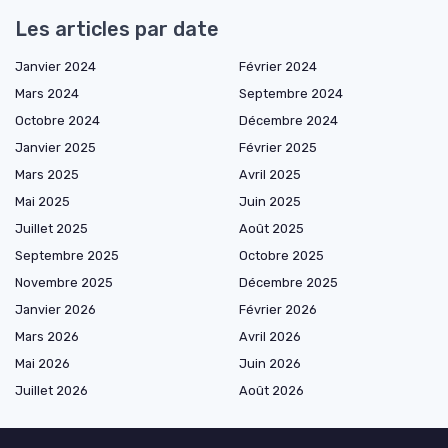
Les articles par date
Janvier 2024
Février 2024
Mars 2024
Septembre 2024
Octobre 2024
Décembre 2024
Janvier 2025
Février 2025
Mars 2025
Avril 2025
Mai 2025
Juin 2025
Juillet 2025
Août 2025
Septembre 2025
Octobre 2025
Novembre 2025
Décembre 2025
Janvier 2026
Février 2026
Mars 2026
Avril 2026
Mai 2026
Juin 2026
Juillet 2026
Août 2026