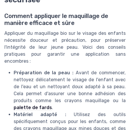
Comment appliquer le maquillage de
manière efficace et sûre
Appliquer du maquillage bio sur le visage des enfants
nécessite douceur et précaution, pour préserver
l'intégrité de leur jeune peau. Voici des conseils
pratiques pour garantir une application sans
encombres :
Préparation de la peau :
Avant de commencer,
nettoyez délicatement le visage de l'enfant avec
de l'eau et un nettoyant doux adapté à sa peau.
Cela permet d'assurer une bonne adhésion des
produits comme les crayons maquillage ou la
palette de fards
.
Matériel adapté :
Utilisez des outils
spécifiquement conçus pour les enfants, comme
des crayons maquillage aux mines douces et des