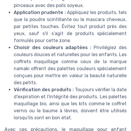
pinceaux avec des poils soyeux.
Application prudente :
Appliquez les produits, tels
que la poudre scintillante ou le mascara cheveux,
par petites touches. Évitez tout produit près des
yeux, sauf s'il s’agit de produits spécialement
formulés pour cette zone.
Choisir des couleurs adaptées :
Privilégiez des
couleurs douces et naturelles pour les enfants. Les
coffrets maquillage comme ceux de la marque
namaki offrent des palettes couleurs spécialement
conçues pour mettre en valeur la beauté naturelle
des petits.
Vérification des produits :
Toujours vérifier la date
d'expiration et l'intégrité des produits. Les palettes
maquillage bio, ainsi que les kits comme le coffret
vernis ou le baume à lèvres, doivent être utilisés
lorsqu'ils sont en bon état.
Avec ces précautions, le maquillage pour enfant