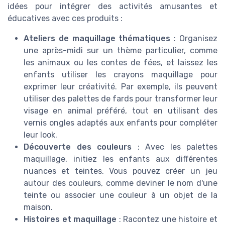
idées pour intégrer des activités amusantes et
éducatives avec ces produits :
Ateliers de maquillage thématiques
: Organisez
une après-midi sur un thème particulier, comme
les animaux ou les contes de fées, et laissez les
enfants utiliser les crayons maquillage pour
exprimer leur créativité. Par exemple, ils peuvent
utiliser des palettes de fards pour transformer leur
visage en animal préféré, tout en utilisant des
vernis ongles adaptés aux enfants pour compléter
leur look.
Découverte des couleurs
: Avec les palettes
maquillage, initiez les enfants aux différentes
nuances et teintes. Vous pouvez créer un jeu
autour des couleurs, comme deviner le nom d'une
teinte ou associer une couleur à un objet de la
maison.
Histoires et maquillage
: Racontez une histoire et