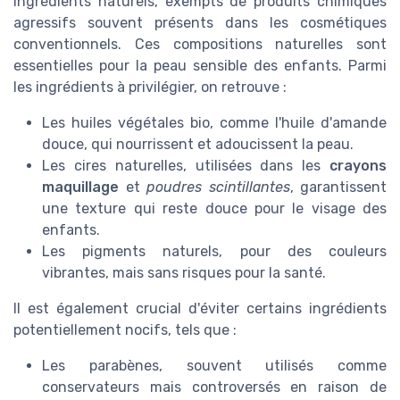
ingrédients naturels, exempts de produits chimiques
agressifs souvent présents dans les cosmétiques
conventionnels. Ces compositions naturelles sont
essentielles pour la peau sensible des enfants. Parmi
les ingrédients à privilégier, on retrouve :
Les huiles végétales bio, comme l'huile d'amande
douce, qui nourrissent et adoucissent la peau.
Les cires naturelles, utilisées dans les
crayons
maquillage
et
poudres scintillantes
, garantissent
une texture qui reste douce pour le visage des
enfants.
Les pigments naturels, pour des couleurs
vibrantes, mais sans risques pour la santé.
Il est également crucial d'éviter certains ingrédients
potentiellement nocifs, tels que :
Les parabènes, souvent utilisés comme
conservateurs mais controversés en raison de