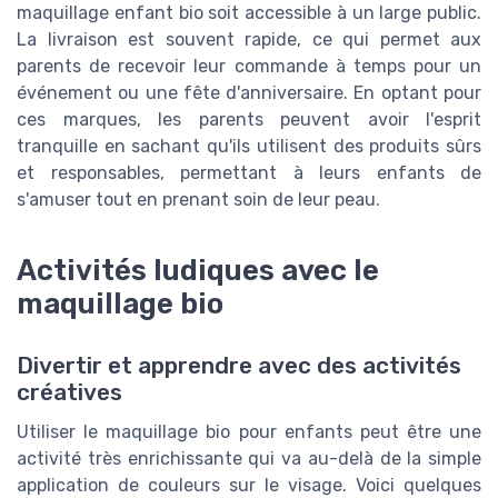
maquillage enfant bio soit accessible à un large public.
La livraison est souvent rapide, ce qui permet aux
parents de recevoir leur commande à temps pour un
événement ou une fête d'anniversaire. En optant pour
ces marques, les parents peuvent avoir l'esprit
tranquille en sachant qu'ils utilisent des produits sûrs
et responsables, permettant à leurs enfants de
s'amuser tout en prenant soin de leur peau.
Activités ludiques avec le
maquillage bio
Divertir et apprendre avec des activités
créatives
Utiliser le maquillage bio pour enfants peut être une
activité très enrichissante qui va au-delà de la simple
application de couleurs sur le visage. Voici quelques