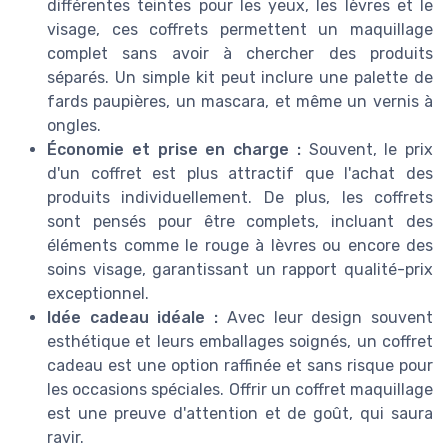
différentes teintes pour les yeux, les lèvres et le
visage, ces coffrets permettent un maquillage
complet sans avoir à chercher des produits
séparés. Un simple kit peut inclure une palette de
fards paupières, un mascara, et même un vernis à
ongles.
Économie et prise en charge :
Souvent, le prix
d'un coffret est plus attractif que l'achat des
produits individuellement. De plus, les coffrets
sont pensés pour être complets, incluant des
éléments comme le rouge à lèvres ou encore des
soins visage, garantissant un rapport qualité-prix
exceptionnel.
Idée cadeau idéale :
Avec leur design souvent
esthétique et leurs emballages soignés, un coffret
cadeau est une option raffinée et sans risque pour
les occasions spéciales. Offrir un coffret maquillage
est une preuve d'attention et de goût, qui saura
ravir.