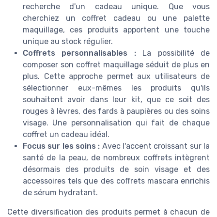
recherche d'un cadeau unique. Que vous
cherchiez un coffret cadeau ou une palette
maquillage, ces produits apportent une touche
unique au stock régulier.
Coffrets personnalisables :
La possibilité de
composer son coffret maquillage séduit de plus en
plus. Cette approche permet aux utilisateurs de
sélectionner eux-mêmes les produits qu'ils
souhaitent avoir dans leur kit, que ce soit des
rouges à lèvres, des fards à paupières ou des soins
visage. Une personnalisation qui fait de chaque
coffret un cadeau idéal.
Focus sur les soins :
Avec l'accent croissant sur la
santé de la peau, de nombreux coffrets intègrent
désormais des produits de soin visage et des
accessoires tels que des coffrets mascara enrichis
de sérum hydratant.
Cette diversification des produits permet à chacun de