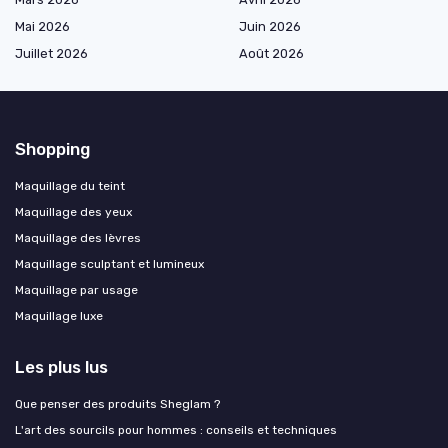
Mai 2026
Juin 2026
Juillet 2026
Août 2026
Shopping
Maquillage du teint
Maquillage des yeux
Maquillage des lèvres
Maquillage sculptant et lumineux
Maquillage par usage
Maquillage luxe
Les plus lus
Que penser des produits Sheglam ?
L'art des sourcils pour hommes : conseils et techniques