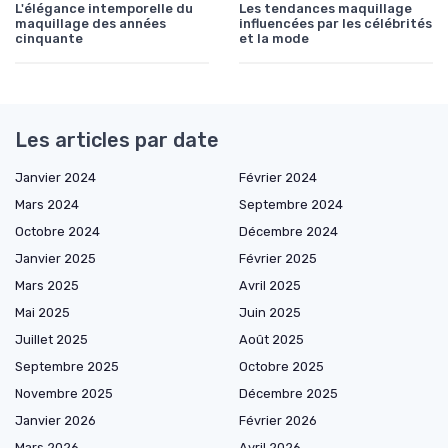
L'élégance intemporelle du
Les tendances maquillage
maquillage des années
influencées par les célébrités
cinquante
et la mode
Les articles par date
Janvier 2024
Février 2024
Mars 2024
Septembre 2024
Octobre 2024
Décembre 2024
Janvier 2025
Février 2025
Mars 2025
Avril 2025
Mai 2025
Juin 2025
Juillet 2025
Août 2025
Septembre 2025
Octobre 2025
Novembre 2025
Décembre 2025
Janvier 2026
Février 2026
Mars 2026
Avril 2026