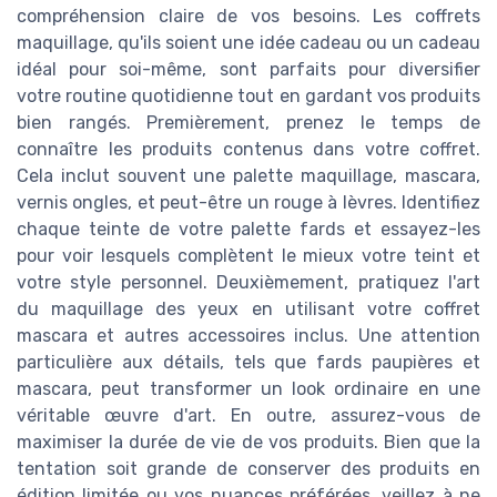
compréhension claire de vos besoins. Les coffrets
maquillage, qu'ils soient une idée cadeau ou un cadeau
idéal pour soi-même, sont parfaits pour diversifier
votre routine quotidienne tout en gardant vos produits
bien rangés. Premièrement, prenez le temps de
connaître les produits contenus dans votre coffret.
Cela inclut souvent une palette maquillage, mascara,
vernis ongles, et peut-être un rouge à lèvres. Identifiez
chaque teinte de votre palette fards et essayez-les
pour voir lesquels complètent le mieux votre teint et
votre style personnel. Deuxièmement, pratiquez l'art
du maquillage des yeux en utilisant votre coffret
mascara et autres accessoires inclus. Une attention
particulière aux détails, tels que fards paupières et
mascara, peut transformer un look ordinaire en une
véritable œuvre d'art. En outre, assurez-vous de
maximiser la durée de vie de vos produits. Bien que la
tentation soit grande de conserver des produits en
édition limitée ou vos nuances préférées, veillez à ne