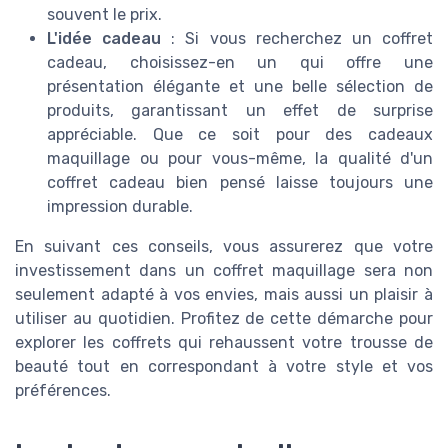
souvent le prix.
L'idée cadeau
: Si vous recherchez un coffret
cadeau, choisissez-en un qui offre une
présentation élégante et une belle sélection de
produits, garantissant un effet de surprise
appréciable. Que ce soit pour des cadeaux
maquillage ou pour vous-même, la qualité d'un
coffret cadeau bien pensé laisse toujours une
impression durable.
En suivant ces conseils, vous assurerez que votre
investissement dans un coffret maquillage sera non
seulement adapté à vos envies, mais aussi un plaisir à
utiliser au quotidien. Profitez de cette démarche pour
explorer les coffrets qui rehaussent votre trousse de
beauté tout en correspondant à votre style et vos
préférences.