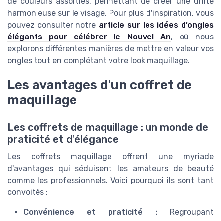
de couleurs assorties, permettant de créer une unité
harmonieuse sur le visage. Pour plus d'inspiration, vous
pouvez consulter notre
article sur les idées d’ongles
élégants pour célébrer le Nouvel An
, où nous
explorons différentes manières de mettre en valeur vos
ongles tout en complétant votre look maquillage.
Les avantages d'un coffret de
maquillage
Les coffrets de maquillage : un monde de
praticité et d'élégance
Les coffrets maquillage offrent une myriade
d'avantages qui séduisent les amateurs de beauté
comme les professionnels. Voici pourquoi ils sont tant
convoités :
Convénience et praticité :
Regroupant