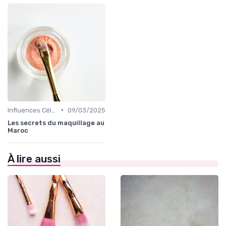
•
Influences Célébrités et Mode
09/03/2025
Les secrets du maquillage au
Maroc
À lire aussi