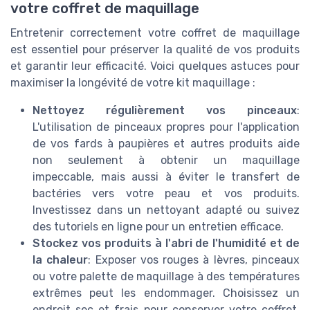
votre coffret de maquillage
Entretenir correctement votre coffret de maquillage
est essentiel pour préserver la qualité de vos produits
et garantir leur efficacité. Voici quelques astuces pour
maximiser la longévité de votre kit maquillage :
Nettoyez régulièrement vos pinceaux
:
L'utilisation de pinceaux propres pour l'application
de vos fards à paupières et autres produits aide
non seulement à obtenir un maquillage
impeccable, mais aussi à éviter le transfert de
bactéries vers votre peau et vos produits.
Investissez dans un nettoyant adapté ou suivez
des tutoriels en ligne pour un entretien efficace.
Stockez vos produits à l'abri de l'humidité et de
la chaleur
: Exposer vos rouges à lèvres, pinceaux
ou votre palette de maquillage à des températures
extrêmes peut les endommager. Choisissez un
endroit sec et frais pour conserver votre coffret,