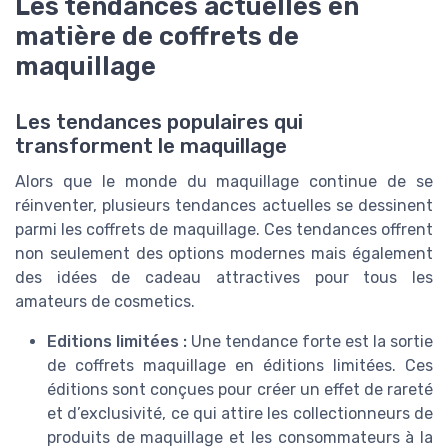
Les tendances actuelles en
matière de coffrets de
maquillage
Les tendances populaires qui
transforment le maquillage
Alors que le monde du maquillage continue de se
réinventer, plusieurs tendances actuelles se dessinent
parmi les coffrets de maquillage. Ces tendances offrent
non seulement des options modernes mais également
des idées de cadeau attractives pour tous les
amateurs de cosmetics.
Editions limitées :
Une tendance forte est la sortie
de coffrets maquillage en éditions limitées. Ces
éditions sont conçues pour créer un effet de rareté
et d’exclusivité, ce qui attire les collectionneurs de
produits de maquillage et les consommateurs à la