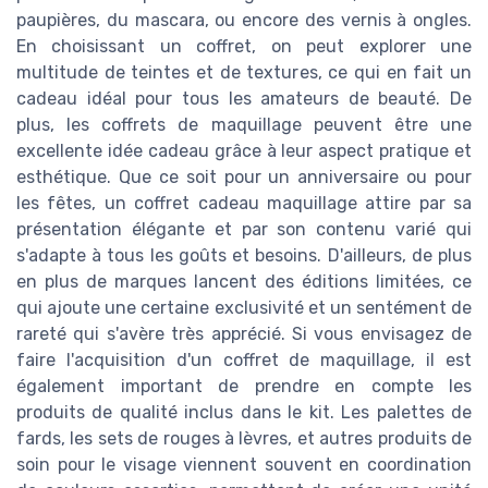
paupières, du mascara, ou encore des vernis à ongles.
En choisissant un coffret, on peut explorer une
multitude de teintes et de textures, ce qui en fait un
cadeau idéal pour tous les amateurs de beauté. De
plus, les coffrets de maquillage peuvent être une
excellente idée cadeau grâce à leur aspect pratique et
esthétique. Que ce soit pour un anniversaire ou pour
les fêtes, un coffret cadeau maquillage attire par sa
présentation élégante et par son contenu varié qui
s'adapte à tous les goûts et besoins. D'ailleurs, de plus
en plus de marques lancent des éditions limitées, ce
qui ajoute une certaine exclusivité et un sentément de
rareté qui s'avère très apprécié. Si vous envisagez de
faire l'acquisition d'un coffret de maquillage, il est
également important de prendre en compte les
produits de qualité inclus dans le kit. Les palettes de
fards, les sets de rouges à lèvres, et autres produits de
soin pour le visage viennent souvent en coordination