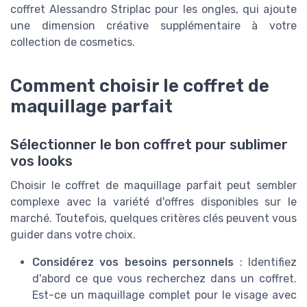
coffret Alessandro Striplac pour les ongles, qui ajoute
une dimension créative supplémentaire à votre
collection de cosmetics.
Comment choisir le coffret de
maquillage parfait
Sélectionner le bon coffret pour sublimer
vos looks
Choisir le coffret de maquillage parfait peut sembler
complexe avec la variété d'offres disponibles sur le
marché. Toutefois, quelques critères clés peuvent vous
guider dans votre choix.
Considérez vos besoins personnels
: Identifiez
d'abord ce que vous recherchez dans un coffret.
Est-ce un maquillage complet pour le visage avec