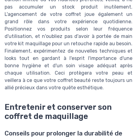
pas accumuler un stock produit inutilement.
L'agencement de votre coffret joue également un
grand rôle dans votre expérience quotidienne.
Positionnez vos produits selon leur fréquence
d'utilisation, et n'oubliez pas d'avoir à portée de main
votre kit maquillage pour un retouche rapide au besoin.
Finalement, expérimentez de nouvelles techniques et
looks tout en gardant à l'esprit l'importance d'une
bonne hygiène et d'un soin visage adéquat après
chaque utilisation. Ceci protègera votre peau et
veillera à ce que votre coffret beauté reste toujours un
allié précieux dans votre quête esthétique.
Entretenir et conserver son
coffret de maquillage
Conseils pour prolonger la durabilité de