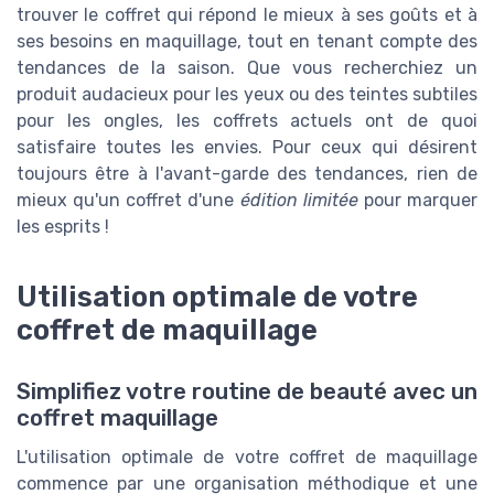
trouver le coffret qui répond le mieux à ses goûts et à
ses besoins en maquillage, tout en tenant compte des
tendances de la saison. Que vous recherchiez un
produit audacieux pour les yeux ou des teintes subtiles
pour les ongles, les coffrets actuels ont de quoi
satisfaire toutes les envies. Pour ceux qui désirent
toujours être à l'avant-garde des tendances, rien de
mieux qu'un coffret d'une
édition limitée
pour marquer
les esprits !
Utilisation optimale de votre
coffret de maquillage
Simplifiez votre routine de beauté avec un
coffret maquillage
L'utilisation optimale de votre coffret de maquillage
commence par une organisation méthodique et une