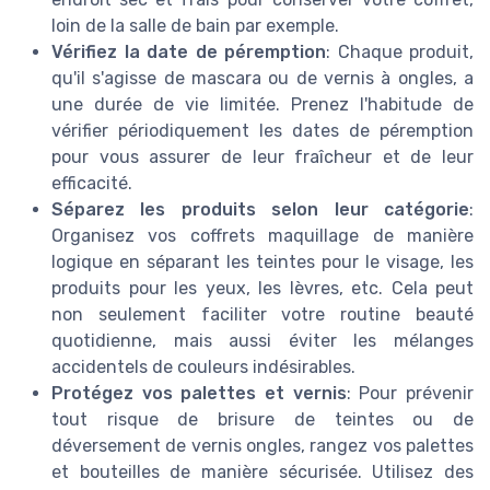
loin de la salle de bain par exemple.
Vérifiez la date de péremption
: Chaque produit,
qu'il s'agisse de mascara ou de vernis à ongles, a
une durée de vie limitée. Prenez l'habitude de
vérifier périodiquement les dates de péremption
pour vous assurer de leur fraîcheur et de leur
efficacité.
Séparez les produits selon leur catégorie
:
Organisez vos coffrets maquillage de manière
logique en séparant les teintes pour le visage, les
produits pour les yeux, les lèvres, etc. Cela peut
non seulement faciliter votre routine beauté
quotidienne, mais aussi éviter les mélanges
accidentels de couleurs indésirables.
Protégez vos palettes et vernis
: Pour prévenir
tout risque de brisure de teintes ou de
déversement de vernis ongles, rangez vos palettes
et bouteilles de manière sécurisée. Utilisez des