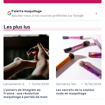
Palette maquillage
Ajoutez-nous à vos sources préférées sur Google
Les plus lus
•
•
Lancements de Nouveaux Produits
12/06/2025
Dernières Tendances Maquillage
12/06/2025
L'univers de Sheglam en
Les secrets de la couleur
France : une révolution
nude en maquillage
maquillage à portée de main