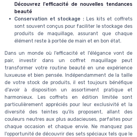
Découvrez l'efficacité de nouvelles tendances
beauté
Conservation et stockage :
Les kits et coffrets
sont souvent conçus pour faciliter le stockage des
produits de maquillage, assurant que chaque
élément reste à portée de main et en bon état.
Dans un monde où l'efficacité et l'élégance vont de
pair, investir dans un coffret maquillage peut
transformer votre routine beauté en une expérience
luxueuse et bien pensée. Indépendamment de la taille
de votre stock de produits, il est toujours bénéfique
d'avoir à disposition un assortiment pratique et
harmonieux. Les coffrets en édition limitée sont
particulièrement appréciés pour leur exclusivité et la
diversité des teintes qu'ils proposent, allant des
couleurs neutres aux plus audacieuses, parfaites pour
chaque occasion et chaque envie. Ne manquez pas
l'opportunité de découvrir des sets spéciaux tels que le