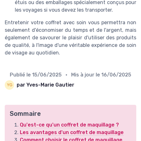
étuis ou des emballages spécialement conçus pour
les voyages si vous devez les transporter.
Entretenir votre coffret avec soin vous permettra non
seulement d'économiser du temps et de l'argent, mais
également de savourer le plaisir d'utiliser des produits
de qualité, à l'image d'une véritable expérience de soin
de visage au quotidien.
Publié le
15/06/2025
• Mis à jour le
16/06/2025
par Yves-Marie Gautier
Sommaire
Qu'est-ce qu'un coffret de maquillage ?
Les avantages d'un coffret de maquillage
Comment choisir le coffret de maquillage