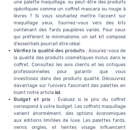
une palette maquillage, ou peut-être des produits
spécifiques comme un coffret mascara ou rouge à
lèvres ? Si vous souhaitez mettre l'accent sur
maquillage yeux, tournez-vous vers des kits
contenant des fards paupières variés. Pour ceux
qui préfèrent le minimalisme, un set kit composé
d'essentiels pourrait être idéal.
Vérifiez la qualité des produits
: Assurez-vous de
la qualité des produits cosmétiques inclus dans le
coffret. Consultez les avis clients et les critiques
professionnelles pour garantir que vous
investissez dans des produits qualité. Découvrez
davantage sur l'univers fascinant des palettes en
lisant notre article
ici
.
Budget et prix
: Évaluez si le prix du coffret
correspond à votre budget. Les coffrets maquillage
varient énormément, des options économiques
aux éditions limitées de luxe. Les palettes fards,
vernis ongles, et teintes visage influencent