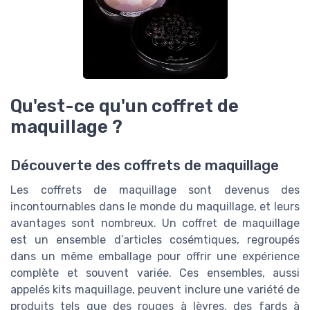
Qu'est-ce qu'un coffret de
maquillage ?
Découverte des coffrets de maquillage
Les coffrets de maquillage sont devenus des
incontournables dans le monde du maquillage, et leurs
avantages sont nombreux. Un coffret de maquillage
est un ensemble d’articles cosémtiques, regroupés
dans un même emballage pour offrir une expérience
complète et souvent variée. Ces ensembles, aussi
appelés kits maquillage, peuvent inclure une variété de
produits tels que des rouges à lèvres, des fards à