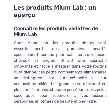
Les produits Mium Lab : un
aperçu
Connaître les produits vedettes de
Mium Lab
Chez Mium Lab, les produits phares sont
essentiellement des gummies beauté,
spécialement conçus pour sublimer votre peau,
cheveux et ongles. Offrant une approche
innovante et facile à intégrer dans votre routine
quotidienne, ces petits compléments alimentaires
se distinguent par leur efficacité et leur
composition ciblée. Les gummies se déclinent en
plusieurs formules, chacune possédant des vertus
spécifiques pour répondre à vos besoins
personnels en termes de beauté et bien-être.