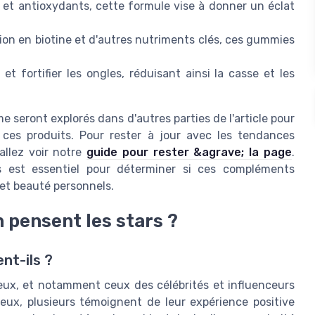
et antioxydants, cette formule vise à donner un éclat
on en biotine et d'autres nutriments clés, ces gummies
et fortifier les ongles, réduisant ainsi la casse et les
rme seront explorés dans d'autres parties de l'article pour
ces produits. Pour rester à jour avec les tendances
 allez voir notre
guide pour rester &agrave; la page
.
s est essentiel pour déterminer si ces compléments
 et beauté personnels.
n pensent les stars ?
ent-ils ?
eux, et notamment ceux des célébrités et influenceurs
eux, plusieurs témoignent de leur expérience positive