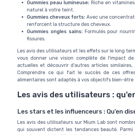
Gummies peau lumineuse:
Riche en vitamines 
naturel à votre teint.
Gummies cheveux forts:
Avec une concentrati
renforcent la structure des cheveux.
Gummies ongles sains:
Formulés pour nourrir 
fissures.
Les avis des utilisateurs et les effets sur le long te
vous donner une vision complète de l'impact de 
actuelles et découvrir d'autres articles similaires,
Comprendre ce qui fait le succès de ces offre
alimentaires sont adaptés à vos objectifs bien-être
Les avis des utilisateurs : qu'e
Les stars et les influenceurs : Qu'en dis
Les avis des utilisateurs sur Mium Lab sont nombr
qui souvent dictent les tendances beauté. Parmi 