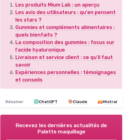
Les produits Mium Lab : un aperçu
Les avis des utilisateurs : qu'en pensent
les stars ?
Gummies et compléments alimentaires :
quels bienfaits ?
La composition des gummies : focus sur
l'acide hyaluronique
Livraison et service client : ce qu'il faut
savoir
Expériences personnelles : témoignages
et conseils
Résumer
ChatGPT
Claude
Mistral
Recevez les dernières actualités de
Palette maquillage