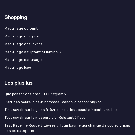
Shopping
Maquillage du teint
Maquillage des yeux
Maquillage des lèvres
Maquillage sculptant et lumineux
Maquillage par usage
Maquillage luxe
Les plus lus
Que penser des produits Sheglam ?
L'art des sourcils pour hommes : conseils et techniques
Tout savoir sur le gloss à lèvres : un atout beauté incontournable
Tout savoir sur le mascara bio résistant à l'eau
Test Reveline Rouge à Lèvres pH : un baume qui change de couleur, mais
pas de catégorie