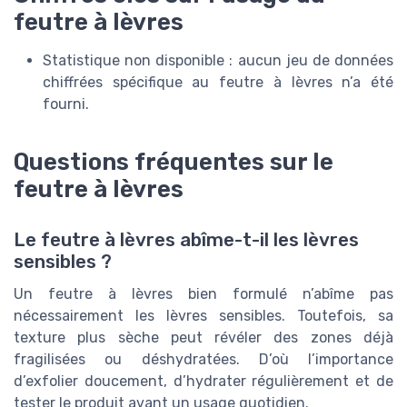
feutre à lèvres
Statistique non disponible : aucun jeu de données
chiffrées spécifique au feutre à lèvres n’a été
fourni.
Questions fréquentes sur le
feutre à lèvres
Le feutre à lèvres abîme-t-il les lèvres
sensibles ?
Un feutre à lèvres bien formulé n’abîme pas
nécessairement les lèvres sensibles. Toutefois, sa
texture plus sèche peut révéler des zones déjà
fragilisées ou déshydratées. D’où l’importance
d’exfolier doucement, d’hydrater régulièrement et de
tester le produit avant un usage quotidien.