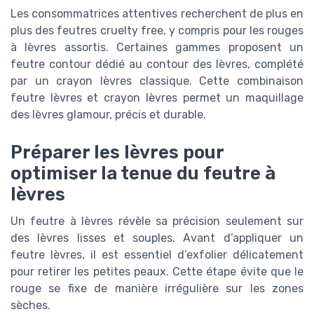
Les consommatrices attentives recherchent de plus en
plus des feutres cruelty free, y compris pour les rouges
à lèvres assortis. Certaines gammes proposent un
feutre contour dédié au contour des lèvres, complété
par un crayon lèvres classique. Cette combinaison
feutre lèvres et crayon lèvres permet un maquillage
des lèvres glamour, précis et durable.
Préparer les lèvres pour
optimiser la tenue du feutre à
lèvres
Un feutre à lèvres révèle sa précision seulement sur
des lèvres lisses et souples. Avant d’appliquer un
feutre lèvres, il est essentiel d’exfolier délicatement
pour retirer les petites peaux. Cette étape évite que le
rouge se fixe de manière irrégulière sur les zones
sèches.