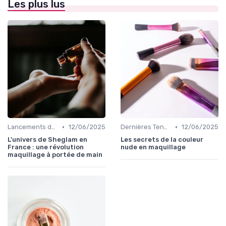
Les plus lus
•
•
Lancements de Nouveaux Produits
12/06/2025
Dernières Tendances Maquillage
12/06/2025
L'univers de Sheglam en
Les secrets de la couleur
France : une révolution
nude en maquillage
maquillage à portée de main