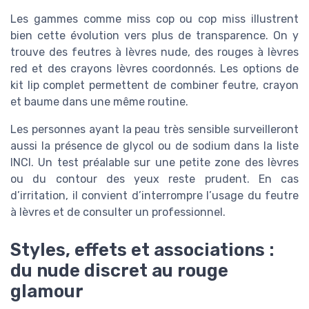
Les gammes comme miss cop ou cop miss illustrent
bien cette évolution vers plus de transparence. On y
trouve des feutres à lèvres nude, des rouges à lèvres
red et des crayons lèvres coordonnés. Les options de
kit lip complet permettent de combiner feutre, crayon
et baume dans une même routine.
Les personnes ayant la peau très sensible surveilleront
aussi la présence de glycol ou de sodium dans la liste
INCI. Un test préalable sur une petite zone des lèvres
ou du contour des yeux reste prudent. En cas
d’irritation, il convient d’interrompre l’usage du feutre
à lèvres et de consulter un professionnel.
Styles, effets et associations :
du nude discret au rouge
glamour