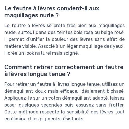
Le feutre à lèvres convient-il aux
maquillages nude ?
Le feutre à lèvres se prête très bien aux maquillages
nude, surtout dans des teintes bois rose ou beige rosé.
Il permet d’unifier la couleur des lèvres sans effet de
matière visible. Associé à un léger maquillage des yeux,
il crée un look naturel mais soigné.
Comment retirer correctement un feutre
à lèvres longue tenue ?
Pour retirer un feutre à lèvres longue tenue, utilisez un
démaquillant doux mais efficace, idéalement biphasé.
Appliquez-le sur un coton démaquillant adapté, laissez
poser quelques secondes puis essuyez sans frotter.
Cette méthode respecte la sensibilité des lèvres tout
en éliminant les pigments résistants.