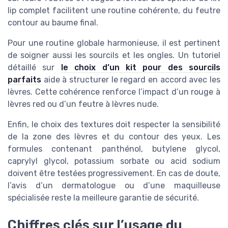
lip complet facilitent une routine cohérente, du feutre
contour au baume final.
Pour une routine globale harmonieuse, il est pertinent
de soigner aussi les sourcils et les ongles. Un tutoriel
détaillé sur
le choix d’un kit pour des sourcils
parfaits
aide à structurer le regard en accord avec les
lèvres. Cette cohérence renforce l’impact d’un rouge à
lèvres red ou d’un feutre à lèvres nude.
Enfin, le choix des textures doit respecter la sensibilité
de la zone des lèvres et du contour des yeux. Les
formules contenant panthénol, butylene glycol,
caprylyl glycol, potassium sorbate ou acid sodium
doivent être testées progressivement. En cas de doute,
l’avis d’un dermatologue ou d’une maquilleuse
spécialisée reste la meilleure garantie de sécurité.
Chiffres clés sur l’usage du