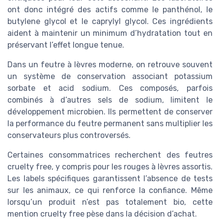
ont donc intégré des actifs comme le panthénol, le
butylene glycol et le caprylyl glycol. Ces ingrédients
aident à maintenir un minimum d’hydratation tout en
préservant l’effet longue tenue.
Dans un feutre à lèvres moderne, on retrouve souvent
un système de conservation associant potassium
sorbate et acid sodium. Ces composés, parfois
combinés à d’autres sels de sodium, limitent le
développement microbien. Ils permettent de conserver
la performance du feutre permanent sans multiplier les
conservateurs plus controversés.
Certaines consommatrices recherchent des feutres
cruelty free, y compris pour les rouges à lèvres assortis.
Les labels spécifiques garantissent l’absence de tests
sur les animaux, ce qui renforce la confiance. Même
lorsqu’un produit n’est pas totalement bio, cette
mention cruelty free pèse dans la décision d’achat.