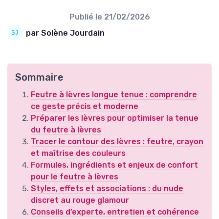
Publié le
21/02/2026
par Solène Jourdain
Sommaire
Feutre à lèvres longue tenue : comprendre
ce geste précis et moderne
Préparer les lèvres pour optimiser la tenue
du feutre à lèvres
Tracer le contour des lèvres : feutre, crayon
et maîtrise des couleurs
Formules, ingrédients et enjeux de confort
pour le feutre à lèvres
Styles, effets et associations : du nude
discret au rouge glamour
Conseils d’experte, entretien et cohérence