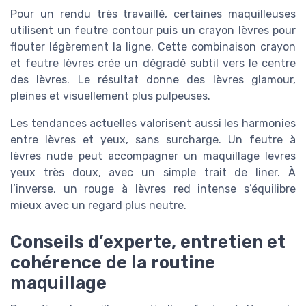
Pour un rendu très travaillé, certaines maquilleuses
utilisent un feutre contour puis un crayon lèvres pour
flouter légèrement la ligne. Cette combinaison crayon
et feutre lèvres crée un dégradé subtil vers le centre
des lèvres. Le résultat donne des lèvres glamour,
pleines et visuellement plus pulpeuses.
Les tendances actuelles valorisent aussi les harmonies
entre lèvres et yeux, sans surcharge. Un feutre à
lèvres nude peut accompagner un maquillage levres
yeux très doux, avec un simple trait de liner. À
l’inverse, un rouge à lèvres red intense s’équilibre
mieux avec un regard plus neutre.
Conseils d’experte, entretien et
cohérence de la routine
maquillage