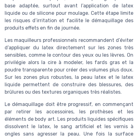
base adaptée, surtout avant l’application de latex
liquide ou de silicone pour moulage. Cette étape limite
les risques d’irritation et facilite le démaquillage des
produits effets en fin de journée.
Les maquilleurs professionnels recommandent d’éviter
d’appliquer du latex directement sur les zones très
sensibles, comme le contour des yeux ou les lèvres. On
privilégie alors la cire à modeler, les fards gras et la
poudre transparente pour créer des volumes plus doux.
Sur les zones plus robustes, la peau latex et le latex
liquide permettent de construire des blessures, des
brûlures ou des textures organiques très réalistes.
Le démaquillage doit être progressif, en commençant
par retirer les accessoires, les prothèses et les
éléments de body art. Les produits liquides spécifiques
dissolvent le latex, le sang artificiel et les vernis à
ongles sans agresser la peau. Une fois la surface