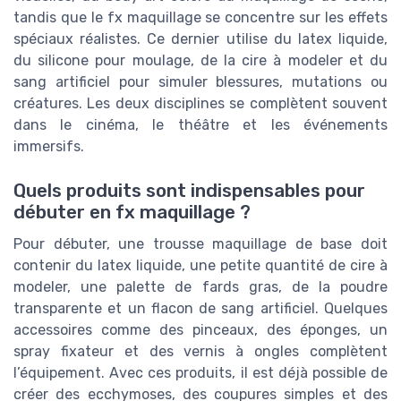
tandis que le fx maquillage se concentre sur les effets
spéciaux réalistes. Ce dernier utilise du latex liquide,
du silicone pour moulage, de la cire à modeler et du
sang artificiel pour simuler blessures, mutations ou
créatures. Les deux disciplines se complètent souvent
dans le cinéma, le théâtre et les événements
immersifs.
Quels produits sont indispensables pour
débuter en fx maquillage ?
Pour débuter, une trousse maquillage de base doit
contenir du latex liquide, une petite quantité de cire à
modeler, une palette de fards gras, de la poudre
transparente et un flacon de sang artificiel. Quelques
accessoires comme des pinceaux, des éponges, un
spray fixateur et des vernis à ongles complètent
l’équipement. Avec ces produits, il est déjà possible de
créer des ecchymoses, des coupures simples et des