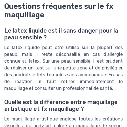
Questions fréquentes sur le fx
maquillage
Le latex liquide est il sans danger pour la
peau sensible ?
Le latex liquide peut être utilisé sur la plupart des
peaux, mais il reste déconseillé en cas d’allergie
connue au latex. Sur une peau sensible, il est prudent
de réaliser un test sur une petite zone et de privilégier
des produits effets formulés sans ammoniaque. En cas
de réaction, il faut retirer immédiatement le
maquillage et consulter un professionnel de santé.
Quelle est la différence entre maquillage
artistique et fx maquillage ?
Le maquillage artistique englobe toutes les créations
visuelles, du body art coloré au maquillage de scène,