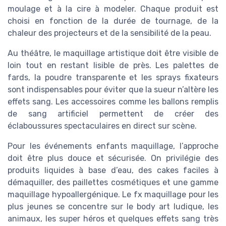
moulage et à la cire à modeler. Chaque produit est
choisi en fonction de la durée de tournage, de la
chaleur des projecteurs et de la sensibilité de la peau.
Au théâtre, le maquillage artistique doit être visible de
loin tout en restant lisible de près. Les palettes de
fards, la poudre transparente et les sprays fixateurs
sont indispensables pour éviter que la sueur n’altère les
effets sang. Les accessoires comme les ballons remplis
de sang artificiel permettent de créer des
éclaboussures spectaculaires en direct sur scène.
Pour les événements enfants maquillage, l’approche
doit être plus douce et sécurisée. On privilégie des
produits liquides à base d’eau, des cakes faciles à
démaquiller, des paillettes cosmétiques et une gamme
maquillage hypoallergénique. Le fx maquillage pour les
plus jeunes se concentre sur le body art ludique, les
animaux, les super héros et quelques effets sang très