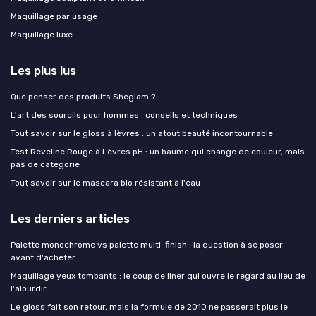
Maquillage par usage
Maquillage luxe
Les plus lus
Que penser des produits Sheglam ?
L'art des sourcils pour hommes : conseils et techniques
Tout savoir sur le gloss à lèvres : un atout beauté incontournable
Test Reveline Rouge à Lèvres pH : un baume qui change de couleur, mais
pas de catégorie
Tout savoir sur le mascara bio résistant à l'eau
Les derniers articles
Palette monochrome vs palette multi-finish : la question à se poser
avant d'acheter
Maquillage yeux tombants : le coup de liner qui ouvre le regard au lieu de
l'alourdir
Le gloss fait son retour, mais la formule de 2010 ne passerait plus le