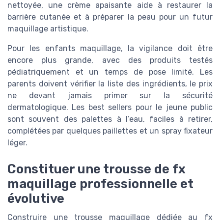
nettoyée, une crème apaisante aide à restaurer la
barrière cutanée et à préparer la peau pour un futur
maquillage artistique.
Pour les enfants maquillage, la vigilance doit être
encore plus grande, avec des produits testés
pédiatriquement et un temps de pose limité. Les
parents doivent vérifier la liste des ingrédients, le prix
ne devant jamais primer sur la sécurité
dermatologique. Les best sellers pour le jeune public
sont souvent des palettes à l’eau, faciles à retirer,
complétées par quelques paillettes et un spray fixateur
léger.
Constituer une trousse de fx
maquillage professionnelle et
évolutive
Construire une trousse maquillage dédiée au fx