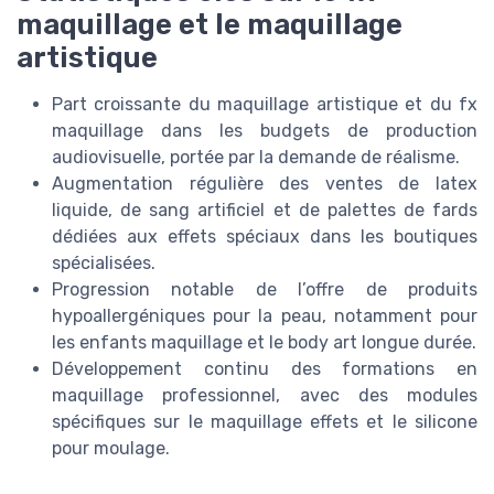
maquillage et le maquillage
artistique
Part croissante du maquillage artistique et du fx
maquillage dans les budgets de production
audiovisuelle, portée par la demande de réalisme.
Augmentation régulière des ventes de latex
liquide, de sang artificiel et de palettes de fards
dédiées aux effets spéciaux dans les boutiques
spécialisées.
Progression notable de l’offre de produits
hypoallergéniques pour la peau, notamment pour
les enfants maquillage et le body art longue durée.
Développement continu des formations en
maquillage professionnel, avec des modules
spécifiques sur le maquillage effets et le silicone
pour moulage.