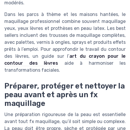
modérés.
Dans les parcs à thème et les maisons hantées, le
maquillage professionnel combine souvent maquillage
yeux, yeux lèvres et prothèses en peau latex. Les best
sellers incluent des trousses de maquillage complètes,
avec palettes, vernis à ongles, sprays et produits effets
prêts à l’emploi. Pour approfondir le travail du contour
des lèvres, un guide sur l’
art du crayon pour le
contour des lèvres
aide à harmoniser les
transformations faciales.
Préparer, protéger et nettoyer la
peau avant et après un fx
maquillage
Une préparation rigoureuse de la peau est essentielle
avant tout fx maquillage, qu’il soit simple ou complexe.
La peau doit être propre, sèche et protégée par une