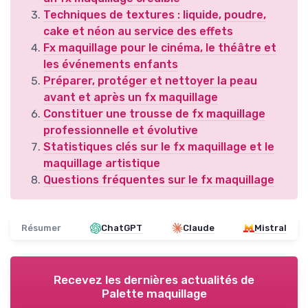
Techniques de textures : liquide, poudre,
cake et néon au service des effets
Fx maquillage pour le cinéma, le théâtre et
les événements enfants
Préparer, protéger et nettoyer la peau
avant et après un fx maquillage
Constituer une trousse de fx maquillage
professionnelle et évolutive
Statistiques clés sur le fx maquillage et le
maquillage artistique
Questions fréquentes sur le fx maquillage
Résumer
ChatGPT
Claude
Mistral
Recevez les dernières actualités de
Palette maquillage