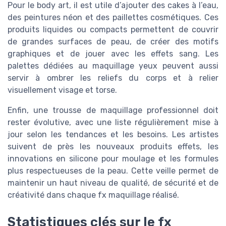
Pour le body art, il est utile d’ajouter des cakes à l’eau,
des peintures néon et des paillettes cosmétiques. Ces
produits liquides ou compacts permettent de couvrir
de grandes surfaces de peau, de créer des motifs
graphiques et de jouer avec les effets sang. Les
palettes dédiées au maquillage yeux peuvent aussi
servir à ombrer les reliefs du corps et à relier
visuellement visage et torse.
Enfin, une trousse de maquillage professionnel doit
rester évolutive, avec une liste régulièrement mise à
jour selon les tendances et les besoins. Les artistes
suivent de près les nouveaux produits effets, les
innovations en silicone pour moulage et les formules
plus respectueuses de la peau. Cette veille permet de
maintenir un haut niveau de qualité, de sécurité et de
créativité dans chaque fx maquillage réalisé.
Statistiques clés sur le fx