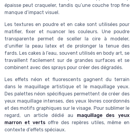
épaisse peut craqueler, tandis qu’une couche trop fine
manque d’impact visuel.
Les textures en poudre et en cake sont utilisées pour
matifier, fixer et nuancer les couleurs. Une poudre
transparente permet de sceller la cire à modeler,
d’unifier la peau latex et de prolonger la tenue des
fards. Les cakes à l’eau, souvent utilisés en body art, se
travaillent facilement sur de grandes surfaces et se
combinent avec des sprays pour créer des dégradés.
Les effets néon et fluorescents gagnent du terrain
dans le maquillage artistique et le maquillage yeux.
Des palettes néon spécifiques permettent de créer des
yeux maquillage intenses, des yeux lèvres coordonnés
et des motifs graphiques sur le visage. Pour sublimer le
regard, un article dédié au
maquillage des yeux
marron et verts
offre des repères utiles, même en
contexte d’effets spéciaux.