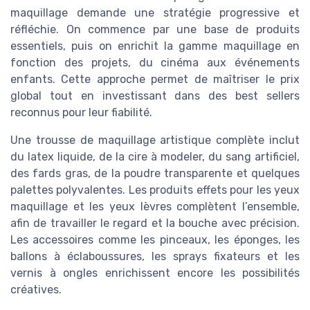
maquillage demande une stratégie progressive et
réfléchie. On commence par une base de produits
essentiels, puis on enrichit la gamme maquillage en
fonction des projets, du cinéma aux événements
enfants. Cette approche permet de maîtriser le prix
global tout en investissant dans des best sellers
reconnus pour leur fiabilité.
Une trousse de maquillage artistique complète inclut
du latex liquide, de la cire à modeler, du sang artificiel,
des fards gras, de la poudre transparente et quelques
palettes polyvalentes. Les produits effets pour les yeux
maquillage et les yeux lèvres complètent l’ensemble,
afin de travailler le regard et la bouche avec précision.
Les accessoires comme les pinceaux, les éponges, les
ballons à éclaboussures, les sprays fixateurs et les
vernis à ongles enrichissent encore les possibilités
créatives.