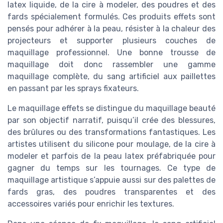
latex liquide, de la cire à modeler, des poudres et des
fards spécialement formulés. Ces produits effets sont
pensés pour adhérer à la peau, résister à la chaleur des
projecteurs et supporter plusieurs couches de
maquillage professionnel. Une bonne trousse de
maquillage doit donc rassembler une gamme
maquillage complète, du sang artificiel aux paillettes
en passant par les sprays fixateurs.
Le maquillage effets se distingue du maquillage beauté
par son objectif narratif, puisqu’il crée des blessures,
des brûlures ou des transformations fantastiques. Les
artistes utilisent du silicone pour moulage, de la cire à
modeler et parfois de la peau latex préfabriquée pour
gagner du temps sur les tournages. Ce type de
maquillage artistique s’appuie aussi sur des palettes de
fards gras, des poudres transparentes et des
accessoires variés pour enrichir les textures.