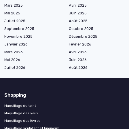
Mars 2025
Avril 2025
Mai 2025
Juin 2025
Juillet 2025
Août 2025
Septembre 2025
Octobre 2025
Novembre 2025
Décembre 2025
Janvier 2026
Février 2026
Mars 2026
Avril 2026
Mai 2026
Juin 2026
Juillet 2026
Août 2026
Shopping
Maquillage du teint
Maquillage des yeux
Maquillage des lèvres
Maquillage sculptant et lumineux