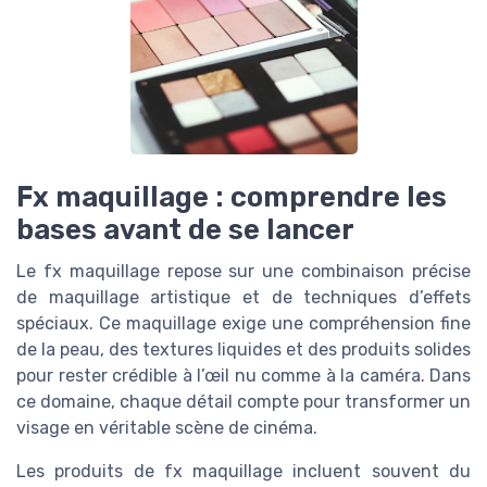
Fx maquillage : comprendre les
bases avant de se lancer
Le fx maquillage repose sur une combinaison précise
de maquillage artistique et de techniques d’effets
spéciaux. Ce maquillage exige une compréhension fine
de la peau, des textures liquides et des produits solides
pour rester crédible à l’œil nu comme à la caméra. Dans
ce domaine, chaque détail compte pour transformer un
visage en véritable scène de cinéma.
Les produits de fx maquillage incluent souvent du