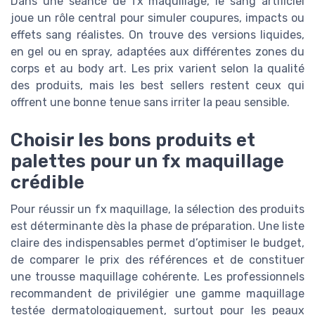
Dans une séance de fx maquillage, le sang artificiel
joue un rôle central pour simuler coupures, impacts ou
effets sang réalistes. On trouve des versions liquides,
en gel ou en spray, adaptées aux différentes zones du
corps et au body art. Les prix varient selon la qualité
des produits, mais les best sellers restent ceux qui
offrent une bonne tenue sans irriter la peau sensible.
Choisir les bons produits et
palettes pour un fx maquillage
crédible
Pour réussir un fx maquillage, la sélection des produits
est déterminante dès la phase de préparation. Une liste
claire des indispensables permet d’optimiser le budget,
de comparer le prix des références et de constituer
une trousse maquillage cohérente. Les professionnels
recommandent de privilégier une gamme maquillage
testée dermatologiquement, surtout pour les peaux