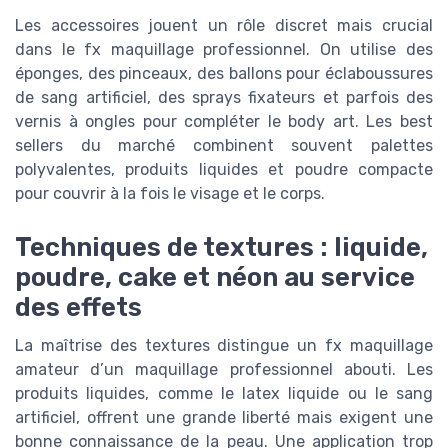
Les accessoires jouent un rôle discret mais crucial
dans le fx maquillage professionnel. On utilise des
éponges, des pinceaux, des ballons pour éclaboussures
de sang artificiel, des sprays fixateurs et parfois des
vernis à ongles pour compléter le body art. Les best
sellers du marché combinent souvent palettes
polyvalentes, produits liquides et poudre compacte
pour couvrir à la fois le visage et le corps.
Techniques de textures : liquide,
poudre, cake et néon au service
des effets
La maîtrise des textures distingue un fx maquillage
amateur d’un maquillage professionnel abouti. Les
produits liquides, comme le latex liquide ou le sang
artificiel, offrent une grande liberté mais exigent une
bonne connaissance de la peau. Une application trop