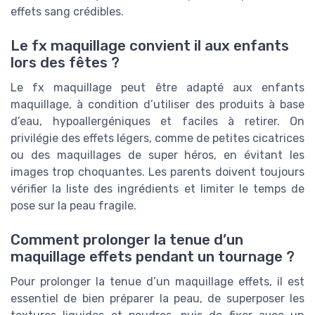
effets sang crédibles.
Le fx maquillage convient il aux enfants
lors des fêtes ?
Le fx maquillage peut être adapté aux enfants
maquillage, à condition d’utiliser des produits à base
d’eau, hypoallergéniques et faciles à retirer. On
privilégie des effets légers, comme de petites cicatrices
ou des maquillages de super héros, en évitant les
images trop choquantes. Les parents doivent toujours
vérifier la liste des ingrédients et limiter le temps de
pose sur la peau fragile.
Comment prolonger la tenue d’un
maquillage effets pendant un tournage ?
Pour prolonger la tenue d’un maquillage effets, il est
essentiel de bien préparer la peau, de superposer les