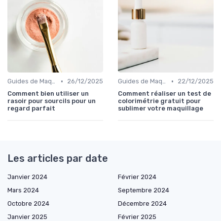
•
•
Guides de Maquillage Quotidien
26/12/2025
Guides de Maquillage Quotidien
22/12/2025
Comment bien utiliser un
Comment réaliser un test de
rasoir pour sourcils pour un
colorimétrie gratuit pour
regard parfait
sublimer votre maquillage
Les articles par date
Janvier 2024
Février 2024
Mars 2024
Septembre 2024
Octobre 2024
Décembre 2024
Janvier 2025
Février 2025