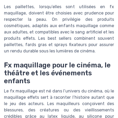
Les paillettes, lorsqu’elles sont utilisées en fx
maquillage, doivent être choisies avec prudence pour
respecter la peau. On privilégie des produits
cosmétiques, adaptés aux enfants maquillage comme
aux adultes, et compatibles avec le sang artificiel et les
produits effets. Les best sellers combinent souvent
paillettes, fards gras et sprays fixateurs pour assurer
un rendu durable sous les lumières de cinéma.
Fx maquillage pour le cinéma, le
théâtre et les événements
enfants
Le fx maquillage est né dans l’univers du cinéma, où le
maquillage effets sert à raconter l’histoire autant que
le jeu des acteurs. Les maquilleurs conçoivent des
blessures, des créatures ou des vieillissements
crédibles grâce au latex liquide, au silicone pour