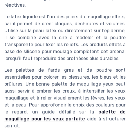
réactives.
Le latex liquide est l’un des piliers du maquillage effets,
car il permet de créer cloques, déchirures et volumes.
Utilisé sur la peau latex ou directement sur l’épiderme,
il se combine avec la cire à modeler et la poudre
transparente pour fixer les reliefs. Les produits effets à
base de silicone pour moulage complètent cet arsenal
lorsqu’il faut reproduire des prothèses plus durables.
Les palettes de fards gras et de poudre sont
essentielles pour colorer les blessures, les bleus et les
brûlures. Une bonne palette de maquillage yeux peut
aussi servir à ombrer les creux, à intensifier les yeux
maquillage et à relier visuellement les lèvres, les yeux
et la peau. Pour approfondir le choix des couleurs pour
le regard, un guide détaillé sur la
palette de
maquillage pour les yeux parfaite
aide à structurer
son kit.