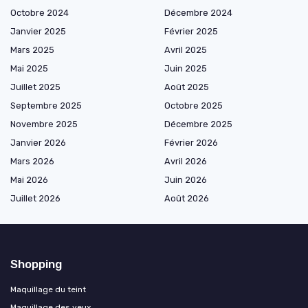
Octobre 2024
Décembre 2024
Janvier 2025
Février 2025
Mars 2025
Avril 2025
Mai 2025
Juin 2025
Juillet 2025
Août 2025
Septembre 2025
Octobre 2025
Novembre 2025
Décembre 2025
Janvier 2026
Février 2026
Mars 2026
Avril 2026
Mai 2026
Juin 2026
Juillet 2026
Août 2026
Shopping
Maquillage du teint
Maquillage des yeux