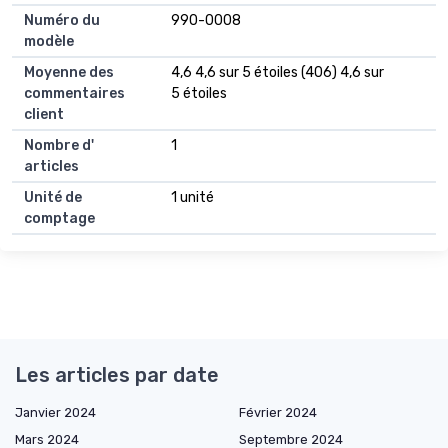
Numéro du
990-0008
modèle
Moyenne des
4,6 4,6 sur 5 étoiles (406) 4,6 sur
commentaires
5 étoiles
client
Nombre d'
1
articles
Unité de
1 unité
comptage
Les articles par date
Janvier 2024
Février 2024
Mars 2024
Septembre 2024