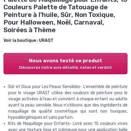
Couleurs Palette de Tatouage de
Peinture à I'huile, Sûr, Non Toxique,
Pour Halloween, Noël, Carnaval,
Soirées à Thème
Voir la boutique :
URAQT
Nous avons testé ce produit
Découvrez notre avis détaillé, notes et verdict
Sûr et Doux pour Les Peaux Sensibles- L'ensemble de peinture
pour le visage URAQT utilise des couleurs de peinture pour le
visage activées à l'eau et convient à chaque enfant ou adulte
ayant la peau sensible. Nous n'utilisons que des ingrédients de
maquillage de qualité cosmétique qui sont non toxiques,
hypoallergéniques et sans parfum.
Kits de Maquillage pour Enfants- Livré avec 15 couleurs vives
avec une texture lisse et crémeuse pour une application belle