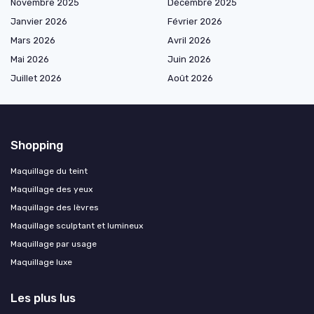
Novembre 2025
Décembre 2025
Janvier 2026
Février 2026
Mars 2026
Avril 2026
Mai 2026
Juin 2026
Juillet 2026
Août 2026
Shopping
Maquillage du teint
Maquillage des yeux
Maquillage des lèvres
Maquillage sculptant et lumineux
Maquillage par usage
Maquillage luxe
Les plus lus