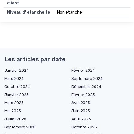
client
Niveau d' etancheite
Non étanche
Les articles par date
Janvier 2024
Février 2024
Mars 2024
Septembre 2024
Octobre 2024
Décembre 2024
Janvier 2025
Février 2025
Mars 2025
Avril 2025
Mai 2025
Juin 2025
Juillet 2025
Août 2025
Septembre 2025
Octobre 2025