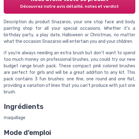
Découvrez notre avis détaillé, notes et verdict
Description du produit Snazaroo, your one stop face and body
painting shop for all your special occasions. Whether it's a
birthday party, a play date, Halloween or Christmas, no matter
what the occasion Snazaroo will entertain you and your children.
if you're always needing an extra brush but don’t want to spend
too much money on professional brushes, you could try our new
budget range brush pack. These compact pink colored brushes
are perfect for girls and will be a great addition to any kit. This
pack contains 3 fun brushes: one fine, one round and one flat,
providing a variation of lines that you can't produce with just one
brush.
Ingrédients
maquillage
Mode d'emploi