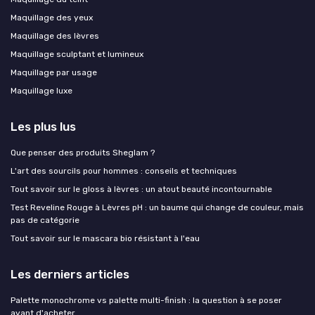
Maquillage des yeux
Maquillage des lèvres
Maquillage sculptant et lumineux
Maquillage par usage
Maquillage luxe
Les plus lus
Que penser des produits Sheglam ?
L'art des sourcils pour hommes : conseils et techniques
Tout savoir sur le gloss à lèvres : un atout beauté incontournable
Test Reveline Rouge à Lèvres pH : un baume qui change de couleur, mais
pas de catégorie
Tout savoir sur le mascara bio résistant à l'eau
Les derniers articles
Palette monochrome vs palette multi-finish : la question à se poser
avant d'acheter