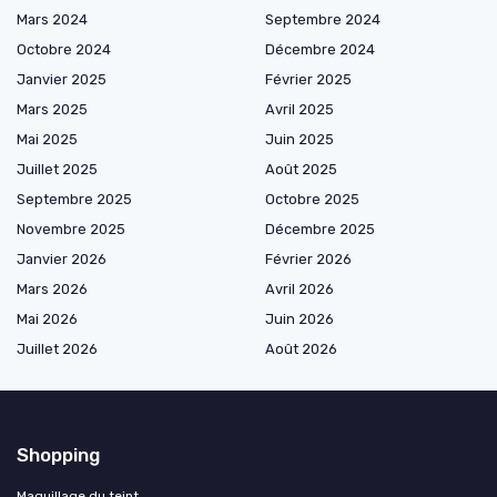
Mars 2024
Septembre 2024
Octobre 2024
Décembre 2024
Janvier 2025
Février 2025
Mars 2025
Avril 2025
Mai 2025
Juin 2025
Juillet 2025
Août 2025
Septembre 2025
Octobre 2025
Novembre 2025
Décembre 2025
Janvier 2026
Février 2026
Mars 2026
Avril 2026
Mai 2026
Juin 2026
Juillet 2026
Août 2026
Shopping
Maquillage du teint