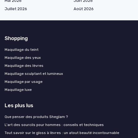
Mai 2026
Juin 2026
Juillet 2026
Août 2026
Shopping
Maquillage du teint
Maquillage des yeux
Maquillage des lèvres
Maquillage sculptant et lumineux
Maquillage par usage
Maquillage luxe
Les plus lus
Que penser des produits Sheglam ?
L'art des sourcils pour hommes : conseils et techniques
Tout savoir sur le gloss à lèvres : un atout beauté incontournable