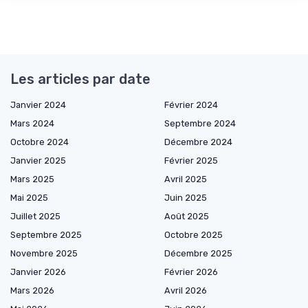
Les articles par date
Janvier 2024
Février 2024
Mars 2024
Septembre 2024
Octobre 2024
Décembre 2024
Janvier 2025
Février 2025
Mars 2025
Avril 2025
Mai 2025
Juin 2025
Juillet 2025
Août 2025
Septembre 2025
Octobre 2025
Novembre 2025
Décembre 2025
Janvier 2026
Février 2026
Mars 2026
Avril 2026