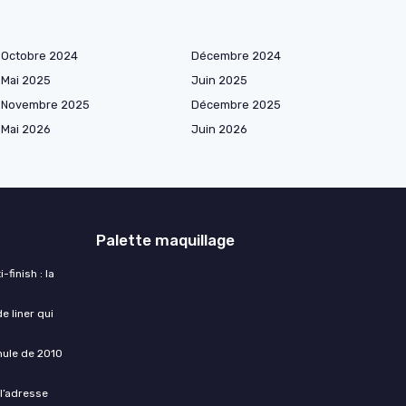
Octobre 2024
Décembre 2024
Mai 2025
Juin 2025
Novembre 2025
Décembre 2025
Mai 2026
Juin 2026
Palette maquillage
finish : la
e liner qui
rmule de 2010
 l’adresse