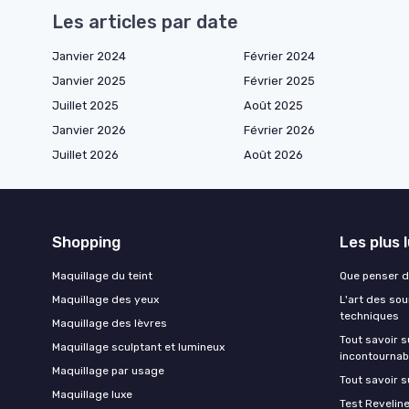
Les articles par date
Janvier 2024
Février 2024
Janvier 2025
Février 2025
Juillet 2025
Août 2025
Janvier 2026
Février 2026
Juillet 2026
Août 2026
Shopping
Les plus 
Maquillage du teint
Que penser d
Maquillage des yeux
L'art des sou
techniques
Maquillage des lèvres
Tout savoir s
Maquillage sculptant et lumineux
incontournab
Maquillage par usage
Tout savoir s
Maquillage luxe
Test Revelin