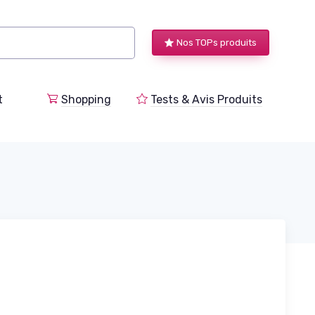
Nos TOPs produits
t
Shopping
Tests & Avis Produits