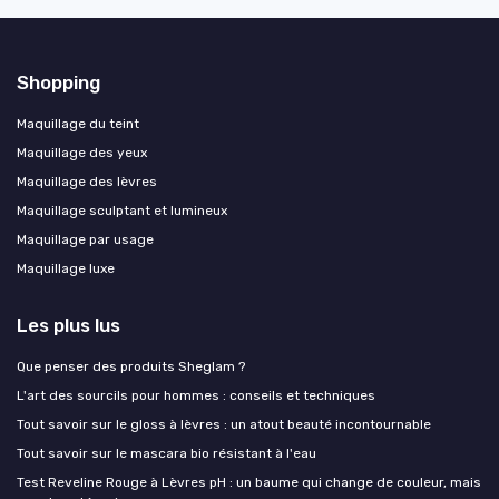
Shopping
Maquillage du teint
Maquillage des yeux
Maquillage des lèvres
Maquillage sculptant et lumineux
Maquillage par usage
Maquillage luxe
Les plus lus
Que penser des produits Sheglam ?
L'art des sourcils pour hommes : conseils et techniques
Tout savoir sur le gloss à lèvres : un atout beauté incontournable
Tout savoir sur le mascara bio résistant à l'eau
Test Reveline Rouge à Lèvres pH : un baume qui change de couleur, mais