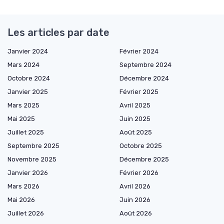
Les articles par date
Janvier 2024
Février 2024
Mars 2024
Septembre 2024
Octobre 2024
Décembre 2024
Janvier 2025
Février 2025
Mars 2025
Avril 2025
Mai 2025
Juin 2025
Juillet 2025
Août 2025
Septembre 2025
Octobre 2025
Novembre 2025
Décembre 2025
Janvier 2026
Février 2026
Mars 2026
Avril 2026
Mai 2026
Juin 2026
Juillet 2026
Août 2026