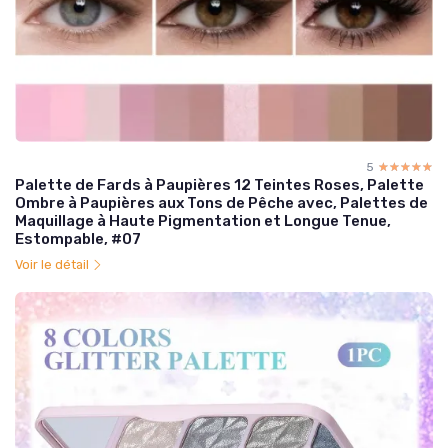
5
☆☆☆☆☆
★★★★★
Palette de Fards à Paupières 12 Teintes Roses, Palette
Ombre à Paupières aux Tons de Pêche avec, Palettes de
Maquillage à Haute Pigmentation et Longue Tenue,
Estompable, #07
Voir le détail