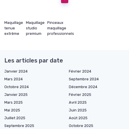
Maquillage
Maquillage
Pinceaux
tenue
studio
maquillage
extrême
premium
professionnels
Les articles par date
Janvier 2024
Février 2024
Mars 2024
Septembre 2024
Octobre 2024
Décembre 2024
Janvier 2025
Février 2025
Mars 2025
Avril 2025
Mai 2025
Juin 2025
Juillet 2025
Août 2025
Septembre 2025
Octobre 2025