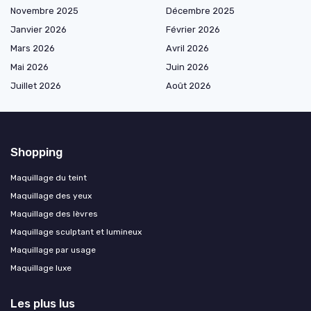
Novembre 2025
Décembre 2025
Janvier 2026
Février 2026
Mars 2026
Avril 2026
Mai 2026
Juin 2026
Juillet 2026
Août 2026
Shopping
Maquillage du teint
Maquillage des yeux
Maquillage des lèvres
Maquillage sculptant et lumineux
Maquillage par usage
Maquillage luxe
Les plus lus