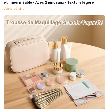
et imperméable - Avec 2 pinceaux - Texture légère
Voir le détail