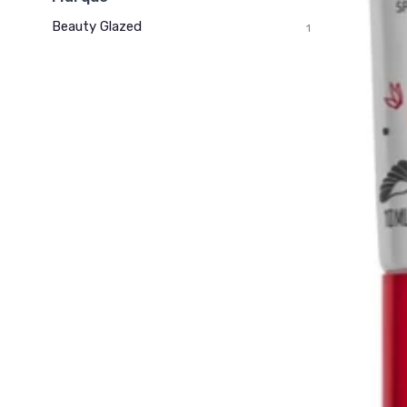
Beauty Glazed
1