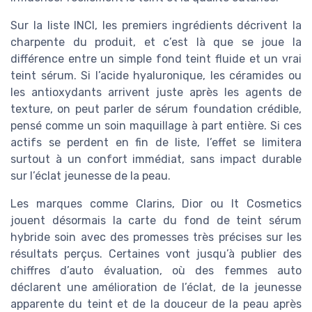
Sur la liste INCI, les premiers ingrédients décrivent la
charpente du produit, et c’est là que se joue la
différence entre un simple fond teint fluide et un vrai
teint sérum. Si l’acide hyaluronique, les céramides ou
les antioxydants arrivent juste après les agents de
texture, on peut parler de sérum foundation crédible,
pensé comme un soin maquillage à part entière. Si ces
actifs se perdent en fin de liste, l’effet se limitera
surtout à un confort immédiat, sans impact durable
sur l’éclat jeunesse de la peau.
Les marques comme Clarins, Dior ou It Cosmetics
jouent désormais la carte du fond de teint sérum
hybride soin avec des promesses très précises sur les
résultats perçus. Certaines vont jusqu’à publier des
chiffres d’auto évaluation, où des femmes auto
déclarent une amélioration de l’éclat, de la jeunesse
apparente du teint et de la douceur de la peau après