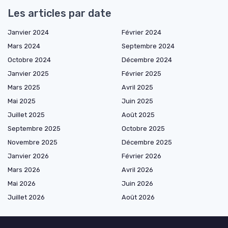
Les articles par date
Janvier 2024
Février 2024
Mars 2024
Septembre 2024
Octobre 2024
Décembre 2024
Janvier 2025
Février 2025
Mars 2025
Avril 2025
Mai 2025
Juin 2025
Juillet 2025
Août 2025
Septembre 2025
Octobre 2025
Novembre 2025
Décembre 2025
Janvier 2026
Février 2026
Mars 2026
Avril 2026
Mai 2026
Juin 2026
Juillet 2026
Août 2026