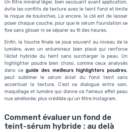
Un filtre minéral léger, bien secouant avant application,
évite les conflits de texture avec le teint fond et limite
le risque de bouloches. Là encore, la clé est de laisser
poser chaque couche, pour que le sérum foundation se
fixe sans glisser ni se séparer au fil des heures.
Enfin, la touche finale se joue souvent au niveau de la
lumière, avec un enlumineur bien placé qui renforce
l’éclat hybride du teint sans surcharger la peau. Un
highlighter poudre bien choisi, comme ceux analysés
dans ce
guide des meilleurs highlighters poudres
,
peut sublimer le sérum éclat du fond teint sans
accentuer la texture. C’est ce dialogue entre soin,
maquillage et lumière qui donne ce fameux effet peau
nue améliorée, plus crédible qu’un filtre Instagram.
Comment évaluer un fond de
teint-sérum hybride : au delà