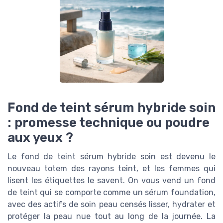
Fond de teint sérum hybride soin
: promesse technique ou poudre
aux yeux ?
Le fond de teint sérum hybride soin est devenu le
nouveau totem des rayons teint, et les femmes qui
lisent les étiquettes le savent. On vous vend un fond
de teint qui se comporte comme un sérum foundation,
avec des actifs de soin peau censés lisser, hydrater et
protéger la peau nue tout au long de la journée. La