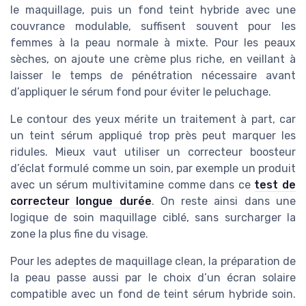
le maquillage, puis un fond teint hybride avec une
couvrance modulable, suffisent souvent pour les
femmes à la peau normale à mixte. Pour les peaux
sèches, on ajoute une crème plus riche, en veillant à
laisser le temps de pénétration nécessaire avant
d’appliquer le sérum fond pour éviter le peluchage.
Le contour des yeux mérite un traitement à part, car
un teint sérum appliqué trop près peut marquer les
ridules. Mieux vaut utiliser un correcteur boosteur
d’éclat formulé comme un soin, par exemple un produit
avec un sérum multivitamine comme dans ce
test de
correcteur longue durée
. On reste ainsi dans une
logique de soin maquillage ciblé, sans surcharger la
zone la plus fine du visage.
Pour les adeptes de maquillage clean, la préparation de
la peau passe aussi par le choix d’un écran solaire
compatible avec un fond de teint sérum hybride soin.