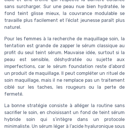
sans surcharger. Sur une peau nue bien hydratée, le
fond teint glisse mieux, la couvrance modulable se
travaille plus facilement et l’éclat jeunesse paraît plus
naturel.
Pour les femmes à la recherche de maquillage soin, la
tentation est grande de zapper le sérum classique au
profit du seul teint sérum. Mauvaise idée, surtout si la
peau est sensible, déshydratée ou sujette aux
imperfections, car le sérum foundation reste d’abord
un produit de maquillage. Il peut compléter un rituel de
soin maquillage, mais il ne remplace pas un traitement
ciblé sur les taches, les rougeurs ou la perte de
fermeté.
La bonne stratégie consiste à alléger la routine sans
sacrifier le soin, en choisissant un fond de teint sérum
hybride soin qui s’intègre dans un protocole
minimaliste. Un sérum léger à l’acide hyaluronique sous