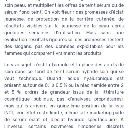
soin peau, et multiplient les offres de teint sérum ou de
sérum fond teint. On voit fleurir des promesses d’éclat
jeunesse, de protection de la barrière cutanée, de
résultats visibles sur la jeunesse de la peau après
quelques semaines d’utilisation. Mais sans une
évaluation résultats rigoureuse, ces promesses restent
des slogans, pas des données exploitables pour les
femmes qui comparent vraiment les produits.
Le vrai sujet, c’est la formule et la place des actifs de
soin dans ce fond de teint sérum hybride soin qui se
veut technique. Quand l’acide hyaluronique est
présent autour de 0,1 à 0,5 % ou la niacinamide entre 2
et 5 % (ordres de grandeur issus de la littérature
cosmétique publique, pas d’analyses propriétaires),
mais qu’ils arrivent en quinzième position de la liste
INCI, leur effet reste limité, même si le marketing parle
de sérum éclat et d’éclat hybride spectaculaire. À
l’inverse, certains polymères filmogènes discrets