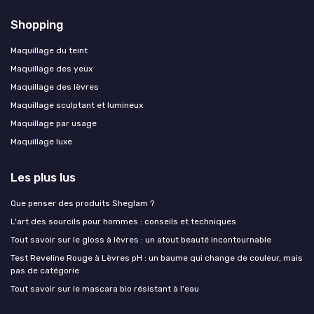
Shopping
Maquillage du teint
Maquillage des yeux
Maquillage des lèvres
Maquillage sculptant et lumineux
Maquillage par usage
Maquillage luxe
Les plus lus
Que penser des produits Sheglam ?
L'art des sourcils pour hommes : conseils et techniques
Tout savoir sur le gloss à lèvres : un atout beauté incontournable
Test Reveline Rouge à Lèvres pH : un baume qui change de couleur, mais
pas de catégorie
Tout savoir sur le mascara bio résistant à l'eau