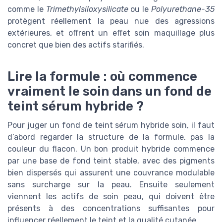
comme le
Trimethylsiloxysilicate
ou le
Polyurethane-35
protègent réellement la peau nue des agressions
extérieures, et offrent un effet soin maquillage plus
concret que bien des actifs starifiés.
Lire la formule : où commence
vraiment le soin dans un fond de
teint sérum hybride ?
Pour juger un fond de teint sérum hybride soin, il faut
d’abord regarder la structure de la formule, pas la
couleur du flacon. Un bon produit hybride commence
par une base de fond teint stable, avec des pigments
bien dispersés qui assurent une couvrance modulable
sans surcharge sur la peau. Ensuite seulement
viennent les actifs de soin peau, qui doivent être
présents à des concentrations suffisantes pour
influencer réellement le teint et la qualité cutanée.