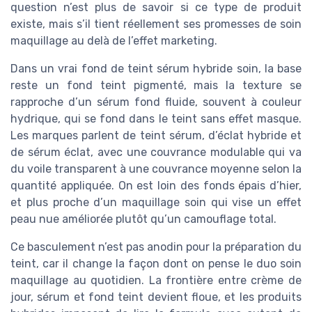
question n’est plus de savoir si ce type de produit
existe, mais s’il tient réellement ses promesses de soin
maquillage au delà de l’effet marketing.
Dans un vrai fond de teint sérum hybride soin, la base
reste un fond teint pigmenté, mais la texture se
rapproche d’un sérum fond fluide, souvent à couleur
hydrique, qui se fond dans le teint sans effet masque.
Les marques parlent de teint sérum, d’éclat hybride et
de sérum éclat, avec une couvrance modulable qui va
du voile transparent à une couvrance moyenne selon la
quantité appliquée. On est loin des fonds épais d’hier,
et plus proche d’un maquillage soin qui vise un effet
peau nue améliorée plutôt qu’un camouflage total.
Ce basculement n’est pas anodin pour la préparation du
teint, car il change la façon dont on pense le duo soin
maquillage au quotidien. La frontière entre crème de
jour, sérum et fond teint devient floue, et les produits