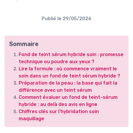
Publié le
29/05/2026
Sommaire
Fond de teint sérum hybride soin : promesse
technique ou poudre aux yeux ?
Lire la formule : où commence vraiment le
soin dans un fond de teint sérum hybride ?
Préparation de la peau : la base qui fait la
différence avec un teint sérum
Comment évaluer un fond de teint-sérum
hybride : au delà des avis en ligne
Chiffres clés sur l’hybridation soin
maquillage