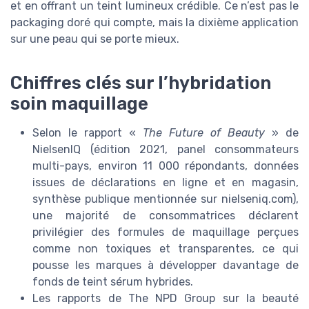
et en offrant un teint lumineux crédible. Ce n’est pas le
packaging doré qui compte, mais la dixième application
sur une peau qui se porte mieux.
Chiffres clés sur l’hybridation
soin maquillage
Selon le rapport «
The Future of Beauty
» de
NielsenIQ (édition 2021, panel consommateurs
multi-pays, environ 11 000 répondants, données
issues de déclarations en ligne et en magasin,
synthèse publique mentionnée sur nielseniq.com),
une majorité de consommatrices déclarent
privilégier des formules de maquillage perçues
comme non toxiques et transparentes, ce qui
pousse les marques à développer davantage de
fonds de teint sérum hybrides.
Les rapports de The NPD Group sur la beauté