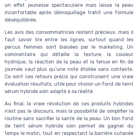
un effet jeunesse spectaculaire mais laisse la peau
inconfortable après démaquillage trahit une formule
déséquilibrée.
Les avis des consommatrices restent précieux, mais il
faut savoir lire entre les lignes, surtout quand les
percus femmes sont biaisées par le marketing. Un
commentaire qui détaille la texture, la couleur
hydrique, la réaction de la peau et la tenue en fin de
journée vaut plus qu’une note étoilée sans contexte.
Ce sont ces retours précis qui construisent une vraie
évaluation résultats, utile pour choisir un fond de teint
sérum hybride soin adapté à sa réalité.
Au final, la vraie révolution de ces produits hybrides
n’est pas le discours, mais la possibilité de simplifier la
routine sans sacrifier la santé de la peau. Un bon fond
de teint sérum hybride soin permet de gagner du
temps le matin, tout en respectant la barrière cutanée