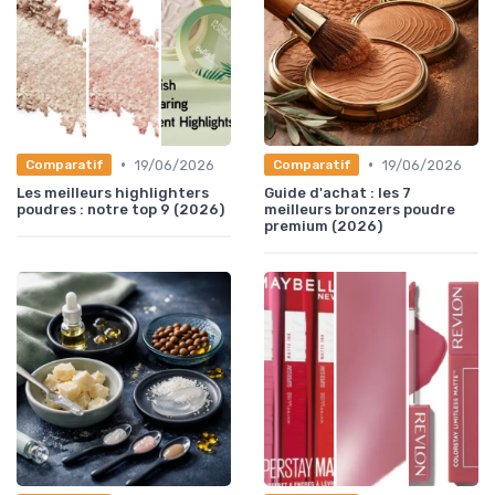
•
•
19/06/2026
19/06/2026
Comparatif
Comparatif
Les meilleurs highlighters
Guide d'achat : les 7
poudres : notre top 9 (2026)
meilleurs bronzers poudre
premium (2026)