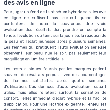
des avis en ligne
Pour juger un fond de teint sérum hybride soin, les avis
en ligne ne suffisent pas, surtout quand ils se
contentent de noter la couvrance. Une vraie
évaluation des résultats doit prendre en compte la
tenue, l’évolution du teint sur la journée, la réaction de
la peau et l’éclat jeunesse après plusieurs semaines.
Les femmes qui pratiquent l’auto évaluation sérieuse
observent leur peau nue le soir, pas seulement leur
maquillage en lumière artificielle.
Les tests cliniques fournis par les marques parlent
souvent de résultats perçus, avec des pourcentages
de femmes satisfaites après quatre semaines
d’utilisation. Ces données d’auto évaluation restent
utiles, mais elles reflètent surtout la sensation de
confort, l’effet immédiat d’éclat hybride et la facilité
d’application. Pour une lectrice exigeante, l’enjeu est