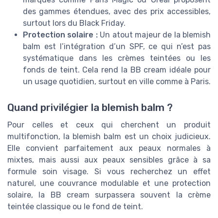
des gammes étendues, avec des prix accessibles,
surtout lors du Black Friday.
Protection solaire :
Un atout majeur de la blemish
balm est l’intégration d’un SPF, ce qui n’est pas
systématique dans les crèmes teintées ou les
fonds de teint. Cela rend la BB cream idéale pour
un usage quotidien, surtout en ville comme à Paris.
Quand privilégier la blemish balm ?
Pour celles et ceux qui cherchent un produit
multifonction, la blemish balm est un choix judicieux.
Elle convient parfaitement aux peaux normales à
mixtes, mais aussi aux peaux sensibles grâce à sa
formule soin visage. Si vous recherchez un effet
naturel, une couvrance modulable et une protection
solaire, la BB cream surpassera souvent la crème
teintée classique ou le fond de teint.