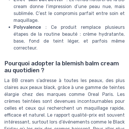
cream donne l’impression d’une peau nue, mais
sublimée. C’est le compromis parfait entre soin et
maquillage.
Polyvalence
: Ce produit remplace plusieurs
étapes de la routine beauté : crème hydratante,
base, fond de teint léger, et parfois même
correcteur.
Pourquoi adopter la blemish balm cream
au quotidien ?
La BB cream s’adresse à toutes les peaux, des plus
claires aux peaux black, grâce à une gamme de teintes
élargie chez des marques comme Oreal Paris. Les
crèmes teintées sont devenues incontournables pour
celles et ceux qui recherchent un maquillage rapide,
efficace et naturel. Le rapport qualité-prix est souvent
intéressant, surtout lors d’événements comme le Black
Friday où les prix des cremes baissent. Pour aller plus