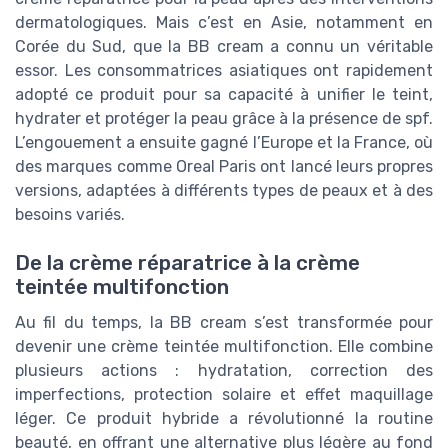
dermatologiques. Mais c’est en Asie, notamment en
Corée du Sud, que la BB cream a connu un véritable
essor. Les consommatrices asiatiques ont rapidement
adopté ce produit pour sa capacité à unifier le teint,
hydrater et protéger la peau grâce à la présence de spf.
L’engouement a ensuite gagné l’Europe et la France, où
des marques comme Oreal Paris ont lancé leurs propres
versions, adaptées à différents types de peaux et à des
besoins variés.
De la crème réparatrice à la crème
teintée multifonction
Au fil du temps, la BB cream s’est transformée pour
devenir une crème teintée multifonction. Elle combine
plusieurs actions : hydratation, correction des
imperfections, protection solaire et effet maquillage
léger. Ce produit hybride a révolutionné la routine
beauté, en offrant une alternative plus légère au fond