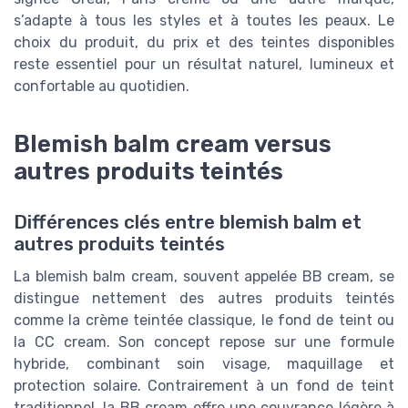
s’adapte à tous les styles et à toutes les peaux. Le
choix du produit, du prix et des teintes disponibles
reste essentiel pour un résultat naturel, lumineux et
confortable au quotidien.
Blemish balm cream versus
autres produits teintés
Différences clés entre blemish balm et
autres produits teintés
La blemish balm cream, souvent appelée BB cream, se
distingue nettement des autres produits teintés
comme la crème teintée classique, le fond de teint ou
la CC cream. Son concept repose sur une formule
hybride, combinant soin visage, maquillage et
protection solaire. Contrairement à un fond de teint
traditionnel, la BB cream offre une couvrance légère à