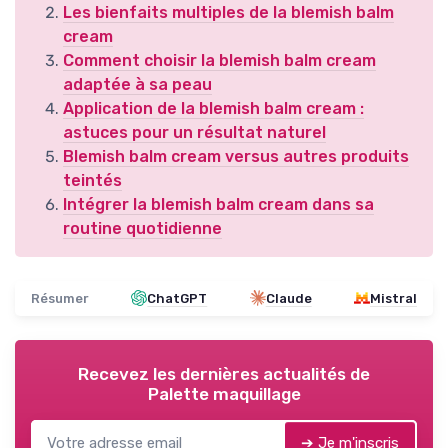
Les bienfaits multiples de la blemish balm
cream
Comment choisir la blemish balm cream
adaptée à sa peau
Application de la blemish balm cream :
astuces pour un résultat naturel
Blemish balm cream versus autres produits
teintés
Intégrer la blemish balm cream dans sa
routine quotidienne
Résumer
ChatGPT
Claude
Mistral
Recevez les dernières actualités de
Palette maquillage
➔ Je m'inscris