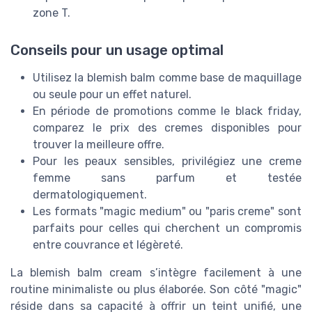
zone T.
Conseils pour un usage optimal
Utilisez la blemish balm comme base de maquillage
ou seule pour un effet naturel.
En période de promotions comme le black friday,
comparez le prix des cremes disponibles pour
trouver la meilleure offre.
Pour les peaux sensibles, privilégiez une creme
femme sans parfum et testée
dermatologiquement.
Les formats "magic medium" ou "paris creme" sont
parfaits pour celles qui cherchent un compromis
entre couvrance et légèreté.
La blemish balm cream s’intègre facilement à une
routine minimaliste ou plus élaborée. Son côté "magic"
réside dans sa capacité à offrir un teint unifié, une