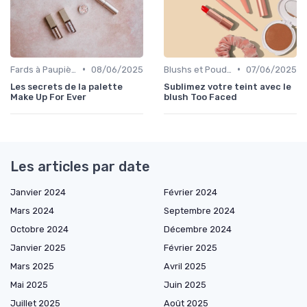
•
•
Fards à Paupières
08/06/2025
Blushs et Poudres
07/06/2025
Les secrets de la palette
Sublimez votre teint avec le
Make Up For Ever
blush Too Faced
Les articles par date
Janvier 2024
Février 2024
Mars 2024
Septembre 2024
Octobre 2024
Décembre 2024
Janvier 2025
Février 2025
Mars 2025
Avril 2025
Mai 2025
Juin 2025
Juillet 2025
Août 2025