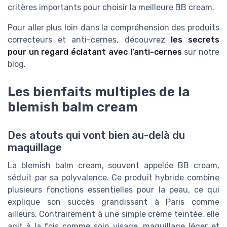
critères importants pour choisir la meilleure BB cream.
Pour aller plus loin dans la compréhension des produits
correcteurs et anti-cernes, découvrez
les secrets
pour un regard éclatant avec l’anti-cernes
sur notre
blog.
Les bienfaits multiples de la
blemish balm cream
Des atouts qui vont bien au-delà du
maquillage
La blemish balm cream, souvent appelée BB cream,
séduit par sa polyvalence. Ce produit hybride combine
plusieurs fonctions essentielles pour la peau, ce qui
explique son succès grandissant à Paris comme
ailleurs. Contrairement à une simple crème teintée, elle
agit à la fois comme soin visage, maquillage léger et