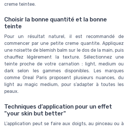
creme teintee.
Choisir la bonne quantité et la bonne
teinte
Pour un résultat naturel, il est recommandé de
commencer par une petite creme quantite. Appliquez
une noisette de blemish balm sur le dos de la main, puis
chauffez légèrement la texture. Sélectionnez une
teinte proche de votre carnation : light, medium ou
dark selon les gammes disponibles. Les marques
comme Oreal Paris proposent plusieurs nuances, du
light au magic medium, pour s’adapter à toutes les
peaux.
Techniques d’application pour un effet
"your skin but better"
L’application peut se faire aux doigts, au pinceau ou à