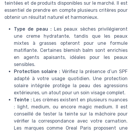
teintées et de produits disponibles sur le marché. Il est
essentiel de prendre en compte plusieurs critères pour
obtenir un résultat naturel et harmonieux.
Type de peau :
Les peaux sèches privilégieront
une creme hydratante, tandis que les peaux
mixtes à grasses opteront pour une formule
matifiante. Certaines blemish balm sont enrichies
en agents apaisants, idéales pour les peaux
sensibles.
Protection solaire :
Vérifiez la présence d’un SPF
adapté à votre usage quotidien. Une protection
solaire intégrée protège la peau des agressions
extérieures, un atout pour un soin visage complet.
Teinte :
Les crèmes existent en plusieurs nuances
: light, medium, ou encore magic medium. Il est
conseillé de tester la teinte sur la mâchoire pour
vérifier la correspondance avec votre carnation.
Les marques comme Oreal Paris proposent une