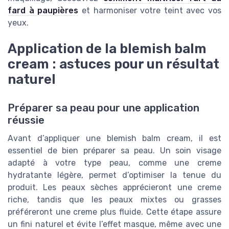
fard à paupières
et harmoniser votre teint avec vos
yeux.
Application de la blemish balm
cream : astuces pour un résultat
naturel
Préparer sa peau pour une application
réussie
Avant d’appliquer une blemish balm cream, il est
essentiel de bien préparer sa peau. Un soin visage
adapté à votre type peau, comme une creme
hydratante légère, permet d’optimiser la tenue du
produit. Les peaux sèches apprécieront une creme
riche, tandis que les peaux mixtes ou grasses
préféreront une creme plus fluide. Cette étape assure
un fini naturel et évite l’effet masque, même avec une