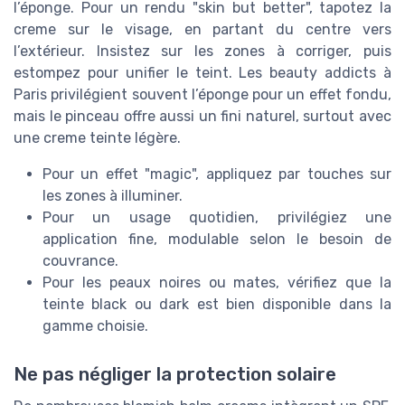
l’éponge. Pour un rendu "skin but better", tapotez la
creme sur le visage, en partant du centre vers
l’extérieur. Insistez sur les zones à corriger, puis
estompez pour unifier le teint. Les beauty addicts à
Paris privilégient souvent l’éponge pour un effet fondu,
mais le pinceau offre aussi un fini naturel, surtout avec
une creme teinte légère.
Pour un effet "magic", appliquez par touches sur
les zones à illuminer.
Pour un usage quotidien, privilégiez une
application fine, modulable selon le besoin de
couvrance.
Pour les peaux noires ou mates, vérifiez que la
teinte black ou dark est bien disponible dans la
gamme choisie.
Ne pas négliger la protection solaire