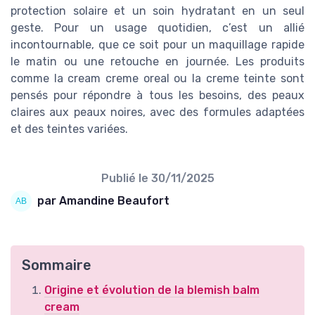
protection solaire et un soin hydratant en un seul
geste. Pour un usage quotidien, c’est un allié
incontournable, que ce soit pour un maquillage rapide
le matin ou une retouche en journée. Les produits
comme la cream creme oreal ou la creme teinte sont
pensés pour répondre à tous les besoins, des peaux
claires aux peaux noires, avec des formules adaptées
et des teintes variées.
Publié le
30/11/2025
par Amandine Beaufort
Sommaire
Origine et évolution de la blemish balm
cream