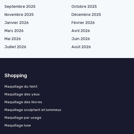
Septembre 2025
Octobre 2025
Novembre 2025
Décembre 2025
Janvier 2026
Février 2026
Mars 2026
Avril 2026
Mai 2026
Juin 2026
Juillet 2026
Août 2026
Shopping
Maquillage du teint
Maquillage des yeux
Maquillage des lèvres
Maquillage sculptant et lumineux
Maquillage par usage
Maquillage luxe