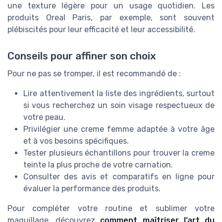
une texture légère pour un usage quotidien. Les
produits Oreal Paris, par exemple, sont souvent
plébiscités pour leur efficacité et leur accessibilité.
Conseils pour affiner son choix
Pour ne pas se tromper, il est recommandé de :
Lire attentivement la liste des ingrédients, surtout
si vous recherchez un soin visage respectueux de
votre peau.
Privilégier une creme femme adaptée à votre âge
et à vos besoins spécifiques.
Tester plusieurs échantillons pour trouver la creme
teinte la plus proche de votre carnation.
Consulter des avis et comparatifs en ligne pour
évaluer la performance des produits.
Pour compléter votre routine et sublimer votre
maquillage, découvrez
comment maîtriser l’art du