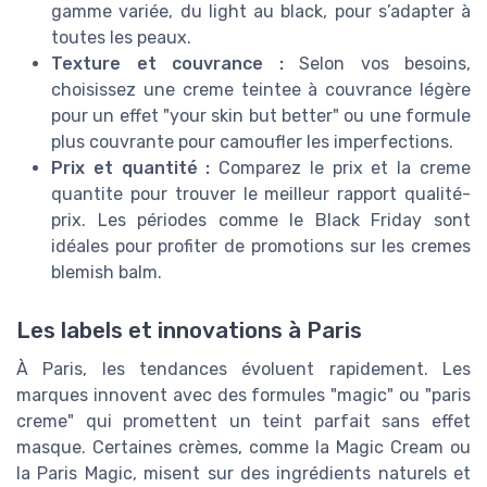
gamme variée, du light au black, pour s’adapter à
toutes les peaux.
Texture et couvrance :
Selon vos besoins,
choisissez une creme teintee à couvrance légère
pour un effet "your skin but better" ou une formule
plus couvrante pour camoufler les imperfections.
Prix et quantité :
Comparez le prix et la creme
quantite pour trouver le meilleur rapport qualité-
prix. Les périodes comme le Black Friday sont
idéales pour profiter de promotions sur les cremes
blemish balm.
Les labels et innovations à Paris
À Paris, les tendances évoluent rapidement. Les
marques innovent avec des formules "magic" ou "paris
creme" qui promettent un teint parfait sans effet
masque. Certaines crèmes, comme la Magic Cream ou
la Paris Magic, misent sur des ingrédients naturels et