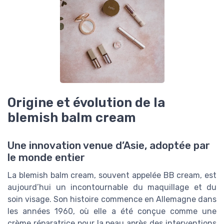
Origine et évolution de la
blemish balm cream
Une innovation venue d’Asie, adoptée par
le monde entier
La blemish balm cream, souvent appelée BB cream, est
aujourd’hui un incontournable du maquillage et du
soin visage. Son histoire commence en Allemagne dans
les années 1960, où elle a été conçue comme une
crème réparatrice pour la peau après des interventions