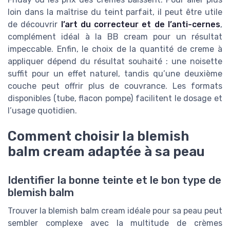
loin dans la maîtrise du teint parfait, il peut être utile
de découvrir
l’art du correcteur et de l’anti-cernes
,
complément idéal à la BB cream pour un résultat
impeccable. Enfin, le choix de la quantité de creme à
appliquer dépend du résultat souhaité : une noisette
suffit pour un effet naturel, tandis qu’une deuxième
couche peut offrir plus de couvrance. Les formats
disponibles (tube, flacon pompe) facilitent le dosage et
l’usage quotidien.
Comment choisir la blemish
balm cream adaptée à sa peau
Identifier la bonne teinte et le bon type de
blemish balm
Trouver la blemish balm cream idéale pour sa peau peut
sembler complexe avec la multitude de crèmes