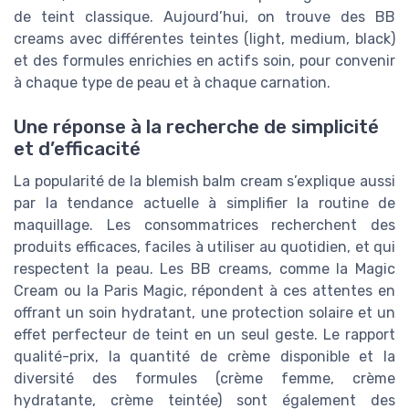
de teint classique. Aujourd’hui, on trouve des BB
creams avec différentes teintes (light, medium, black)
et des formules enrichies en actifs soin, pour convenir
à chaque type de peau et à chaque carnation.
Une réponse à la recherche de simplicité
et d’efficacité
La popularité de la blemish balm cream s’explique aussi
par la tendance actuelle à simplifier la routine de
maquillage. Les consommatrices recherchent des
produits efficaces, faciles à utiliser au quotidien, et qui
respectent la peau. Les BB creams, comme la Magic
Cream ou la Paris Magic, répondent à ces attentes en
offrant un soin hydratant, une protection solaire et un
effet perfecteur de teint en un seul geste. Le rapport
qualité-prix, la quantité de crème disponible et la
diversité des formules (crème femme, crème
hydratante, crème teintée) sont également des