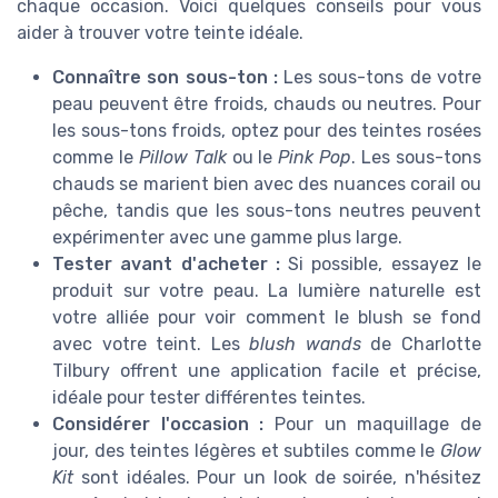
chaque occasion. Voici quelques conseils pour vous
aider à trouver votre teinte idéale.
Connaître son sous-ton :
Les sous-tons de votre
peau peuvent être froids, chauds ou neutres. Pour
les sous-tons froids, optez pour des teintes rosées
comme le
Pillow Talk
ou le
Pink Pop
. Les sous-tons
chauds se marient bien avec des nuances corail ou
pêche, tandis que les sous-tons neutres peuvent
expérimenter avec une gamme plus large.
Tester avant d'acheter :
Si possible, essayez le
produit sur votre peau. La lumière naturelle est
votre alliée pour voir comment le blush se fond
avec votre teint. Les
blush wands
de Charlotte
Tilbury offrent une application facile et précise,
idéale pour tester différentes teintes.
Considérer l'occasion :
Pour un maquillage de
jour, des teintes légères et subtiles comme le
Glow
Kit
sont idéales. Pour un look de soirée, n'hésitez