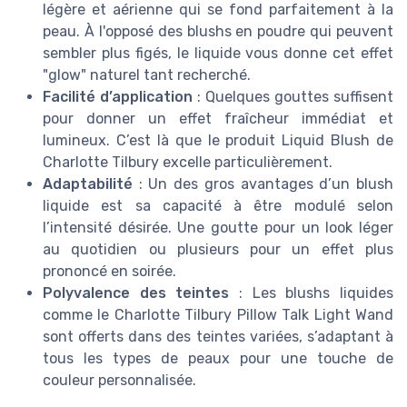
légère et aérienne qui se fond parfaitement à la
peau. À l'opposé des blushs en poudre qui peuvent
sembler plus figés, le liquide vous donne cet effet
"glow" naturel tant recherché.
Facilité d’application
: Quelques gouttes suffisent
pour donner un effet fraîcheur immédiat et
lumineux. C’est là que le produit Liquid Blush de
Charlotte Tilbury excelle particulièrement.
Adaptabilité
: Un des gros avantages d’un blush
liquide est sa capacité à être modulé selon
l’intensité désirée. Une goutte pour un look léger
au quotidien ou plusieurs pour un effet plus
prononcé en soirée.
Polyvalence des teintes
: Les blushs liquides
comme le Charlotte Tilbury Pillow Talk Light Wand
sont offerts dans des teintes variées, s’adaptant à
tous les types de peaux pour une touche de
couleur personnalisée.