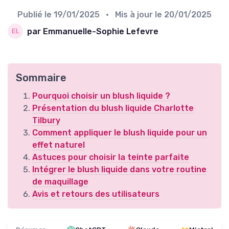
Publié le
19/01/2025
• Mis à jour le
20/01/2025
par Emmanuelle-Sophie Lefevre
Sommaire
Pourquoi choisir un blush liquide ?
Présentation du blush liquide Charlotte
Tilbury
Comment appliquer le blush liquide pour un
effet naturel
Astuces pour choisir la teinte parfaite
Intégrer le blush liquide dans votre routine
de maquillage
Avis et retours des utilisateurs