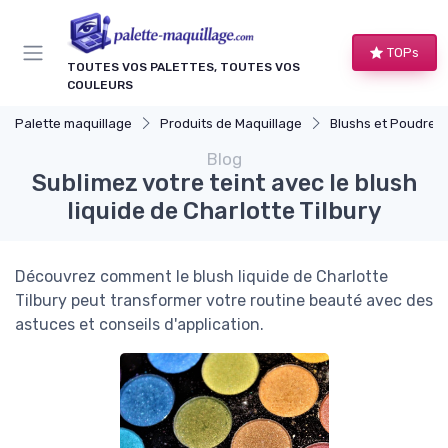
Panneau de gestion des cookies
TOPs
TOUTES VOS PALETTES, TOUTES VOS
COULEURS
Palette maquillage
Produits de Maquillage
Blushs et Poudres
Blog
Sublimez votre teint avec le blush
liquide de Charlotte Tilbury
Découvrez comment le blush liquide de Charlotte
Tilbury peut transformer votre routine beauté avec des
astuces et conseils d'application.