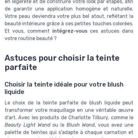
en légèreté et de construire votre look par étapes, afin
de garantir une application homogène et naturelle.
Votre peau deviendra votre plus bel atout, reflétant la
beauté intérieure grâce à ces petites touches colorées.
Et vous, comment
intégrez-vous
ces astuces dans
votre routine beauté ?
Astuces pour choisir la teinte
parfaite
Choisir la teinte idéale pour votre blush
liquide
Le choix de la teinte parfaite de blush liquide peut
transformer votre maquillage en une véritable œuvre
d'art. Avec les produits de Charlotte Tilbury, comme le
Beauty Light Wand
ou le
Blush Wand
, vous avez une
palette de teintes qui s'adapte à chaque carnation et