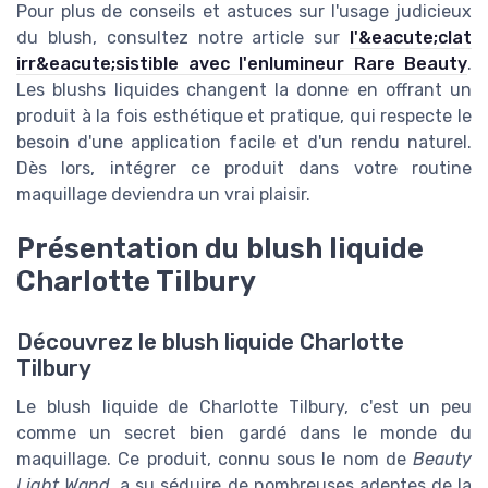
Pour plus de conseils et astuces sur l'usage judicieux
du blush, consultez notre article sur
l'&eacute;clat
irr&eacute;sistible avec l'enlumineur Rare Beauty
.
Les blushs liquides changent la donne en offrant un
produit à la fois esthétique et pratique, qui respecte le
besoin d'une application facile et d'un rendu naturel.
Dès lors, intégrer ce produit dans votre routine
maquillage deviendra un vrai plaisir.
Présentation du blush liquide
Charlotte Tilbury
Découvrez le blush liquide Charlotte
Tilbury
Le blush liquide de Charlotte Tilbury, c'est un peu
comme un secret bien gardé dans le monde du
maquillage. Ce produit, connu sous le nom de
Beauty
Light Wand
, a su séduire de nombreuses adeptes de la