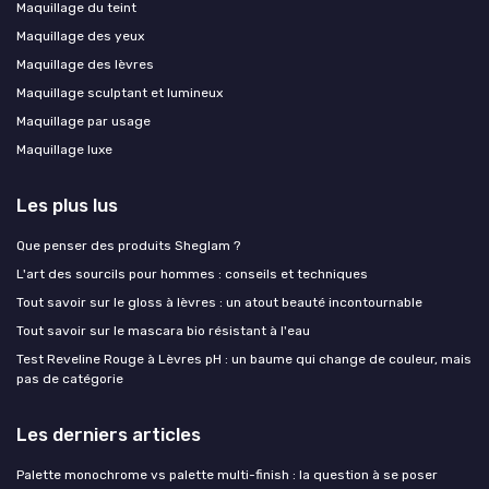
Maquillage du teint
Maquillage des yeux
Maquillage des lèvres
Maquillage sculptant et lumineux
Maquillage par usage
Maquillage luxe
Les plus lus
Que penser des produits Sheglam ?
L'art des sourcils pour hommes : conseils et techniques
Tout savoir sur le gloss à lèvres : un atout beauté incontournable
Tout savoir sur le mascara bio résistant à l'eau
Test Reveline Rouge à Lèvres pH : un baume qui change de couleur, mais
pas de catégorie
Les derniers articles
Palette monochrome vs palette multi-finish : la question à se poser