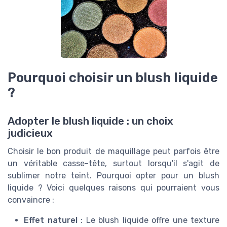
Pourquoi choisir un blush liquide
?
Adopter le blush liquide : un choix
judicieux
Choisir le bon produit de maquillage peut parfois être
un véritable casse-tête, surtout lorsqu'il s'agit de
sublimer notre teint. Pourquoi opter pour un blush
liquide ? Voici quelques raisons qui pourraient vous
convaincre :
Effet naturel
: Le blush liquide offre une texture