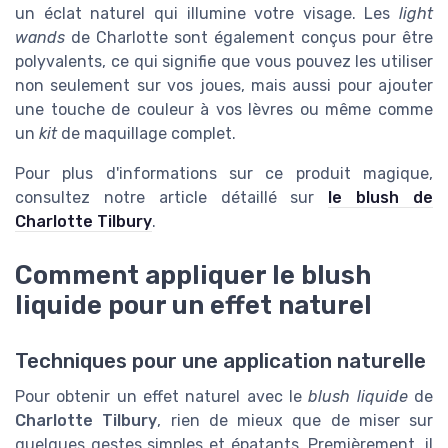
un éclat naturel qui illumine votre visage. Les
light
wands
de Charlotte sont également conçus pour être
polyvalents, ce qui signifie que vous pouvez les utiliser
non seulement sur vos joues, mais aussi pour ajouter
une touche de couleur à vos lèvres ou même comme
un
kit
de maquillage complet.
Pour plus d'informations sur ce produit magique,
consultez notre article détaillé sur
le blush de
Charlotte Tilbury
.
Comment appliquer le blush
liquide pour un effet naturel
Techniques pour une application naturelle
Pour obtenir un effet naturel avec le
blush liquide
de
Charlotte Tilbury
, rien de mieux que de miser sur
quelques gestes simples et épatants. Premièrement, il