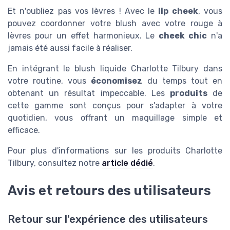
Et n'oubliez pas vos lèvres ! Avec le
lip cheek
, vous
pouvez coordonner votre blush avec votre rouge à
lèvres pour un effet harmonieux. Le
cheek chic
n'a
jamais été aussi facile à réaliser.
En intégrant le blush liquide Charlotte Tilbury dans
votre routine, vous
économisez
du temps tout en
obtenant un résultat impeccable. Les
produits
de
cette gamme sont conçus pour s'adapter à votre
quotidien, vous offrant un maquillage simple et
efficace.
Pour plus d'informations sur les produits Charlotte
Tilbury, consultez notre
article dédié
.
Avis et retours des utilisateurs
Retour sur l'expérience des utilisateurs