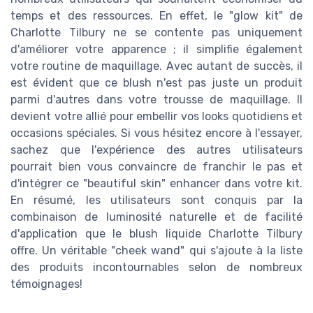
temps et des ressources. En effet, le "glow kit" de
Charlotte Tilbury ne se contente pas uniquement
d'améliorer votre apparence ; il simplifie également
votre routine de maquillage. Avec autant de succès, il
est évident que ce blush n'est pas juste un produit
parmi d'autres dans votre trousse de maquillage. Il
devient votre allié pour embellir vos looks quotidiens et
occasions spéciales. Si vous hésitez encore à l'essayer,
sachez que l'expérience des autres utilisateurs
pourrait bien vous convaincre de franchir le pas et
d'intégrer ce "beautiful skin" enhancer dans votre kit.
En résumé, les utilisateurs sont conquis par la
combinaison de luminosité naturelle et de facilité
d'application que le blush liquide Charlotte Tilbury
offre. Un véritable "cheek wand" qui s'ajoute à la liste
des produits incontournables selon de nombreux
témoignages!