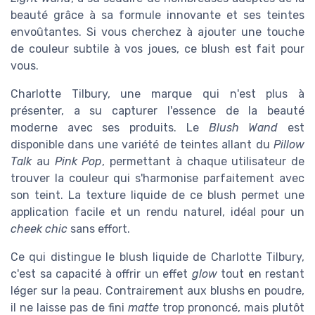
beauté grâce à sa formule innovante et ses teintes
envoûtantes. Si vous cherchez à ajouter une touche
de couleur subtile à vos joues, ce blush est fait pour
vous.
Charlotte Tilbury, une marque qui n'est plus à
présenter, a su capturer l'essence de la beauté
moderne avec ses produits. Le
Blush Wand
est
disponible dans une variété de teintes allant du
Pillow
Talk
au
Pink Pop
, permettant à chaque utilisateur de
trouver la couleur qui s'harmonise parfaitement avec
son teint. La texture liquide de ce blush permet une
application facile et un rendu naturel, idéal pour un
cheek chic
sans effort.
Ce qui distingue le blush liquide de Charlotte Tilbury,
c'est sa capacité à offrir un effet
glow
tout en restant
léger sur la peau. Contrairement aux blushs en poudre,
il ne laisse pas de fini
matte
trop prononcé, mais plutôt