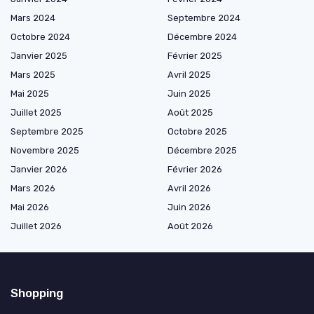
Mars 2024
Septembre 2024
Octobre 2024
Décembre 2024
Janvier 2025
Février 2025
Mars 2025
Avril 2025
Mai 2025
Juin 2025
Juillet 2025
Août 2025
Septembre 2025
Octobre 2025
Novembre 2025
Décembre 2025
Janvier 2026
Février 2026
Mars 2026
Avril 2026
Mai 2026
Juin 2026
Juillet 2026
Août 2026
Shopping