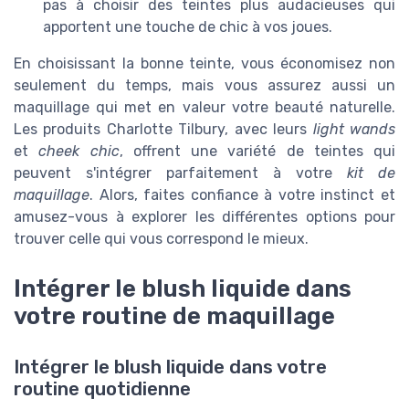
pas à choisir des teintes plus audacieuses qui
apportent une touche de chic à vos joues.
En choisissant la bonne teinte, vous économisez non
seulement du temps, mais vous assurez aussi un
maquillage qui met en valeur votre beauté naturelle.
Les produits Charlotte Tilbury, avec leurs
light wands
et
cheek chic
, offrent une variété de teintes qui
peuvent s'intégrer parfaitement à votre
kit de
maquillage
. Alors, faites confiance à votre instinct et
amusez-vous à explorer les différentes options pour
trouver celle qui vous correspond le mieux.
Intégrer le blush liquide dans
votre routine de maquillage
Intégrer le blush liquide dans votre
routine quotidienne