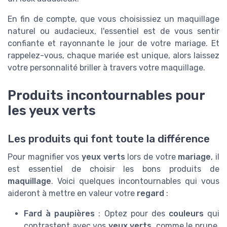
En fin de compte, que vous choisissiez un maquillage
naturel ou audacieux, l'essentiel est de vous sentir
confiante et rayonnante le jour de votre mariage. Et
rappelez-vous, chaque mariée est unique, alors laissez
votre personnalité briller à travers votre maquillage.
Produits incontournables pour
les yeux verts
Les produits qui font toute la différence
Pour magnifier vos
yeux verts
lors de votre
mariage
, il
est essentiel de choisir les bons produits de
maquillage
. Voici quelques incontournables qui vous
aideront à mettre en valeur votre
regard
:
Fard à paupières
: Optez pour des
couleurs
qui
contrastent avec vos
yeux verts
, comme le prune,