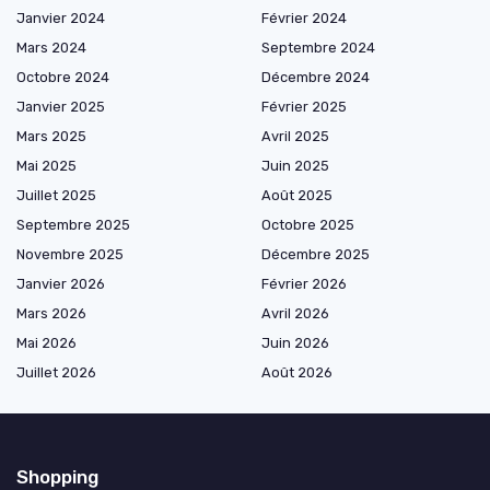
Janvier 2024
Février 2024
Mars 2024
Septembre 2024
Octobre 2024
Décembre 2024
Janvier 2025
Février 2025
Mars 2025
Avril 2025
Mai 2025
Juin 2025
Juillet 2025
Août 2025
Septembre 2025
Octobre 2025
Novembre 2025
Décembre 2025
Janvier 2026
Février 2026
Mars 2026
Avril 2026
Mai 2026
Juin 2026
Juillet 2026
Août 2026
Shopping