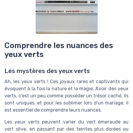
Comprendre les nuances des
yeux verts
Les mystères des yeux verts
Ah, les yeux verts ! Ces joyaux rares et captivants qui
évoquent à la fois la nature et la magie. Avoir des yeux
verts, c'est un peu comme posséder un trésor caché. Ils
sont uniques, et pour les sublimer lors d'un mariage, il
est essentiel de comprendre leurs nuances.
Les yeux verts peuvent varier du vert émeraude au
vert olive, en passant par des teintes plus dorées ou