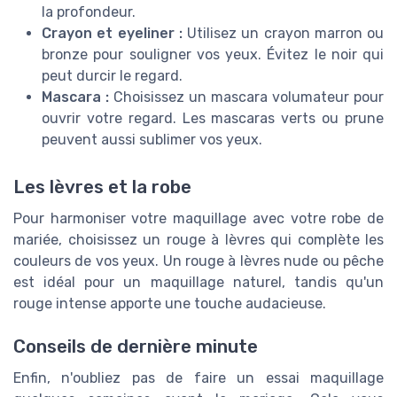
la profondeur.
Crayon et eyeliner :
Utilisez un crayon marron ou
bronze pour souligner vos yeux. Évitez le noir qui
peut durcir le regard.
Mascara :
Choisissez un mascara volumateur pour
ouvrir votre regard. Les mascaras verts ou prune
peuvent aussi sublimer vos yeux.
Les lèvres et la robe
Pour harmoniser votre maquillage avec votre robe de
mariée, choisissez un rouge à lèvres qui complète les
couleurs de vos yeux. Un rouge à lèvres nude ou pêche
est idéal pour un maquillage naturel, tandis qu'un
rouge intense apporte une touche audacieuse.
Conseils de dernière minute
Enfin, n'oubliez pas de faire un essai maquillage