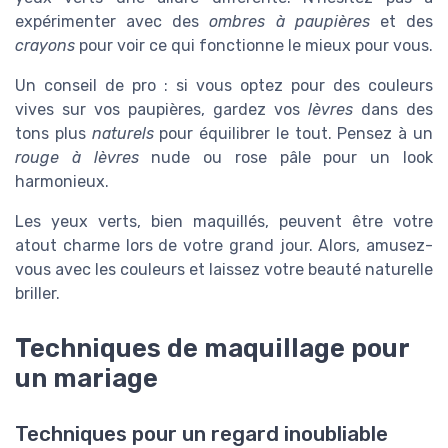
expérimenter avec des
ombres à paupières
et des
crayons
pour voir ce qui fonctionne le mieux pour vous.
Un conseil de pro : si vous optez pour des couleurs
vives sur vos paupières, gardez vos
lèvres
dans des
tons plus
naturels
pour équilibrer le tout. Pensez à un
rouge à lèvres
nude ou rose pâle pour un look
harmonieux.
Les yeux verts, bien maquillés, peuvent être votre
atout charme lors de votre grand jour. Alors, amusez-
vous avec les couleurs et laissez votre beauté naturelle
briller.
Techniques de maquillage pour
un mariage
Techniques pour un regard inoubliable