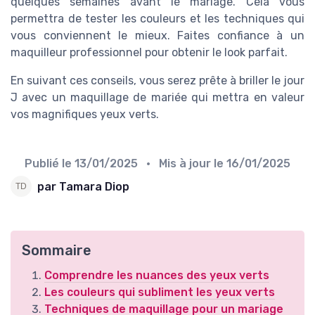
quelques semaines avant le mariage. Cela vous
permettra de tester les couleurs et les techniques qui
vous conviennent le mieux. Faites confiance à un
maquilleur professionnel pour obtenir le look parfait.
En suivant ces conseils, vous serez prête à briller le jour
J avec un maquillage de mariée qui mettra en valeur
vos magnifiques yeux verts.
Publié le
13/01/2025
• Mis à jour le
16/01/2025
par Tamara Diop
Sommaire
Comprendre les nuances des yeux verts
Les couleurs qui subliment les yeux verts
Techniques de maquillage pour un mariage