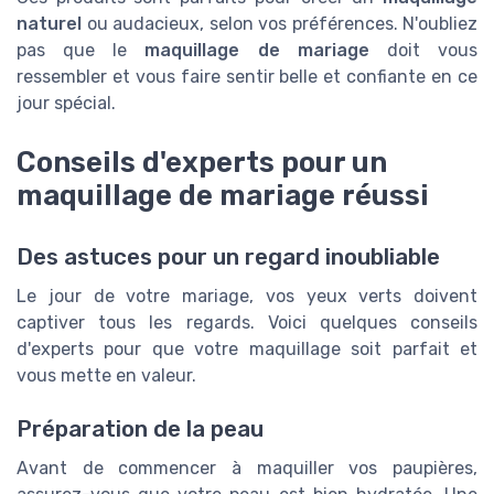
naturel
ou audacieux, selon vos préférences. N'oubliez
pas que le
maquillage de mariage
doit vous
ressembler et vous faire sentir belle et confiante en ce
jour spécial.
Conseils d'experts pour un
maquillage de mariage réussi
Des astuces pour un regard inoubliable
Le jour de votre mariage, vos yeux verts doivent
captiver tous les regards. Voici quelques conseils
d'experts pour que votre maquillage soit parfait et
vous mette en valeur.
Préparation de la peau
Avant de commencer à maquiller vos paupières,