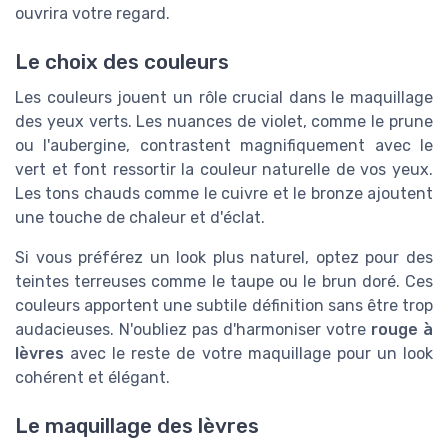
ouvrira votre regard.
Le choix des couleurs
Les couleurs jouent un rôle crucial dans le maquillage
des yeux verts. Les nuances de violet, comme le prune
ou l'aubergine, contrastent magnifiquement avec le
vert et font ressortir la couleur naturelle de vos yeux.
Les tons chauds comme le cuivre et le bronze ajoutent
une touche de chaleur et d'éclat.
Si vous préférez un look plus naturel, optez pour des
teintes terreuses comme le taupe ou le brun doré. Ces
couleurs apportent une subtile définition sans être trop
audacieuses. N'oubliez pas d'harmoniser votre
rouge à
lèvres
avec le reste de votre maquillage pour un look
cohérent et élégant.
Le maquillage des lèvres