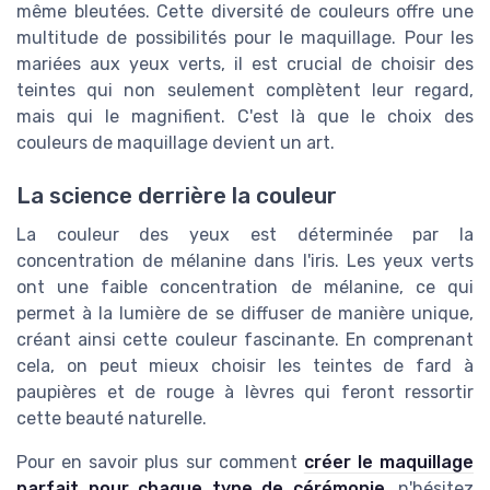
même bleutées. Cette diversité de couleurs offre une
multitude de possibilités pour le maquillage. Pour les
mariées aux yeux verts, il est crucial de choisir des
teintes qui non seulement complètent leur regard,
mais qui le magnifient. C'est là que le choix des
couleurs de maquillage devient un art.
La science derrière la couleur
La couleur des yeux est déterminée par la
concentration de mélanine dans l'iris. Les yeux verts
ont une faible concentration de mélanine, ce qui
permet à la lumière de se diffuser de manière unique,
créant ainsi cette couleur fascinante. En comprenant
cela, on peut mieux choisir les teintes de fard à
paupières et de rouge à lèvres qui feront ressortir
cette beauté naturelle.
Pour en savoir plus sur comment
créer le maquillage
parfait pour chaque type de cérémonie
, n'hésitez