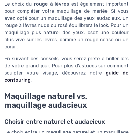
Le choix du
rouge à lèvres
est également important
pour compléter votre maquillage de mariée. Si vous
avez opté pour un maquillage des yeux audacieux, un
rouge à lèvres nude ou rosé équilibrera le look. Pour un
maquillage plus naturel des yeux, osez une couleur
plus vive sur les lèvres, comme un rouge cerise ou un
corail.
En suivant ces conseils, vous serez prête à briller lors
de votre grand jour. Pour plus d'astuces sur comment
sculpter votre visage, découvrez notre
guide de
contouring
.
Maquillage naturel vs.
maquillage audacieux
Choisir entre naturel et audacieux
Le choix entre un maquillage naturel et un maquillage