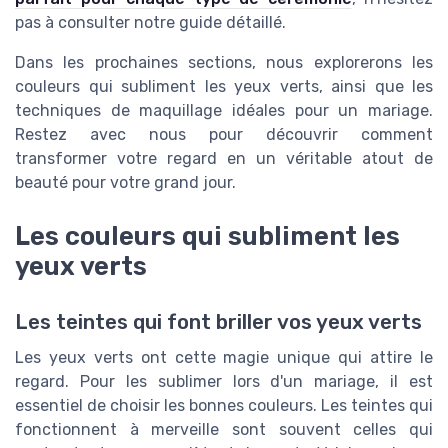
pas à consulter notre guide détaillé.
Dans les prochaines sections, nous explorerons les
couleurs qui subliment les yeux verts, ainsi que les
techniques de maquillage idéales pour un mariage.
Restez avec nous pour découvrir comment
transformer votre regard en un véritable atout de
beauté pour votre grand jour.
Les couleurs qui subliment les
yeux verts
Les teintes qui font briller vos yeux verts
Les yeux verts ont cette magie unique qui attire le
regard. Pour les sublimer lors d'un mariage, il est
essentiel de choisir les bonnes couleurs. Les teintes qui
fonctionnent à merveille sont souvent celles qui