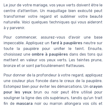
Le jour de votre mariage, vos yeux verts doivent être le
centre d'attention. Un maquillage bien exécuté peut
transformer votre regard et sublimer votre beauté
naturelle. Voici quelques techniques qui vous aideront
à y parvenir.
Pour commencer, assurez-vous d'avoir une base
impeccable. Appliquez un
fard à paupières
neutre sur
toute la paupière pour unifier le teint. Ensuite,
choisissez une
ombre à paupières
dans des tons qui
mettent en valeur vos yeux verts. Les teintes prune,
bronze et or sont particulièrement flatteuses.
Pour donner de la profondeur à votre regard, appliquez
une couleur plus foncée dans le creux de la paupière.
Estompez bien pour éviter les démarcations. Un
crayon
pour les yeux
brun ou noir peut être utilisé pour
souligner la ligne des cils supérieurs, tandis qu'un trait
fin de
mascara
noir ou marron allongera vos cils et