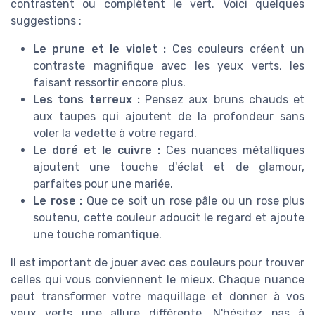
contrastent ou complètent le vert. Voici quelques
suggestions :
Le prune et le violet :
Ces couleurs créent un
contraste magnifique avec les yeux verts, les
faisant ressortir encore plus.
Les tons terreux :
Pensez aux bruns chauds et
aux taupes qui ajoutent de la profondeur sans
voler la vedette à votre regard.
Le doré et le cuivre :
Ces nuances métalliques
ajoutent une touche d'éclat et de glamour,
parfaites pour une mariée.
Le rose :
Que ce soit un rose pâle ou un rose plus
soutenu, cette couleur adoucit le regard et ajoute
une touche romantique.
Il est important de jouer avec ces couleurs pour trouver
celles qui vous conviennent le mieux. Chaque nuance
peut transformer votre maquillage et donner à vos
yeux verts une allure différente. N'hésitez pas à