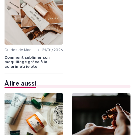
•
Guides de Maquillage Quotidien
21/01/2026
Comment sublimer son
maquillage grâce à la
colorimétrie été
À lire aussi