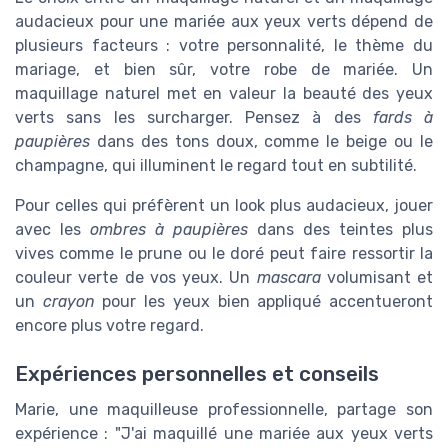
audacieux pour une mariée aux yeux verts dépend de
plusieurs facteurs : votre personnalité, le thème du
mariage, et bien sûr, votre robe de mariée. Un
maquillage naturel met en valeur la beauté des yeux
verts sans les surcharger. Pensez à des
fards à
paupières
dans des tons doux, comme le beige ou le
champagne, qui illuminent le regard tout en subtilité.
Pour celles qui préfèrent un look plus audacieux, jouer
avec les
ombres à paupières
dans des teintes plus
vives comme le prune ou le doré peut faire ressortir la
couleur verte de vos yeux. Un
mascara
volumisant et
un
crayon
pour les yeux bien appliqué accentueront
encore plus votre regard.
Expériences personnelles et conseils
Marie, une maquilleuse professionnelle, partage son
expérience : "J'ai maquillé une mariée aux yeux verts