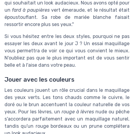
qui souhaitait un look audacieux. Nous avons opté pour
un
fard à paupières
vert émeraude, et le résultat était
époustouflant. Sa robe de mariée blanche faisait
ressortir encore plus ses yeux."
Si vous hésitez entre les deux styles, pourquoi ne pas
essayer les deux avant le jour J ? Un essai maquillage
vous permettra de voir ce qui vous convient le mieux.
N'oubliez pas que le plus important est de vous sentir
belle et à l'aise dans votre peau.
Jouer avec les couleurs
Les couleurs jouent un rôle crucial dans le maquillage
des yeux verts. Les tons chauds comme le cuivre, le
doré ou le brun accentuent la couleur naturelle de vos
yeux. Pour les lèvres, un
rouge à lèvres
nude ou pêche
s'accordera parfaitement avec un maquillage naturel,
tandis qu'un rouge bordeaux ou un prune complétera
un look audacieux.