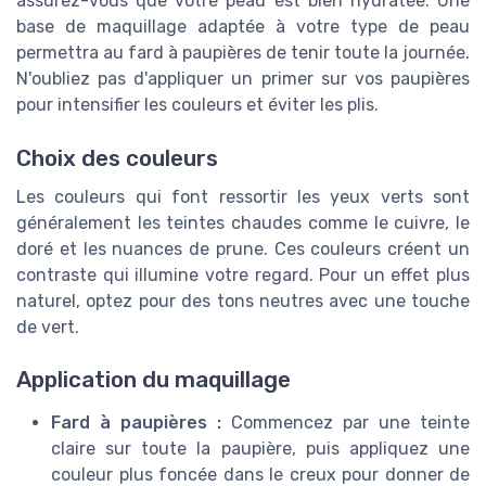
assurez-vous que votre peau est bien hydratée. Une
base de maquillage adaptée à votre type de peau
permettra au fard à paupières de tenir toute la journée.
N'oubliez pas d'appliquer un primer sur vos paupières
pour intensifier les couleurs et éviter les plis.
Choix des couleurs
Les couleurs qui font ressortir les yeux verts sont
généralement les teintes chaudes comme le cuivre, le
doré et les nuances de prune. Ces couleurs créent un
contraste qui illumine votre regard. Pour un effet plus
naturel, optez pour des tons neutres avec une touche
de vert.
Application du maquillage
Fard à paupières :
Commencez par une teinte
claire sur toute la paupière, puis appliquez une
couleur plus foncée dans le creux pour donner de