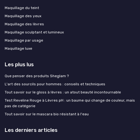
Maquillage du teint
Maquillage des yeux
Maquillage des lèvres
Maquillage sculptant et lumineux
Maquillage par usage
Maquillage luxe
Les plus lus
Que penser des produits Sheglam ?
L'art des sourcils pour hommes : conseils et techniques
Tout savoir sur le gloss à lèvres : un atout beauté incontournable
Test Reveline Rouge à Lèvres pH : un baume qui change de couleur, mais
pas de catégorie
Tout savoir sur le mascara bio résistant à l'eau
Les derniers articles