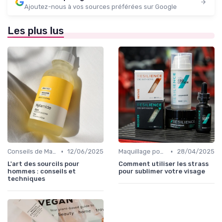
Ajoutez-nous à vos sources préférées sur Google
Les plus lus
•
•
Conseils de Maquilleurs Professionnels
12/06/2025
Maquillage pour Occasions Spéciales
28/04/2025
L'art des sourcils pour
Comment utiliser les strass
hommes : conseils et
pour sublimer votre visage
techniques