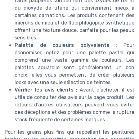
fards paupières contiennent des oxydes de fer et
du dioxyde de titane qui conviennent mieux à
certaines carnations. Les produits contenant des
microns de mica et de fluorphlogopite synthétique
offrent une texture douce, parfaite pour les peaux
sensibles.
Palette de couleurs polyvalente
: Pour
économiser, optez pour une palette pastel qui
comprend une vaste gamme de couleurs. Les
palettes aquarelle sont généralement un bon
choix, elles vous permettent de créer plusieurs
looks avec une seule sélection de teintes.
Vérifier les avis clients
: Avant d'acheter, il est
utile de consulter des avis sur la page produit. Les
retours d'autres utilisateurs peuvent vous éviter
des déceptions et des problèmes comme la rupture
stock fréquente de certaines marques.
Pour les grains plus fins qui rappellent les peintures