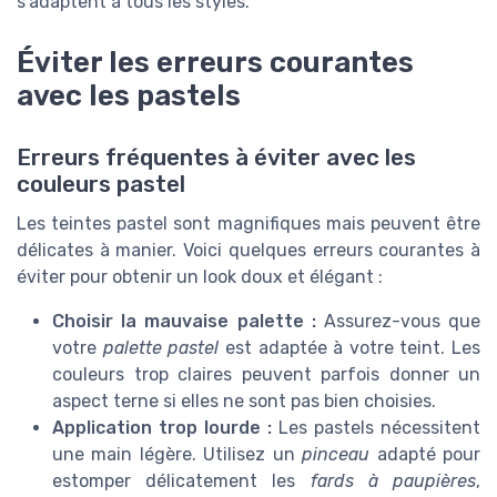
s'adaptent à tous les styles.
Éviter les erreurs courantes
avec les pastels
Erreurs fréquentes à éviter avec les
couleurs pastel
Les teintes pastel sont magnifiques mais peuvent être
délicates à manier. Voici quelques erreurs courantes à
éviter pour obtenir un look doux et élégant :
Choisir la mauvaise palette :
Assurez-vous que
votre
palette pastel
est adaptée à votre teint. Les
couleurs trop claires peuvent parfois donner un
aspect terne si elles ne sont pas bien choisies.
Application trop lourde :
Les pastels nécessitent
une main légère. Utilisez un
pinceau
adapté pour
estomper délicatement les
fards à paupières
,