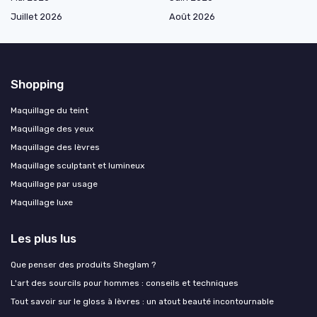
Juillet 2026
Août 2026
Shopping
Maquillage du teint
Maquillage des yeux
Maquillage des lèvres
Maquillage sculptant et lumineux
Maquillage par usage
Maquillage luxe
Les plus lus
Que penser des produits Sheglam ?
L'art des sourcils pour hommes : conseils et techniques
Tout savoir sur le gloss à lèvres : un atout beauté incontournable