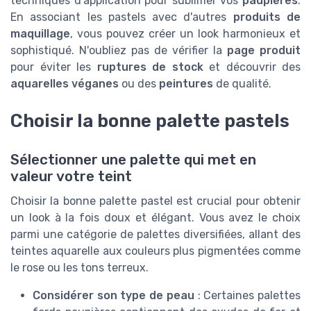
techniques d'application pour sublimer vos
paupières
.
En associant les pastels avec d'autres
produits de
maquillage
, vous pouvez créer un look harmonieux et
sophistiqué. N'oubliez pas de vérifier la
page produit
pour éviter les
ruptures de stock
et découvrir des
aquarelles véganes
ou des
peintures
de qualité.
Choisir la bonne palette pastels
Sélectionner une palette qui met en
valeur votre teint
Choisir la bonne palette pastel est crucial pour obtenir
un look à la fois doux et élégant. Vous avez le choix
parmi une catégorie de palettes diversifiées, allant des
teintes aquarelle aux couleurs plus pigmentées comme
le rose ou les tons terreux.
Considérer son type de peau
: Certaines palettes