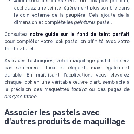
Accentuez les coins :
Pour un look plus profond,
appliquez une teinte légèrement plus sombre dans
le coin externe de la paupière. Cela ajoute de la
dimension et complète les
peintures
pastel.
Consultez
notre guide sur le fond de teint parfait
pour compléter votre look pastel en affinité avec votre
teint naturel.
Avec ces techniques, votre maquillage pastel ne sera
pas seulement doux et élégant, mais également
durable. En maîtrisant l'application, vous éleverez
chaque look en une véritable œuvre d'art, semblable à
la précision des maquettes
tamiya
ou des pages de
dioxyde titane
.
Associer les pastels avec
d'autres produits de maquillage