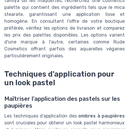
tamiya ou les maquettes, recherchez une cosmetics
palette qui contient des ingrédients tels que le mica
stearate, garantissant une application lisse et
homogène. En consultant l'offre de votre boutique
préférée, vérifiez les options de livraison et comparez
les prix des palettes disponibles. Les options varient
d'une marque à l'autre, certaines comme Rude
Cosmetics offrant parfois des aquarelles véganes
particulièrement originales.
Techniques d'application pour
un look pastel
Maîtriser l'application des pastels sur les
paupières
Les techniques d'application des
ombres à paupières
sont cruciales pour obtenir un look pastel harmonieux