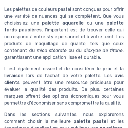
Les palettes de couleurs pastel sont conçues pour offrir
une variété de nuances qui se complètent. Que vous
choisissiez une
palette aquarelle
ou une
palette
fards paupières
, l'important est de trouver celle qui
correspond à votre style personnel et à votre teint. Les
produits de maquillage de qualité, tels que ceux
contenant du
mica stéarate
ou du
dioxyde de titane
,
garantissent une application lisse et durable.
Il est également essentiel de considérer le
prix
et la
livraison
lors de l'achat de votre palette. Les
avis
clients
peuvent être une ressource précieuse pour
évaluer la qualité des produits. De plus, certaines
marques offrent des options économiques pour vous
permettre d'économiser sans compromettre la qualité.
Dans les sections suivantes, nous explorerons
comment choisir la meilleure
palette pastel
et les