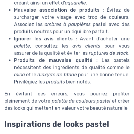
créant ainsi un effet d'
aquarelle
.
Mauvaise association de produits :
Évitez de
surcharger votre visage avec trop de couleurs.
Associez les
ombres à paupières
pastel avec des
produits neutres pour un équilibre parfait.
Ignorer les avis clients :
Avant d'acheter une
palette
, consultez les
avis clients
pour vous
assurer de la qualité et éviter les
ruptures de stock
.
Produits de mauvaise qualité :
Les pastels
nécessitent des ingrédients de qualité comme le
mica
et le
dioxyde de titane
pour une bonne tenue.
Privilégiez les
produits
bien notés.
En évitant ces erreurs, vous pourrez profiter
pleinement de votre
palette de couleurs pastel
et créer
des looks qui mettent en valeur votre beauté naturelle.
Inspirations de looks pastel