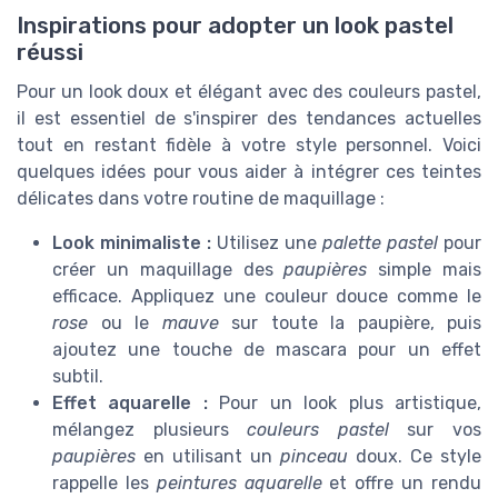
Inspirations pour adopter un look pastel
réussi
Pour un look doux et élégant avec des couleurs pastel,
il est essentiel de s'inspirer des tendances actuelles
tout en restant fidèle à votre style personnel. Voici
quelques idées pour vous aider à intégrer ces teintes
délicates dans votre routine de maquillage :
Look minimaliste :
Utilisez une
palette pastel
pour
créer un maquillage des
paupières
simple mais
efficace. Appliquez une couleur douce comme le
rose
ou le
mauve
sur toute la paupière, puis
ajoutez une touche de mascara pour un effet
subtil.
Effet aquarelle :
Pour un look plus artistique,
mélangez plusieurs
couleurs pastel
sur vos
paupières
en utilisant un
pinceau
doux. Ce style
rappelle les
peintures aquarelle
et offre un rendu