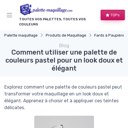
Panneau de gestion des cookies
TOPs
TOUTES VOS PALETTES, TOUTES VOS
COULEURS
Palette maquillage
Produits de Maquillage
Fards à Paupières
Blog
Comment utiliser une palette de
couleurs pastel pour un look doux et
élégant
Explorez comment une palette de couleurs pastel peut
transformer votre maquillage en un look doux et
élégant. Apprenez à choisir et à appliquer ces teintes
délicates.