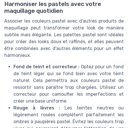
Harmoniser les pastels avec votre
maquillage quotidien
Associer les couleurs pastel avec d'autres produits de
maquillage peut transformer votre look de manière
subtile mais élégante. Les palettes pastel sont idéales
pour créer des looks doux et raffinés, et elles peuvent
être combinées avec d'autres éléments pour un effet
harmonieux.
Fond de teint et correcteur :
Optez pour un fond
de teint léger qui se fond bien avec votre teint
naturel. Cela permettra aux couleurs pastel de
ressortir sans paraître trop chargées. Utilisez un
correcteur pour camoufler les imperfections et
créer une base uniforme.
Rouge à lèvres :
Les teintes neutres ou
légèrement rosées complètent parfaitement les
ombres à paupières pastel. Évitez les couleurs trop