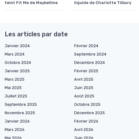
teint Fit Me de Maybelline
liquide de Charlotte Tilbury
Les articles par date
Janvier 2024
Février 2024
Mars 2024
Septembre 2024
Octobre 2024
Décembre 2024
Janvier 2025
Février 2025
Mars 2025
Avril 2025
Mai 2025
Juin 2025
Juillet 2025
Août 2025
Septembre 2025
Octobre 2025
Novembre 2025
Décembre 2025
Janvier 2026
Février 2026
Mars 2026
Avril 2026
Mai 2026
Juin 2026