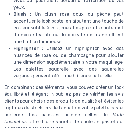
vives qui pourraient détourner l'attention de vos
yeux.
Blush :
Un blush rose doux ou pêche peut
accentuer le look pastel en ajoutant une touche de
couleur subtile à vos joues. Les produits contenant
du mica stearate ou du dioxyde de titane offrent
une finition lumineuse.
Highlighter :
Utilisez un highlighter avec des
nuances de rose ou de champagne pour ajouter
une dimension supplémentaire à votre maquillage.
Les palettes aquarelle avec des aquarelles
veganes peuvent offrir une brillance naturelle.
En combinant ces éléments, vous pouvez créer un look
équilibré et élégant. N'oubliez pas de vérifier les avis
clients pour choisir des produits de qualité et éviter les
ruptures de stock lors de l'achat de votre palette pastel
préférée. Les palettes comme celles de
Rude
Cosmetics
offrent une variété de couleurs pastel qui