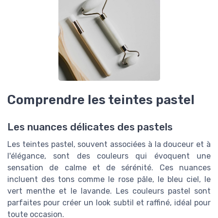
Comprendre les teintes pastel
Les nuances délicates des pastels
Les teintes pastel, souvent associées à la douceur et à
l'élégance, sont des couleurs qui évoquent une
sensation de calme et de sérénité. Ces nuances
incluent des tons comme le rose pâle, le bleu ciel, le
vert menthe et le lavande. Les couleurs pastel sont
parfaites pour créer un look subtil et raffiné, idéal pour
toute occasion.